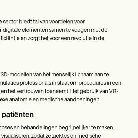
 sector biedt tal van voordelen voor
r digitale elementen samen te voegen met de
ciëntie en zorgt het voor een revolutie in de
3D-modellen van het menselijk lichaam aan te
mulaties professionals in staat om procedures in een
 en het vertrouwen toeneemt. Het gebruik van VR-
mplexe anatomie en medische aandoeningen.
 patiënten
noses en behandelingen begrijpelijker te maken.
visualiseren, zodat ze ziektes en medische