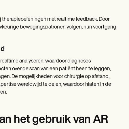
ij therapieoefeningen met realtime feedback. Door
uwkeurige bewegingspatronen volgen, hun voortgang
nd
 realtime analyseren, waardoor diagnoses
cten over de scan van een patiënt heen te leggen,
gen. De mogelijkheden voor chirurgie op afstand,
rtise wereldwijd te delen, waardoor hiaten in de
en.
an het gebruik van AR