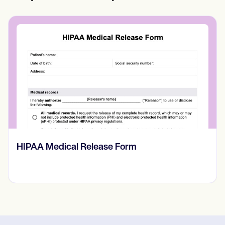
HIPAA Medical Release Form