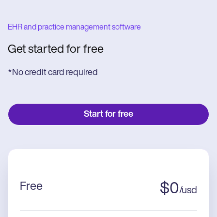
EHR and practice management software
Get started for free
*No credit card required
Start for free
Free
$
0
/
usd