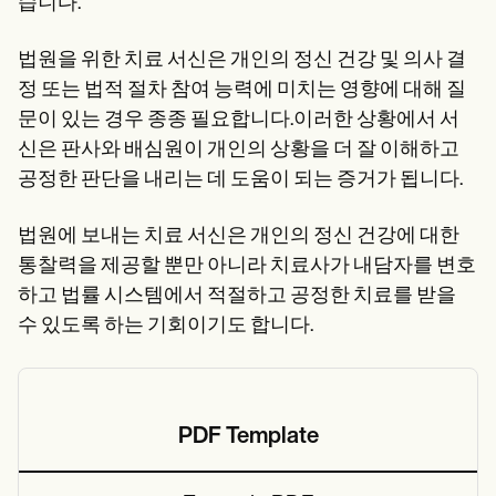
습니다.
법원을 위한 치료 서신은 개인의 정신 건강 및 의사 결
정 또는 법적 절차 참여 능력에 미치는 영향에 대해 질
문이 있는 경우 종종 필요합니다.이러한 상황에서 서
신은 판사와 배심원이 개인의 상황을 더 잘 이해하고
공정한 판단을 내리는 데 도움이 되는 증거가 됩니다.
법원에 보내는 치료 서신은 개인의 정신 건강에 대한
통찰력을 제공할 뿐만 아니라 치료사가 내담자를 변호
하고 법률 시스템에서 적절하고 공정한 치료를 받을
수 있도록 하는 기회이기도 합니다.
PDF Template