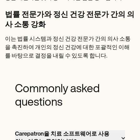
법률 전문가와 정신 건강 전문가 간의 의
사 소통 강화
이는 법률 시스템과 정신 건강 전문가 간의 의사 소통
을 촉진하여 개인의 정신 건강에 대한 포괄적인 이해
를 바탕으로 결정을 내릴 수 있도록 합니다.
Commonly asked
questions
Carepatron을 치료 소프트웨어로 사용