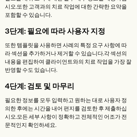
시오.또한 고객과의 치료 작업에 대한 간략한 요약을
포함할 수 있습니다.
3단계: 필요에 따라 사용자 지정
또한 템플릿을 사용하면 사례의 특정 요구 사항에 따
라 섹션을 추가하거나 제거할 수 있습니다.각 섹션의
내용을 편집하여 클라이언트와의 치료 작업을 가장 잘
반영할 수도 있습니다.
4단계: 검토 및 마무리
필요한 정보를 모두 입력하고 원하는 대로 사용자 정
의한 후에는 시간을 내어 편지를 검토한 후 제출하십
시오.모든 세부 사항이 정확하고 전체적인 어조가 전
문적인지 확인하세요.