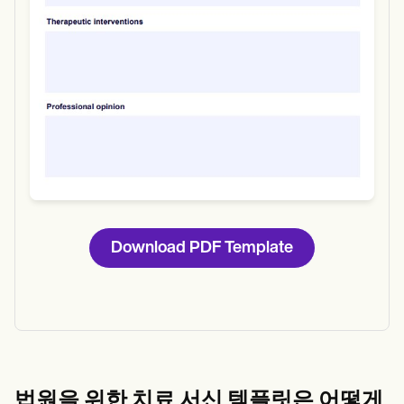
Download PDF Template
법원을 위한 치료 서신 템플릿은 어떻게