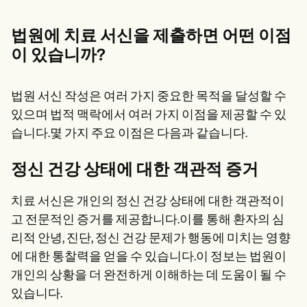
법원에 치료 서신을 제출하면 어떤 이점
이 있습니까?
법원 서신 작성은 여러 가지 중요한 목적을 달성할 수
있으며 법적 맥락에서 여러 가지 이점을 제공할 수 있
습니다.몇 가지 주요 이점은 다음과 같습니다.
정신 건강 상태에 대한 객관적 증거
치료 서신은 개인의 정신 건강 상태에 대한 객관적이
고 전문적인 증거를 제공합니다.이를 통해 환자의 심
리적 안녕, 진단, 정신 건강 문제가 행동에 미치는 영향
에 대한 통찰력을 얻을 수 있습니다.이 정보는 법원이
개인의 상황을 더 완전하게 이해하는 데 도움이 될 수
있습니다.