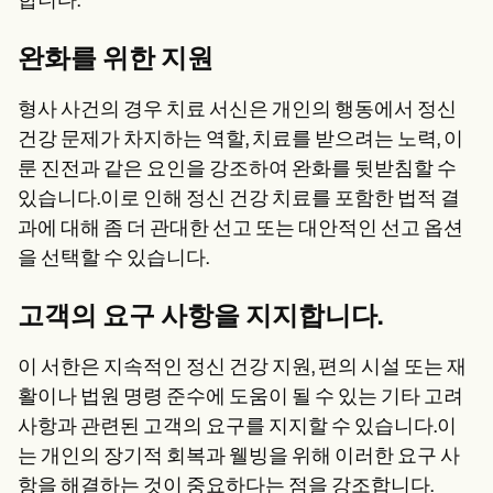
합니다.
완화를 위한 지원
형사 사건의 경우 치료 서신은 개인의 행동에서 정신
건강 문제가 차지하는 역할, 치료를 받으려는 노력, 이
룬 진전과 같은 요인을 강조하여 완화를 뒷받침할 수
있습니다.이로 인해 정신 건강 치료를 포함한 법적 결
과에 대해 좀 더 관대한 선고 또는 대안적인 선고 옵션
을 선택할 수 있습니다.
고객의 요구 사항을 지지합니다.
이 서한은 지속적인 정신 건강 지원, 편의 시설 또는 재
활이나 법원 명령 준수에 도움이 될 수 있는 기타 고려
사항과 관련된 고객의 요구를 지지할 수 있습니다.이
는 개인의 장기적 회복과 웰빙을 위해 이러한 요구 사
항을 해결하는 것이 중요하다는 점을 강조합니다.