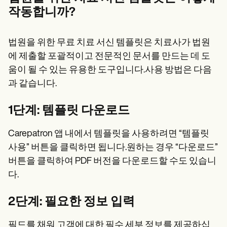
작동합니까?
법원을 위한 무료 치료 서신 템플릿은 치료사가 법원
에 제출할 포괄적이고 전문적인 문서를 만드는 데 도
움이 될 수 있는 유용한 도구입니다.사용 방법은 다음
과 같습니다.
1단계: 템플릿 다운로드
Carepatron 앱 내에서 템플릿을 사용하려면 “템플릿
사용” 버튼을 클릭하면 됩니다.원하는 경우 “다운로드”
버튼을 클릭하여 PDF 버전을 다운로드할 수도 있습니
다.
2단계: 필요한 정보 입력
필드를 채워 고객에 대한 필수 세부 정보를 제공하십