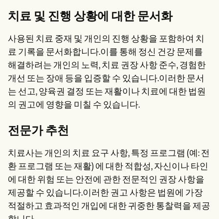
치료 및 진행 상황에 대한 문서화
사용된 치료 중재 및 개인의 진행 상황을 포함하여 치
료 기록을 문서화합니다.이를 통해 정신 건강 문제를
해결하려는 개인의 노력, 치료 권장 사항 준수, 경험한
개선 또는 장애 등을 입증할 수 있습니다.이러한 문서
는 선고, 양육권 결정 또는 재활이나 치료에 대한 법원
의 권고에 영향을 미칠 수 있습니다.
전문가 추천
치료사는 개인의 치료 요구 사항, 특정 프로그램 (예: 전
환 프로그램 또는 재활) 에 대한 적합성, 자신이나 타인
에 대한 위험 또는 안전에 관한 전문적인 권장 사항을
제공할 수 있습니다.이러한 권고 사항은 법원에 가장
적절하고 효과적인 개입에 대한 귀중한 통찰력을 제공