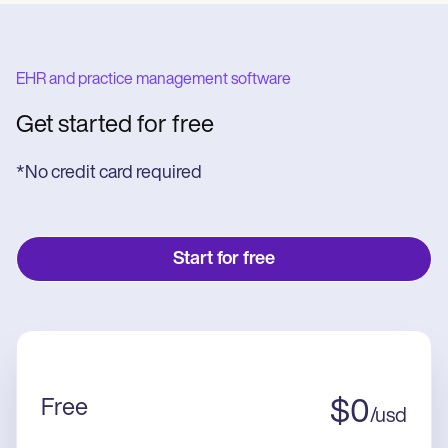
EHR and practice management software
Get started for free
*No credit card required
Start for free
Free
$
0
/
usd