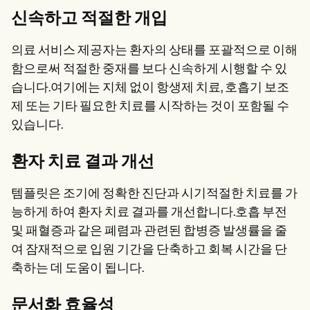
신속하고 적절한 개입
의료 서비스 제공자는 환자의 상태를 포괄적으로 이해
함으로써 적절한 중재를 보다 신속하게 시행할 수 있
습니다.여기에는 지체 없이 항생제 치료, 호흡기 보조
제 또는 기타 필요한 치료를 시작하는 것이 포함될 수
있습니다.
환자 치료 결과 개선
템플릿은 조기에 정확한 진단과 시기적절한 치료를 가
능하게 하여 환자 치료 결과를 개선합니다.호흡 부전
및 패혈증과 같은 폐렴과 관련된 합병증 발생률을 줄
여 잠재적으로 입원 기간을 단축하고 회복 시간을 단
축하는 데 도움이 됩니다.
문서화 효율성