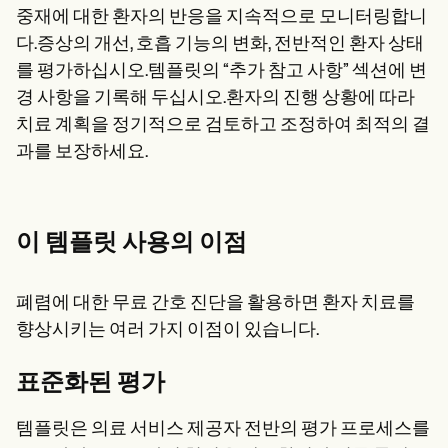
중재에 대한 환자의 반응을 지속적으로 모니터링합니
다.증상의 개선, 호흡 기능의 변화, 전반적인 환자 상태
를 평가하십시오.템플릿의 “추가 참고 사항” 섹션에 변
경 사항을 기록해 두십시오.환자의 진행 상황에 따라
치료 계획을 정기적으로 검토하고 조정하여 최적의 결
과를 보장하세요.
이 템플릿 사용의 이점
폐렴에 대한 무료 간호 진단을 활용하면 환자 치료를
향상시키는 여러 가지 이점이 있습니다.
표준화된 평가
템플릿은 의료 서비스 제공자 전반의 평가 프로세스를