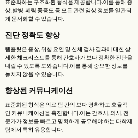
표준화하는 구조화된 형식을 제공합니다.이를 통해 증
상, 발병, 폐렴 중증도 등 모든 관련 임상 정보를 일관되
게 문서화할 수 있습니다.
진단 정확도 향상
템플릿은 증상, 위험 요인 및 신체 검사 결과에 대한 상
세한 체크리스트를 통해 간호사가 보다 정확한 진단을
내릴 수 있도록 도와줍니다.이를 통해 중요한 정보를
놓치지 않을 수 있습니다.
향상된 커뮤니케이션
표준화된 형식은 의료 팀 간의 보다 명확하고 효율적
인 커뮤니케이션을 촉진합니다.이는 간호사, 의사, 전
문가가 정보를 빠르고 명확하게 공유해야 하는 다학제
팀에서 특히 유용합니다.