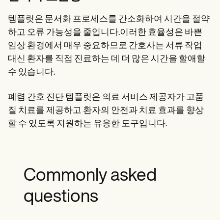
템플릿은 문서화 프로세스를 간소화하여 시간을 절약
하고 오류 가능성을 줄입니다.이러한 효율성은 바쁜
임상 환경에서 매우 중요하므로 간호사는 서류 작업
대신 환자를 직접 진료하는 데 더 많은 시간을 할애할
수 있습니다.
폐렴 간호 진단 템플릿은 의료 서비스 제공자가 고품
질 치료를 제공하고 환자의 안전과 치료 효과를 향상
할 수 있도록 지원하는 유용한 도구입니다.
Commonly asked
questions