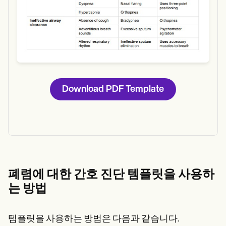
Download PDF Template
폐렴에 대한 간호 진단 템플릿을 사용하
는 방법
템플릿을 사용하는 방법은 다음과 같습니다.