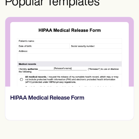
Popular Templates
HIPAA Medical Release Form