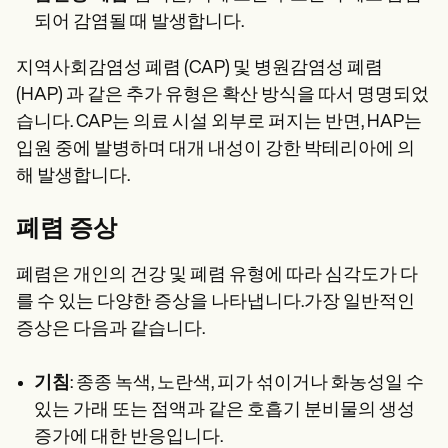
되어 감염될 때 발생합니다.
지역사회감염성 폐렴 (CAP) 및 병원감염성 폐렴
(HAP) 과 같은 추가 유형은 확산 방식을 따서 명명되었
습니다. CAP는 의료 시설 외부로 퍼지는 반면, HAP는
입원 중에 발병하며 대개 내성이 강한 박테리아에 의
해 발생합니다.
폐렴 증상
폐렴은 개인의 건강 및 폐렴 유형에 따라 심각도가 다
를 수 있는 다양한 증상을 나타냅니다.가장 일반적인
증상은 다음과 같습니다.
기침
: 종종 녹색, 노란색, 피가 섞이거나 화농성일 수
있는 가래 또는 점액과 같은 호흡기 분비물의 생성
증가에 대한 반응입니다.