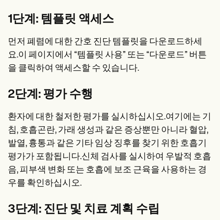
1단계: 템플릿 액세스
먼저 폐렴에 대한 간호 진단 템플릿을 다운로드하세
요.이 페이지에서 “템플릿 사용” 또는 “다운로드” 버튼
을 클릭하여 액세스할 수 있습니다.
2단계: 평가 수행
환자에 대한 철저한 평가를 실시하십시오.여기에는 기
침, 호흡곤란, 가래 생성과 같은 증상뿐만 아니라 혈압,
발열, 흉통과 같은 기타 임상 징후를 찾기 위한 호흡기
평가가 포함됩니다.신체 검사를 실시하여 우발적 호흡
음, 피부색 변화 또는 호흡에 보조 근육을 사용하는 경
우를 확인하십시오.
3단계: 진단 및 치료 계획 수립