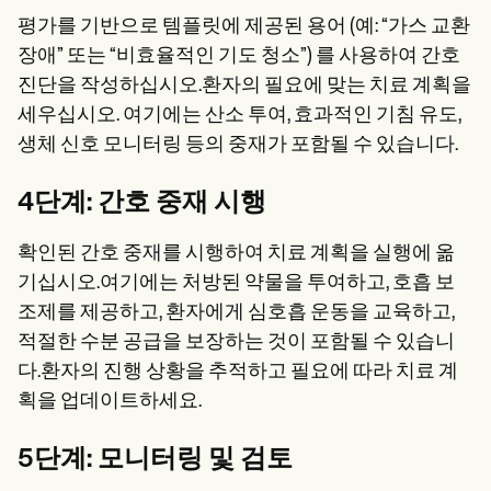
평가를 기반으로 템플릿에 제공된 용어 (예: “가스 교환
장애” 또는 “비효율적인 기도 청소”) 를 사용하여 간호
진단을 작성하십시오.환자의 필요에 맞는 치료 계획을
세우십시오. 여기에는 산소 투여, 효과적인 기침 유도,
생체 신호 모니터링 등의 중재가 포함될 수 있습니다.
4단계: 간호 중재 시행
확인된 간호 중재를 시행하여 치료 계획을 실행에 옮
기십시오.여기에는 처방된 약물을 투여하고, 호흡 보
조제를 제공하고, 환자에게 심호흡 운동을 교육하고,
적절한 수분 공급을 보장하는 것이 포함될 수 있습니
다.환자의 진행 상황을 추적하고 필요에 따라 치료 계
획을 업데이트하세요.
5단계: 모니터링 및 검토