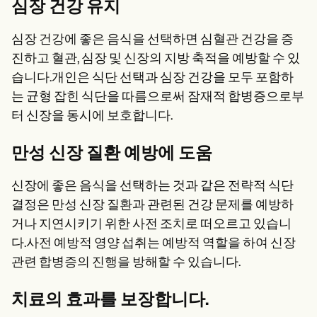
심장 건강 유지
심장 건강에 좋은 음식을 선택하면 심혈관 건강을 증
진하고 혈관, 심장 및 신장의 지방 축적을 예방할 수 있
습니다.개인은 식단 선택과 심장 건강을 모두 포함하
는 균형 잡힌 식단을 따름으로써 잠재적 합병증으로부
터 신장을 동시에 보호합니다.
만성 신장 질환 예방에 도움
신장에 좋은 음식을 선택하는 것과 같은 전략적 식단
결정은 만성 신장 질환과 관련된 건강 문제를 예방하
거나 지연시키기 위한 사전 조치로 떠오르고 있습니
다.사전 예방적 영양 섭취는 예방적 역할을 하여 신장
관련 합병증의 진행을 방해할 수 있습니다.
치료의 효과를 보장합니다.