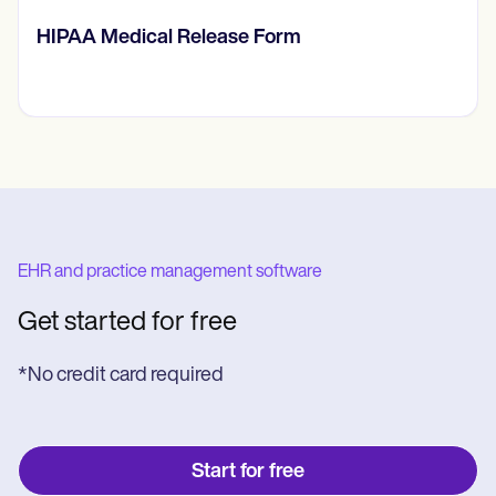
머리부터 발끝까지 평가
EHR and practice management software
Get started for free
*No credit card required
Start for free