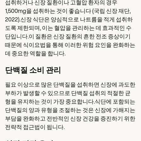
섭취하거나 신장 질환이나 고혈압 환자의 경우
1,500mg을 섭취하는 것이 좋습니다 (국립 신장 재단,
2022).신장 식단은 양심적으로 나트륨을 적게 섭취하
도록 제한되며, 이는 혈압을 관리하는 데 효과적인 수
단입니다.이 질환은 신장 질환의 흔한 전조 증상이기
때문에 식이요법을 통해 이러한 위험 요인을 완화하는
데 중요한 역할을 합니다.
단백질 소비 관리
필요 이상으로 많은 단백질을 섭취하면 신장에 과도한
부하가 발생할 수 있으므로 단백질 섭취의 적절한 균
형을 유지하는 것이 가장 중요합니다.식단에 포함되는
단백질의 양과 유형을 조절하는 것은 신장에 가해지는
부담을 완화하고 전반적인 신장 건강을 증진하기 위한
전략적 접근법이 됩니다.