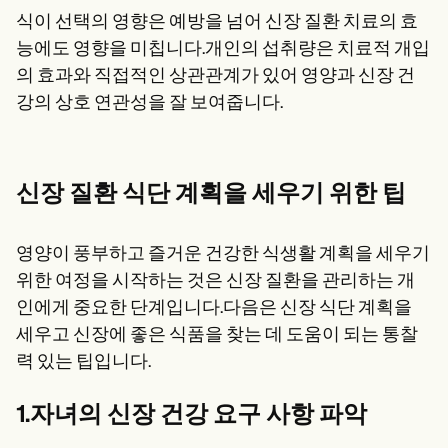
식이 선택의 영향은 예방을 넘어 신장 질환 치료의 효
능에도 영향을 미칩니다.개인의 섭취량은 치료적 개입
의 효과와 직접적인 상관관계가 있어 영양과 신장 건
강의 상호 연관성을 잘 보여줍니다.
신장 질환 식단 계획을 세우기 위한 팁
영양이 풍부하고 즐거운 건강한 식생활 계획을 세우기
위한 여정을 시작하는 것은 신장 질환을 관리하는 개
인에게 중요한 단계입니다.다음은 신장 식단 계획을
세우고 신장에 좋은 식품을 찾는 데 도움이 되는 통찰
력 있는 팁입니다.
1.자녀의 신장 건강 요구 사항 파악