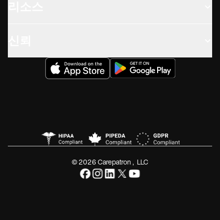
리소스
신뢰
© 2026 Carepatron, LLC