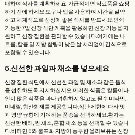
애하여 식사를 계획하세요. 가급적이면 식료품을 쇼핑
하기 전에 하세요.도구나 앱을 사용하여 시간을 절약
하고 체계적으로 신장에 좋은 식사를 만드세요.인쇄
가능한 7일 신장 식단 계획을 활용하면 신장 기능을 지
원하고 신장 질환을 관리할 수 있습니다.여기에는 나
트륨, 칼륨 및 지방 함량이 낮은 쌀 시리얼이 간식으로
포함될 수 있습니다.
5.신선한 과일과 채소를 넣으세요
신장 질환 식단에서 신선한 과일 및 채소와 같은 음식
을 섭취하도록 지시하십시오.이러한 식품은 칼륨이나
인이 많은 식품을 과다 섭취하지 않고도 필수 비타민,
미네랄, 항산화제를 제공합니다.식단 제한에 따라 맛
과 영양 균형에 기여하는 품종을 선택하세요.환자는
신선한 베리, 찐 채소, 혼합 채소 등을 선택할 수 있습니
다.비타민 E와 불포화 지방이 풍부한 올리브유는 신장