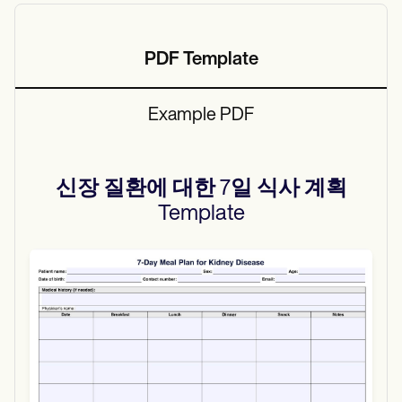
PDF Template
Example PDF
신장 질환에 대한 7일 식사 계획
Template
Use Template
Download