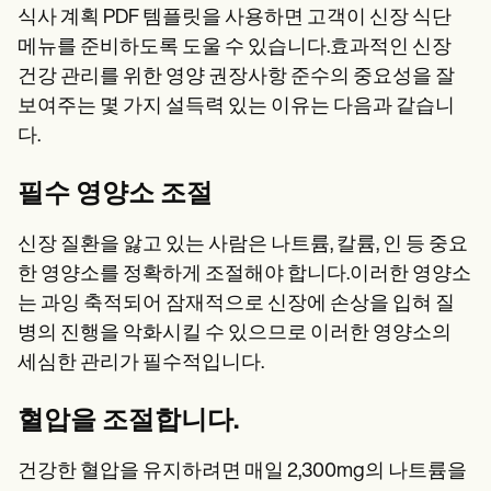
식사 계획 PDF 템플릿을 사용하면 고객이 신장 식단
메뉴를 준비하도록 도울 수 있습니다.효과적인 신장
건강 관리를 위한 영양 권장사항 준수의 중요성을 잘
보여주는 몇 가지 설득력 있는 이유는 다음과 같습니
다.
필수 영양소 조절
신장 질환을 앓고 있는 사람은 나트륨, 칼륨, 인 등 중요
한 영양소를 정확하게 조절해야 합니다.이러한 영양소
는 과잉 축적되어 잠재적으로 신장에 손상을 입혀 질
병의 진행을 악화시킬 수 있으므로 이러한 영양소의
세심한 관리가 필수적입니다.
혈압을 조절합니다.
건강한 혈압을 유지하려면 매일 2,300mg의 나트륨을