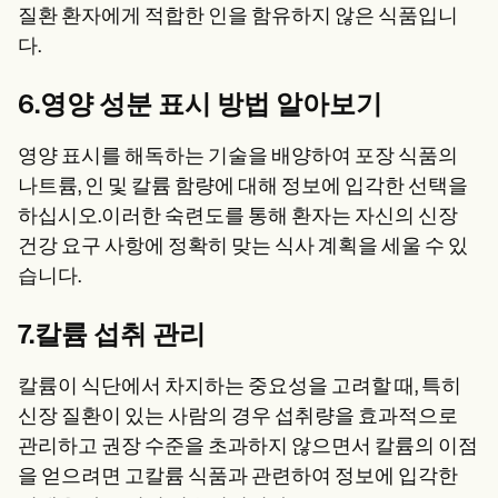
질환 환자에게 적합한 인을 함유하지 않은 식품입니
다.
6.영양 성분 표시 방법 알아보기
영양 표시를 해독하는 기술을 배양하여 포장 식품의
나트륨, 인 및 칼륨 함량에 대해 정보에 입각한 선택을
하십시오.이러한 숙련도를 통해 환자는 자신의 신장
건강 요구 사항에 정확히 맞는 식사 계획을 세울 수 있
습니다.
7.칼륨 섭취 관리
칼륨이 식단에서 차지하는 중요성을 고려할 때, 특히
신장 질환이 있는 사람의 경우 섭취량을 효과적으로
관리하고 권장 수준을 초과하지 않으면서 칼륨의 이점
을 얻으려면 고칼륨 식품과 관련하여 정보에 입각한