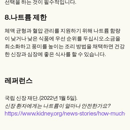
선택을 하는 것이 필수적입니다.
8.나트륨 제한
체액 균형과 혈압 관리를 지원하기 위해 나트륨 함량
이 낮거나 낮은 식품에 우선 순위를 두십시오.소금을
최소화하고 풍미를 높이는 조리 방법을 채택하면 건강
한 신장과 심장에 좋은 식사를 할 수 있습니다.
레퍼런스
국립 신장 재단. (2022년 1월 5일).
신장 환자에게는 나트륨이 얼마나 안전한가요?
https://www.kidney.org/news-stories/how-much-s