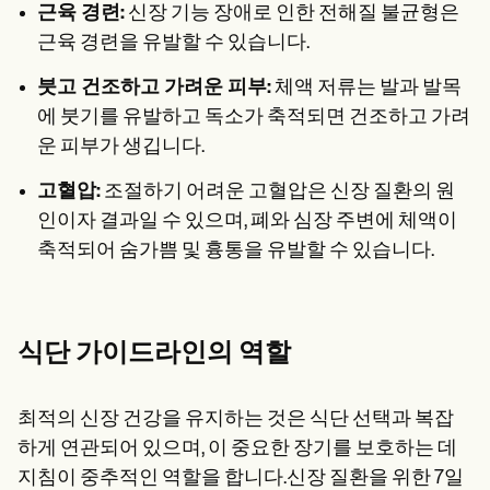
근육 경련:
신장 기능 장애로 인한 전해질 불균형은
근육 경련을 유발할 수 있습니다.
붓고 건조하고 가려운 피부:
체액 저류는 발과 발목
에 붓기를 유발하고 독소가 축적되면 건조하고 가려
운 피부가 생깁니다.
고혈압:
조절하기 어려운 고혈압은 신장 질환의 원
인이자 결과일 수 있으며, 폐와 심장 주변에 체액이
축적되어 숨가쁨 및 흉통을 유발할 수 있습니다.
식단 가이드라인의 역할
최적의 신장 건강을 유지하는 것은 식단 선택과 복잡
하게 연관되어 있으며, 이 중요한 장기를 보호하는 데
지침이 중추적인 역할을 합니다.신장 질환을 위한 7일