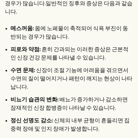
경우가 많습니다.일반적인 징후와 증상은 다음과 같습
니다.
메스꺼움:
몸에 노폐물이 축적되어 식욕 부진이 동
반되는 경우가 많습니다.
피로와 약점:
흔히 간과되는 이러한 증상은 근본적
인 신장 건강 문제를 나타낼 수 있습니다.
수면 문제:
신장이 조절 기능에 어려움을 겪으면서
수면의 질이 떨어지거나 패턴이 깨지는 현상이 나타
납니다.
비뇨기 습관의 변화:
배뇨가 증가하거나 감소하면
잠재적인 신장 합병증이 나타날 수 있습니다.
정신 선명도 감소:
신체의 내부 균형이 흔들리면 집
중력 장애 및 인지 장애가 발생합니다.