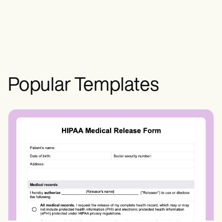
신장에 부정적인 영향을 미치고 잠재적으
로 다른 건강상의 합병증을 악화시킬 수
있습니다.채소 통조림의 식품 라벨을 먼
저 읽고 나트륨 함량을 확인하세요.
Popular Templates