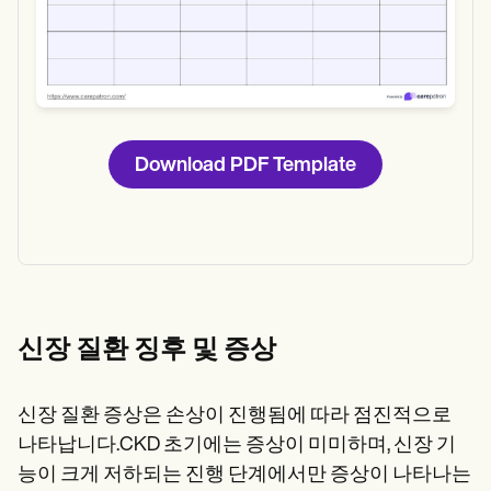
Download PDF Template
신장 질환 징후 및 증상
신장 질환 증상은 손상이 진행됨에 따라 점진적으로
나타납니다.CKD 초기에는 증상이 미미하며, 신장 기
능이 크게 저하되는 진행 단계에서만 증상이 나타나는