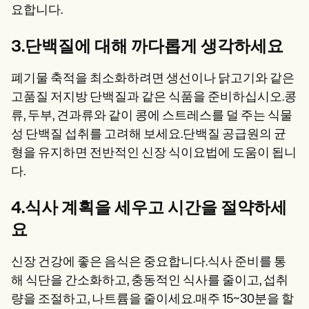
요합니다.
3.단백질에 대해 까다롭게 생각하세요
폐기물 축적을 최소화하려면 생선이나 닭고기와 같은
고품질 저지방 단백질과 같은 식품을 준비하십시오.콩
류, 두부, 견과류와 같이 콩에 스트레스를 덜 주는 식물
성 단백질 섭취를 고려해 보세요.단백질 공급원의 균
형을 유지하면 전반적인 신장 식이요법에 도움이 됩니
다.
4.식사 계획을 세우고 시간을 절약하세
요
신장 건강에 좋은 음식은 중요합니다.식사 준비를 통
해 식단을 간소화하고, 충동적인 식사를 줄이고, 섭취
량을 조절하고, 나트륨을 줄이세요.매주 15~30분을 할