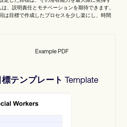
設定した目標は、その潜在能力を最大限に発揮す
個人は、説明責任とモチベーションを期待できます。
回は目標で作成したプロセスを少し楽にし、時間
Example PDF
目標テンプレート
Template