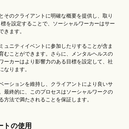
とそのクライアントに明確な概要を提供し、取り
目標を設定することで、ソーシャルワーカーはサー
できます。
ミュニティイベントに参加したりすることが含ま
育むことができます。さらに、メンタルヘルスの
ワーカーはより影響力のある目標を設定して、社
になります。
ベーションを維持し、クライアントにより良いサ
。最終的に、このプロセスはソーシャルワークの
る方法で満たされることを保証します。
ートの使用