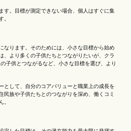
ます。目標が測定できない場合、個人はすぐに集
す。
になります。そのためには、小さな目標から始め
は、より多くの子供たちとつながりたいが、クラ
人の子供とつながるなど、小さな目標を選び、より
ーとして、自分のコアバリューと職業上の成長を
住民族や子供たちとのつながりを深め、働くコミ
ん。