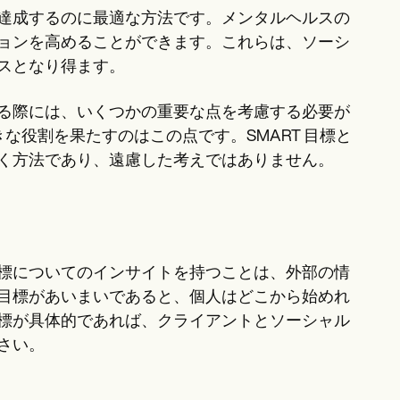
達成するのに最適な方法です。メンタルヘルスの
ョンを高めることができます。これらは、ソーシ
スとなり得ます。
る際には、いくつかの重要な点を考慮する必要が
きな役割を果たすのはこの点です。SMART 目標と
く方法であり、遠慮した考えではありません。
標についてのインサイトを持つことは、外部の情
目標があいまいであると、個人はどこから始めれ
標が具体的であれば、クライアントとソーシャル
さい。