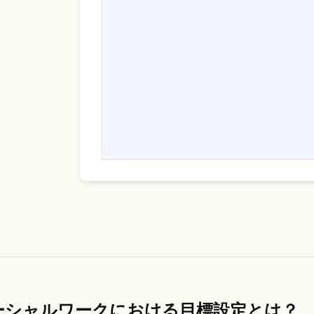
ーシャルワークにおける目標設定とは？