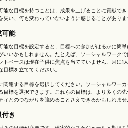
可能な目標を持つことは、成果を上げることに貢献でき
を失い、何も変わっていないように感じることがありま
成可能
可能な目標を設定すると、目標への参加がはるかに簡単
がいいかもしれません。たとえば、ソーシャルワークで
ントベースは現在子供に焦点を当てていません。月に1
な目標を立ててください。
に関連する目標を選択してください。ソーシャルワーカ
る目標を選択できます。これらの目標は、より多くの先
ティとのつながりを強めることさえできるかもしれませ
限付き