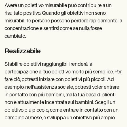
Avere un obiettivo misurabile può contribuire a un
risultato positivo. Quando gli obiettivi non sono
misurabili, le persone possono perdere rapidamente la
concentrazione e sentirsi come se nulla fosse
cambiato.
Realizzabile
Stabilire obiettivi raggiungibili renderà la
partecipazione al tuo obiettivo molto più semplice. Per
fare ciò, potresti iniziare con obiettivi più piccoli. Ad
esempio, nell'assistenza sociale, potresti voler entrare
in contatto con più bambini, ma la tua base di clienti
non è attualmente incentrata sui bambini. Scegli un
obiettivo più piccolo, come entrare in contatto con un
bambino al mese, e sviluppa un obiettivo più ampio.