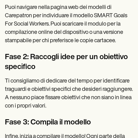
Puoi navigare nella pagina web dei modelli di
Carepatron per individuare il modello SMART Goals
For Social Workers. Puoi scaricare il modulo per la
compilazione online del dispositivo o una versione
stampabile per chi preferisce le copie cartacee.
Fase 2: Raccogli idee per un obiettivo
specifico
Ti consigliamo di dedicare del tempo per identificare
traguardi e obiettivi specifici che desideri raggiungere.
A nessuno piace fissare obiettivi che non siano in linea
con i propri valori.
Fase 3: Compila il modello
Infine, inizia a compilare il modello! Ogni parte della