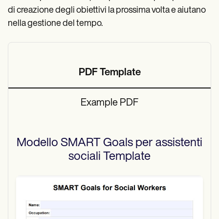
di creazione degli obiettivi la prossima volta e aiutano
nella gestione del tempo.
PDF Template
Example PDF
Modello SMART Goals per assistenti
sociali
Template