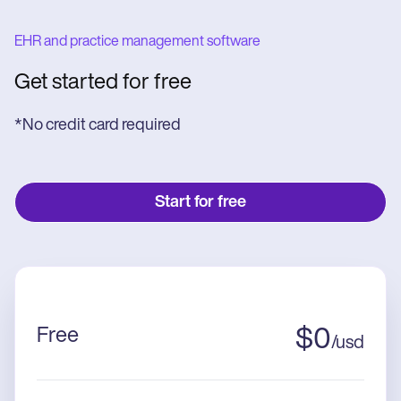
EHR and practice management software
Get started for free
*No credit card required
Start for free
Free
$
0
/
usd