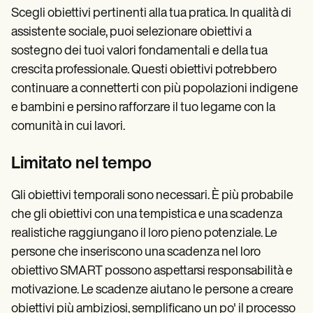
Scegli obiettivi pertinenti alla tua pratica. In qualità di
assistente sociale, puoi selezionare obiettivi a
sostegno dei tuoi valori fondamentali e della tua
crescita professionale. Questi obiettivi potrebbero
continuare a connetterti con più popolazioni indigene
e bambini e persino rafforzare il tuo legame con la
comunità in cui lavori.
Limitato nel tempo
Gli obiettivi temporali sono necessari. È più probabile
che gli obiettivi con una tempistica e una scadenza
realistiche raggiungano il loro pieno potenziale. Le
persone che inseriscono una scadenza nel loro
obiettivo SMART possono aspettarsi responsabilità e
motivazione. Le scadenze aiutano le persone a creare
obiettivi più ambiziosi, semplificano un po' il processo