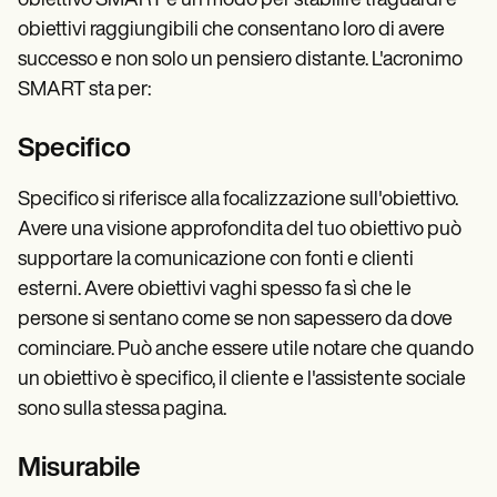
obiettivo SMART è un modo per stabilire traguardi e
obiettivi raggiungibili che consentano loro di avere
successo e non solo un pensiero distante. L'acronimo
SMART sta per:
Specifico
Specifico si riferisce alla focalizzazione sull'obiettivo.
Avere una visione approfondita del tuo obiettivo può
supportare la comunicazione con fonti e clienti
esterni. Avere obiettivi vaghi spesso fa sì che le
persone si sentano come se non sapessero da dove
cominciare. Può anche essere utile notare che quando
un obiettivo è specifico, il cliente e l'assistente sociale
sono sulla stessa pagina.
Misurabile