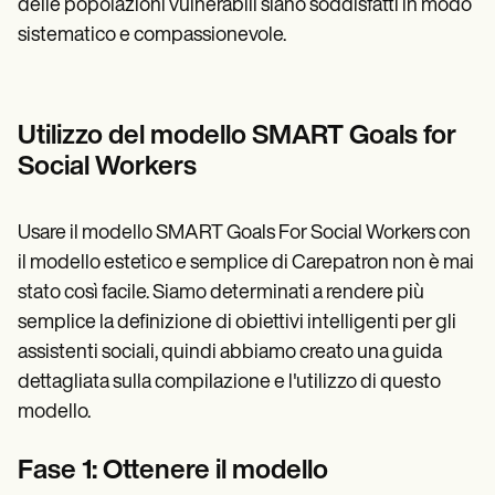
delle popolazioni vulnerabili siano soddisfatti in modo
sistematico e compassionevole.
Utilizzo del modello SMART Goals for
Social Workers
Usare il modello SMART Goals For Social Workers con
il modello estetico e semplice di Carepatron non è mai
stato così facile. Siamo determinati a rendere più
semplice la definizione di obiettivi intelligenti per gli
assistenti sociali, quindi abbiamo creato una guida
dettagliata sulla compilazione e l'utilizzo di questo
modello.
Fase 1: Ottenere il modello