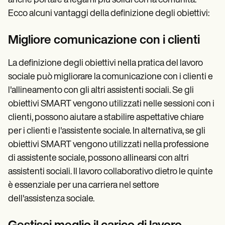
anche portare a legami più solidi con la comunità.
Ecco alcuni vantaggi della definizione degli obiettivi:
Migliore comunicazione con i clienti
La definizione degli obiettivi nella pratica del lavoro
sociale può migliorare la comunicazione con i clienti e
l'allineamento con gli altri assistenti sociali. Se gli
obiettivi SMART vengono utilizzati nelle sessioni con i
clienti, possono aiutare a stabilire aspettative chiare
per i clienti e l'assistente sociale. In alternativa, se gli
obiettivi SMART vengono utilizzati nella professione
di assistente sociale, possono allinearsi con altri
assistenti sociali. Il lavoro collaborativo dietro le quinte
è essenziale per una carriera nel settore
dell'assistenza sociale.