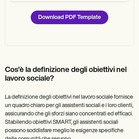
Download PDF Template
Cos'è la definizione degli obiettivi nel
lavoro sociale?
La definizione degli obiettivi nel lavoro sociale fornisce
un quadro chiaro per gli assistenti sociali e i loro clienti,
assicurando che gli sforzi siano concentrati ed efficaci.
Stabilendo obiettivi SMART, gli assistenti sociali
possono soddisfare meglio le esigenze specifiche