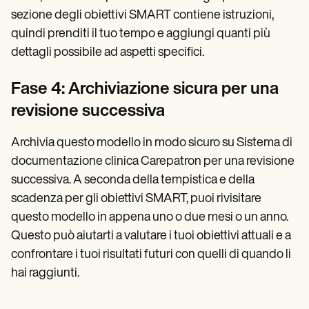
sezione degli obiettivi SMART contiene istruzioni,
quindi prenditi il tuo tempo e aggiungi quanti più
dettagli possibile ad aspetti specifici.
Fase 4: Archiviazione sicura per una
revisione successiva
Archivia questo modello in modo sicuro su Sistema di
documentazione clinica Carepatron per una revisione
successiva. A seconda della tempistica e della
scadenza per gli obiettivi SMART, puoi rivisitare
questo modello in appena uno o due mesi o un anno.
Questo può aiutarti a valutare i tuoi obiettivi attuali e a
confrontare i tuoi risultati futuri con quelli di quando li
hai raggiunti.