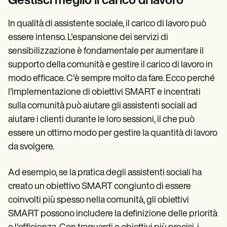
Gestisci meglio il carico di lavoro
In qualità di assistente sociale, il carico di lavoro può
essere intenso. L'espansione dei servizi di
sensibilizzazione è fondamentale per aumentare il
supporto della comunità e gestire il carico di lavoro in
modo efficace. C'è sempre molto da fare. Ecco perché
l'implementazione di obiettivi SMART e incentrati
sulla comunità può aiutare gli assistenti sociali ad
aiutare i clienti durante le loro sessioni, il che può
essere un ottimo modo per gestire la quantità di lavoro
da svolgere.
Ad esempio, se la pratica degli assistenti sociali ha
creato un obiettivo SMART congiunto di essere
coinvolti più spesso nella comunità, gli obiettivi
SMART possono includere la definizione delle priorità