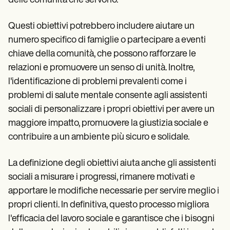
delle comunità che servono.
Questi obiettivi potrebbero includere aiutare un
numero specifico di famiglie o partecipare a eventi
chiave della comunità, che possono rafforzare le
relazioni e promuovere un senso di unità. Inoltre,
l'identificazione di problemi prevalenti come i
problemi di salute mentale consente agli assistenti
sociali di personalizzare i propri obiettivi per avere un
maggiore impatto, promuovere la giustizia sociale e
contribuire a un ambiente più sicuro e solidale.
La definizione degli obiettivi aiuta anche gli assistenti
sociali a misurare i progressi, rimanere motivati e
apportare le modifiche necessarie per servire meglio i
propri clienti. In definitiva, questo processo migliora
l'efficacia del lavoro sociale e garantisce che i bisogni