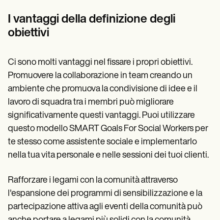
I vantaggi della definizione degli
obiettivi
Ci sono molti vantaggi nel fissare i propri obiettivi.
Promuovere la collaborazione in team creando un
ambiente che promuova la condivisione di idee e il
lavoro di squadra tra i membri può migliorare
significativamente questi vantaggi. Puoi utilizzare
questo modello SMART Goals For Social Workers per
te stesso come assistente sociale e implementarlo
nella tua vita personale e nelle sessioni dei tuoi clienti.
Rafforzare i legami con la comunità attraverso
l'espansione dei programmi di sensibilizzazione e la
partecipazione attiva agli eventi della comunità può