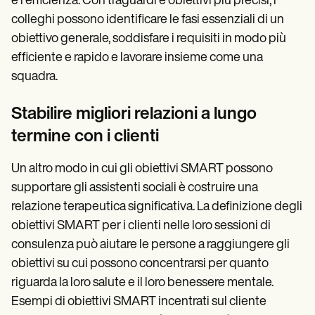
e l'efficienza. Con traguardi e obiettivi più precisi, i
colleghi possono identificare le fasi essenziali di un
obiettivo generale, soddisfare i requisiti in modo più
efficiente e rapido e lavorare insieme come una
squadra.
Stabilire migliori relazioni a lungo
termine con i clienti
Un altro modo in cui gli obiettivi SMART possono
supportare gli assistenti sociali è costruire una
relazione terapeutica significativa. La definizione degli
obiettivi SMART per i clienti nelle loro sessioni di
consulenza può aiutare le persone a raggiungere gli
obiettivi su cui possono concentrarsi per quanto
riguarda la loro salute e il loro benessere mentale.
Esempi di obiettivi SMART incentrati sul cliente