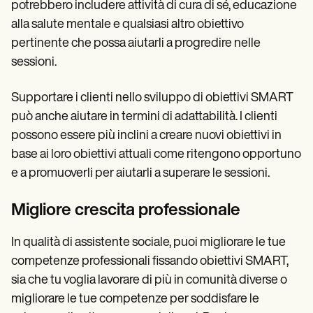
potrebbero includere attività di cura di sé, educazione
alla salute mentale e qualsiasi altro obiettivo
pertinente che possa aiutarli a progredire nelle
sessioni.
Supportare i clienti nello sviluppo di obiettivi SMART
può anche aiutare in termini di adattabilità. I clienti
possono essere più inclini a creare nuovi obiettivi in
base ai loro obiettivi attuali come ritengono opportuno
e a promuoverli per aiutarli a superare le sessioni.
Migliore crescita professionale
In qualità di assistente sociale, puoi migliorare le tue
competenze professionali fissando obiettivi SMART,
sia che tu voglia lavorare di più in comunità diverse o
migliorare le tue competenze per soddisfare le