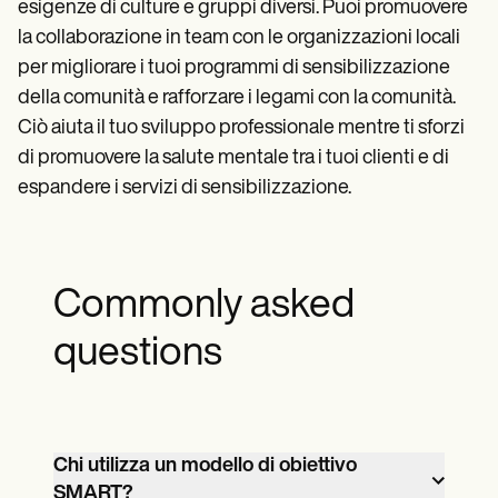
esigenze di culture e gruppi diversi. Puoi promuovere
la collaborazione in team con le organizzazioni locali
per migliorare i tuoi programmi di sensibilizzazione
della comunità e rafforzare i legami con la comunità.
Ciò aiuta il tuo sviluppo professionale mentre ti sforzi
di promuovere la salute mentale tra i tuoi clienti e di
espandere i servizi di sensibilizzazione.
Commonly asked
questions
Chi utilizza un modello di obiettivo
SMART?