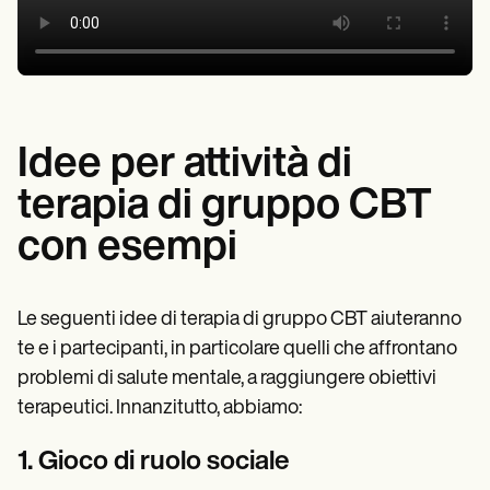
Idee per attività di
terapia di gruppo CBT
con esempi
Le seguenti idee di terapia di gruppo CBT aiuteranno
te e i partecipanti, in particolare quelli che affrontano
problemi di salute mentale, a raggiungere obiettivi
terapeutici. Innanzitutto, abbiamo:
1. Gioco di ruolo sociale