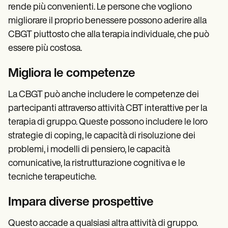
rende più convenienti. Le persone che vogliono
migliorare il proprio benessere possono aderire alla
CBGT piuttosto che alla terapia individuale, che può
essere più costosa.
Migliora le competenze
La CBGT può anche includere le competenze dei
partecipanti attraverso attività CBT interattive per la
terapia di gruppo. Queste possono includere le loro
strategie di coping, le capacità di risoluzione dei
problemi, i modelli di pensiero, le capacità
comunicative, la ristrutturazione cognitiva e le
tecniche terapeutiche.
Impara diverse prospettive
Questo accade a qualsiasi altra attività di gruppo.