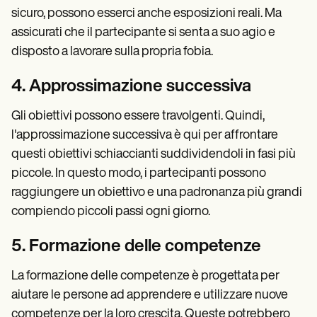
sicuro, possono esserci anche esposizioni reali. Ma
assicurati che il partecipante si senta a suo agio e
disposto a lavorare sulla propria fobia.
4. Approssimazione successiva
Gli obiettivi possono essere travolgenti. Quindi,
l'approssimazione successiva è qui per affrontare
questi obiettivi schiaccianti suddividendoli in fasi più
piccole. In questo modo, i partecipanti possono
raggiungere un obiettivo e una padronanza più grandi
compiendo piccoli passi ogni giorno.
5. Formazione delle competenze
La formazione delle competenze è progettata per
aiutare le persone ad apprendere e utilizzare nuove
competenze per la loro crescita. Queste potrebbero