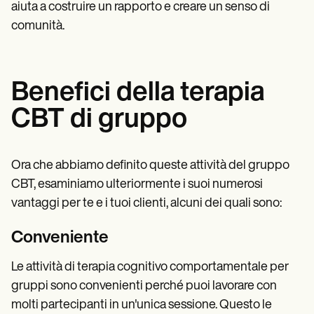
aiuta a costruire un rapporto e creare un senso di
comunità.
Benefici della terapia
CBT di gruppo
Ora che abbiamo definito queste attività del gruppo
CBT, esaminiamo ulteriormente i suoi numerosi
vantaggi per te e i tuoi clienti, alcuni dei quali sono:
Conveniente
Le attività di terapia cognitivo comportamentale per
gruppi sono convenienti perché puoi lavorare con
molti partecipanti in un'unica sessione. Questo le