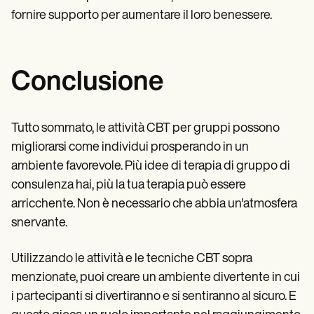
fornire supporto per aumentare il loro benessere.
Conclusione
Tutto sommato, le attività CBT per gruppi possono
migliorarsi come individui prosperando in un
ambiente favorevole. Più idee di terapia di gruppo di
consulenza hai, più la tua terapia può essere
arricchente. Non è necessario che abbia un'atmosfera
snervante.
Utilizzando le attività e le tecniche CBT sopra
menzionate, puoi creare un ambiente divertente in cui
i partecipanti si divertiranno e si sentiranno al sicuro. E