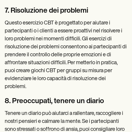
7. Risoluzione dei problemi
Questo esercizio CBT è progettato per aiutare i
partecipanti o i clienti a essere proattivi nel risolvere i
loro problemi nei momenti difficili. Gli esercizi di
risoluzione dei problemi consentono ai partecipanti di
prendere il controllo delle proprie emozioni e di
affrontare situazioni difficili. Per metterlo in pratica,
puoi creare giochi CBT per gruppi su misura per
evidenziare le loro capacità di risoluzione dei
problemi.
8. Preoccupati, tenere un diario
Tenere un diario può aiutarci a rallentare, raccogliere i
nostri pensieri e calmare la mente. Se i partecipanti
sono stressati o soffrono di ansia, puoi consigliare loro