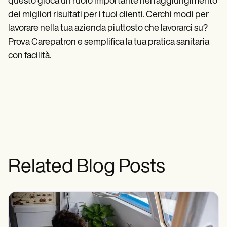
questo gioca un ruolo importante nel raggiungimento
dei migliori risultati per i tuoi clienti. Cerchi modi per
lavorare nella tua azienda piuttosto che lavorarci su?
Prova Carepatron e semplifica la tua pratica sanitaria
con facilità.
Related Blog Posts