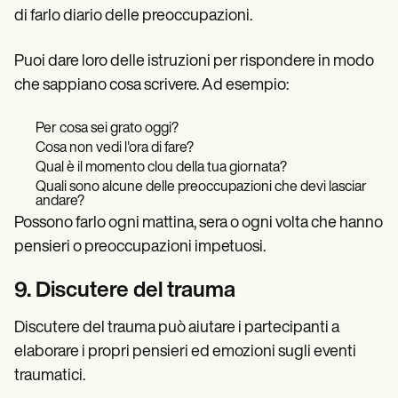
di farlo diario delle preoccupazioni.
Puoi dare loro delle istruzioni per rispondere in modo
che sappiano cosa scrivere. Ad esempio:
Per cosa sei grato oggi?
Cosa non vedi l'ora di fare?
Qual è il momento clou della tua giornata?
Quali sono alcune delle preoccupazioni che devi lasciar
andare?
Possono farlo ogni mattina, sera o ogni volta che hanno
pensieri o preoccupazioni impetuosi.
9. Discutere del trauma
Discutere del trauma può aiutare i partecipanti a
elaborare i propri pensieri ed emozioni sugli eventi
traumatici.