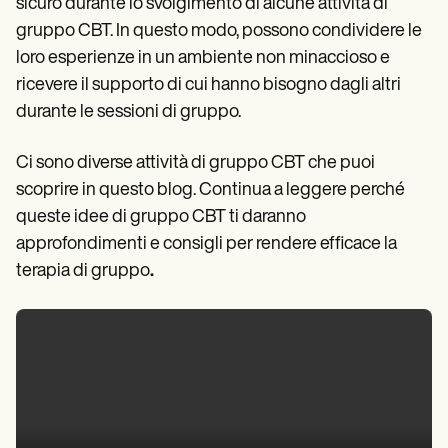
sicuro durante lo svolgimento di alcune attività di
gruppo CBT. In questo modo, possono condividere le
loro esperienze in un ambiente non minaccioso e
ricevere il supporto di cui hanno bisogno dagli altri
durante le sessioni di gruppo.
Ci sono diverse attività di gruppo CBT che puoi
scoprire in questo blog. Continua a leggere perché
queste idee di gruppo CBT ti daranno
approfondimenti e consigli per rendere efficace la
terapia di gruppo
.