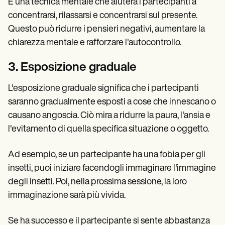
È una tecnica mentale che aiuterà i partecipanti a
concentrarsi, rilassarsi e concentrarsi sul presente.
Questo può ridurre i pensieri negativi, aumentare la
chiarezza mentale e rafforzare l'autocontrollo.
3. Esposizione graduale
L'esposizione graduale significa che i partecipanti
saranno gradualmente esposti a cose che innescano o
causano angoscia. Ciò mira a ridurre la paura, l'ansia e
l'evitamento di quella specifica situazione o oggetto.
Ad esempio, se un partecipante ha una fobia per gli
insetti, puoi iniziare facendogli immaginare l'immagine
degli insetti. Poi, nella prossima sessione, la loro
immaginazione sarà più vivida.
Se ha successo e il partecipante si sente abbastanza