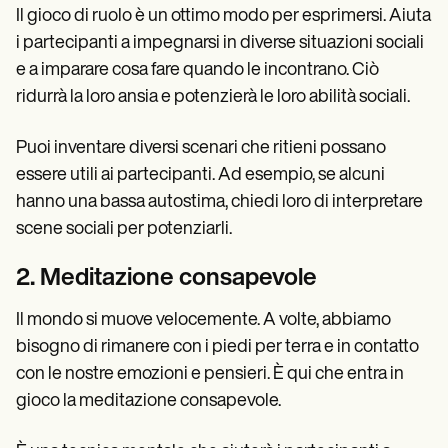
Il gioco di ruolo è un ottimo modo per esprimersi. Aiuta
i partecipanti a impegnarsi in diverse situazioni sociali
e a imparare cosa fare quando le incontrano. Ciò
ridurrà la loro ansia e potenzierà le loro abilità sociali.
Puoi inventare diversi scenari che ritieni possano
essere utili ai partecipanti. Ad esempio, se alcuni
hanno una bassa autostima, chiedi loro di interpretare
scene sociali per potenziarli.
2. Meditazione consapevole
Il mondo si muove velocemente. A volte, abbiamo
bisogno di rimanere con i piedi per terra e in contatto
con le nostre emozioni e pensieri. È qui che entra in
gioco la meditazione consapevole.