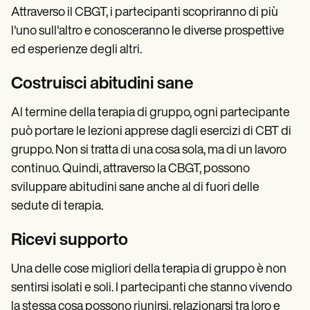
Attraverso il CBGT, i partecipanti scopriranno di più
l'uno sull'altro e conosceranno le diverse prospettive
ed esperienze degli altri.
Costruisci abitudini sane
Al termine della terapia di gruppo, ogni partecipante
può portare le lezioni apprese dagli esercizi di CBT di
gruppo. Non si tratta di una cosa sola, ma di un lavoro
continuo. Quindi, attraverso la CBGT, possono
sviluppare abitudini sane anche al di fuori delle
sedute di terapia.
Ricevi supporto
Una delle cose migliori della terapia di gruppo è non
sentirsi isolati e soli. I partecipanti che stanno vivendo
la stessa cosa possono riunirsi, relazionarsi tra loro e