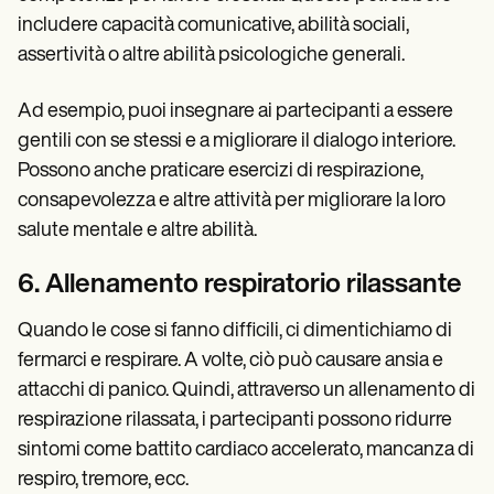
includere capacità comunicative, abilità sociali,
assertività o altre abilità psicologiche generali.
Ad esempio, puoi insegnare ai partecipanti a essere
gentili con se stessi e a migliorare il dialogo interiore.
Possono anche praticare esercizi di respirazione,
consapevolezza e altre attività per migliorare la loro
salute mentale e altre abilità.
6. Allenamento respiratorio rilassante
Quando le cose si fanno difficili, ci dimentichiamo di
fermarci e respirare. A volte, ciò può causare ansia e
attacchi di panico. Quindi, attraverso un allenamento di
respirazione rilassata, i partecipanti possono ridurre
sintomi come battito cardiaco accelerato, mancanza di
respiro, tremore, ecc.