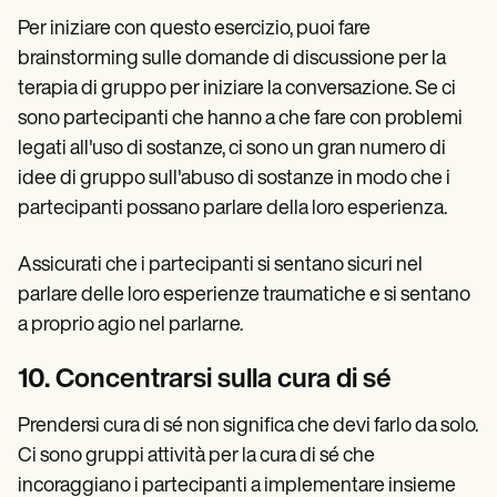
Per iniziare con questo esercizio, puoi fare
brainstorming sulle domande di discussione per la
terapia di gruppo per iniziare la conversazione. Se ci
sono partecipanti che hanno a che fare con problemi
legati all'uso di sostanze, ci sono un gran numero di
idee di gruppo sull'abuso di sostanze in modo che i
partecipanti possano parlare della loro esperienza.
Assicurati che i partecipanti si sentano sicuri nel
parlare delle loro esperienze traumatiche e si sentano
a proprio agio nel parlarne.
10. Concentrarsi sulla cura di sé
Prendersi cura di sé non significa che devi farlo da solo.
Ci sono gruppi attività per la cura di sé che
incoraggiano i partecipanti a implementare insieme