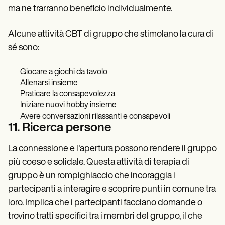
ma ne trarranno beneficio individualmente.
Alcune attività CBT di gruppo che stimolano la cura di
sé sono:
Giocare a giochi da tavolo
Allenarsi insieme
Praticare la consapevolezza
Iniziare nuovi hobby insieme
Avere conversazioni rilassanti e consapevoli
11. Ricerca persone
La connessione e l'apertura possono rendere il gruppo
più coeso e solidale. Questa attività di terapia di
gruppo è un rompighiaccio che incoraggia i
partecipanti a interagire e scoprire punti in comune tra
loro. Implica che i partecipanti facciano domande o
trovino tratti specifici tra i membri del gruppo, il che