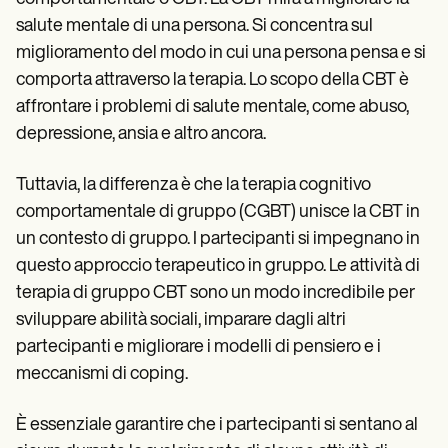
salute mentale di una persona. Si concentra sul
miglioramento del modo in cui una persona pensa e si
comporta attraverso la terapia. Lo scopo della CBT è
affrontare i problemi di salute mentale, come abuso,
depressione, ansia e altro ancora.
Tuttavia, la differenza è che la terapia cognitivo
comportamentale di gruppo (CGBT) unisce la CBT in
un contesto di gruppo. I partecipanti si impegnano in
questo approccio terapeutico in gruppo. Le attività di
terapia di gruppo CBT sono un modo incredibile per
sviluppare abilità sociali, imparare dagli altri
partecipanti e migliorare i modelli di pensiero e i
meccanismi di coping.
È essenziale garantire che i partecipanti si sentano al