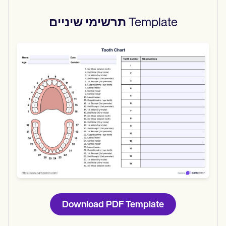
Template
תרשימי שיניים
Use Template
Download
Download PDF Template