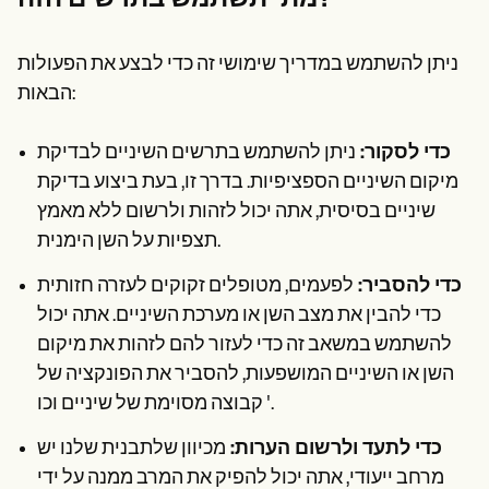
מתי תשתמש בתרשים הזה?
ניתן להשתמש במדריך שימושי זה כדי לבצע את הפעולות
הבאות:
כדי לסקור:
ניתן להשתמש בתרשים השיניים לבדיקת
מיקום השיניים הספציפיות. בדרך זו, בעת ביצוע בדיקת
שיניים בסיסית, אתה יכול לזהות ולרשום ללא מאמץ
תצפיות על השן הימנית.
כדי להסביר:
לפעמים, מטופלים זקוקים לעזרה חזותית
כדי להבין את מצב השן או מערכת השיניים. אתה יכול
להשתמש במשאב זה כדי לעזור להם לזהות את מיקום
השן או השיניים המושפעות, להסביר את הפונקציה של
קבוצה מסוימת של שיניים וכו '.
כדי לתעד ולרשום הערות:
מכיוון שלתבנית שלנו יש
מרחב ייעודי, אתה יכול להפיק את המרב ממנה על ידי