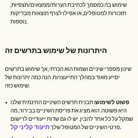
שימוש בה כמסמך לכתיבת הערות/ממצאים/תצפיות,
תזכורות למטופלים, או אפילו לצרף תוצאות מבדיקות
נוספות.
היתרונות של שימוש בתרשים זה
שינון מספרי שיניים ושמות הוא הכרחי, אך שימוש בתרשים
יסייע מאוד במהלך התייעצויות. הנה כמה יתרונות של
שימוש כזה:
פשוט לשימוש:
תבנית תרשים השיניים החינמית שלנו
היא פשוטה. הוא מציג את פריסת השיניים בבירור, מה
שמקל על כל אחד להבין. יש לו גם שדות ייעודיים לרישום
תיעוד קליני קל.
פרטי השיניים של המטופל שלך