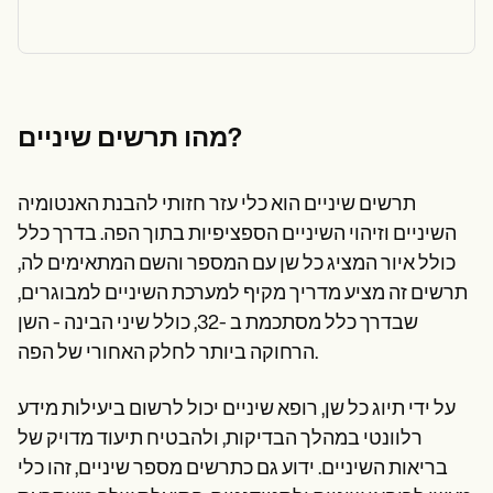
מהו תרשים שיניים?
תרשים שיניים הוא כלי עזר חזותי להבנת האנטומיה
השיניים וזיהוי השיניים הספציפיות בתוך הפה. בדרך כלל
כולל איור המציג כל שן עם המספר והשם המתאימים לה,
תרשים זה מציע מדריך מקיף למערכת השיניים למבוגרים,
שבדרך כלל מסתכמת ב -32, כולל שיני הבינה - השן
הרחוקה ביותר לחלק האחורי של הפה.
על ידי תיוג כל שן, רופא שיניים יכול לרשום ביעילות מידע
רלוונטי במהלך הבדיקות, ולהבטיח תיעוד מדויק של
בריאות השיניים. ידוע גם כתרשים מספר שיניים, זהו כלי