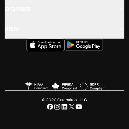
משאבים
אמון
© 2026 Carepatron, LLC