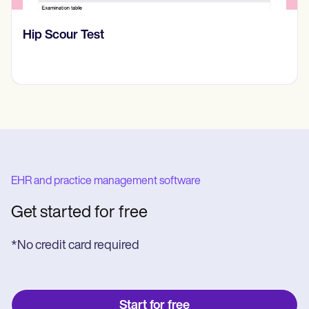
Hip Scour Test
EHR and practice management software
Get started for free
*No credit card required
Start for free