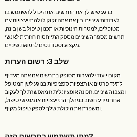
ברגע שיש לך את התרשים, אתה יכול להשתמש בו
לעבודות שיניים. בין אם אתה זקוק לו להתייעצויות עם
מטופלים, למטרות חינוכיות או תכנון טיפול בשן בינה,
תרשים מספר השיניים מספק התייחסות חזותית לאנשי
מקצוע וסטודנטים לרפואת שיניים.
שלב 3: רשום הערות
מקום ייעודי להערות מסופק בתרשים אם אתה מעדיף
לתעד פרטים או תצפיות ספציפיות בנוגע לשן המטופל
ומצבו השיניים. תכונה אופציונלית זו מאפשרת לך לעקוב
אחר מידע חשוב במהלך התייעצויות או מפגשי טיפול,
ומשפרת את היכולת שלך לספק טיפול מקיף.