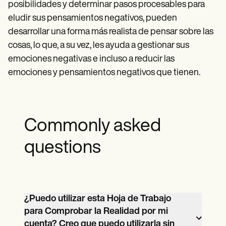
posibilidades y determinar pasos procesables para
eludir sus pensamientos negativos, pueden
desarrollar una forma más realista de pensar sobre las
cosas, lo que, a su vez, les ayuda a gestionar sus
emociones negativas e incluso a reducir las
emociones y pensamientos negativos que tienen.
Commonly asked
questions
¿Puedo utilizar esta Hoja de Trabajo
para Comprobar la Realidad por mi
cuenta? Creo que puedo utilizarla sin