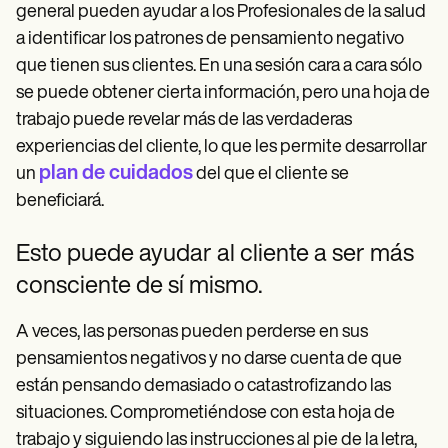
general pueden ayudar a los Profesionales de la salud
a identificar los patrones de pensamiento negativo
que tienen sus clientes. En una sesión cara a cara sólo
se puede obtener cierta información, pero una hoja de
trabajo puede revelar más de las verdaderas
experiencias del cliente, lo que les permite desarrollar
plan de cuidados
un
del que el cliente se
beneficiará.
Esto puede ayudar al cliente a ser más
consciente de sí mismo.
A veces, las personas pueden perderse en sus
pensamientos negativos y no darse cuenta de que
están pensando demasiado o catastrofizando las
situaciones. Comprometiéndose con esta hoja de
trabajo y siguiendo las instrucciones al pie de la letra,