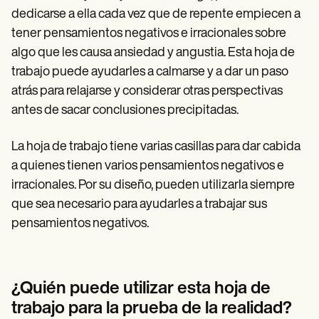
dedicarse a ella cada vez que de repente empiecen a
tener pensamientos negativos e irracionales sobre
algo que les causa ansiedad y angustia. Esta hoja de
trabajo puede ayudarles a calmarse y a dar un paso
atrás para relajarse y considerar otras perspectivas
antes de sacar conclusiones precipitadas.
La hoja de trabajo tiene varias casillas para dar cabida
a quienes tienen varios pensamientos negativos e
irracionales. Por su diseño, pueden utilizarla siempre
que sea necesario para ayudarles a trabajar sus
pensamientos negativos.
¿Quién puede utilizar esta hoja de
trabajo para la prueba de la realidad?