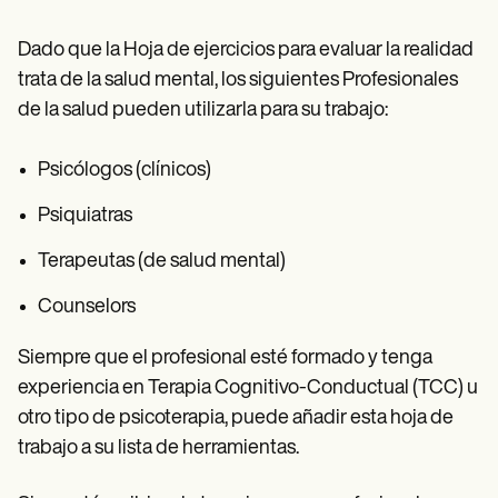
Dado que la Hoja de ejercicios para evaluar la realidad
trata de la salud mental, los siguientes Profesionales
de la salud pueden utilizarla para su trabajo:
Psicólogos (clínicos)
Psiquiatras
Terapeutas (de salud mental)
Counselors
Siempre que el profesional esté formado y tenga
experiencia en Terapia Cognitivo-Conductual (TCC) u
otro tipo de psicoterapia, puede añadir esta hoja de
trabajo a su lista de herramientas.