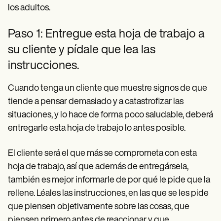
los adultos.
Paso 1: Entregue esta hoja de trabajo a
su cliente y pídale que lea las
instrucciones.
Cuando tenga un cliente que muestre signos de que
tiende a pensar demasiado y a catastrofizar las
situaciones, y lo hace de forma poco saludable, deberá
entregarle esta hoja de trabajo lo antes posible.
El cliente será el que más se comprometa con esta
hoja de trabajo, así que además de entregársela,
también es mejor informarle de por qué le pide que la
rellene. Léales las instrucciones, en las que se les pide
que piensen objetivamente sobre las cosas, que
piensen primero antes de reaccionar y que