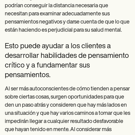
podrían conseguir la distancia necesaria que
necesitan para examinar adecuadamente sus
pensamientos negativos y darse cuenta de que lo que
están haciendo es perjudicial para su salud mental.
Esto puede ayudar a los clientes a
desarrollar habilidades de pensamiento
crítico y a fundamentar sus
pensamientos.
Al ser más autoconscientes de cómo tienden a pensar
sobre ciertas cosas, surgen oportunidades para que
den un paso atrás y consideren que hay más lados en
una situación y que hay varios caminos a tomar que les
impedirán llegar a cualquier resultado desfavorable
que hayan tenido en mente. Al considerar más