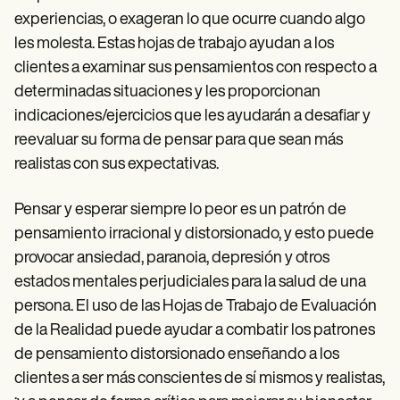
experiencias, o exageran lo que ocurre cuando algo
les molesta. Estas hojas de trabajo ayudan a los
clientes a examinar sus pensamientos con respecto a
determinadas situaciones y les proporcionan
indicaciones/ejercicios que les ayudarán a desafiar y
reevaluar su forma de pensar para que sean más
realistas con sus expectativas.
Pensar y esperar siempre lo peor es un patrón de
pensamiento irracional y distorsionado, y esto puede
provocar ansiedad, paranoia, depresión y otros
estados mentales perjudiciales para la salud de una
persona. El uso de las Hojas de Trabajo de Evaluación
de la Realidad puede ayudar a combatir los patrones
de pensamiento distorsionado enseñando a los
clientes a ser más conscientes de sí mismos y realistas,