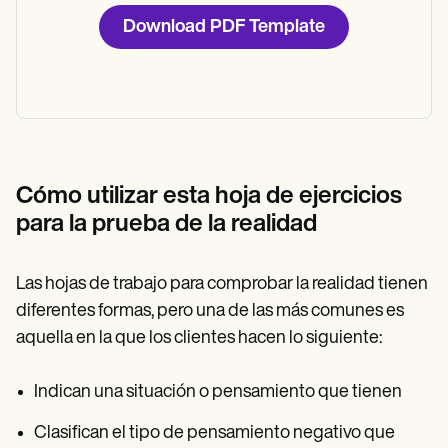
Download PDF Template
Cómo utilizar esta hoja de ejercicios
para la prueba de la realidad
Las hojas de trabajo para comprobar la realidad tienen
diferentes formas, pero una de las más comunes es
aquella en la que los clientes hacen lo siguiente:
Indican una situación o pensamiento que tienen
Clasifican el tipo de pensamiento negativo que