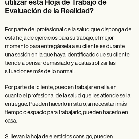
utilizar esta Hoja de Trabajo de
Evaluación de la Realidad?
Por parte del profesional de la salud que disponga de
esta hoja de ejercicios para su trabajo, el mejor
momento para entregársela a su cliente es durante
una sesión en la que haya identificado que su cliente
tiende a pensar demasiado y a catastrofizar las
situaciones más de lo normal.
Por parte del cliente, pueden trabajar en ella en
cuanto el profesional de la salud que les atiende se la
entregue. Pueden hacerlo in situ o, si necesitan más
tiempo o espacio para trabajarlo, pueden hacerlo en
casa.
Si llevan la hoja de ejercicios consigo, pueden