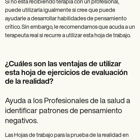
Si no está recibiendo terapia con un profesional,
puede utilizarla igualmente si cree que puede
ayudarle a desarrollar habilidades de pensamiento
crítico. Sin embargo, le recomendamos que acuda a un
terapeuta real si recurre a utilizar esta hoja de trabajo.
¿Cuáles son las ventajas de utilizar
esta hoja de ejercicios de evaluación
de la realidad?
Ayuda a los Profesionales de la salud a
identificar patrones de pensamiento
negativos.
Las Hojas de trabajo para la prueba de la realidad en