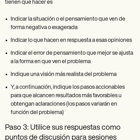
tienen que hacer es
Indicar la situación o el pensamiento que ven de
forma negativa o exagerada
Indicar lo que hacen en respuesta a esas opiniones
Indicar el error de pensamiento que mejor se ajusta
a la forma en que ven el problema
Indique una visión más realista del problema
Y, a continuación, indique los pasos accionables
para que alcancen resultados más favorables u
obtengan aclaraciones (los pasos variarán en
función del problema)
Paso 3: Utilice sus respuestas como
puntos de discusión para sesiones