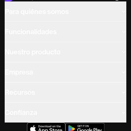
Para quiénes somos
Funcionalidades
Nuestro producto
Empresa
Recursos
Confianza