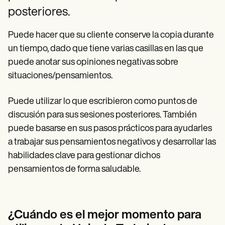
posteriores.
Puede hacer que su cliente conserve la copia durante
un tiempo, dado que tiene varias casillas en las que
puede anotar sus opiniones negativas sobre
situaciones/pensamientos.
Puede utilizar lo que escribieron como puntos de
discusión para sus sesiones posteriores. También
puede basarse en sus pasos prácticos para ayudarles
a trabajar sus pensamientos negativos y desarrollar las
habilidades clave para gestionar dichos
pensamientos de forma saludable.
¿Cuándo es el mejor momento para