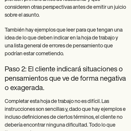
consideren otras perspectivas antes de emitir un juicio
sobre el asunto.
También hay ejemplos que leer para que tengan una
idea de lo que deben indicar en la hoja de trabajo y
una lista general de errores de pensamiento que
podrían estar cometiendo.
Paso 2: El cliente indicará situaciones o
pensamientos que ve de forma negativa
o exagerada.
Completar esta hoja de trabajo no es difícil. Las
instrucciones son sencillas y, dado que hay ejemplos e
incluso definiciones de ciertos términos, el cliente no
debería encontrar ninguna dificultad. Todo lo que