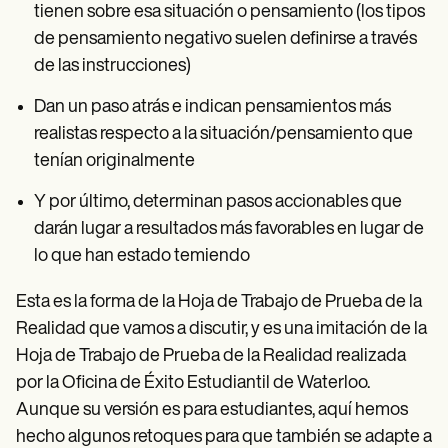
tienen sobre esa situación o pensamiento (los tipos
de pensamiento negativo suelen definirse a través
de las instrucciones)
Dan un paso atrás e indican pensamientos más
realistas respecto a la situación/pensamiento que
tenían originalmente
Y por último, determinan pasos accionables que
darán lugar a resultados más favorables en lugar de
lo que han estado temiendo
Esta es la forma de la Hoja de Trabajo de Prueba de la
Realidad que vamos a discutir, y es una imitación de la
Hoja de Trabajo de Prueba de la Realidad realizada
por la Oficina de Éxito Estudiantil de Waterloo.
Aunque su versión es para estudiantes, aquí hemos
hecho algunos retoques para que también se adapte a