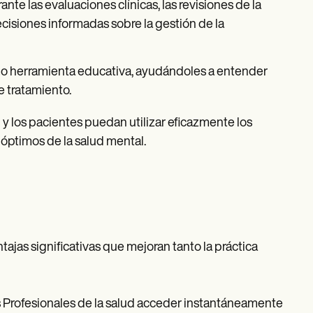
ante las evaluaciones clínicas, las revisiones de la
cisiones informadas sobre la gestión de la
mo herramienta educativa, ayudándoles a entender
 tratamiento.
 y los pacientes puedan utilizar eficazmente los
óptimos de la salud mental.
ajas significativas que mejoran tanto la práctica
os Profesionales de la salud acceder instantáneamente