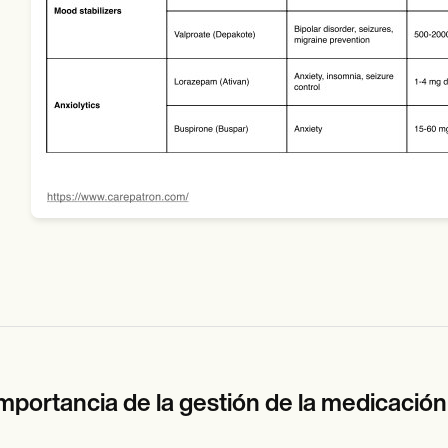
importancia de la gestión de la medicación 