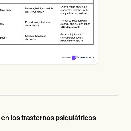
en los trastornos psiquiátricos