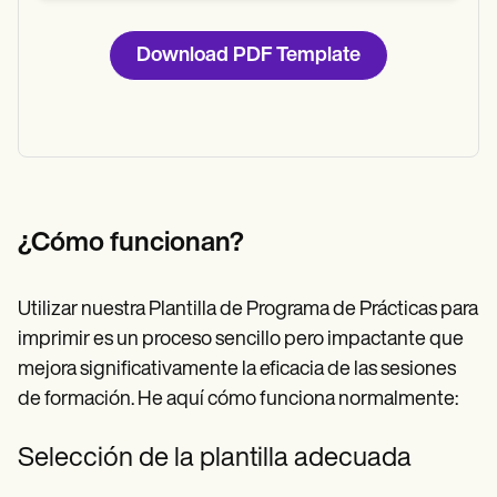
Download PDF Template
¿Cómo funcionan?
Utilizar nuestra Plantilla de Programa de Prácticas para
imprimir es un proceso sencillo pero impactante que
mejora significativamente la eficacia de las sesiones
de formación. He aquí cómo funciona normalmente:
Selección de la plantilla adecuada