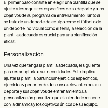
El primer paso consiste en elegir una plantilla que se
ajuste a los requisitos específicos de su deporte y a los
objetivos de su programa de entrenamiento. Tanto si
se trata de un deporte de equipo como el fútbol o de
un deporte individual como el tenis, la selección de la
plantilla adecuada es crucial para una planificación
eficaz.
Personalización
Una vez que tenga la plantilla adecuada, el siguiente
paso es adaptarla a sus necesidades. Esto implica
ajustar la plantilla para incluir ejercicios específicos,
ejercicios y periodos de descanso relevantes para su
deporte y sus objetivos de entrenamiento. La
personalización garantiza que el calendario resuene
con la dinámica y los objetivos únicos de su equipo.