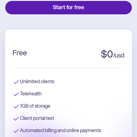
Start for free
Free
$
0
/
usd
Unlimited clients
Telehealth
1GB of storage
Client portal text
Automated billing and online payments