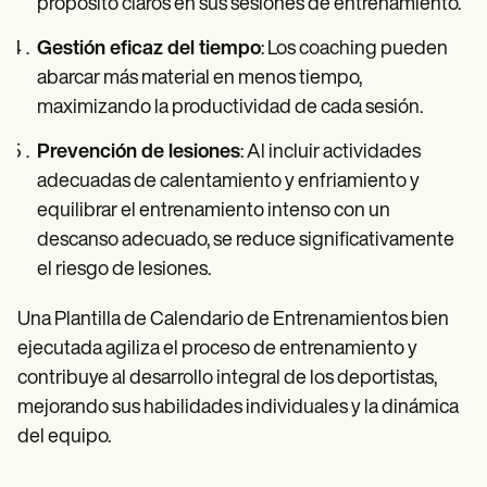
propósito claros en sus sesiones de entrenamiento.
Gestión eficaz del tiempo
: Los coaching pueden
abarcar más material en menos tiempo,
maximizando la productividad de cada sesión.
Prevención de lesiones
: Al incluir actividades
adecuadas de calentamiento y enfriamiento y
equilibrar el entrenamiento intenso con un
descanso adecuado, se reduce significativamente
el riesgo de lesiones.
Una Plantilla de Calendario de Entrenamientos bien
ejecutada agiliza el proceso de entrenamiento y
contribuye al desarrollo integral de los deportistas,
mejorando sus habilidades individuales y la dinámica
del equipo.