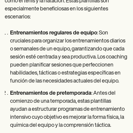
como el tenis y la natación. Estas plantillas son
especialmente beneficiosas en los siguientes
escenarios:
Entrenamientos regulares de equipo
: Son
cruciales para organizar los entrenamientos diarios
o semanales de un equipo, garantizando que cada
sesión esté centrada y sea productiva. Los coaching
pueden planificar sesiones que perfeccionen
habilidades, tácticas o estrategias específicas en
función de las necesidades actuales del equipo.
Entrenamientos de pretemporada
: Antes del
comienzo de una temporada, estas plantillas
ayudan a estructurar programas de entrenamiento
intensivo cuyo objetivo es mejorar la forma física, la
química del equipo y la comprensión táctica.