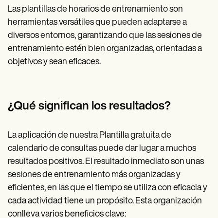
Las plantillas de horarios de entrenamiento son
herramientas versátiles que pueden adaptarse a
diversos entornos, garantizando que las sesiones de
entrenamiento estén bien organizadas, orientadas a
objetivos y sean eficaces.
¿Qué significan los resultados?
La aplicación de nuestra Plantilla gratuita de
calendario de consultas puede dar lugar a muchos
resultados positivos. El resultado inmediato son unas
sesiones de entrenamiento más organizadas y
eficientes, en las que el tiempo se utiliza con eficacia y
cada actividad tiene un propósito. Esta organización
conlleva varios beneficios clave: