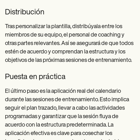
Distribución
Tras personalizar la plantilla, distribúyala entre los
miembros de su equipo, el personal de coaching y
otras partes relevantes. Así se asegurará de que todos
estén de acuerdo y comprendan la estructura y los
objetivos de las próximas sesiones de entrenamiento.
Puesta en práctica
El último paso es la aplicación real del calendario
durante las sesiones de entrenamiento. Esto implica
seguir el plan trazado, llevar a cabo las actividades
programadas y garantizar que la sesión fluya de
acuerdo con la estructura predeterminada. La
aplicación efectiva es clave para cosechar los