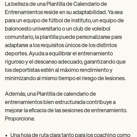
La belleza de una Plantilla de Calendario de
Entrenamientos reside en su adaptabilidad. Ya sea
para un equipo de fútbol de instituto, un equipo de
baloncesto universitario o un club de voleibol
comunitario, la plantilla puede personalizarse para
adaptarse a los requisitos únicos de los distintos
deportes. Ayuda a equilibrar el entrenamiento
riguroso y el descanso adecuado, garantizando que
los deportistas estén al máximo rendimiento y
minimizando al mismo tiempo el riesgo de lesiones.
Además, una Plantilla de calendario de
entrenamientos bien estructurada contribuye a
mejorar la eficacia de las sesiones de entrenamiento.
Proporciona:
Una hoja de ruta clara tanto para los coaching como