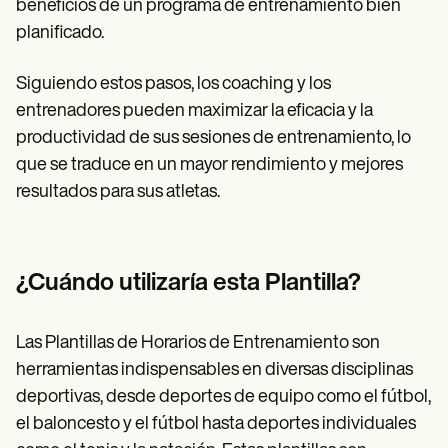
beneficios de un programa de entrenamiento bien
planificado.
Siguiendo estos pasos, los coaching y los
entrenadores pueden maximizar la eficacia y la
productividad de sus sesiones de entrenamiento, lo
que se traduce en un mayor rendimiento y mejores
resultados para sus atletas.
¿Cuándo utilizaría esta Plantilla?
Las Plantillas de Horarios de Entrenamiento son
herramientas indispensables en diversas disciplinas
deportivas, desde deportes de equipo como el fútbol,
el baloncesto y el fútbol hasta deportes individuales