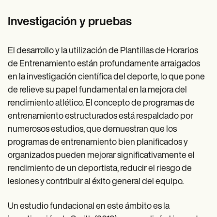
Investigación y pruebas
El desarrollo y la utilización de Plantillas de Horarios
de Entrenamiento están profundamente arraigados
en la investigación científica del deporte, lo que pone
de relieve su papel fundamental en la mejora del
rendimiento atlético. El concepto de programas de
entrenamiento estructurados está respaldado por
numerosos estudios, que demuestran que los
programas de entrenamiento bien planificados y
organizados pueden mejorar significativamente el
rendimiento de un deportista, reducir el riesgo de
lesiones y contribuir al éxito general del equipo.
Un estudio fundacional en este ámbito es la