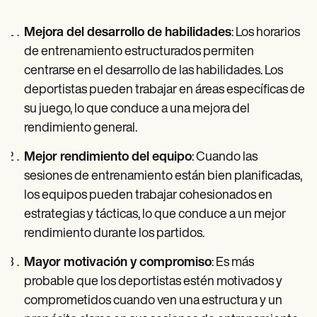
Mejora del desarrollo de habilidades
: Los horarios
de entrenamiento estructurados permiten
centrarse en el desarrollo de las habilidades. Los
deportistas pueden trabajar en áreas específicas de
su juego, lo que conduce a una mejora del
rendimiento general.
Mejor rendimiento del equipo
: Cuando las
sesiones de entrenamiento están bien planificadas,
los equipos pueden trabajar cohesionados en
estrategias y tácticas, lo que conduce a un mejor
rendimiento durante los partidos.
Mayor motivación y compromiso
: Es más
probable que los deportistas estén motivados y
comprometidos cuando ven una estructura y un