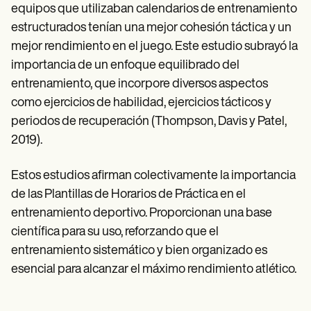
equipos que utilizaban calendarios de entrenamiento
estructurados tenían una mejor cohesión táctica y un
mejor rendimiento en el juego. Este estudio subrayó la
importancia de un enfoque equilibrado del
entrenamiento, que incorpore diversos aspectos
como ejercicios de habilidad, ejercicios tácticos y
periodos de recuperación (Thompson, Davis y Patel,
2019).
Estos estudios afirman colectivamente la importancia
de las Plantillas de Horarios de Práctica en el
entrenamiento deportivo. Proporcionan una base
científica para su uso, reforzando que el
entrenamiento sistemático y bien organizado es
esencial para alcanzar el máximo rendimiento atlético.