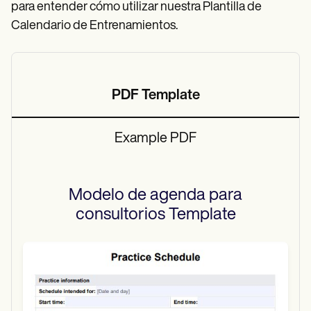
para entender cómo utilizar nuestra Plantilla de
Calendario de Entrenamientos.
PDF Template
Example PDF
Modelo de agenda para
consultorios
Template