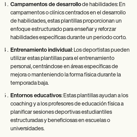
Campamentos de desarrollo
de habilidades: En
campamentos o clínics centrados en el desarrollo
de habilidades, estas plantillas proporcionan un
enfoque estructurado para enseñar y reforzar
habilidades específicas durante un periodo corto.
Entrenamiento individual
: Los deportistas pueden
utilizar estas plantillas para el entrenamiento
personal, centrándose en áreas específicas de
mejora o manteniendo la forma física durante la
temporada baja.
Entornos educativos
: Estas plantillas ayudan a los
coaching y a los profesores de educación física a
planificar sesiones deportivas estudiantiles
estructuradas y beneficiosas en escuelas o
universidades.