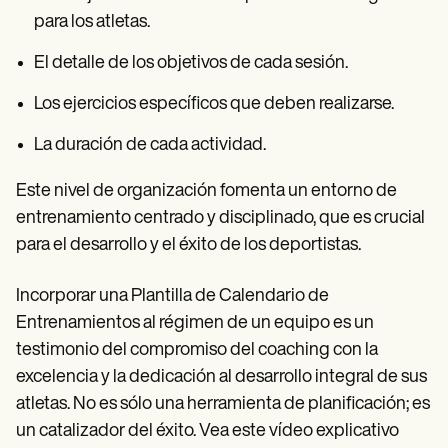
para los atletas.
El detalle de los objetivos de cada sesión.
Los ejercicios específicos que deben realizarse.
La duración de cada actividad.
Este nivel de organización fomenta un entorno de
entrenamiento centrado y disciplinado, que es crucial
para el desarrollo y el éxito de los deportistas.
Incorporar una Plantilla de Calendario de
Entrenamientos al régimen de un equipo es un
testimonio del compromiso del coaching con la
excelencia y la dedicación al desarrollo integral de sus
atletas. No es sólo una herramienta de planificación; es
un catalizador del éxito. Vea este vídeo explicativo