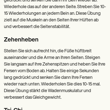
gedrückt und senken Sie dann Ihr Bein wieder ab.
Wiederhole das auf der anderen Seite. Streben Sie 10-
15 Wiederholungen an jedem Bein an. Diese Übung
zielt auf die Muskeln an den Seiten Ihrer Hüften ab
und verbessert die Seitenstabilität.
Zehenheben
Stellen Sie sich aufrecht hin, die Füße hüftbreit
auseinander und die Arme an Ihren Seiten. Steigen
Sie langsam auf Ihre Zehenspitzen und heben Sie Ihre
Fersen vom Boden ab. Halten Sie einige Sekunden
lang gedrückt und senken Sie dann Ihre Fersen
wieder nach unten. Wiederholen Sie dies 10-15 mal.
Diese Übung stärkt die Wadenmuskulatur und
verbessert das Gleichgewicht.