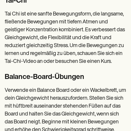
Tai-Chi
Tai Chi ist eine sanfte Bewegungsform, die langsame,
fließende Bewegungen mit tiefem Atmen und
geistiger Konzentration kombiniert. Es verbessert das
Gleichgewicht, die Flexibilität und die Kraft und
reduziert gleichzeitig Stress. Um die Bewegungen zu
lernen und regelmäßig zu üben, schauen Sie sich ein
Tai-Chi-Video an oder besuchen Sie einen Kurs.
Balance-Board-Übungen
Verwende ein Balance Board oder ein Wackelbrett, um
dein Gleichgewicht herauszufordern. Stellen Sie sich
mit hüftbreit auseinander stehenden Füßen auf das
Board und halten Sie das Gleichgewicht, wenn sich
das Board neigt. Beginne mit kleinen Bewegungen
und erhöhe den Schwierigkeitsgrad schrittweise,