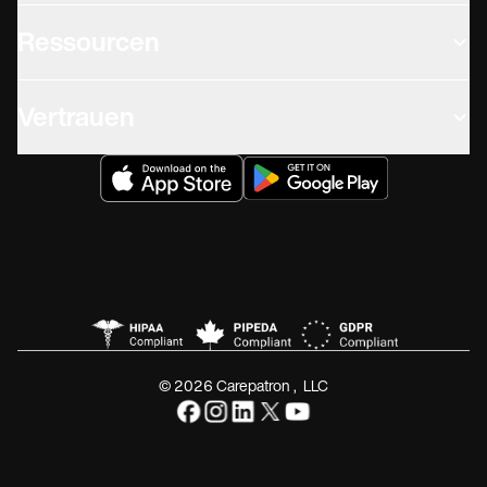
Ressourcen
Vertrauen
© 2026 Carepatron, LLC