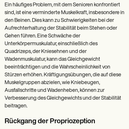
Ein häufiges Problem, mit dem Senioren konfrontiert
sind, ist eine verminderte Muskelkraft, insbesondere in
den Beinen. Dies kann zu Schwierigkeiten bei der
Aufrechterhaltung der Stabilität beim Stehen oder
Gehen führen. Eine Schwäche der
Unterkörpermuskulatur, einschließlich des
Quadrizeps, der Kniesehnen und der
Wadenmuskulatur, kann das Gleichgewicht
beeinträchtigen und die Wahrscheinlichkeit von
Stürzen erhöhen. Kräftigungsübungen, die auf diese
Muskelgruppen abzielen, wie Kniebeugen,
Ausfallschritte und Wadenheben, können zur
Verbesserung des Gleichgewichts und der Stabilität
beitragen.
Rückgang der Propriozeption