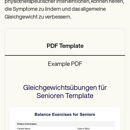
physiotherapeutischer Interventionen, können helfen,
die Symptome zu lindern und das allgemeine
Gleichgewicht zu verbessern.
PDF Template
Example PDF
Gleichgewichtsübungen für
Senioren
Template