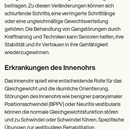
beitragen. Zu diesen Veränderungen können sich
schlurfende Schritte, eine verringerte Schrittlänge
oder eine ungleichmäßige Gewichtsverteilung
gehören. Die Behandlung von Gangstörungen durch
Krafttraining und Techniken kann Senioren helfen, ihre
Stabilität und ihr Vertrauen in ihre Gehfähigkeit
wiederzugewinnen.
Erkrankungen des Innenohrs
Das Innenohr spielt eine entscheidende Rolle für das
Gleichgewicht und die räumliche Orientierung.
Störungen des Innenohrs wie benigner paroxysmaler
Positionsschwindel (BPPV) oder Neuritis vestibularis
können die normale Gleichgewichtsfunktion stören
und zu Schwindel oder Schwindel führen. Spezifische
Übungen zur vestibulären Rehabilitation,