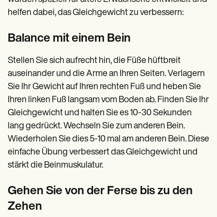
helfen dabei, das Gleichgewicht zu verbessern:
Balance mit einem Bein
Stellen Sie sich aufrecht hin, die Füße hüftbreit
auseinander und die Arme an Ihren Seiten. Verlagern
Sie Ihr Gewicht auf Ihren rechten Fuß und heben Sie
Ihren linken Fuß langsam vom Boden ab. Finden Sie Ihr
Gleichgewicht und halten Sie es 10-30 Sekunden
lang gedrückt. Wechseln Sie zum anderen Bein.
Wiederholen Sie dies 5-10 mal am anderen Bein. Diese
einfache Übung verbessert das Gleichgewicht und
stärkt die Beinmuskulatur.
Gehen Sie von der Ferse bis zu den
Zehen