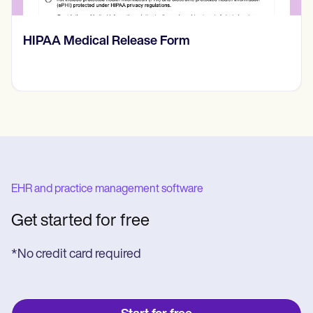
Vorlage für SOAP-Fortschrittsnotizen
EHR and practice management software
Get started for free
*No credit card required