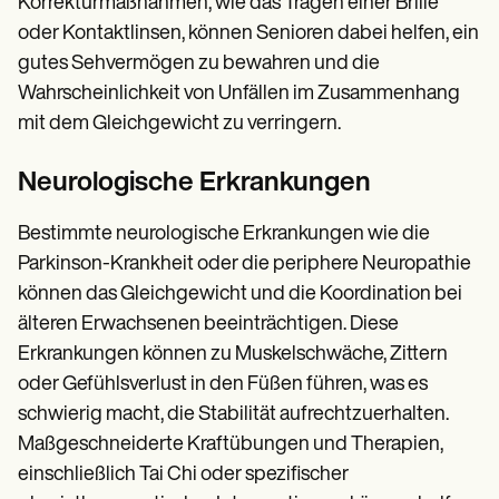
Korrekturmaßnahmen, wie das Tragen einer Brille
oder Kontaktlinsen, können Senioren dabei helfen, ein
gutes Sehvermögen zu bewahren und die
Wahrscheinlichkeit von Unfällen im Zusammenhang
mit dem Gleichgewicht zu verringern.
Neurologische Erkrankungen
Bestimmte neurologische Erkrankungen wie die
Parkinson-Krankheit oder die periphere Neuropathie
können das Gleichgewicht und die Koordination bei
älteren Erwachsenen beeinträchtigen. Diese
Erkrankungen können zu Muskelschwäche, Zittern
oder Gefühlsverlust in den Füßen führen, was es
schwierig macht, die Stabilität aufrechtzuerhalten.
Maßgeschneiderte Kraftübungen und Therapien,
einschließlich Tai Chi oder spezifischer