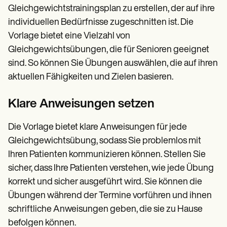
Gleichgewichtstrainingsplan zu erstellen, der auf ihre
individuellen Bedürfnisse zugeschnitten ist. Die
Vorlage bietet eine Vielzahl von
Gleichgewichtsübungen, die für Senioren geeignet
sind. So können Sie Übungen auswählen, die auf ihren
aktuellen Fähigkeiten und Zielen basieren.
Klare Anweisungen setzen
Die Vorlage bietet klare Anweisungen für jede
Gleichgewichtsübung, sodass Sie problemlos mit
Ihren Patienten kommunizieren können. Stellen Sie
sicher, dass Ihre Patienten verstehen, wie jede Übung
korrekt und sicher ausgeführt wird. Sie können die
Übungen während der Termine vorführen und ihnen
schriftliche Anweisungen geben, die sie zu Hause
befolgen können.