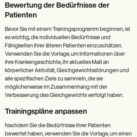
Bewertung der Bedürfnisse der
Patienten
Bevor Sie mit einem Trainingsprogramm beginnen, ist
es wichtig, die individuellen Bedürfnisse und
Fähigkeiten Ihrer älteren Patienten einzuschätzen.
Verwenden Sie die Vorlage, um Informationen über
ihre Krankengeschichte, ihr aktuelles Maß an
körperlicher Aktivität, Gleichgewichtsstörungen und
alle spezifischen Ziele zu sammeln, die sie
möglicherweise im Zusammenhang mit der
Verbesserung des Gleichgewichts verfolgt haben.
Trainingspläne anpassen
Nachdem Sie die Bedürfnisse Ihrer Patienten
bewertet haben, verwenden Sie die Vorlage, um einen