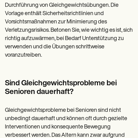
Durchführung von Gleichgewichtsübungen. Die
Vorlage enthält Sicherheitsrichtlinien und
Vorsichtsmaßnahmen zur Minimierung des
Verletzungsrisikos. Betonen Sie, wie wichtig es ist, sich
richtig aufzuwärmen, bei Bedarf Unterstützung zu
verwenden und die Übungen schrittweise
voranzutreiben.
Sind Gleichgewichtsprobleme bei
Senioren dauerhaft?
Gleichgewichtsprobleme bei Senioren sind nicht
unbedingt dauerhaft und können oft durch gezielte
Interventionen und konsequente Bewegung
verbessert werden. Das Altern kann zwar aufgrund