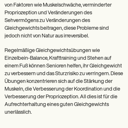
von Faktoren wie Muskelschwäche, verminderter
Propriozeption und Veränderungen des
Sehvermögens zu Veränderungen des
Gleichgewichts beitragen, diese Probleme sind
jedoch nicht von Natur aus irreversibel.
Regelmäßige Gleichgewichtsübungen wie
Einzelbein-Balance, Krafttraining und Stehen auf
einem Fuß können Senioren helfen, ihr Gleichgewicht
zu verbessern und das Sturzrisiko zu verringern. Diese
Übungen konzentrieren sich auf die Stärkung der
Muskeln, die Verbesserung der Koordination und die
Verbesserung der Propriozeption. All dies ist für die
Aufrechterhaltung eines guten Gleichgewichts
unerlässlich.