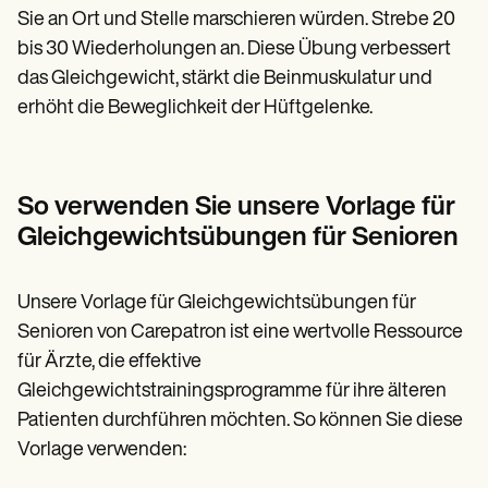
Sie an Ort und Stelle marschieren würden. Strebe 20
bis 30 Wiederholungen an. Diese Übung verbessert
das Gleichgewicht, stärkt die Beinmuskulatur und
erhöht die Beweglichkeit der Hüftgelenke.
So verwenden Sie unsere Vorlage für
Gleichgewichtsübungen für Senioren
Unsere Vorlage für Gleichgewichtsübungen für
Senioren von Carepatron ist eine wertvolle Ressource
für Ärzte, die effektive
Gleichgewichtstrainingsprogramme für ihre älteren
Patienten durchführen möchten. So können Sie diese
Vorlage verwenden: