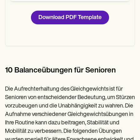
Download PDF Template
10 Balanceübungen für Senioren
Die Aufrechterhaltung des Gleichgewichts ist für
Senioren von entscheidender Bedeutung, um Stürzen
vorzubeugen und die Unabhängigkeit zu wahren. Die
Aufnahme verschiedener Gleichgewichtsübungen in
Ihre Routine kann dazu beitragen, Stabilität und
Mobilität zu verbessern. Die folgenden Übungen
wurden speziell für ältere Erwachsene entwickelt und