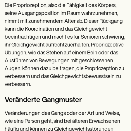
Die Propriozeption, also die Fähigkeit des Körpers,
seine Ausgangsposition im Raum wahrzunehmen,
nimmt mit zunehmendem Alter ab. Dieser Rückgang
kann die Koordination und das Gleichgewicht
beeinträchtigen und macht es für Senioren schwierig,
ihr Gleichgewicht aufrechtzuerhalten. Propriozeptive
Übungen, wie das Stehen auf einem Bein oder das
Ausführen von Bewegungen mit geschlossenen
Augen, können dazu beitragen, die Propriozeption zu
verbessern und das Gleichgewichtsbewusstsein zu
verbessern.
Veränderte Gangmuster
Veränderungen des Gangs oder der Art und Weise,
wie eine Person geht, sind bei älteren Erwachsenen
häufig und können zu Gleichgewichtsstörungen