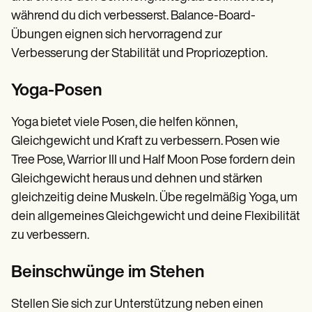
während du dich verbesserst. Balance-Board-
Übungen eignen sich hervorragend zur
Verbesserung der Stabilität und Propriozeption.
Yoga-Posen
Yoga bietet viele Posen, die helfen können,
Gleichgewicht und Kraft zu verbessern. Posen wie
Tree Pose, Warrior III und Half Moon Pose fordern dein
Gleichgewicht heraus und dehnen und stärken
gleichzeitig deine Muskeln. Übe regelmäßig Yoga, um
dein allgemeines Gleichgewicht und deine Flexibilität
zu verbessern.
Beinschwünge im Stehen
Stellen Sie sich zur Unterstützung neben einen