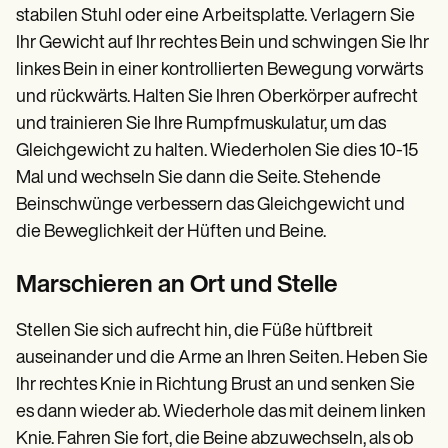
stabilen Stuhl oder eine Arbeitsplatte. Verlagern Sie
Ihr Gewicht auf Ihr rechtes Bein und schwingen Sie Ihr
linkes Bein in einer kontrollierten Bewegung vorwärts
und rückwärts. Halten Sie Ihren Oberkörper aufrecht
und trainieren Sie Ihre Rumpfmuskulatur, um das
Gleichgewicht zu halten. Wiederholen Sie dies 10-15
Mal und wechseln Sie dann die Seite. Stehende
Beinschwünge verbessern das Gleichgewicht und
die Beweglichkeit der Hüften und Beine.
Marschieren an Ort und Stelle
Stellen Sie sich aufrecht hin, die Füße hüftbreit
auseinander und die Arme an Ihren Seiten. Heben Sie
Ihr rechtes Knie in Richtung Brust an und senken Sie
es dann wieder ab. Wiederhole das mit deinem linken
Knie. Fahren Sie fort, die Beine abzuwechseln, als ob