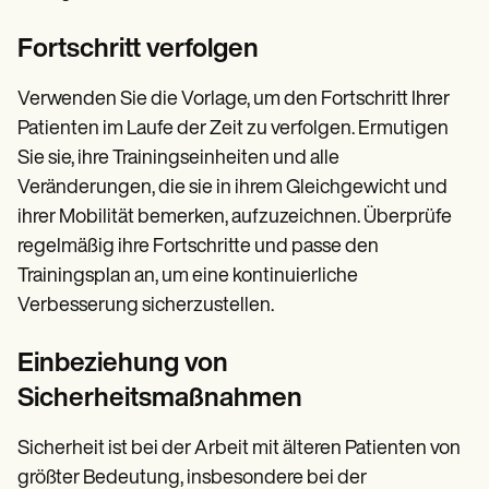
Fortschritt verfolgen
Verwenden Sie die Vorlage, um den Fortschritt Ihrer
Patienten im Laufe der Zeit zu verfolgen. Ermutigen
Sie sie, ihre Trainingseinheiten und alle
Veränderungen, die sie in ihrem Gleichgewicht und
ihrer Mobilität bemerken, aufzuzeichnen. Überprüfe
regelmäßig ihre Fortschritte und passe den
Trainingsplan an, um eine kontinuierliche
Verbesserung sicherzustellen.
Einbeziehung von
Sicherheitsmaßnahmen
Sicherheit ist bei der Arbeit mit älteren Patienten von
größter Bedeutung, insbesondere bei der