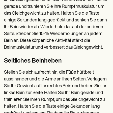
gerade und trainieren Sie Ihre Rumpfmuskulatur, um
das Gleichgewicht zu halten. Halten Sie die Taste
einige Sekunden lang gedrückt und senken Sie dann
Ihr Bein wieder ab. Wiederhole das auf der anderen
Seite. Streben Sie 10-15 Wiederholungen an jedem
Bein an. Diese körperliche Aktivität stärkt die
Beinmuskulatur und verbessert das Gleichgewicht.
Seitliches Beinheben
Stellen Sie sich aufrecht hin, die Füße hüftbreit
auseinander und die Arme an Ihren Seiten. Verlagern
Sie Ihr Gewicht auf Ihr rechtes Bein und heben Sie Ihr
linkes Bein zur Seite. Halten Sie Ihr Bein gerade und
trainieren Sie Ihren Rumpf, um das Gleichgewicht zu
halten. Halten Sie die Taste einige Sekunden lang