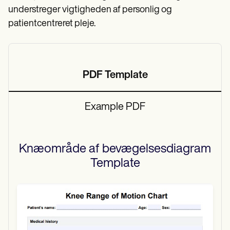
understreger vigtigheden af personlig og
patientcentreret pleje.
PDF Template
Example PDF
Knæområde af bevægelsesdiagram
Template