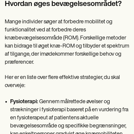
Hvordan øges bevægelsesområdet?
Mange individer søger at forbedre mobilitet og
funktionalitet ved at forbedre deres
knæbevægelsesområde (ROM). Forskellige metoder
kan bidrage til øget knæ-ROM og tilbyder et spektrum
af tilgange, der imødekommer forskellige behov og
præferencer.
Her er en liste over flere effektive strategier, du skal
overveje:
Fysioterapi:
Gennem målrettede øvelser og
strækninger i fysioterapi baseret på en vurdering fra
en fysioterapeut af patientens aktuelle
bevægelsesområde og specifikke begrænsninger,