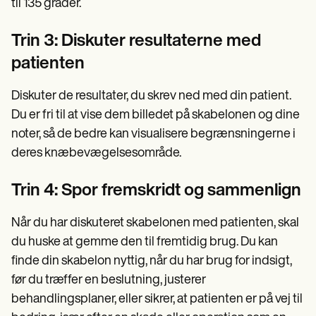
til 135 grader.
Trin 3: Diskuter resultaterne med
patienten
Diskuter de resultater, du skrev ned med din patient.
Du er fri til at vise dem billedet på skabelonen og dine
noter, så de bedre kan visualisere begrænsningerne i
deres knæbevægelsesområde.
Trin 4: Spor fremskridt og sammenlign
Når du har diskuteret skabelonen med patienten, skal
du huske at gemme den til fremtidig brug. Du kan
finde din skabelon nyttig, når du har brug for indsigt,
før du træffer en beslutning, justerer
behandlingsplaner, eller sikrer, at patienten er på vej til