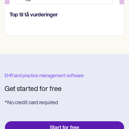
Nurse Satisfaction Survey
EHR and practice management software
Get started for free
*No credit card required
Start for free