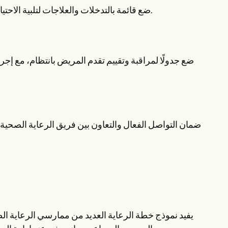
ضع قائمة بالتدخلات والعلاجات لتلبية الاحتياجات والأهداف المحددة، مثل الأدوية أو العلاجات أو تغييرات نمط الحياة.
ضع جدولًا لمراقبة وتقييم تقدم المريض بانتظام، مع إجر
ضمان التواصل الفعال والتعاون بين فريق الرعاية الصحية 
يفيد نموذج خطة الرعاية العديد من ممارسي الرعاية ال