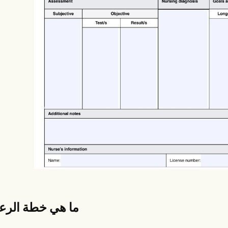
es
Insurance claims
ما هي خطة الرعا