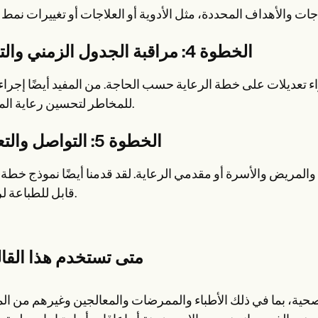
الخطوة 4: مراقبة الجدول الزمني والتقييم
اء تعديلات على خطة الرعاية حسب الحاجة. من المفيد أيضًا إجراء 
للمخاطر لتحسين رعاية المرضى.
الخطوة 5: التواصل والتعاون
والمريض والأسرة أو مقدمي الرعاية. لقد قدمنا أيضًا نموذج خطة 
قابل للطباعة لراحتك.
متى تستخدم هذا القا
صحية، بما في ذلك الأطباء والممرضات والمعالجين وغيرهم من الم