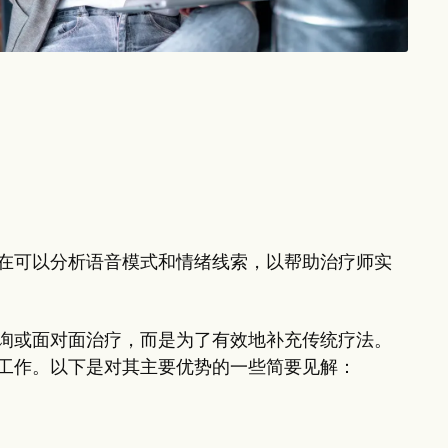
？
在可以分析语音模式和情绪线索，以帮助治疗师实
询或面对面治疗，而是为了有效地补充传统疗法。
工作。以下是对其主要优势的一些简要见解：