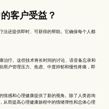
中的客户受益？
疗法还提供即时、可获得的帮助。它确保每个人都
健康治疗。这些技术将长时间的讨论、语音备忘录和
助用户管理压力、焦虑、中度抑郁和慢性疼痛，即
的情感和心理健康提供了新的视角。除了人类咨询
，从而提高心理健康旅程中的情绪弹性和总体心理