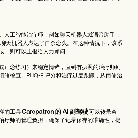
。人工智能治疗师，例如聊天机器人或语音助手，
I 聊天机器人表达了自杀念头。在这种情况下，该系
成，则可以上报给人力顾问。
或正念练习）来稳定情绪，直到有执照的治疗师到
绪检查、PHQ-9 评分和治疗进度跟踪，从而使治
Carepatron 的 AI 副驾驶
样的工具
可以转录会
治疗师的管理负担，确保了记录保存的准确性，提