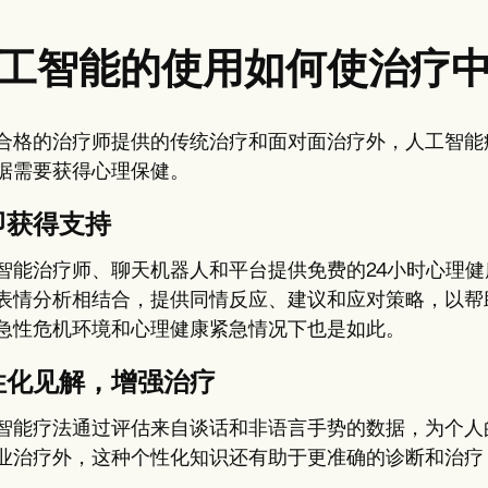
工智能的使用如何使治疗
合格的治疗师提供的传统治疗和面对面治疗外，人工智能
据需要获得心理保健。
即获得支持
智能治疗师、聊天机器人和平台提供免费的24小时心理
表情分析相结合，提供同情反应、建议和应对策略，以帮
急性危机环境和心理健康紧急情况下也是如此。
性化见解，增强治疗
智能疗法通过评估来自谈话和非语言手势的数据，为个人
业治疗外，这种个性化知识还有助于更准确的诊断和治疗