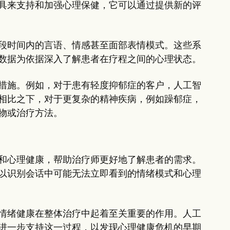
具来支持和加强心理保健，它可以通过提供新的评
段时间内的言语、情感甚至面部表情模式。这些系
数据为依据深入了解患者在疗程之间的心理状态。
措施。例如，对于患有轻度抑郁症的客户，人工智
相比之下，对于更复杂的精神疾病，例如躁郁症，
物或治疗方法。
和心理健康，帮助治疗师更好地了解患者的需求。
以识别会话中可能无法立即看到的情绪模式和心理
情绪健康在整体治疗中起着至关重要的作用。人工
进一步支持这一过程，以发现心理健康危机的早期