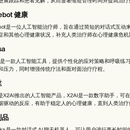
进展跟踪和患者见解，从而显著缩短管理时间并提高治疗
ebot 健康
ebot是一位人工智能治疗师，旨在通过简短的对话式互
症和其他心理健康状况，补充人类治疗师在心理健康危机
sa
sa是一款人工智能工具，提供个性化的应对策略和呼吸练
和压力，同时增强传统疗法和面对面治疗疗程。
丝
ss是X2AI推出的人工智能产品，X2AI是一款数字助手
据驱动的反应，有助于稳定人的心理健康，直到人类治疗
制品