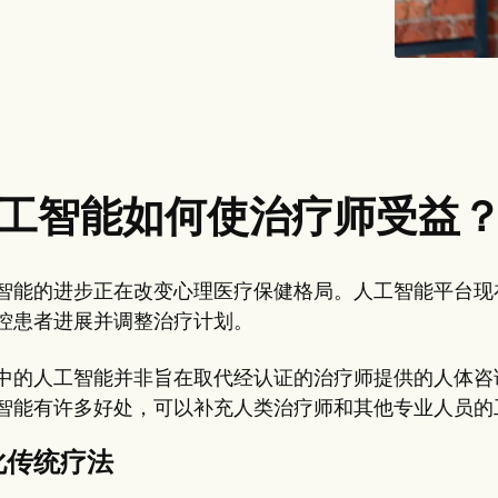
工智能如何使治疗师受益
智能的进步正在改变心理医疗保健格局。人工智能平台现
控患者进展并调整治疗计划。
中的人工智能并非旨在取代经认证的治疗师提供的人体咨
智能有许多好处，可以补充人类治疗师和其他专业人员的
化传统疗法