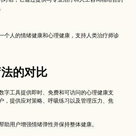
长时间的对话，它通过提供与专业治疗和人工咨询相结合的
。
一个人的情绪健康和心理健康，支持人类治疗师诊
疗法的对比
数字工具提供即时、免费和可访问的心理健康支
户，提供应对策略、呼吸练习以及管理压力、焦
帮助用户增强情绪弹性并保持整体健康。