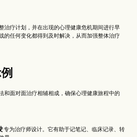
整治疗计划，并在出现的心理健康危机期间进行早
战的任何变化都得到及时解决，从而加强整体治疗
示例
法和面对面治疗相辅相成，确保心理健康旅程中的
驶
专为治疗师设计。它有助于记笔记、临床记录、转