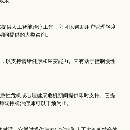
效果。
动来提供人工智能治疗工作，它可以帮助用户管理轻度
期间提供的人类咨询。
习，以支持情绪健康和应变能力。它有助于控制慢性
，可在急性危机或心理健康危机期间提供即时支持。它提
师或持牌治疗师可以干预为止。