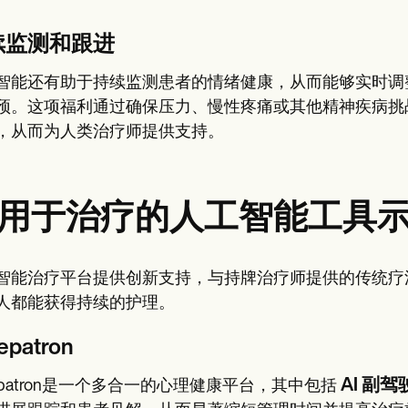
。
续监测和跟进
智能还有助于持续监测患者的情绪健康，从而能够实时调
预。这项福利通过确保压力、慢性疼痛或其他精神疾病挑
，从而为人类治疗师提供支持。
用于治疗的人工智能工具
智能治疗平台提供创新支持，与持牌治疗师提供的传统疗
人都能获得持续的护理。
epatron
AI 副驾
repatron是一个多合一的心理健康平台，其中包括