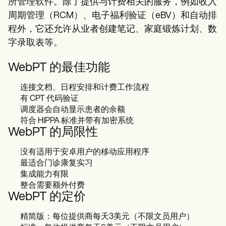
所管理软件。除了提供与计费相关的服务，例如收入
周期管理（RCM）、电子福利验证（eBV）和自动排
程外，它还允许从业者创建笔记、家庭锻炼计划、数
字录取表等。
WebPT 的最佳功能
连接文档、日程安排和计费工作流程
有 CPT 代码验证
调度器会自动显示患者的余额
符合 HIPPA 标准并带有加密系统
WebPT 的局限性
没有适用于安卓用户的移动应用程序
最适合门诊康复实习
集成能力有限
整合需要额外付费
WebPT 的定价
精简版：每位提供商每天3美元（不限文员用户）