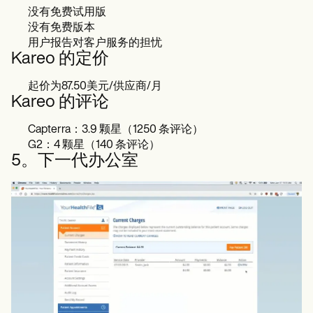
没有免费试用版
没有免费版本
用户报告对客户服务的担忧
Kareo 的定价
起价为87.50美元/供应商/月
Kareo 的评论
Capterra：3.9 颗星（1250 条评论）
G2：4 颗星（140 条评论）
5。下一代办公室