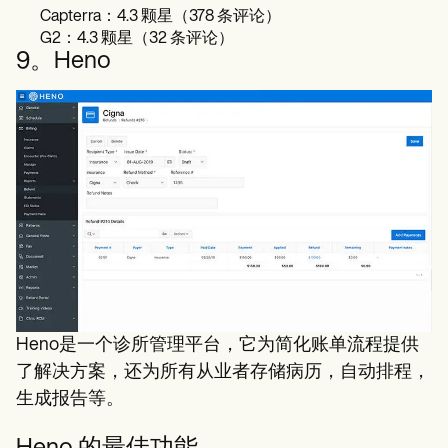
Capterra：4.3 颗星（378 条评论）
G2：4.3 颗星（32 条评论）
9。Heno
Heno是一个诊所管理平台，它为简化账单流程提供
了解决方案，还为所有从业者存储病历，自动排程，
生成报告等。