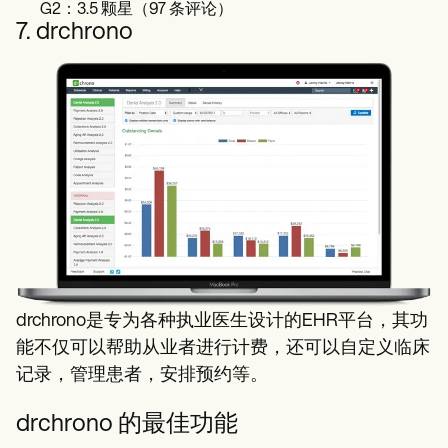
G2：3.5 颗星（97 条评论）
7. drchrono
drchrono是专为各种执业医生设计的EHR平台，其功
能不仅可以帮助从业者进行计费，还可以自定义临床
记录，管理患者，安排预约等。
drchrono 的最佳功能