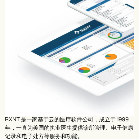
RXNT 是一家基于云的医疗软件公司，成立于 1999
年，一直为美国的执业医生提供诊所管理、电子健康
记录和电子处方等服务和功能。