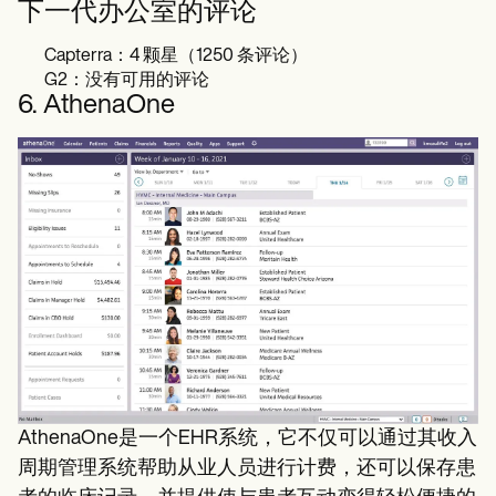
下一代办公室的评论
Capterra：4 颗星（1250 条评论）
G2：没有可用的评论
6. AthenaOne
AthenaOne是一个EHR系统，它不仅可以通过其收入
周期管理系统帮助从业人员进行计费，还可以保存患