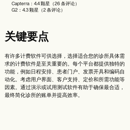
Capterra：4.4 颗星（26 条评论）
G2：4.3 颗星（2 条评论）
关键要点
有许多计费软件可供选择，选择适合您的诊所具体需
求的计费软件是至关重要的。每个平台都提供独特的
功能，例如日程安排、患者门户、发票开具和编码自
动化。考虑用户界面、客户支持、定价和所需功能等
因素。通过演示或试用测试软件有助于确保最合适，
最终简化诊所的账单并提高效率。