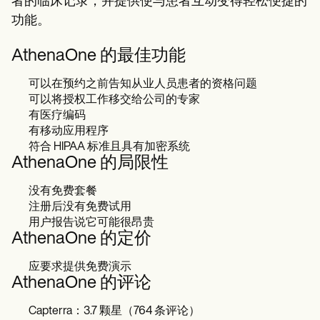
者的临床记录，并提供使与患者互动变得轻松便捷的
功能。
AthenaOne 的最佳功能
可以在预约之前告知从业人员患者的资格问题
可以将授权工作移交给公司的专家
有医疗编码
有移动应用程序
符合 HIPAA 标准且具有加密系统
AthenaOne 的局限性
没有免费套餐
注册后没有免费试用
用户报告说它可能很昂贵
AthenaOne 的定价
应要求提供免费演示
AthenaOne 的评论
Capterra：3.7 颗星（764 条评论）