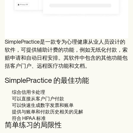
SimplePractice是一款专为心理健康从业人员设计的
软件，可提供辅助计费的功能，例如无纸化付款，索
赔申请和自动日程安排。其软件中包含的其他功能包
括客户门户、远程医疗功能和文档。
SimplePractice 的最佳功能
综合信用卡处理
可以直接从客户门户付款
可以快速生成数字发票和账单
提供与账单和付款历史相关的见解
符合 HIPAA 标准
简单练习的局限性