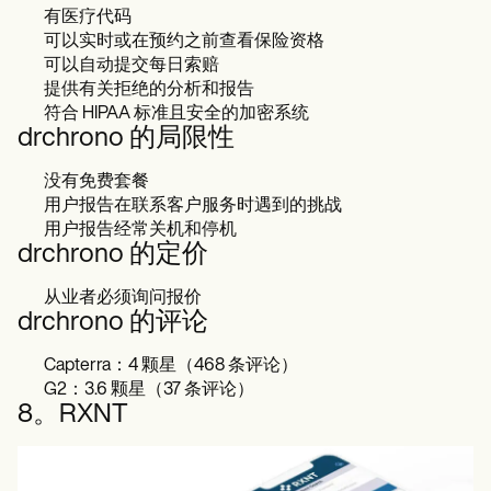
有医疗代码
可以实时或在预约之前查看保险资格
可以自动提交每日索赔
提供有关拒绝的分析和报告
符合 HIPAA 标准且安全的加密系统
drchrono 的局限性
没有免费套餐
用户报告在联系客户服务时遇到的挑战
用户报告经常关机和停机
drchrono 的定价
从业者必须询问报价
drchrono 的评论
Capterra：4 颗星（468 条评论）
G2：3.6 颗星（37 条评论）
8。RXNT