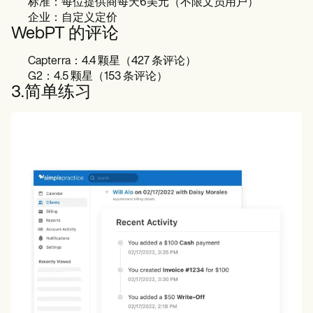
标准：每位提供商每天6美元（不限文员用户）
企业：自定义定价
WebPT 的评论
Capterra：4.4 颗星（427 条评论）
G2：4.5 颗星（153 条评论）
3.简单练习