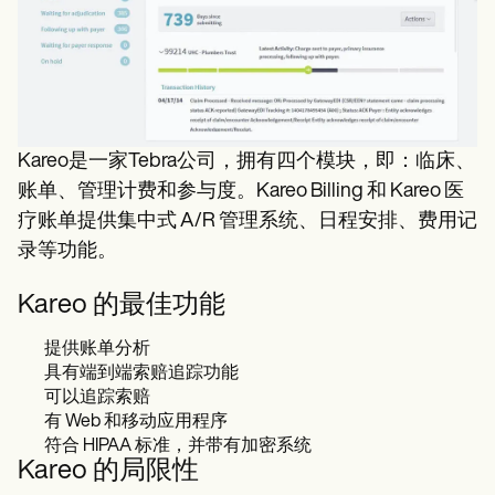
Kareo是一家Tebra公司，拥有四个模块，即：临床、
账单、管理计费和参与度。Kareo Billing 和 Kareo 医
疗账单提供集中式 A/R 管理系统、日程安排、费用记
录等功能。
Kareo 的最佳功能
提供账单分析
具有端到端索赔追踪功能
可以追踪索赔
有 Web 和移动应用程序
符合 HIPAA 标准，并带有加密系统
Kareo 的局限性