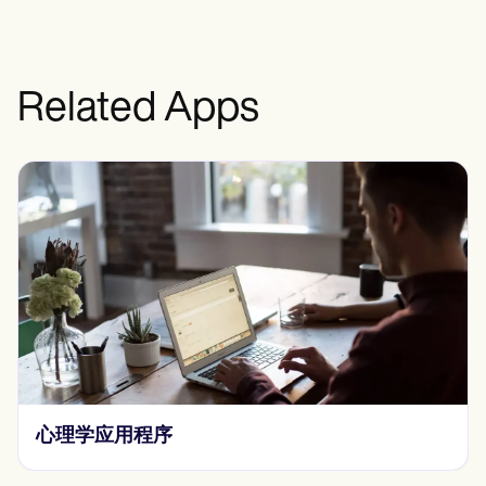
Related Apps
心理学应用程序