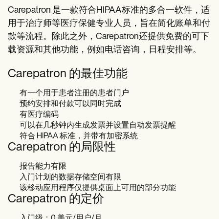
Carepatron 是一款符合HIPAA标准的多合一软件，适
用于治疗师等医疗保健专业人员，旨在简化账单和付
款等流程。除此之外，Carepatron还提供免费的可下
载资源和其他功能，例如电话咨询，日程安排等。
Carepatron 的最佳功能
有一个用于患者注册的患者门户
预约安排和付款可以同时完成
有医疗编码
可以在几秒钟内生成发票并设置自动发票提醒
符合 HIPAA 标准，并带有加密系统
Carepatron 的局限性
报告能力有限
入门计划的数据存储空间有限
该移动应用程序仅提供桌面上可用的部分功能
Carepatron 的定价
入门级：0 美元/用户/月