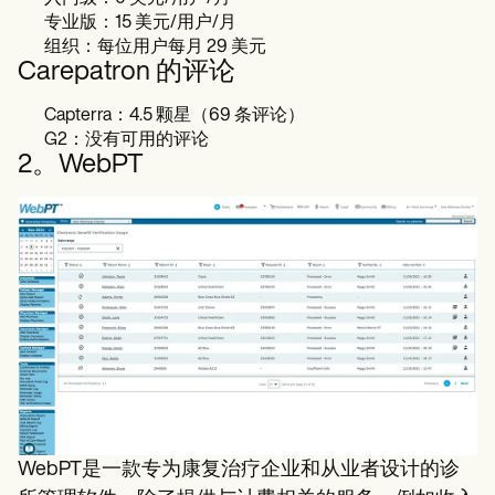
专业版：15 美元/用户/月
组织：每位用户每月 29 美元
Carepatron 的评论
Capterra：4.5 颗星（69 条评论）
G2：没有可用的评论
2。WebPT
WebPT是一款专为康复治疗企业和从业者设计的诊