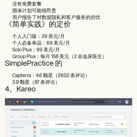
没有免费套餐
团体计划可能很昂贵
用户报告了对数据隐私和客户服务的担忧
《简单实践》的定价
个人入门版：29 美元/月
个人必备单品：69 美元/月
Solo Plus：99 美元/月
Group Plus：每月 158 美元（2 名临床医生）
SimplePractice 的
Capterra：4.6 颗星（2602 条评论）
3.9 颗星（87 条评论）
4。Kareo