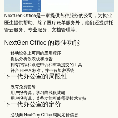
NextGen Office是一家提供各种服务的公司，为执业
医生提供帮助。除了医疗账单服务外，他们还提供托
管云服务、专业服务、文档管理等。
NextGen Office 的最佳功能
移动设备上可用的应用程序
提供分析仪表板和报告
拥有跟踪和跟进申诉和重新提交的工具
符合 HIPAA 标准，并带有加密系统
下一代办公室的局限性
没有免费套餐
用户报告说，学习曲线很陡峭
用户报告说，某些功能可能需要技术支持
下一代办公室的定价
必须向 NextGen Office 询问定价信息