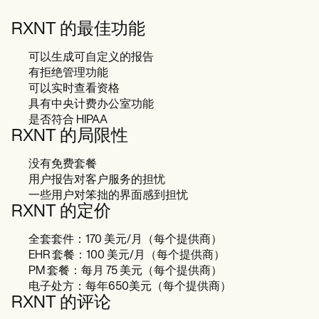
RXNT 的最佳功能
可以生成可自定义的报告
有拒绝管理功能
可以实时查看资格
具有中央计费办公室功能
是否符合 HIPAA
RXNT 的局限性
没有免费套餐
用户报告对客户服务的担忧
一些用户对笨拙的界面感到担忧
RXNT 的定价
全套套件：170 美元/月（每个提供商）
EHR 套餐：100 美元/月（每个提供商）
PM 套餐：每月 75 美元（每个提供商）
电子处方：每年650美元（每个提供商）
RXNT 的评论