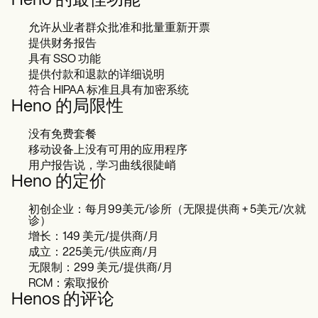
Heno 的最佳功能
允许从业者群众批准和批量重新开票
提供财务报告
具有 SSO 功能
提供付款和退款的详细说明
符合 HIPAA 标准且具有加密系统
Heno 的局限性
没有免费套餐
移动设备上没有可用的应用程序
用户报告说，学习曲线很陡峭
Heno 的定价
初创企业：每月99美元/诊所（无限提供商 + 5美元/次就
诊）
增长：149 美元/提供商/月
成立：225美元/供应商/月
无限制：299 美元/提供商/月
RCM：索取报价
Henos 的评论