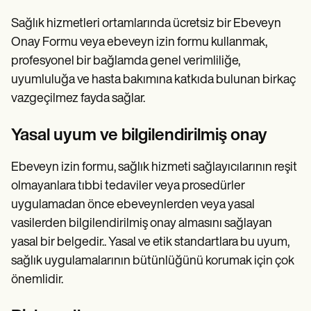
Sağlık hizmetleri ortamlarında ücretsiz bir Ebeveyn
Onay Formu veya ebeveyn izin formu kullanmak,
profesyonel bir bağlamda genel verimliliğe,
uyumluluğa ve hasta bakımına katkıda bulunan birkaç
vazgeçilmez fayda sağlar.
Yasal uyum ve bilgilendirilmiş onay
Ebeveyn izin formu, sağlık hizmeti sağlayıcılarının reşit
olmayanlara tıbbi tedaviler veya prosedürler
uygulamadan önce ebeveynlerden veya yasal
vasilerden bilgilendirilmiş onay almasını sağlayan
yasal bir belgedir.. Yasal ve etik standartlara bu uyum,
sağlık uygulamalarının bütünlüğünü korumak için çok
önemlidir.