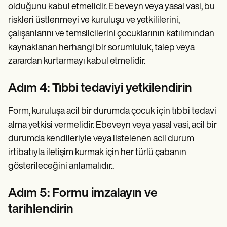
olduğunu kabul etmelidir. Ebeveyn veya yasal vasi, bu
riskleri üstlenmeyi ve kuruluşu ve yetkililerini,
çalışanlarını ve temsilcilerini çocuklarının katılımından
kaynaklanan herhangi bir sorumluluk, talep veya
zarardan kurtarmayı kabul etmelidir.
Adım 4: Tıbbi tedaviyi yetkilendirin
Form, kuruluşa acil bir durumda çocuk için tıbbi tedavi
alma yetkisi vermelidir. Ebeveyn veya yasal vasi, acil bir
durumda kendileriyle veya listelenen acil durum
irtibatıyla iletişim kurmak için her türlü çabanın
gösterileceğini anlamalıdır..
Adım 5: Formu imzalayın ve
tarihlendirin