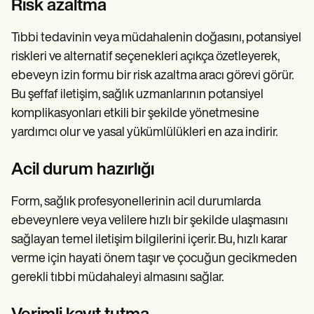
Risk azaltma
Tıbbi tedavinin veya müdahalenin doğasını, potansiyel
riskleri ve alternatif seçenekleri açıkça özetleyerek,
ebeveyn izin formu bir risk azaltma aracı görevi görür.
Bu şeffaf iletişim, sağlık uzmanlarının potansiyel
komplikasyonları etkili bir şekilde yönetmesine
yardımcı olur ve yasal yükümlülükleri en aza indirir.
Acil durum hazırlığı
Form, sağlık profesyonellerinin acil durumlarda
ebeveynlere veya velilere hızlı bir şekilde ulaşmasını
sağlayan temel iletişim bilgilerini içerir. Bu, hızlı karar
verme için hayati önem taşır ve çocuğun gecikmeden
gerekli tıbbi müdahaleyi almasını sağlar.