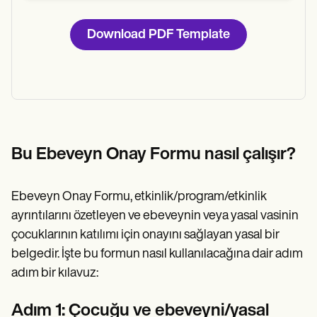
Download PDF Template
Bu Ebeveyn Onay Formu nasıl çalışır?
Ebeveyn Onay Formu, etkinlik/program/etkinlik
ayrıntılarını özetleyen ve ebeveynin veya yasal vasinin
çocuklarının katılımı için onayını sağlayan yasal bir
belgedir. İşte bu formun nasıl kullanılacağına dair adım
adım bir kılavuz:
Adım 1: Çocuğu ve ebeveyni/yasal