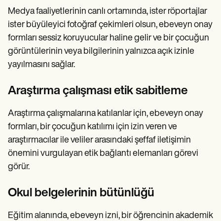
Medya faaliyetlerinin canlı ortamında, ister röportajlar
ister büyüleyici fotoğraf çekimleri olsun, ebeveyn onay
formları sessiz koruyucular haline gelir ve bir çocuğun
görüntülerinin veya bilgilerinin yalnızca açık izinle
yayılmasını sağlar.
Araştırma çalışması etik sabitleme
Araştırma çalışmalarına katılanlar için, ebeveyn onay
formları, bir çocuğun katılımı için izin veren ve
araştırmacılar ile veliler arasındaki şeffaf iletişimin
önemini vurgulayan etik bağlantı elemanları görevi
görür.
Okul belgelerinin bütünlüğü
Eğitim alanında, ebeveyn izni, bir öğrencinin akademik