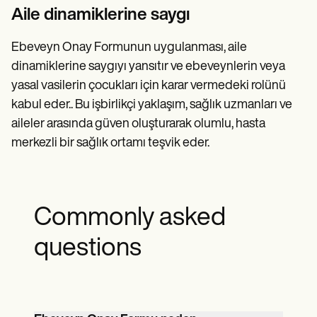
Aile dinamiklerine saygı
Ebeveyn Onay Formunun uygulanması, aile
dinamiklerine saygıyı yansıtır ve ebeveynlerin veya
yasal vasilerin çocukları için karar vermedeki rolünü
kabul eder.. Bu işbirlikçi yaklaşım, sağlık uzmanları ve
aileler arasında güven oluşturarak olumlu, hasta
merkezli bir sağlık ortamı teşvik eder.
Commonly asked
questions