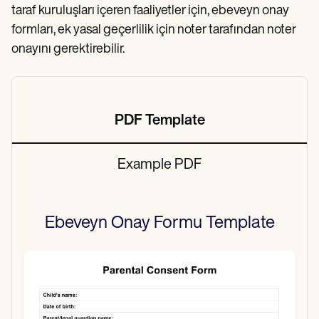
taraf kuruluşları içeren faaliyetler için, ebeveyn onay
formları, ek yasal geçerlilik için noter tarafından noter
onayını gerektirebilir.
PDF Template
Example PDF
Ebeveyn Onay Formu
Template