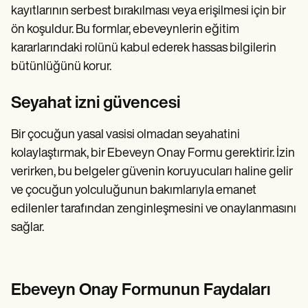
kayıtlarının serbest bırakılması veya erişilmesi için bir
ön koşuldur. Bu formlar, ebeveynlerin eğitim
kararlarındaki rolünü kabul ederek hassas bilgilerin
bütünlüğünü korur.
Seyahat izni güvencesi
Bir çocuğun yasal vasisi olmadan seyahatini
kolaylaştırmak, bir Ebeveyn Onay Formu gerektirir. İzin
verirken, bu belgeler güvenin koruyucuları haline gelir
ve çocuğun yolculuğunun bakımlarıyla emanet
edilenler tarafından zenginleşmesini ve onaylanmasını
sağlar.
Ebeveyn Onay Formunun Faydaları