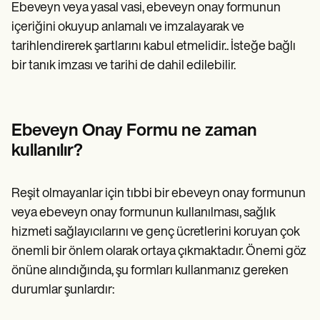
Ebeveyn veya yasal vasi, ebeveyn onay formunun
içeriğini okuyup anlamalı ve imzalayarak ve
tarihlendirerek şartlarını kabul etmelidir.. İsteğe bağlı
bir tanık imzası ve tarihi de dahil edilebilir.
Ebeveyn Onay Formu ne zaman
kullanılır?
Reşit olmayanlar için tıbbi bir ebeveyn onay formunun
veya ebeveyn onay formunun kullanılması, sağlık
hizmeti sağlayıcılarını ve genç ücretlerini koruyan çok
önemli bir önlem olarak ortaya çıkmaktadır. Önemi göz
önüne alındığında, şu formları kullanmanız gereken
durumlar şunlardır: