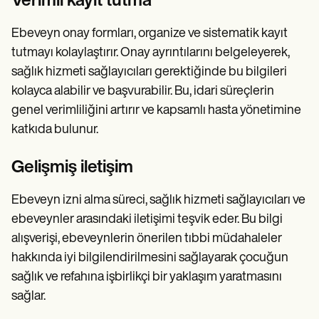
Verimli kayıt tutma
Ebeveyn onay formları, organize ve sistematik kayıt
tutmayı kolaylaştırır. Onay ayrıntılarını belgeleyerek,
sağlık hizmeti sağlayıcıları gerektiğinde bu bilgileri
kolayca alabilir ve başvurabilir. Bu, idari süreçlerin
genel verimliliğini artırır ve kapsamlı hasta yönetimine
katkıda bulunur.
Gelişmiş iletişim
Ebeveyn izni alma süreci, sağlık hizmeti sağlayıcıları ve
ebeveynler arasındaki iletişimi teşvik eder. Bu bilgi
alışverişi, ebeveynlerin önerilen tıbbi müdahaleler
hakkında iyi bilgilendirilmesini sağlayarak çocuğun
sağlık ve refahına işbirlikçi bir yaklaşım yaratmasını
sağlar.