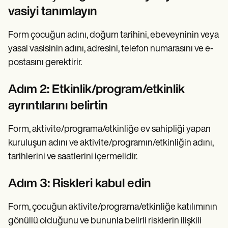
vasiyi tanımlayın
Form çocuğun adını, doğum tarihini, ebeveyninin veya
yasal vasisinin adını, adresini, telefon numarasını ve e-
postasını gerektirir.
Adım 2: Etkinlik/program/etkinlik
ayrıntılarını belirtin
Form, aktivite/programa/etkinliğe ev sahipliği yapan
kuruluşun adını ve aktivite/programın/etkinliğin adını,
tarihlerini ve saatlerini içermelidir.
Adım 3: Riskleri kabul edin
Form, çocuğun aktivite/programa/etkinliğe katılımının
gönüllü olduğunu ve bununla belirli risklerin ilişkili