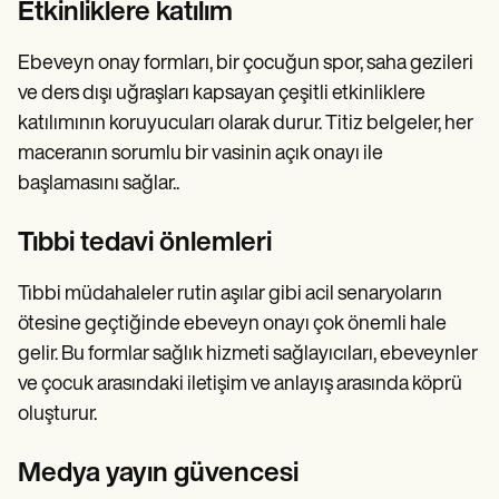
Etkinliklere katılım
Ebeveyn onay formları, bir çocuğun spor, saha gezileri
ve ders dışı uğraşları kapsayan çeşitli etkinliklere
katılımının koruyucuları olarak durur. Titiz belgeler, her
maceranın sorumlu bir vasinin açık onayı ile
başlamasını sağlar..
Tıbbi tedavi önlemleri
Tıbbi müdahaleler rutin aşılar gibi acil senaryoların
ötesine geçtiğinde ebeveyn onayı çok önemli hale
gelir. Bu formlar sağlık hizmeti sağlayıcıları, ebeveynler
ve çocuk arasındaki iletişim ve anlayış arasında köprü
oluşturur.
Medya yayın güvencesi