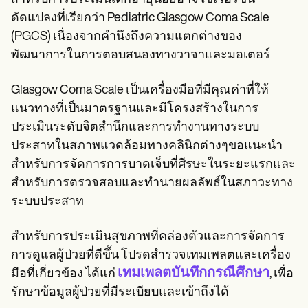
ดัดแปลงที่เรียกว่า Pediatric Glasgow Coma Scale
(PGCS) เนื่องจากคำนึงถึงความแตกต่างของ
พัฒนาการในการตอบสนองทางวาจาและมอเตอร์
Glasgow Coma Scale เป็นเครื่องมือที่มีคุณค่าที่ให้
แนวทางที่เป็นมาตรฐานและมีโครงสร้างในการ
ประเมินระดับจิตสำนึกและการทำงานทางระบบ
ประสาทในสภาพแวดล้อมทางคลินิกต่างๆขอแนะนำ
สำหรับการจัดการการบาดเจ็บที่ศีรษะในระยะแรกและ
สำหรับการตรวจสอบและทำนายผลลัพธ์ในสภาวะทาง
ระบบประสาท
สำหรับการประเมินสุขภาพที่คล่องตัวและการจัดการ
การดูแลผู้ป่วยที่ดีขึ้น โปรดสำรวจเทมเพลตและเครื่อง
เทมเพลตบันทึกกรณีศึกษา
มือที่เกี่ยวข้อง ได้แก่
, เพื่อ
รักษาข้อมูลผู้ป่วยที่มีระเบียบและเข้าถึงได้