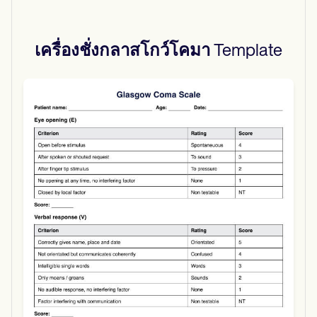
เครื่องชั่งกลาสโกว์โคมา
Template
Use Template
Download