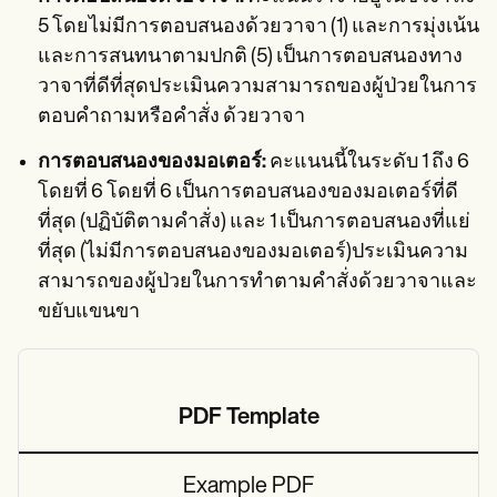
5 โดยไม่มีการตอบสนองด้วยวาจา (1) และการมุ่งเน้น
และการสนทนาตามปกติ (5) เป็นการตอบสนองทาง
วาจาที่ดีที่สุดประเมินความสามารถของผู้ป่วยในการ
ตอบคำถามหรือคำสั่ง ด้วยวาจา
การตอบสนองของมอเตอร์:
คะแนนนี้ในระดับ 1 ถึง 6
โดยที่ 6 โดยที่ 6 เป็นการตอบสนองของมอเตอร์ที่ดี
ที่สุด (ปฏิบัติตามคำสั่ง) และ 1 เป็นการตอบสนองที่แย่
ที่สุด (ไม่มีการตอบสนองของมอเตอร์)ประเมินความ
สามารถของผู้ป่วยในการทำตามคำสั่งด้วยวาจาและ
ขยับแขนขา
PDF Template
Example PDF