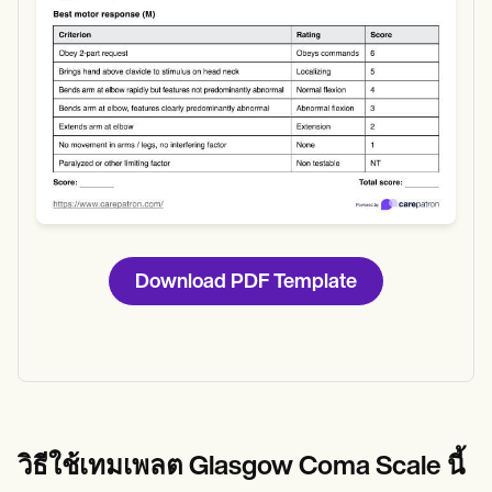
Download PDF Template
วิธีใช้เทมเพลต Glasgow Coma Scale นี้