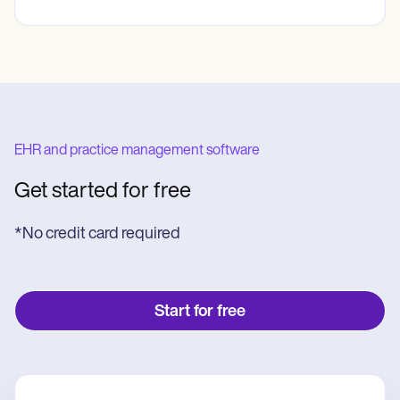
EHR and practice management software
Get started for free
*No credit card required
Start for free