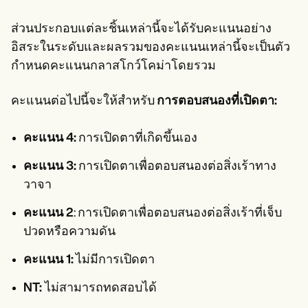
ส่วนประกอบแต่ละชิ้นเหล่านี้จะได้รับคะแนนอย่าง
อิสระในระดับและผลรวมของคะแนนเหล่านี้จะเป็นตัว
กำหนดคะแนนกลาสโกว์โคม่าโดยรวม
คะแนนต่อไปนี้จะให้สำหรับ
การตอบสนองที่เปิดตา:
คะแนน 4:
การเปิดตาที่เกิดขึ้นเอง
คะแนน 3:
การเปิดตาเพื่อตอบสนองต่อสิ่งเร้าทาง
วาจา
คะแนน 2
: การเปิดตาเพื่อตอบสนองต่อสิ่งเร้าที่เจ็บ
ปวดหรือความดัน
คะแนน 1:
ไม่มีการเปิดตา
NT:
ไม่สามารถทดสอบได้