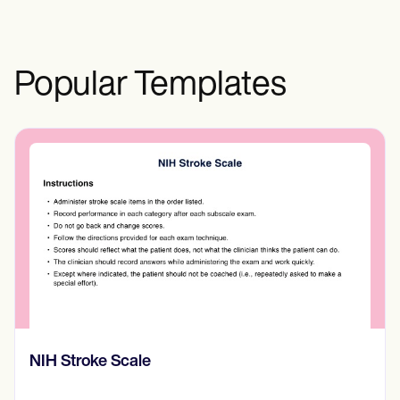
ทางการแพทย์ที่มีอยู่ก่อนและปัจจัยอื่น ๆ
Popular Templates
HIPAA Medical Release Form