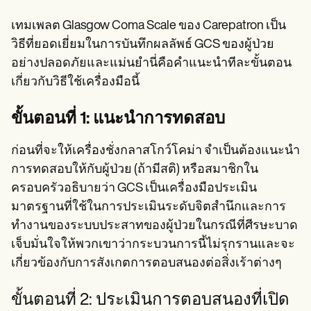
เทมเพลต Glasgow Coma Scale ของ Carepatron เป็น
วิธีที่ยอดเยี่ยมในการบันทึกผลลัพธ์ GCS ของผู้ป่วย
อย่างปลอดภัยและแม่นยำนี่คือคำแนะนำทีละขั้นตอน
เกี่ยวกับวิธีใช้เครื่องมือนี้
ขั้นตอนที่ 1: แนะนำการทดสอบ
ก่อนที่จะให้เครื่องชั่งกลาสโกว์โคม่า จำเป็นต้องแนะนำ
การทดสอบให้กับผู้ป่วย (ถ้ามีสติ) หรือสมาชิกใน
ครอบครัวอธิบายว่า GCS เป็นเครื่องมือประเมิน
มาตรฐานที่ใช้ในการประเมินระดับจิตสำนึกและการ
ทำงานของระบบประสาทของผู้ป่วยในกรณีที่ศีรษะบาด
เจ็บมั่นใจให้พวกเขาว่ากระบวนการนี้ไม่รุกรานและจะ
เกี่ยวข้องกับการสังเกตการตอบสนองต่อสิ่งเร้าต่างๆ
ขั้นตอนที่ 2: ประเมินการตอบสนองที่เปิด