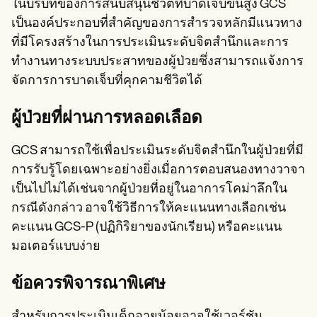
ในบริบทของการสนับสนุนชีวิตที่บาดเจ็บขั้นสูง GCS
เป็นองค์ประกอบที่สำคัญของการสำรวจหลักมีแนวทาง
ที่มีโครงสร้างในการประเมินระดับจิตสำนึกและการ
ทำงานทางระบบประสาทของผู้ป่วยซึ่งสามารถแจ้งการ
จัดการการบาดเจ็บที่คุกคามชีวิตได้
ผู้ป่วยที่ผ่านการหลอดเลือด
GCS สามารถใช้เพื่อประเมินระดับจิตสำนึกในผู้ป่วยที่มี
การรับรู้โดยเฉพาะอย่างยิ่งเมื่อการตอบสนองทางวาจา
เป็นไปไม่ได้เช่นจากผู้ป่วยที่อยู่ในอาการโคม่าลึกใน
กรณีดังกล่าว อาจใช้วิธีการให้คะแนนทางเลือกเช่น
คะแนน GCS-P (ปฏิกิริยาของนักเรียน) หรือคะแนน
มอเตอร์แบบง่าย
ข้อควรพิจารณาพิเศษ
สำหรับการประเมินเด็กอายุน้อยอาจใช้เวอร์ชัน