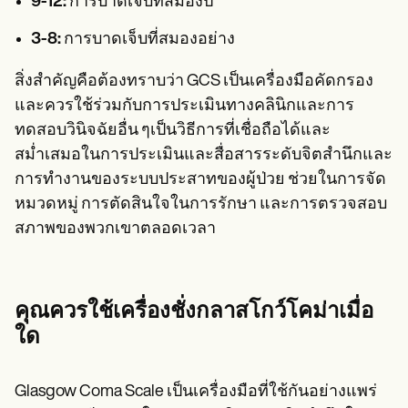
9-12:
การบาดเจ็บที่สมองป
3-8:
การบาดเจ็บที่สมองอย่าง
สิ่งสำคัญคือต้องทราบว่า GCS เป็นเครื่องมือคัดกรอง
และควรใช้ร่วมกับการประเมินทางคลินิกและการ
ทดสอบวินิจฉัยอื่น ๆเป็นวิธีการที่เชื่อถือได้และ
สม่ำเสมอในการประเมินและสื่อสารระดับจิตสำนึกและ
การทำงานของระบบประสาทของผู้ป่วย ช่วยในการจัด
หมวดหมู่ การตัดสินใจในการรักษา และการตรวจสอบ
สภาพของพวกเขาตลอดเวลา
คุณควรใช้เครื่องชั่งกลาสโกว์โคม่าเมื่อ
ใด
Glasgow Coma Scale เป็นเครื่องมือที่ใช้กันอย่างแพร่