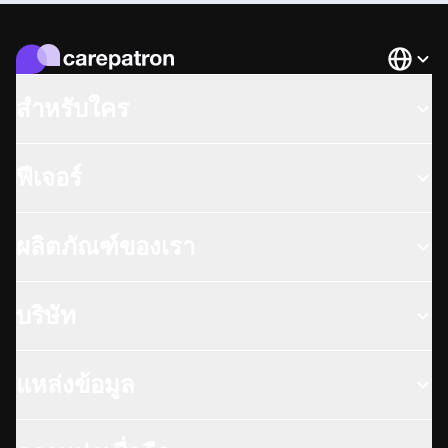
Languag
สำหรับใคร
ฟีเจอร์
ผลิตภัณฑ์ของเรา
บริษัท
แหล่งข้อมูล