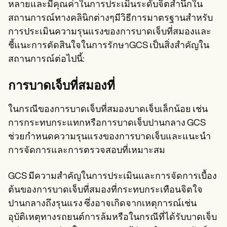
หลายและมีคุณค่าในการประเมินระดับจิตสำนึกใน
สถานการณ์ทางคลินิกต่างๆมีวิธีการมาตรฐานสำหรับ
การประเมินความรุนแรงของการบาดเจ็บที่สมองและ
ชี้แนะการตัดสินใจในการรักษาGCS เป็นสิ่งสำคัญใน
สถานการณ์ต่อไปนี้:
การบาดเจ็บที่สมองที่
ในกรณีของการบาดเจ็บที่สมองบาดเจ็บเล็กน้อย เช่น
การกระทบกระแทกหรือการบาดเจ็บปานกลาง GCS
ช่วยกำหนดความรุนแรงของการบาดเจ็บและแนะนำ
การจัดการและการตรวจสอบที่เหมาะสม
GCS มีความสำคัญในการประเมินและการจัดการเบื้อง
ต้นของการบาดเจ็บที่สมองที่กระทบกระเทือนจิตใจ
ปานกลางถึงรุนแรง ซึ่งอาจเกิดจากเหตุการณ์เช่น
อุบัติเหตุทางรถยนต์การล้มหรือในกรณีที่ได้รับบาดเจ็บ