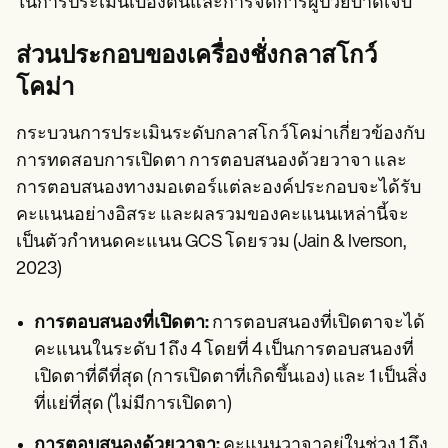
ในการประเมินเบื้องต้นและการจัดการผู้ป่วยบาดเจ็บ
ส่วนประกอบของเครื่องชั่งกลาสโกว์
โคม่า
กระบวนการประเมินระดับกลาสโกว์โคม่าเกี่ยวข้องกับ
การทดสอบการเปิดตา การตอบสนองด้วยวาจา และ
การตอบสนองทางมอเตอร์แต่ละองค์ประกอบจะได้รับ
คะแนนอย่างอิสระ และผลรวมของคะแนนเหล่านี้จะ
เป็นตัวกำหนดคะแนน GCS โดยรวม (Jain & Iverson,
2023)
การตอบสนองที่เปิดตา:
การตอบสนองที่เปิดตาจะได้
คะแนนในระดับ 1 ถึง 4 โดยที่ 4 เป็นการตอบสนองที่
เปิดตาที่ดีที่สุด (การเปิดตาที่เกิดขึ้นเอง) และ 1 เป็นสิ่ง
ที่แย่ที่สุด (ไม่มีการเปิดตา)
การตอบสนองด้วยวาจา:
คะแนนวาจาอยู่ในช่วง 1 ถึง