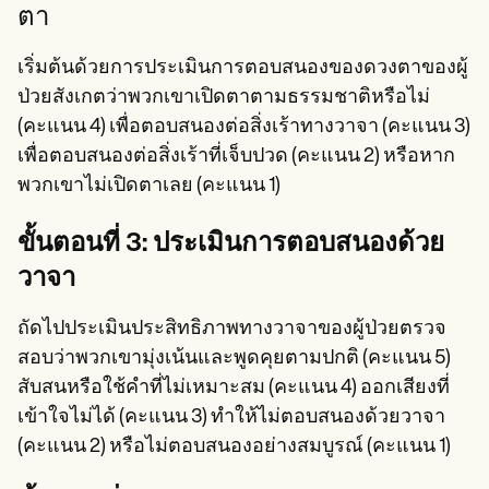
ตา
เริ่มต้นด้วยการประเมินการตอบสนองของดวงตาของผู้
ป่วยสังเกตว่าพวกเขาเปิดตาตามธรรมชาติหรือไม่
(คะแนน 4) เพื่อตอบสนองต่อสิ่งเร้าทางวาจา (คะแนน 3)
เพื่อตอบสนองต่อสิ่งเร้าที่เจ็บปวด (คะแนน 2) หรือหาก
พวกเขาไม่เปิดตาเลย (คะแนน 1)
ขั้นตอนที่ 3: ประเมินการตอบสนองด้วย
วาจา
ถัดไปประเมินประสิทธิภาพทางวาจาของผู้ป่วยตรวจ
สอบว่าพวกเขามุ่งเน้นและพูดคุยตามปกติ (คะแนน 5)
สับสนหรือใช้คำที่ไม่เหมาะสม (คะแนน 4) ออกเสียงที่
เข้าใจไม่ได้ (คะแนน 3) ทำให้ไม่ตอบสนองด้วยวาจา
(คะแนน 2) หรือไม่ตอบสนองอย่างสมบูรณ์ (คะแนน 1)