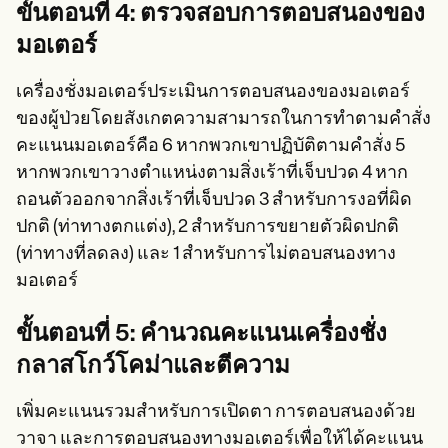
ขั้นตอนที่ 4: ตรวจสอบการตอบสนองของ
มอเตอร์
เครื่องชั่งมอเตอร์ประเมินการตอบสนองของมอเตอร์
ของผู้ป่วยโดยสังเกตความสามารถในการทำตามคำสั่ง
คะแนนมอเตอร์คือ 6 หากพวกเขาปฏิบัติตามคำสั่ง 5
หากพวกเขาวางตำแหน่งตามสิ่งเร้าที่เจ็บปวด 4 หาก
ถอนตัวออกจากสิ่งเร้าที่เจ็บปวด 3 สำหรับการงอที่ผิด
ปกติ (ท่าทางตกแต่ง), 2 สำหรับการขยายตัวผิดปกติ
(ท่าทางที่ลดลง) และ 1 สำหรับการไม่ตอบสนองทาง
มอเตอร์
ขั้นตอนที่ 5: คำนวณคะแนนเครื่องชั่ง
กลาสโกว์โคม่าและตีความ
เพิ่มคะแนนรวมสำหรับการเปิดตา การตอบสนองด้วย
วาจา และการตอบสนองทางมอเตอร์เพื่อให้ได้คะแนน