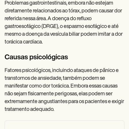
Problemas gastrointestinais, embora não estejam
diretamente relacionados ao tórax, podem causar dor
referida nessa área. A doença do refluxo
gastroesofágico (DRGE), o espasmo esofágico e até
mesmo a doença da vesícula biliar podem imitar a dor
torácica cardíaca.
Causas psicológicas
Fatores psicológicos, incluindo ataques de pânico e
transtornos de ansiedade, também podem se
manifestar como dor torácica. Embora essas causas
não sejam fisicamente perigosas, elas podem ser
extremamente angustiantes para os pacientes e exigir
tratamento adequado.