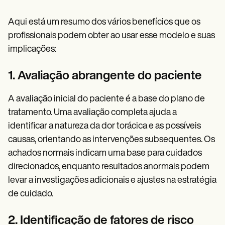
Aqui está um resumo dos vários benefícios que os
profissionais podem obter ao usar esse modelo e suas
implicações:
1. Avaliação abrangente do paciente
A avaliação inicial do paciente é a base do plano de
tratamento. Uma avaliação completa ajuda a
identificar a natureza da dor torácica e as possíveis
causas, orientando as intervenções subsequentes. Os
achados normais indicam uma base para cuidados
direcionados, enquanto resultados anormais podem
levar a investigações adicionais e ajustes na estratégia
de cuidado.
2. Identificação de fatores de risco