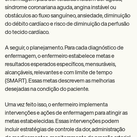
síndrome coronariana aguda, angina instável ou
obstáculos ao fluxo sanguíneo, ansiedade, diminuição
do débito cardíaco e risco de diminuição da perfusão
do tecido cardíaco.
A seguir, o planejamento. Para cada diagnóstico de
enfermagem, o enfermeiro estabelece metas e
resultados esperados específicos, mensuráveis,
alcançáveis, relevantes e com limite de tempo
(SMART). Essas metas descrevem as melhorias
desejadas na condição do paciente.
Uma vez feito isso, o enfermeiro implementa
intervenções e ações de enfermagem para atingir as
metas estabelecidas. Essas intervenções podem
incluir estratégias de controle da dor, administração