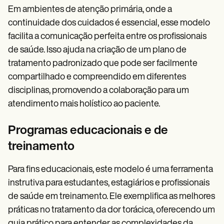
Em ambientes de atenção primária, onde a
continuidade dos cuidados é essencial, esse modelo
facilita a comunicação perfeita entre os profissionais
de saúde. Isso ajuda na criação de um plano de
tratamento padronizado que pode ser facilmente
compartilhado e compreendido em diferentes
disciplinas, promovendo a colaboração para um
atendimento mais holístico ao paciente.
Programas educacionais e de
treinamento
Para fins educacionais, este modelo é uma ferramenta
instrutiva para estudantes, estagiários e profissionais
de saúde em treinamento. Ele exemplifica as melhores
práticas no tratamento da dor torácica, oferecendo um
guia prático para entender as complexidades da