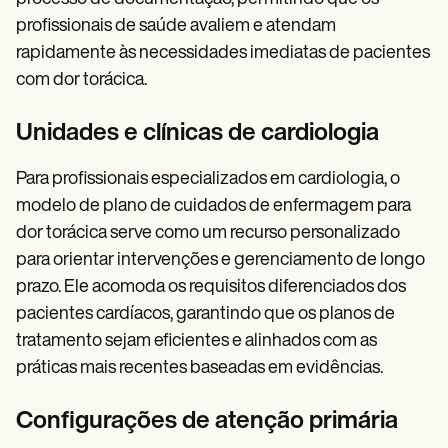
profissionais de saúde avaliem e atendam
rapidamente às necessidades imediatas de pacientes
com dor torácica.
Unidades e clínicas de cardiologia
Para profissionais especializados em cardiologia, o
modelo de plano de cuidados de enfermagem para
dor torácica serve como um recurso personalizado
para orientar intervenções e gerenciamento de longo
prazo. Ele acomoda os requisitos diferenciados dos
pacientes cardíacos, garantindo que os planos de
tratamento sejam eficientes e alinhados com as
práticas mais recentes baseadas em evidências.
Configurações de atenção primária