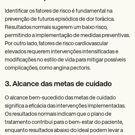
Identificar os fatores de risco é fundamental na
prevenção de futuros episódios de dor torácica.
Resultados normais sugerem um baixo risco,
permitindo a implementação de medidas preventivas.
Por outro lado, fatores de risco cardiovascular
elevados requerem intervenções intensificadas e
modificações no estilo de vida para mitigar possíveis
complicações, como angina pectoris.
3. Alcance das metas de cuidado
O alcance bem-sucedido das metas de cuidado
significa a eficácia das intervenções implementadas.
Os resultados normais indicam que o plano de
tratamento contribui para o bem-estar do paciente,
enquanto resultados abaixo do ideal podem levar a