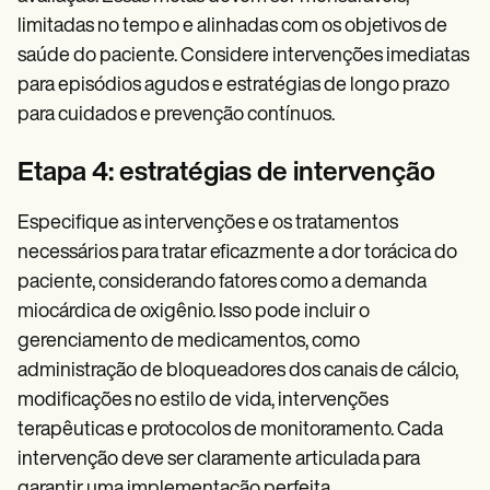
limitadas no tempo e alinhadas com os objetivos de
saúde do paciente. Considere intervenções imediatas
para episódios agudos e estratégias de longo prazo
para cuidados e prevenção contínuos.
Etapa 4: estratégias de intervenção
Especifique as intervenções e os tratamentos
necessários para tratar eficazmente a dor torácica do
paciente, considerando fatores como a demanda
miocárdica de oxigênio. Isso pode incluir o
gerenciamento de medicamentos, como
administração de bloqueadores dos canais de cálcio,
modificações no estilo de vida, intervenções
terapêuticas e protocolos de monitoramento. Cada
intervenção deve ser claramente articulada para
garantir uma implementação perfeita.