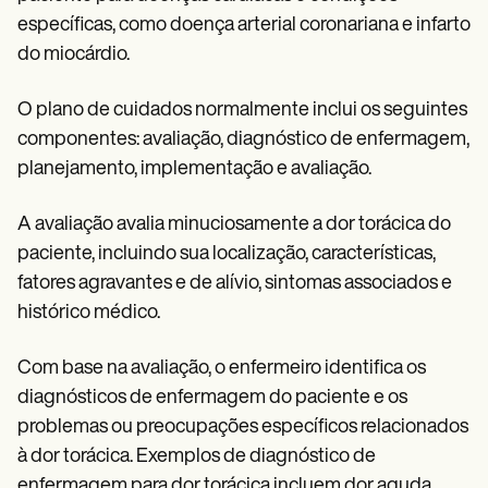
específicas, como doença arterial coronariana e infarto
do miocárdio.
O plano de cuidados normalmente inclui os seguintes
componentes: avaliação, diagnóstico de enfermagem,
planejamento, implementação e avaliação.
A avaliação avalia minuciosamente a dor torácica do
paciente, incluindo sua localização, características,
fatores agravantes e de alívio, sintomas associados e
histórico médico.
Com base na avaliação, o enfermeiro identifica os
diagnósticos de enfermagem do paciente e os
problemas ou preocupações específicos relacionados
à dor torácica. Exemplos de diagnóstico de
enfermagem para dor torácica incluem dor aguda,