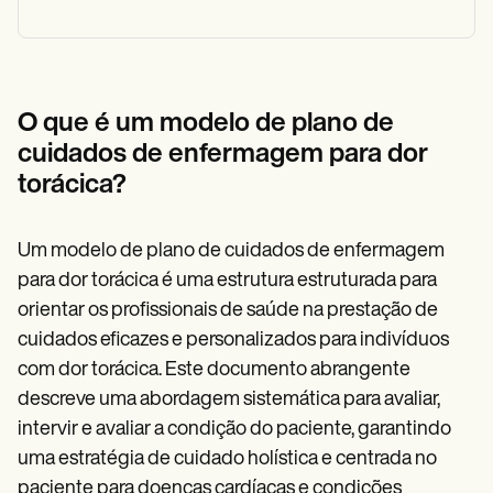
O que é um modelo de plano de
cuidados de enfermagem para dor
torácica?
Um modelo de plano de cuidados de enfermagem
para dor torácica é uma estrutura estruturada para
orientar os profissionais de saúde na prestação de
cuidados eficazes e personalizados para indivíduos
com dor torácica. Este documento abrangente
descreve uma abordagem sistemática para avaliar,
intervir e avaliar a condição do paciente, garantindo
uma estratégia de cuidado holística e centrada no
paciente para doenças cardíacas e condições