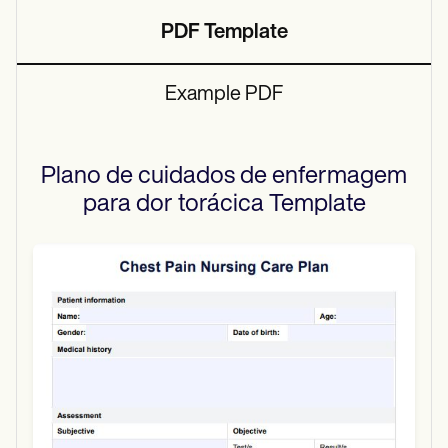
PDF Template
Example PDF
Plano de cuidados de enfermagem
para dor torácica
Template