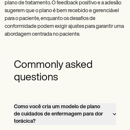
plano de tratamento. O feedback positivo e a adesão
sugerem que o plano é bem recebido e gerenciável
para o paciente, enquanto os desafios de
conformidade podem exigir ajustes para garantir uma
abordagem centrada no paciente.
Commonly asked
questions
Como você cria um modelo de plano
de cuidados de enfermagem para dor
torácica?