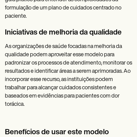
formulação de um plano de cuidados centrado no
paciente.
Iniciativas de melhoria da qualidade
As organizações de saúde focadas na melhoria da
qualidade podem aproveitar esse modelo para
padronizar os processos de atendimento, monitorar os
resultados e identificar áreas a serem aprimoradas. Ao
incorporar esse recurso, as instituições podem
trabalhar para alcançar cuidados consistentes e
baseados em evidências para pacientes com dor
torácica.
Benefícios de usar este modelo