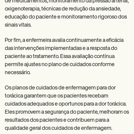
de medicamentos, monitoramento da pressão arterial,
oxigenoterapia, técnicas de redução da ansiedade,
educação do paciente e monitoramento rigoroso dos
sinais vitais.
Por fim, a enfermeira avalia continuamente a eficácia
das intervenções implementadas e a resposta do
paciente ao tratamento. Essa avaliação contínua
permite ajustes no plano de cuidados conforme
necessário.
Os planos de cuidados de enfermagem para dor
torácica garantem que os pacientes recebam
cuidados adequados e oportunos para a dor torácica.
Eles promovem a segurança do paciente, melhoram os
resultados dos pacientes e contribuem para a
qualidade geral dos cuidados de enfermagem.