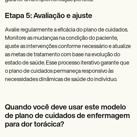
Etapa 5: Avaliação e ajuste
Avalie regularmente a eficácia do plano de cuidados.
Monitore as mudanças na condição do paciente,
ajuste as intervenções conforme necessário e atualize
as metas de tratamento com base na evolução do
estado de saúde. Esse processo iterativo garante que
o plano de cuidados permaneça responsivo às
necessidades dinâmicas de saúde do indivíduo.
Quando você deve usar este modelo
de plano de cuidados de enfermagem
para dor torácica?