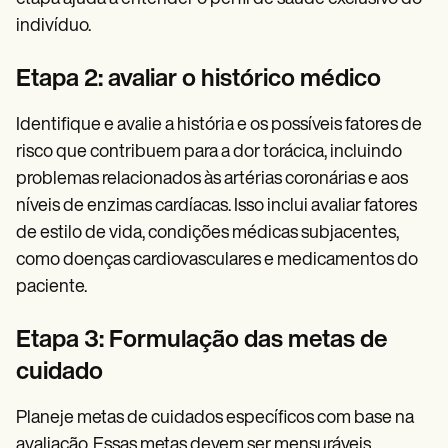
indivíduo.
Etapa 2: avaliar o histórico médico
Identifique e avalie a história e os possíveis fatores de
risco que contribuem para a dor torácica, incluindo
problemas relacionados às artérias coronárias e aos
níveis de enzimas cardíacas. Isso inclui avaliar fatores
de estilo de vida, condições médicas subjacentes,
como doenças cardiovasculares e medicamentos do
paciente.
Etapa 3: Formulação das metas de
cuidado
Planeje metas de cuidados específicos com base na
avaliação. Essas metas devem ser mensuráveis,