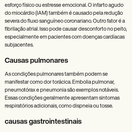
esforço físico ou estresse emocional. O infarto agudo
do miocárdio (IAM) também é causado pela redução
severa do fluxo sanguíneo coronariano. Outro fator é a
fibrilação atrial. Isso pode causar desconforto no peito,
especialmente em pacientes com doenças cardíacas
subjacentes.
Causas pulmonares
As condições pulmonares também podem se
manifestar como dor torácica. Embolia pulmonar,
pneumotórax e pneumonia são exemplos notáveis.
Essas condições geralmente apresentam sintomas
respiratórios adicionais, como dispneia ou tosse.
causas gastrointestinais