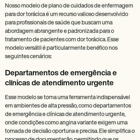
Nosso modelo de plano de cuidados de enfermagem
para dor torácica é um recurso valioso desenvolvido
para profissionais de saúde que buscam uma
abordagem abrangente e padronizada para o
tratamento de pacientes com dor torácica. Esse
modelo versátil é particularmente benéfico nos
seguintes cenários:
Departamentos de emergência e
clínicas de atendimento urgente
Esse modelo se torna uma ferramenta indispensável
em ambientes de alta pressão, como departamentos
de emergência e clínicas de atendimento urgente,
onde condições como angina variante exigem uma
tomada de decisão oportuna e precisa. Ele simplifica o
processo de documentação, permitindo que os