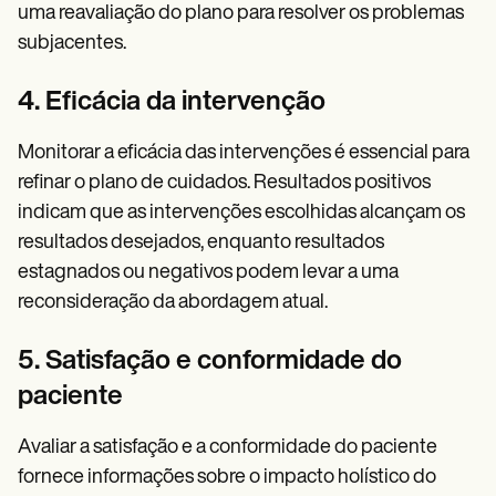
uma reavaliação do plano para resolver os problemas
subjacentes.
4. Eficácia da intervenção
Monitorar a eficácia das intervenções é essencial para
refinar o plano de cuidados. Resultados positivos
indicam que as intervenções escolhidas alcançam os
resultados desejados, enquanto resultados
estagnados ou negativos podem levar a uma
reconsideração da abordagem atual.
5. Satisfação e conformidade do
paciente
Avaliar a satisfação e a conformidade do paciente
fornece informações sobre o impacto holístico do