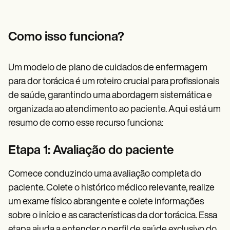
Como isso funciona?
Um modelo de plano de cuidados de enfermagem
para dor torácica é um roteiro crucial para profissionais
de saúde, garantindo uma abordagem sistemática e
organizada ao atendimento ao paciente. Aqui está um
resumo de como esse recurso funciona:
Etapa 1: Avaliação do paciente
Comece conduzindo uma avaliação completa do
paciente. Colete o histórico médico relevante, realize
um exame físico abrangente e colete informações
sobre o início e as características da dor torácica. Essa
etapa ajuda a entender o perfil de saúde exclusivo do