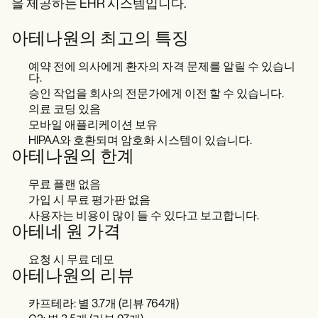
을 제공하는 EHR 시스템입니다.
아테나원의 최고의 특징
예약 전에 의사에게 환자의 자격 문제를 알릴 수 있습니
다.
승인 작업을 회사의 전문가에게 이전 할 수 있습니다.
의료 코딩 있음
모바일 애플리케이션 보유
HIPAA와 호환되며 암호화 시스템이 있습니다.
아테나원의 한계
무료 플랜 없음
가입 시 무료 평가판 없음
사용자는 비용이 많이 들 수 있다고 보고합니다.
아테네 원 가격
요청 시 무료 데모
아테나원의 리뷰
카프테라: 별 3.7개 (리뷰 764개)