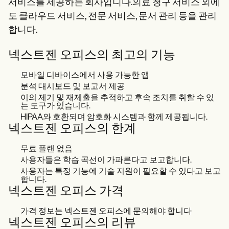
서비스를 제공하는 회사입니다.의료 청구 서비스 외에
도 클라우드 서비스, 전문 서비스, 문서 관리 등을 관리
합니다.
넥스트젠 오피스의 최고의 기능
모바일 디바이스에서 사용 가능한 앱
분석 대시보드 및 보고서 제공
이의 제기 및 재제출을 추적하고 후속 조치를 취할 수 있
는 도구가 있습니다.
HIPAA와 호환되며 암호화 시스템과 함께 제공됩니다.
넥스트젠 오피스의 한계
무료 플랜 없음
사용자들은 학습 곡선이 가파른다고 보고합니다.
사용자는 특정 기능에 기술 지원이 필요할 수 있다고 보고
합니다.
넥스트젠 오피스 가격
가격 정보는 넥스트젠 오피스에 문의해야 합니다
넥스트젠 오피스의 리뷰