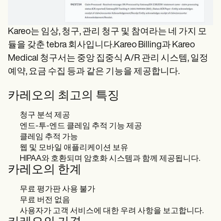
Kareo는 임상, 청구, 관리 청구 및 참여라는 네 가지 모
듈을 갖춘 tebra 회사입니다.Kareo Billing과 Kareo
Medical 청구서는 중앙 집중식 A/R 관리 시스템, 일정
예약, 요금 수집 등과 같은 기능을 제공합니다.
카레오의 최고의 특징
청구 분석 제공
엔드-투-엔드 클레임 추적 기능 제공
클레임 추적 가능
웹 및 모바일 애플리케이션 보유
HIPAA와 호환되며 암호화 시스템과 함께 제공됩니다.
카레오의 한계
무료 평가판 사용 불가
무료 버전 없음
사용자가 고객 서비스에 대한 우려 사항을 보고합니다.