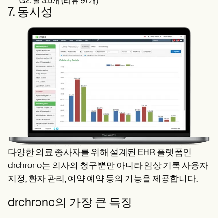
G2: 별 3.5개 (리뷰 97개)
7. 동시성
다양한 의료 종사자를 위해 설계된 EHR 플랫폼인
drchrono는 의사의 청구뿐만 아니라 임상 기록 사용자
지정, 환자 관리, 예약 예약 등의 기능을 제공합니다.
drchrono의 가장 큰 특징