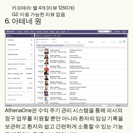
카프테라: 별 4개 (리뷰 1250개)
G2: 이용 가능한 리뷰 없음
6. 아테네 원
AthenaOne은 수익 주기 관리 시스템을 통해 의사의
청구 업무를 지원할 뿐만 아니라 환자의 임상 기록을
보관하고 환자와 쉽고 간편하게 소통할 수 있는 기능