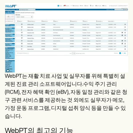
WebPT는 재활 치료 사업 및 실무자를 위해 특별히 설
계된 진료 관리 소프트웨어입니다.수익 주기 관리
(RCM), 전자 혜택 확인 (eBV), 자동 일정 관리와 같은 청
구 관련 서비스를 제공하는 것 외에도 실무자가 메모,
가정 운동 프로그램, 디지털 섭취 양식 등을 만들 수 있
습니다.
WebPT의 최고의 기능