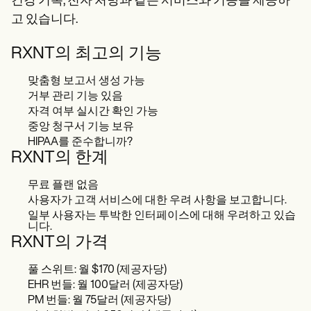
건강 기록, 전자 처방과 같은 서비스와 기능을 제공하
고 있습니다.
RXNT의 최고의 기능
맞춤형 보고서 생성 가능
거부 관리 기능 있음
자격 여부 실시간 확인 가능
중앙 청구서 기능 보유
HIPAA를 준수합니까?
RXNT의 한계
무료 플랜 없음
사용자가 고객 서비스에 대한 우려 사항을 보고합니다.
일부 사용자는 투박한 인터페이스에 대해 우려하고 있습
니다.
RXNT의 가격
풀 스위트: 월 $170 (제공자당)
EHR 번들: 월 100달러 (제공자당)
PM 번들: 월 75달러 (제공자당)