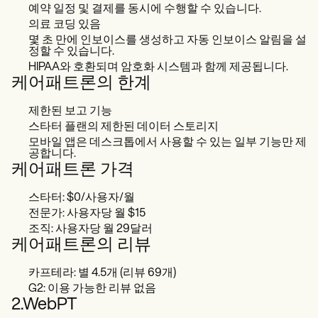
예약 일정 및 결제를 동시에 수행할 수 있습니다.
의료 코딩 있음
몇 초 만에 인보이스를 생성하고 자동 인보이스 알림을 설
정할 수 있습니다.
HIPAA와 호환되며 암호화 시스템과 함께 제공됩니다.
케어패트론의 한계
제한된 보고 기능
스타터 플랜의 제한된 데이터 스토리지
모바일 앱은 데스크톱에서 사용할 수 있는 일부 기능만 제
공합니다.
케어패트론 가격
스타터: $0/사용자/월
전문가: 사용자당 월 $15
조직: 사용자당 월 29달러
케어패트론의 리뷰
카프테라: 별 4.5개 (리뷰 69개)
G2: 이용 가능한 리뷰 없음
2.WebPT