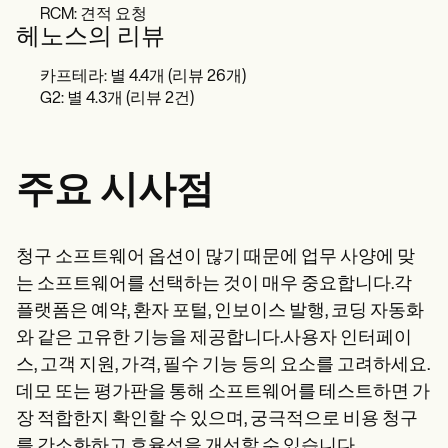
RCM: 견적 요청
헤노스의 리뷰
카프테라: 별 4.4개 (리뷰 26개)
G2: 별 4.3개 (리뷰 2건)
주요 시사점
청구 소프트웨어 옵션이 많기 때문에 업무 사양에 맞
는 소프트웨어를 선택하는 것이 매우 중요합니다.각
플랫폼은 예약, 환자 포털, 인보이스 발행, 코딩 자동화
와 같은 고유한 기능을 제공합니다.사용자 인터페이
스, 고객 지원, 가격, 필수 기능 등의 요소를 고려하세요.
데모 또는 평가판을 통해 소프트웨어를 테스트하면 가
장 적합한지 확인할 수 있으며, 궁극적으로 비용 청구
를 간소화하고 효율성을 개선할 수 있습니다.