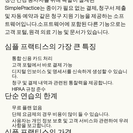
정신 건강 종사자를 위해 특별히 설계된
SimplePractice는 종이가 필요 없는 결제, 청구서 제출
및 자동 예약과 같은 청구 지원 기능을 제공하는 소프
트웨어입니다.소프트웨어에 포함된 다른 기능으로는
고객 포털, 원격 의료 기능 및 문서가 있습니다.
심플 프랙티스의 가장 큰 특징
통합 신용 카드 처리
고객 포털에서 바로 결제 가능
디지털 인보이스 및 명세서를 신속하게 생성할 수 있습니
다.
청구 및 결제 내역과 관련된 통찰력을 제공합니다.
HIPAA 규정 준수
단순 연습의 한계
무료 플랜 없음
단체 요금제의 경우 비용이 많이 들 수 있습니다.
사용자는 개인 정보 보호 및 고객 서비스와 관련하여 우려
사항을 보고합니다.
심플 프랙티스의 가격