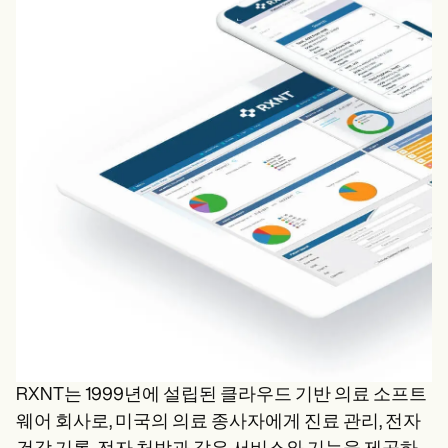
RXNT는 1999년에 설립된 클라우드 기반 의료 소프트
웨어 회사로, 미국의 의료 종사자에게 진료 관리, 전자