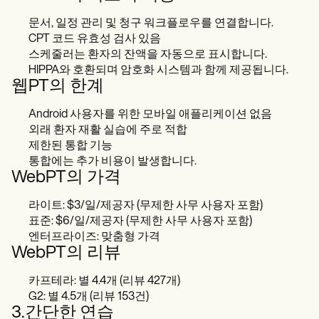
문서, 일정 관리 및 청구 워크플로우를 연결합니다.
CPT 코드 유효성 검사 있음
스케줄러는 환자의 잔액을 자동으로 표시합니다.
HIPPA와 호환되며 암호화 시스템과 함께 제공됩니다.
웹PT의 한계
Android 사용자를 위한 모바일 애플리케이션 없음
외래 환자 재활 실습에 주로 적합
제한된 통합 기능
통합에는 추가 비용이 발생합니다.
WebPT의 가격
라이트: $3/일/제공자 (무제한 사무 사용자 포함)
표준: $6/일/제공자 (무제한 사무 사용자 포함)
엔터프라이즈: 맞춤형 가격
WebPT의 리뷰
카프테라: 별 4.4개 (리뷰 427개)
G2: 별 4.5개 (리뷰 153건)
3.간단한 연습