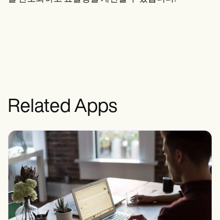
Related Apps