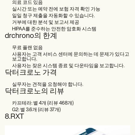
의료 코드 있음
실시간 또는 예약 전에 보험 자격 확인 가능
일일 청구 제출을 자동화할 수 있습니다.
거부에 대한 분석 및 보고서 제공
HIPAA를 준수하는 안전한 암호화 시스템
drchrono의 한계
무료 플랜 없음
사용자는 고객 서비스 센터에 문의하는 데 문제가 있다고
보고합니다.
사용자는 잦은 시스템 종료 및 다운타임을 보고합니다.
닥터크로노 가격
실무자는 견적을 요청해야 합니다.
닥터크로노의 리뷰
카프테라: 별 4개 (리뷰 468개)
G2: 별 3.6개 (리뷰 37개)
8.RXT