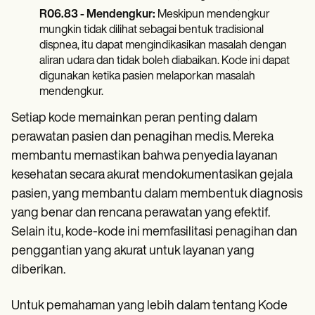
R06.83 - Mendengkur:
Meskipun mendengkur
mungkin tidak dilihat sebagai bentuk tradisional
dispnea, itu dapat mengindikasikan masalah dengan
aliran udara dan tidak boleh diabaikan. Kode ini dapat
digunakan ketika pasien melaporkan masalah
mendengkur.
Setiap kode memainkan peran penting dalam
perawatan pasien dan penagihan medis. Mereka
membantu memastikan bahwa penyedia layanan
kesehatan secara akurat mendokumentasikan gejala
pasien, yang membantu dalam membentuk diagnosis
yang benar dan rencana perawatan yang efektif.
Selain itu, kode-kode ini memfasilitasi penagihan dan
penggantian yang akurat untuk layanan yang
diberikan.
Untuk pemahaman yang lebih dalam tentang Kode