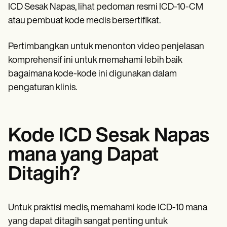
ICD Sesak Napas, lihat pedoman resmi ICD-10-CM
atau pembuat kode medis bersertifikat.
Pertimbangkan untuk menonton video penjelasan
komprehensif ini untuk memahami lebih baik
bagaimana kode-kode ini digunakan dalam
pengaturan klinis.
Kode ICD Sesak Napas
mana yang Dapat
Ditagih?
Untuk praktisi medis, memahami kode ICD-10 mana
yang dapat ditagih sangat penting untuk