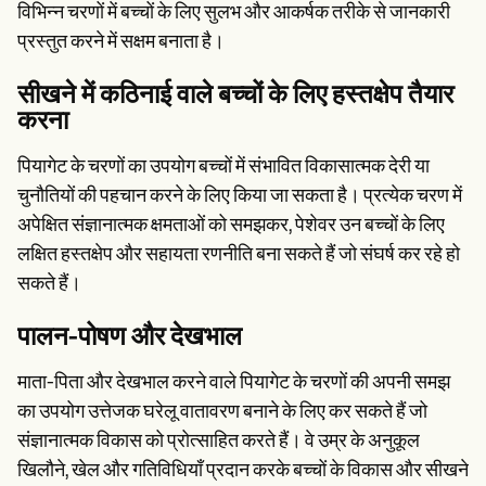
विभिन्न चरणों में बच्चों के लिए सुलभ और आकर्षक तरीके से जानकारी
प्रस्तुत करने में सक्षम बनाता है।
सीखने में कठिनाई वाले बच्चों के लिए हस्तक्षेप तैयार
करना
पियागेट के चरणों का उपयोग बच्चों में संभावित विकासात्मक देरी या
चुनौतियों की पहचान करने के लिए किया जा सकता है। प्रत्येक चरण में
अपेक्षित संज्ञानात्मक क्षमताओं को समझकर, पेशेवर उन बच्चों के लिए
लक्षित हस्तक्षेप और सहायता रणनीति बना सकते हैं जो संघर्ष कर रहे हो
सकते हैं।
पालन-पोषण और देखभाल
माता-पिता और देखभाल करने वाले पियागेट के चरणों की अपनी समझ
का उपयोग उत्तेजक घरेलू वातावरण बनाने के लिए कर सकते हैं जो
संज्ञानात्मक विकास को प्रोत्साहित करते हैं। वे उम्र के अनुकूल
खिलौने, खेल और गतिविधियाँ प्रदान करके बच्चों के विकास और सीखने