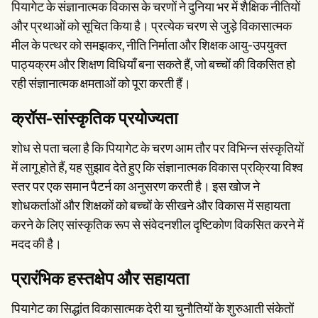
पियागेट के संज्ञानात्मक विकास के चरणों ने दुनिया भर में शैक्षिक नीतियों
और प्रथाओं को सूचित किया है। प्रत्येक चरण से जुड़े विकासात्मक
मील के पत्थर को समझकर, नीति निर्माता और शिक्षक आयु-उपयुक्त
पाठ्यक्रम और शिक्षण विधियाँ बना सकते हैं, जो बच्चों की विकसित हो
रही संज्ञानात्मक क्षमताओं को पूरा करती हैं।
क्रॉस-सांस्कृतिक प्रयोज्यता
शोध से पता चला है कि पियागेट के चरण आम तौर पर विभिन्न संस्कृतियों
में लागू होते हैं, यह सुझाव देते हुए कि संज्ञानात्मक विकास प्रक्रिया विश्व
स्तर पर एक समान पैटर्न का अनुसरण करती है। इस खोज ने
शोधकर्ताओं और शिक्षकों को बच्चों के सीखने और विकास में सहायता
करने के लिए सांस्कृतिक रूप से संवेदनशील दृष्टिकोण विकसित करने में
मदद की है।
प्रारंभिक हस्तक्षेप और सहायता
पियागेट का सिद्धांत विकासात्मक देरी या चुनौतियों के शुरुआती संकेतों