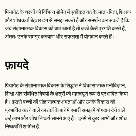
पियागेट के चरणों को विभिन्न डोमेन में एकीकृत करके, माता-पिता, शिक्षक
और शोधकर्ता बेहतर ढंग से समझ सकते हैं और समर्थन कर सकते हैं कि
जब संज्ञानात्मक विकास की बात आती है तो बच्चे कैसे प्रगति करते हैं,
अंततः उनके समग्र कल्याण और सफलता में योगदान करते हैं।
फ़ायदे
पियागेट के संज्ञानात्मक विकास के सिद्धांत ने विकासात्मक मनोविज्ञान,
शिक्षा और संबंधित विषयों के क्षेत्रों को महत्वपूर्ण रूप से प्रभावित किया
है। इससे बच्चों की संज्ञानात्मक क्षमताओं और उनके विकास को
प्रभावित करने वाले कारकों के बारे में हमारी समझ में योगदान देने वाले
कई लाभ और शोध निष्कर्ष सामने आए हैं। इनमें से कुछ लाभों और शोध
निष्कर्षों में शामिल हैं: