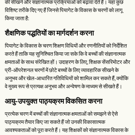
की सीखने और संज्ञानात्मक प्रक्रियाओं को बढ़ावा देते हैं। यहां कुछ
विशिष्ट तरीके दिए गए हैं जिनसे पियागेट के विकास के चरणों को लागू
किया जाता है:
शैक्षणिक पद्धतियों का मार्गदर्शन करना
पियागेट के विकास के चरण शिक्षण विधियों और रणनीतियों को निर्देशित
करते हैं ताकि यह सुनिश्चित किया जा सके कि वे बच्चों की संज्ञानात्मक
क्षमताओं के साथ संरेखित हों। उदाहरण के लिए, शिक्षक सेंसरिमोटर और
प्री-ऑपरेशनल चरणों में छोटे बच्चों के लिए व्यावहारिक सीखने के
अनुभव और खेल-आधारित गतिविधियों को शामिल कर सकते हैं, क्योंकि
वे मुख्य रूप से प्रत्यक्ष अनुभव और अन्वेषण के माध्यम से सीखते हैं।
आयु-उपयुक्त पाठ्यक्रम विकसित करना
प्रत्येक चरण में बच्चों की संज्ञानात्मक क्षमताओं को समझने से ऐसे
पाठ्यक्रम तैयार किए जा सकते हैं जो उनकी विकासात्मक
आवश्यकताओं को पूरा करते हैं। यह शिक्षकों को संज्ञानात्मक विकास के