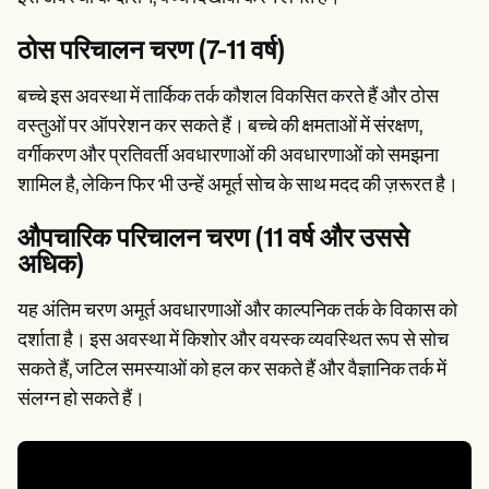
ठोस परिचालन चरण (7-11 वर्ष)
बच्चे इस अवस्था में तार्किक तर्क कौशल विकसित करते हैं और ठोस
वस्तुओं पर ऑपरेशन कर सकते हैं। बच्चे की क्षमताओं में संरक्षण,
वर्गीकरण और प्रतिवर्ती अवधारणाओं की अवधारणाओं को समझना
शामिल है, लेकिन फिर भी उन्हें अमूर्त सोच के साथ मदद की ज़रूरत है।
औपचारिक परिचालन चरण (11 वर्ष और उससे
अधिक)
यह अंतिम चरण अमूर्त अवधारणाओं और काल्पनिक तर्क के विकास को
दर्शाता है। इस अवस्था में किशोर और वयस्क व्यवस्थित रूप से सोच
सकते हैं, जटिल समस्याओं को हल कर सकते हैं और वैज्ञानिक तर्क में
संलग्न हो सकते हैं।