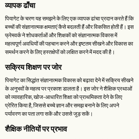
व्यापक ढाँचा
पियागेट के चरण यह समझने के लिए एक व्यापक ढांचा प्रदान करते हैं कि
बच्चों की संज्ञानात्मक क्षमताएं कैसे बदलती हैं और विकसित होती हैं। इस
फ्रेमवर्क ने शोधकर्ताओं और शिक्षकों को संज्ञानात्मक विकास में
महत्वपूर्ण अवधियों की पहचान करने और इष्टतम सीखने और विकास का
समर्थन करने के लिए हस्तक्षेपों को लक्षित करने में मदद की है।
सक्रिय शिक्षण पर जोर
पियागेट का सिद्धांत संज्ञानात्मक विकास को बढ़ावा देने में सक्रिय सीखने
के अनुभवों के महत्व पर प्रकाश डालता है। इस जोर ने शैक्षिक प्रथाओं
को व्यावहारिक, खोज-आधारित शिक्षा को प्राथमिकता देने के लिए
प्रेरित किया है, जिससे बच्चे ज्ञान और समझ बनाने के लिए अपने
पर्यावरण का पता लगा सकें और उससे जुड़ सकें।
शैक्षिक नीतियों पर प्रभाव