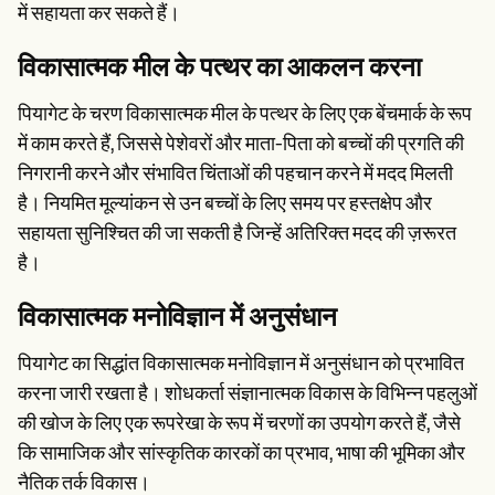
में सहायता कर सकते हैं।
विकासात्मक मील के पत्थर का आकलन करना
पियागेट के चरण विकासात्मक मील के पत्थर के लिए एक बेंचमार्क के रूप
में काम करते हैं, जिससे पेशेवरों और माता-पिता को बच्चों की प्रगति की
निगरानी करने और संभावित चिंताओं की पहचान करने में मदद मिलती
है। नियमित मूल्यांकन से उन बच्चों के लिए समय पर हस्तक्षेप और
सहायता सुनिश्चित की जा सकती है जिन्हें अतिरिक्त मदद की ज़रूरत
है।
विकासात्मक मनोविज्ञान में अनुसंधान
पियागेट का सिद्धांत विकासात्मक मनोविज्ञान में अनुसंधान को प्रभावित
करना जारी रखता है। शोधकर्ता संज्ञानात्मक विकास के विभिन्न पहलुओं
की खोज के लिए एक रूपरेखा के रूप में चरणों का उपयोग करते हैं, जैसे
कि सामाजिक और सांस्कृतिक कारकों का प्रभाव, भाषा की भूमिका और
नैतिक तर्क विकास।