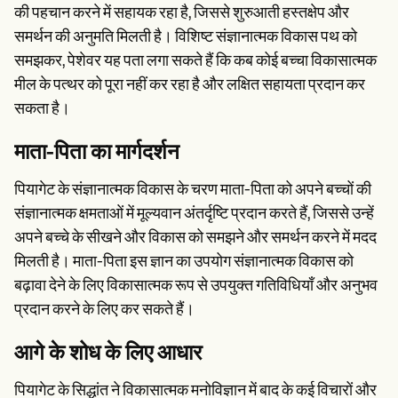
की पहचान करने में सहायक रहा है, जिससे शुरुआती हस्तक्षेप और
समर्थन की अनुमति मिलती है। विशिष्ट संज्ञानात्मक विकास पथ को
समझकर, पेशेवर यह पता लगा सकते हैं कि कब कोई बच्चा विकासात्मक
मील के पत्थर को पूरा नहीं कर रहा है और लक्षित सहायता प्रदान कर
सकता है।
माता-पिता का मार्गदर्शन
पियागेट के संज्ञानात्मक विकास के चरण माता-पिता को अपने बच्चों की
संज्ञानात्मक क्षमताओं में मूल्यवान अंतर्दृष्टि प्रदान करते हैं, जिससे उन्हें
अपने बच्चे के सीखने और विकास को समझने और समर्थन करने में मदद
मिलती है। माता-पिता इस ज्ञान का उपयोग संज्ञानात्मक विकास को
बढ़ावा देने के लिए विकासात्मक रूप से उपयुक्त गतिविधियाँ और अनुभव
प्रदान करने के लिए कर सकते हैं।
आगे के शोध के लिए आधार
पियागेट के सिद्धांत ने विकासात्मक मनोविज्ञान में बाद के कई विचारों और