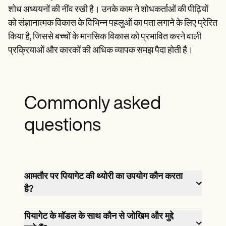
शोध अध्ययनों की नींव रखी है। उनके काम ने शोधकर्ताओं की पीढ़ियों
को संज्ञानात्मक विकास के विभिन्न पहलुओं का पता लगाने के लिए प्रेरित
किया है, जिससे बच्चों के मानसिक विकास को प्रभावित करने वाली
प्रक्रियाओं और कारकों की अधिक व्यापक समझ पैदा होती है।
Commonly asked
questions
आमतौर पर पियागेट की थ्योरी का उपयोग कौन करता
है?
माता-पिता, शिक्षक, शोधकर्ता और बच्चों के साथ काम
पियागेट के मॉडल के साथ कौन से जोखिम और मुद्दे