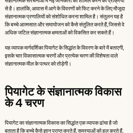
संज्ञानात्मक संरचनाओं में नई जानकारी को शामिल करने की प्रक्रिया
से है। हालांकि, आवास में आगे के विवरणों को फिट करने के लिए मौजूदा
संज्ञानात्मक प्रणालियों को संशोधित करना शामिल है। संतुलन यह है
कि बच्चे आत्मसात और समायोजन को कैसे संतुलित करते हैं, जिससे वे
अधिक जटिल संज्ञानात्मक क्षमताओं को विकसित कर सकते हैं।
यह व्यापक मार्गदर्शिका पियागेट के सिद्धांत के विवरण के बारे में बताएगी,
इसके चार विकासात्मक चरणों और प्रत्येक चरण की विशेषता वाले
संज्ञानात्मक मील के पत्थर को तोड़ेगी।
पियागेट के संज्ञानात्मक विकास
के 4 चरण
पियागेट का संज्ञानात्मक विकास का सिद्धांत एक व्यापक ढांचा है जो
बताता है कि बच्चे कैसे ज्ञान प्राप्त करते हैं, समस्याओं को हल करते हैं,