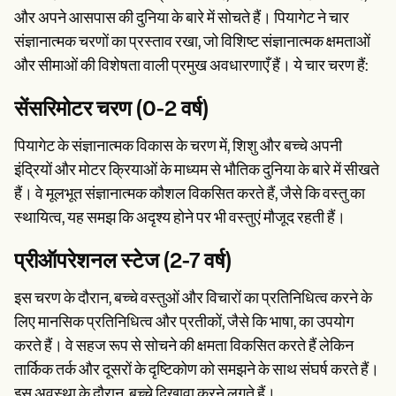
और अपने आसपास की दुनिया के बारे में सोचते हैं। पियागेट ने चार
संज्ञानात्मक चरणों का प्रस्ताव रखा, जो विशिष्ट संज्ञानात्मक क्षमताओं
और सीमाओं की विशेषता वाली प्रमुख अवधारणाएँ हैं। ये चार चरण हैं:
सेंसरिमोटर चरण (0-2 वर्ष)
पियागेट के संज्ञानात्मक विकास के चरण में, शिशु और बच्चे अपनी
इंद्रियों और मोटर क्रियाओं के माध्यम से भौतिक दुनिया के बारे में सीखते
हैं। वे मूलभूत संज्ञानात्मक कौशल विकसित करते हैं, जैसे कि वस्तु का
स्थायित्व, यह समझ कि अदृश्य होने पर भी वस्तुएं मौजूद रहती हैं।
प्रीऑपरेशनल स्टेज (2-7 वर्ष)
इस चरण के दौरान, बच्चे वस्तुओं और विचारों का प्रतिनिधित्व करने के
लिए मानसिक प्रतिनिधित्व और प्रतीकों, जैसे कि भाषा, का उपयोग
करते हैं। वे सहज रूप से सोचने की क्षमता विकसित करते हैं लेकिन
तार्किक तर्क और दूसरों के दृष्टिकोण को समझने के साथ संघर्ष करते हैं।
इस अवस्था के दौरान, बच्चे दिखावा करने लगते हैं।