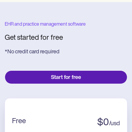
EHR and practice management software
Get started for free
*No credit card required
Start for free
Free
$
0
/
usd