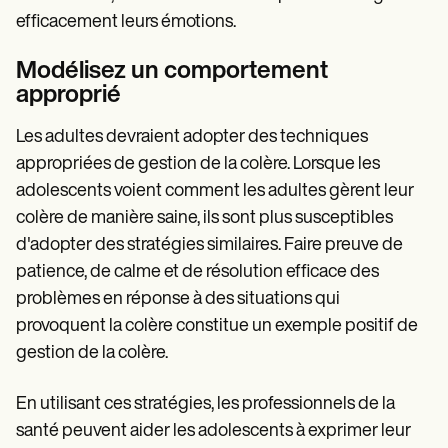
efficacement leurs émotions.
Modélisez un comportement
approprié
Les adultes devraient adopter des techniques
appropriées de gestion de la colère. Lorsque les
adolescents voient comment les adultes gèrent leur
colère de manière saine, ils sont plus susceptibles
d'adopter des stratégies similaires. Faire preuve de
patience, de calme et de résolution efficace des
problèmes en réponse à des situations qui
provoquent la colère constitue un exemple positif de
gestion de la colère.
En utilisant ces stratégies, les professionnels de la
santé peuvent aider les adolescents à exprimer leur