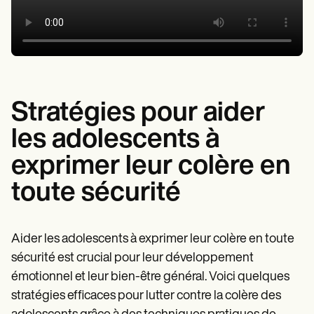
Stratégies pour aider
les adolescents à
exprimer leur colère en
toute sécurité
Aider les adolescents à exprimer leur colère en toute
sécurité est crucial pour leur développement
émotionnel et leur bien-être général. Voici quelques
stratégies efficaces pour lutter contre la colère des