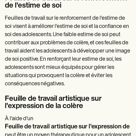
de l'estime de soi
Feuilles de travail sur le renforcement de l'estime de
soi
visent à améliorer l'estime de soi et la confiance en
soi des adolescents. Une faible estime de soi peut
contribuer aux problèmes de colère, et ces feuilles de
travail aident les adolescents à développer une image
de soi positive. En renforçant leur estime de soi, les
adolescents sont mieux équipés pour gérer les
situations qui provoquent la colère et éviter les
conséquences négatives.
Feuille de travail artistique sur
l'expression de la colère
À l'aide d'un
Feuille de travail artistique sur l'expression de l
peut être un moyen thérapeutique pour un adolescent