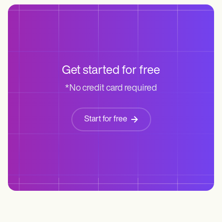
Get started for free
*No credit card required
Start for free