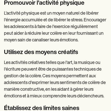
Promouvoir l'activité physique
L'activité physique est un moyen naturel de libérer
l'énergie accumulée et de libérer le stress. Encourager
les adolescents à faire de l'exercice régulièrement
peut aider à réduire leur colère en leur fournissant un
moyen sain de canaliser leurs émotions.
Utilisez des moyens créatifs
Les activités créatives telles que l'art, la musique ou
l'écriture peuvent être de puissantes techniques de
gestion de la colère. Ces moyens permettent aux
adolescents d'exprimer leurs sentiments de colère de
manière constructive, en les aidant à gérer leurs
émotions et à mieux comprendre leurs déclencheurs.
Établissez des limites saines