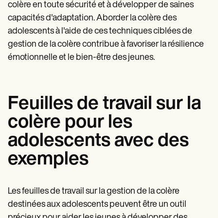
colère en toute sécurité et à développer de saines
capacités d'adaptation. Aborder la colère des
adolescents à l'aide de ces techniques ciblées de
gestion de la colère contribue à favoriser la résilience
émotionnelle et le bien-être des jeunes.
Feuilles de travail sur la
colère pour les
adolescents avec des
exemples
Les feuilles de travail sur la gestion de la colère
destinées aux adolescents peuvent être un outil
précieux pour aider les jeunes à développer des