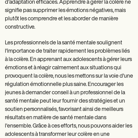
d'adaptation efficaces. Apprendre à gérer la colère ne
signifie pas supprimer les émotions négatives, mais
plutôt les comprendre et les aborder de manière
constructive.
Les professionnels de la santé mentale soulignent
l'importance de traiter rapidement les problèmes liés
à la colère. En apprenant aux adolescents à gérer leurs
émotions et à réagir calmement aux situations qui
provoquent la colère, nous les mettons sur la voie d'une
régulation émotionnelle plus saine. Encourager les
jeunes à demander conseil à un professionnel de la
santé mentale peut leur fournir des stratégies et un
soutien personnalisés, favorisant ainsi de meilleurs
résultats en matière de santé mentale dans
l'ensemble. Grâce à ces efforts, nous pouvons aider les
adolescents à transformer leur colère en une