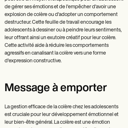
de gérer ses émotions et de l'empêcher d'avoir une
explosion de colère ou d'adopter un comportement
destructeur. Cette feuille de travail encourage les
adolescents à dessiner ou à peindre leurs sentiments,
leur offrant ainsi un exutoire créatif pour leur colère.
Cette activité aide à réduire les comportements
agressifs en canalisant la colère vers une forme
d'expression constructive.
Message à emporter
La gestion efficace de la colère chez les adolescents
est cruciale pour leur développement émotionnel et
leur bien-être général. La colère est une émotion