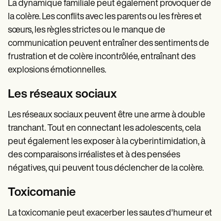
La dynamique familiale peut également provoquer de
la colère. Les conflits avec les parents ou les frères et
sœurs, les règles strictes ou le manque de
communication peuvent entraîner des sentiments de
frustration et de colère incontrôlée, entraînant des
explosions émotionnelles.
Les réseaux sociaux
Les réseaux sociaux peuvent être une arme à double
tranchant. Tout en connectant les adolescents, cela
peut également les exposer à la cyberintimidation, à
des comparaisons irréalistes et à des pensées
négatives, qui peuvent tous déclencher de la colère.
Toxicomanie
La toxicomanie peut exacerber les sautes d'humeur et