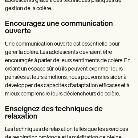
adolescents grâce à des techniques pratiques de
gestion de la colère.
Encouragez une communication
ouverte
Une communication ouverte est essentielle pour
gérer la colère. Les adolescents devraient être
encouragés à parler de leurs sentiments de colère. En
créant un espace sûr où ils peuvent exprimer leurs
pensées et leurs émotions, nous pouvons les aider à
développer des capacités d'adaptation efficaces et à
mieux comprendre leurs déclencheurs de colère.
Enseignez des techniques de
relaxation
Les techniques de relaxation telles que les exercices
de respiration profonde et la méditation de pleine