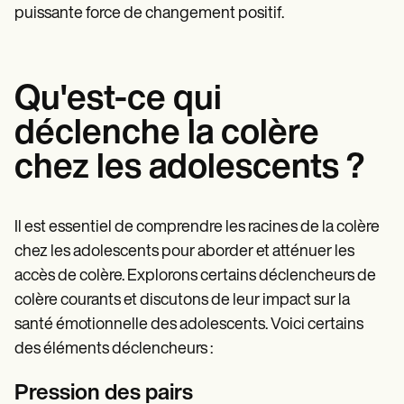
puissante force de changement positif.
Qu'est-ce qui
déclenche la colère
chez les adolescents ?
Il est essentiel de comprendre les racines de la colère
chez les adolescents pour aborder et atténuer les
accès de colère. Explorons certains déclencheurs de
colère courants et discutons de leur impact sur la
santé émotionnelle des adolescents. Voici certains
des éléments déclencheurs :
Pression des pairs