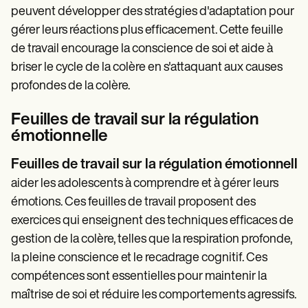
peuvent développer des stratégies d'adaptation pour
gérer leurs réactions plus efficacement. Cette feuille
de travail encourage la conscience de soi et aide à
briser le cycle de la colère en s'attaquant aux causes
profondes de la colère.
Feuilles de travail sur la régulation
émotionnelle
Feuilles de travail sur la régulation émotionnelle
aider les adolescents à comprendre et à gérer leurs
émotions. Ces feuilles de travail proposent des
exercices qui enseignent des techniques efficaces de
gestion de la colère, telles que la respiration profonde,
la pleine conscience et le recadrage cognitif. Ces
compétences sont essentielles pour maintenir la
maîtrise de soi et réduire les comportements agressifs.