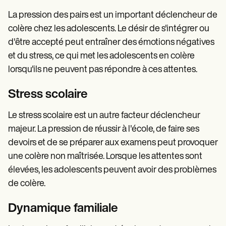
La pression des pairs est un important déclencheur de
colère chez les adolescents. Le désir de s'intégrer ou
d'être accepté peut entraîner des émotions négatives
et du stress, ce qui met les adolescents en colère
lorsqu'ils ne peuvent pas répondre à ces attentes.
Stress scolaire
Le stress scolaire est un autre facteur déclencheur
majeur. La pression de réussir à l'école, de faire ses
devoirs et de se préparer aux examens peut provoquer
une colère non maîtrisée. Lorsque les attentes sont
élevées, les adolescents peuvent avoir des problèmes
de colère.
Dynamique familiale