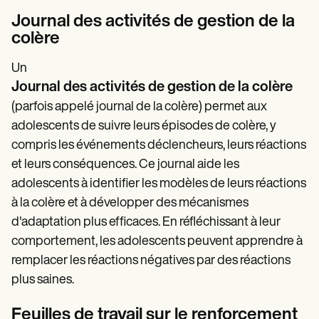
Journal des activités de gestion de la
colère
Un
Journal des activités de gestion de la colère
(parfois appelé journal de la colère) permet aux
adolescents de suivre leurs épisodes de colère, y
compris les événements déclencheurs, leurs réactions
et leurs conséquences. Ce journal aide les
adolescents à identifier les modèles de leurs réactions
à la colère et à développer des mécanismes
d'adaptation plus efficaces. En réfléchissant à leur
comportement, les adolescents peuvent apprendre à
remplacer les réactions négatives par des réactions
plus saines.
Feuilles de travail sur le renforcement