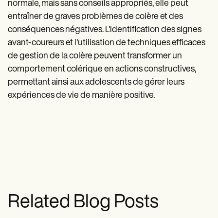
normale, mais sans conseils appropriés, elle peut
entraîner de graves problèmes de colère et des
conséquences négatives. L'identification des signes
avant-coureurs et l'utilisation de techniques efficaces
de gestion de la colère peuvent transformer un
comportement colérique en actions constructives,
permettant ainsi aux adolescents de gérer leurs
expériences de vie de manière positive.
Related Blog Posts