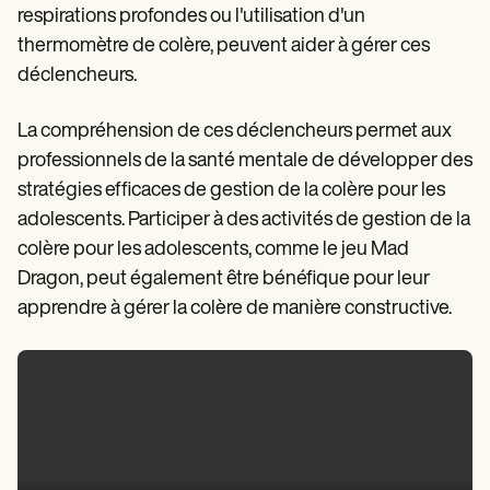
respirations profondes ou l'utilisation d'un
thermomètre de colère, peuvent aider à gérer ces
déclencheurs.
La compréhension de ces déclencheurs permet aux
professionnels de la santé mentale de développer des
stratégies efficaces de gestion de la colère pour les
adolescents. Participer à des activités de gestion de la
colère pour les adolescents, comme le jeu Mad
Dragon, peut également être bénéfique pour leur
apprendre à gérer la colère de manière constructive.