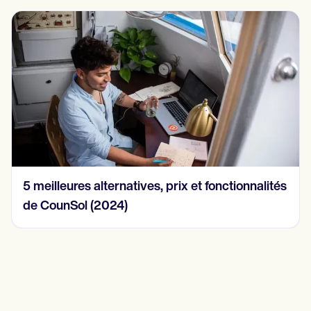
15 exemples de notes SOAP en 2024