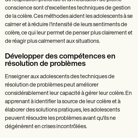
conscience sont d'excellentes techniques de gestion
de la colère. Ces méthodes aident les adolescents à se
calmer et à réduire l'intensité de leurs sentiments de
colère, ce qui leur permet de penser plus clairement et
de réagir plus calmement aux situations.
Développer des compétences en
résolution de problèmes
Enseigner aux adolescents des techniques de
résolution de problèmes peut améliorer
considérablement leur capacité à gérer leur colère. En
apprenant à identifier la source de leur colère et à
élaborer des solutions pratiques, les adolescents
peuvent résoudre les problèmes avant qu'ils ne
dégénèrent en crises incontrôlées.