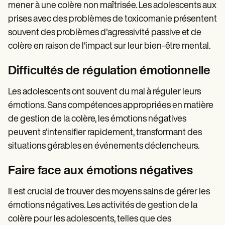
mener à une colère non maîtrisée. Les adolescents aux
prises avec des problèmes de toxicomanie présentent
souvent des problèmes d'agressivité passive et de
colère en raison de l'impact sur leur bien-être mental.
Difficultés de régulation émotionnelle
Les adolescents ont souvent du mal à réguler leurs
émotions. Sans compétences appropriées en matière
de gestion de la colère, les émotions négatives
peuvent s'intensifier rapidement, transformant des
situations gérables en événements déclencheurs.
Faire face aux émotions négatives
Il est crucial de trouver des moyens sains de gérer les
émotions négatives. Les activités de gestion de la
colère pour les adolescents, telles que des