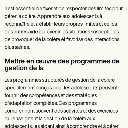
Il est essentiel de fixer et de respecter des limites pour
gérer la colère. Apprendre aux adolescents à
reconnaître et à établir leurs propres limites et celles
des autres aide à prévenir les situations susceptibles
de provoquer de la colère et favorise des interactions
plus saines.
Mettre en œuvre des programmes de
gestion de la
Les programmes structurés de gestion de la colère
spécialement conçus pour les adolescents peuvent
fournir des compétences et des stratégies
d'adaptation complètes. Ces programmes
comprennent souvent des activités et des exercices
qui enseignent la gestion de la colère aux
adolescents, les aidant ainsi à comprendre et à gérer