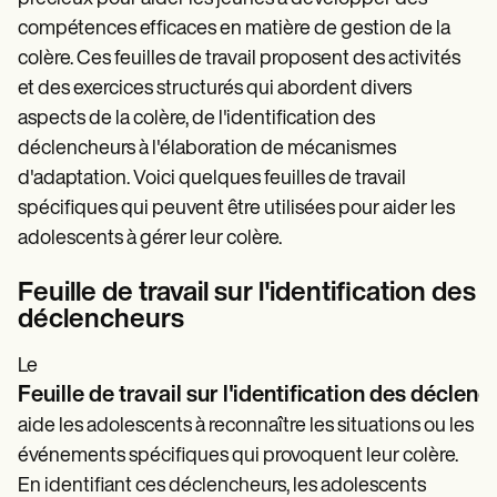
compétences efficaces en matière de gestion de la
colère. Ces feuilles de travail proposent des activités
et des exercices structurés qui abordent divers
aspects de la colère, de l'identification des
déclencheurs à l'élaboration de mécanismes
d'adaptation. Voici quelques feuilles de travail
spécifiques qui peuvent être utilisées pour aider les
adolescents à gérer leur colère.
Feuille de travail sur l'identification des
déclencheurs
Le
Feuille de travail sur l'identification des déclen
aide les adolescents à reconnaître les situations ou les
événements spécifiques qui provoquent leur colère.
En identifiant ces déclencheurs, les adolescents