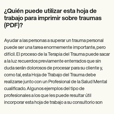
¿Quién puede utilizar esta hoja de
trabajo para imprimir sobre traumas
(PDF)?
Ayudar a las personas a superar un trauma personal
puede ser una tarea enormemente importante, pero
difícil. El proceso de la Terapia del Trauma puede sacar
a la luz recuerdos previamente enterrados que sin
duda serán dolorosos de procesar para su cliente y,
como tal, esta Hoja de Trabajo del Trauma debe
realizarse junto con un Profesional de la Salud Mental
cualificado. Algunos ejemplos del tipo de
profesionales a los que les puede resultar útil
incorporar esta hoja de trabajo a su consultorio son