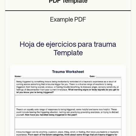
PDF Template
Example PDF
Hoja de ejercicios para trauma
Template