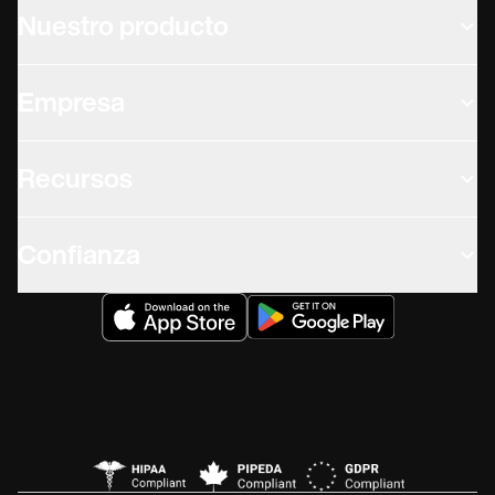
Nuestro producto
Empresa
Recursos
Confianza