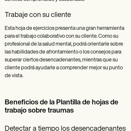
Trabaje con su cliente
Esta hoja de ejercicios presenta una gran herramienta
para el trabajo colaborativo con su cliente. Como su
profesional de la salud mental, podrá orientarle sobre
las habilidades de afrontamiento o los consejos para
superar ciertos desencadenantes, mientras que su
cliente podrá ayudarle a comprender mejor su punto
de vista.
Beneficios de la Plantilla de hojas de
trabajo sobre traumas
Detectar a tiempo los desencadenantes