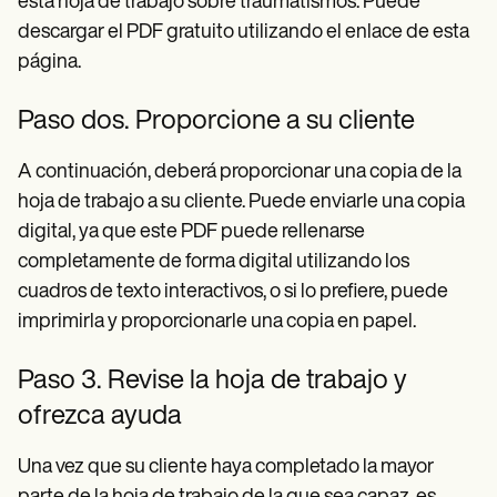
esta hoja de trabajo sobre traumatismos. Puede
descargar el PDF gratuito utilizando el enlace de esta
página.
Paso dos. Proporcione a su cliente
A continuación, deberá proporcionar una copia de la
hoja de trabajo a su cliente. Puede enviarle una copia
digital, ya que este PDF puede rellenarse
completamente de forma digital utilizando los
cuadros de texto interactivos, o si lo prefiere, puede
imprimirla y proporcionarle una copia en papel.
Paso 3. Revise la hoja de trabajo y
ofrezca ayuda
Una vez que su cliente haya completado la mayor