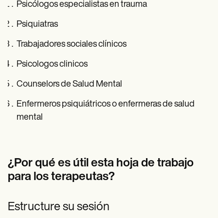
Psicólogos especialistas en trauma
Psiquiatras
Trabajadores sociales clínicos
Psicologos clinicos
Counselors de Salud Mental
Enfermeros psiquiátricos o enfermeras de salud
mental
¿Por qué es útil esta hoja de trabajo
para los terapeutas?
Estructure su sesión