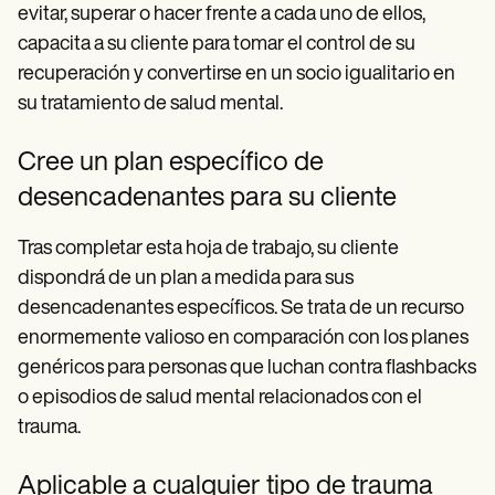
evitar, superar o hacer frente a cada uno de ellos,
capacita a su cliente para tomar el control de su
recuperación y convertirse en un socio igualitario en
su tratamiento de salud mental.
Cree un plan específico de
desencadenantes para su cliente
Tras completar esta hoja de trabajo, su cliente
dispondrá de un plan a medida para sus
desencadenantes específicos. Se trata de un recurso
enormemente valioso en comparación con los planes
genéricos para personas que luchan contra flashbacks
o episodios de salud mental relacionados con el
trauma.
Aplicable a cualquier tipo de trauma