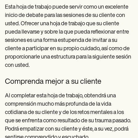
Esta hoja de trabajo puede servir como un excelente
inicio de debate para las sesiones de su cliente con
usted. Ofrecer una hoja de trabajo que su cliente
pueda llevarse y sobre la que pueda reflexionar entre
sesiones es una forma estupenda de invitar a su
cliente a participar en su propio cuidado, así como de
proporcionarle una estructura para la siguiente sesión
con usted.
Comprenda mejor a su cliente
Al completar esta hoja de trabajo, obtendrá una
comprensión mucho más profunda de la vida
cotidiana de su cliente y de los retos mentales a los
que se enfrenta como resultado de su trauma pasado.
Podrá empatizar con su cliente y éste, a su vez, podrá
sentirse comprendido y escuchado.