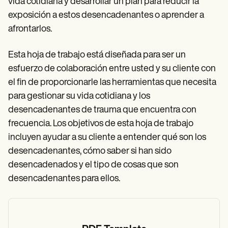
vida cotidiana y desarrollar un plan para reducir la
exposición a estos desencadenantes o aprender a
afrontarlos.
Esta hoja de trabajo está diseñada para ser un
esfuerzo de colaboración entre usted y su cliente con
el fin de proporcionarle las herramientas que necesita
para gestionar su vida cotidiana y los
desencadenantes de trauma que encuentra con
frecuencia. Los objetivos de esta hoja de trabajo
incluyen ayudar a su cliente a entender qué son los
desencadenantes, cómo saber si han sido
desencadenados y el tipo de cosas que son
desencadenantes para ellos.