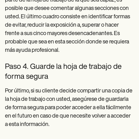
parte de la hoja de trabajo de la que sea capaz, es
posible que desee comentar algunas secciones con
usted. El último cuadro consiste en identificar formas
de evitar, reducir la exposición a, superar o hacer
frente a sus cinco mayores desencadenantes. Es
probable que sea en esta sección donde se requiera
más ayuda profesional.
Paso 4. Guarde la hoja de trabajo de
forma segura
Por último, si su cliente decide compartir una copia de
la hoja de trabajo con usted, asegúrese de guardarla
de forma segura para poder acceder a ella fácilmente
en el futuro en caso de que necesite volver a acceder
a esta información.