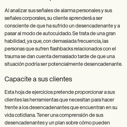
Al analizar sus señales de alarma personales y sus
señales corporales, su cliente aprenderá a ser
consciente de que ha sufrido un desencadenante y a
pasar al modo de autocuidado. Se trata de una gran
habilidad, ya que, con demasiada frecuencia, las
personas que sufren flashbacks relacionados con el
trauma se dan cuenta demasiado tarde de que una
situación podría ser potencialmente desencadenante.
Capacite a sus clientes
Esta hoja de ejercicios pretende proporcionar a sus
clientes las herramientas que necesitan para hacer
frente a los desencadenantes que encuentran en su
vida cotidiana. Tener una comprensión de sus
desencadenantes y un plan sobre cómo pueden