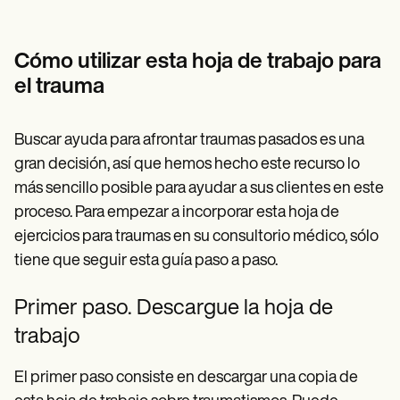
Cómo utilizar esta hoja de trabajo para
el trauma
Buscar ayuda para afrontar traumas pasados es una
gran decisión, así que hemos hecho este recurso lo
más sencillo posible para ayudar a sus clientes en este
proceso. Para empezar a incorporar esta hoja de
ejercicios para traumas en su consultorio médico, sólo
tiene que seguir esta guía paso a paso.
Primer paso. Descargue la hoja de
trabajo
El primer paso consiste en descargar una copia de