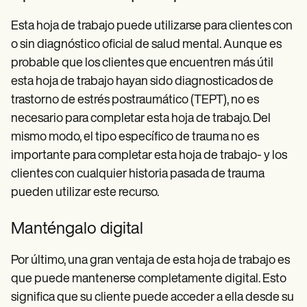
Esta hoja de trabajo puede utilizarse para clientes con
o sin diagnóstico oficial de salud mental. Aunque es
probable que los clientes que encuentren más útil
esta hoja de trabajo hayan sido diagnosticados de
trastorno de estrés postraumático (TEPT), no es
necesario para completar esta hoja de trabajo. Del
mismo modo, el tipo específico de trauma no es
importante para completar esta hoja de trabajo- y los
clientes con cualquier historia pasada de trauma
pueden utilizar este recurso.
Manténgalo digital
Por último, una gran ventaja de esta hoja de trabajo es
que puede mantenerse completamente digital. Esto
significa que su cliente puede acceder a ella desde su