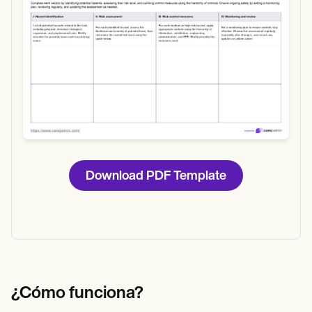
Use Template
Download
Download PDF Template
¿Cómo funciona?