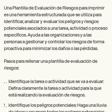
Una Plantilla de Evaluación de Riesgos para imprimir
es una herramienta estructurada que se utiliza para
identificar, analizar y
evaluar los peligros y riesgos
potenciales asociados a una tarea, actividad o proceso
específicos. Ayuda a las organizaciones y a las
personas a gestionar y controlar los riesgos de forma
proactiva para minimizar los daños o las pérdidas.
Pasos para rellenar una plantilla de evaluación de
riesgos:
Identifique la tarea o actividad que se va a evaluar:
Defina claramente la tarea o actividad para la que
está realizando la evaluación de riesgos.
Identifique los peligros potenciales: Haga una lluvia