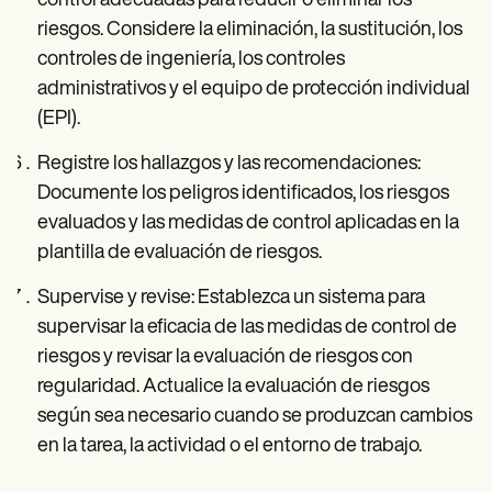
control adecuadas para reducir o eliminar los
riesgos. Considere la eliminación, la sustitución, los
controles de ingeniería, los controles
administrativos y el equipo de protección individual
(EPI).
Registre los hallazgos y las recomendaciones:
Documente los peligros identificados, los riesgos
evaluados y las medidas de control aplicadas en la
plantilla de evaluación de riesgos.
Supervise y revise: Establezca un sistema para
supervisar la eficacia de las medidas de control de
riesgos y revisar la evaluación de riesgos con
regularidad. Actualice la evaluación de riesgos
según sea necesario cuando se produzcan cambios
en la tarea, la actividad o el entorno de trabajo.