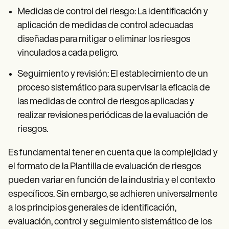
Medidas de control del riesgo: La identificación y
aplicación de medidas de control adecuadas
diseñadas para mitigar o eliminar los riesgos
vinculados a cada peligro.
Seguimiento y revisión: El establecimiento de un
proceso sistemático para supervisar la eficacia de
las medidas de control de riesgos aplicadas y
realizar revisiones periódicas de la evaluación de
riesgos.
Es fundamental tener en cuenta que la complejidad y
el formato de la Plantilla de evaluación de riesgos
pueden variar en función de la industria y el contexto
específicos. Sin embargo, se adhieren universalmente
a los principios generales de identificación,
evaluación, control y seguimiento sistemático de los