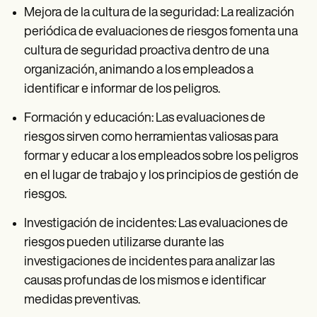
Mejora de la cultura de la seguridad: La realización
periódica de evaluaciones de riesgos fomenta una
cultura de seguridad proactiva dentro de una
organización, animando a los empleados a
identificar e informar de los peligros.
Formación y educación: Las evaluaciones de
riesgos sirven como herramientas valiosas para
formar y educar a los empleados sobre los peligros
en el lugar de trabajo y los principios de gestión de
riesgos.
Investigación de incidentes: Las evaluaciones de
riesgos pueden utilizarse durante las
investigaciones de incidentes para analizar las
causas profundas de los mismos e identificar
medidas preventivas.