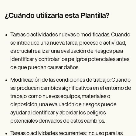
¿Cuándo utilizaría esta Plantilla?
Tareas o actividades nuevas o modificadas: Cuando
se introduce una nueva tarea, proceso o actividad,
es crucial realizar una evaluación de riesgos para
identificar y controlar los peligros potenciales antes
de que puedan causar daños.
Modificación de las condiciones de trabajo: Cuando
se producen cambios significativos en el entorno de
trabajo, como nuevos equipos, materiales o
disposición, una evaluación de riesgos puede
ayudar a identificar y abordar los peligros
potenciales derivados de estos cambios.
Tareas o actividades recurrentes: Incluso para las