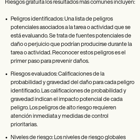
Riesgos gratuita los resultados más comunes incluyen:
Peligros identificados: Una lista de peligros
potenciales asociados a la tarea o actividad que se
está evaluando. Se trata de fuentes potenciales de
daño o perjuicio que podrían producirse durante la
tarea o actividad. Reconocer estos peligros es el
primer paso para prevenir daños.
Riesgos evaluados: Calificaciones de la
probabilidad y gravedad del daño para cada peligro
identificado. Las calificaciones de probabilidad y
gravedad indican el impacto potencial de cada
peligro. Los peligros de alto riesgo requieren
atención inmediata y medidas de control
prioritarias.
Niveles de riesgo: Los niveles de riesgo globales