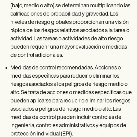
(bajo, medio o alto) se determinan multiplicando las
calificaciones de probabilidad y gravedad. Los
niveles de riesgo globales proporcionan una visión
rápida de los riesgos relativos asociados a la tarea o
actividad. Las tareas o actividades de alto riesgo
pueden requerir una mayor evaluación o medidas
de control adicionales.
Medidas de control recomendadas: Acciones o
medidas específicas para reducir o eliminar los
riesgos asociados a los peligros de riesgo medio o
alto. Se trata de acciones o medidas específicas que
pueden aplicarse para reducir o eliminar los riesgos
asociados a peligros de riesgo medio o alto. Las
medidas de control pueden incluir controles de
ingeniería, controles administrativos y equipos de
protección individual (EPI).