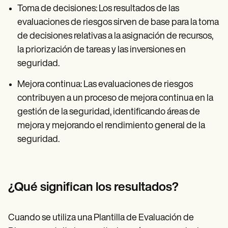
Toma de decisiones: Los resultados de las
evaluaciones de riesgos sirven de base para la toma
de decisiones relativas a la asignación de recursos,
la priorización de tareas y las inversiones en
seguridad.
Mejora continua: Las evaluaciones de riesgos
contribuyen a un proceso de mejora continua en la
gestión de la seguridad, identificando áreas de
mejora y mejorando el rendimiento general de la
seguridad.
¿Qué significan los resultados?
Cuando se utiliza una Plantilla de Evaluación de