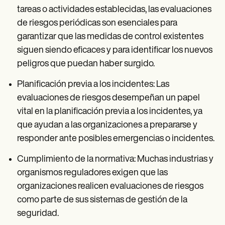
tareas o actividades establecidas, las evaluaciones
de riesgos periódicas son esenciales para
garantizar que las medidas de control existentes
siguen siendo eficaces y para identificar los nuevos
peligros que puedan haber surgido.
Planificación previa a los incidentes: Las
evaluaciones de riesgos desempeñan un papel
vital en la planificación previa a los incidentes, ya
que ayudan a las organizaciones a prepararse y
responder ante posibles emergencias o incidentes.
Cumplimiento de la normativa: Muchas industrias y
organismos reguladores exigen que las
organizaciones realicen evaluaciones de riesgos
como parte de sus sistemas de gestión de la
seguridad.