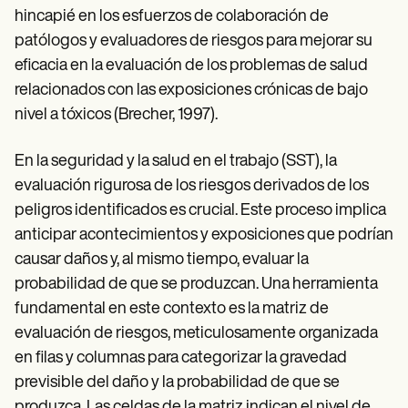
hincapié en los esfuerzos de colaboración de
patólogos y evaluadores de riesgos para mejorar su
eficacia en la evaluación de los problemas de salud
relacionados con las exposiciones crónicas de bajo
nivel a tóxicos (Brecher, 1997).
En la seguridad y la salud en el trabajo (SST), la
evaluación rigurosa de los riesgos derivados de los
peligros identificados es crucial. Este proceso implica
anticipar acontecimientos y exposiciones que podrían
causar daños y, al mismo tiempo, evaluar la
probabilidad de que se produzcan. Una herramienta
fundamental en este contexto es la matriz de
evaluación de riesgos, meticulosamente organizada
en filas y columnas para categorizar la gravedad
previsible del daño y la probabilidad de que se
produzca. Las celdas de la matriz indican el nivel de