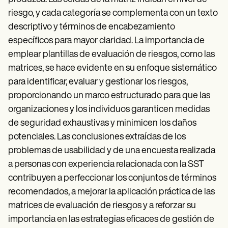
riesgo, y cada categoría se complementa con un texto
descriptivo y términos de encabezamiento
específicos para mayor claridad. La importancia de
emplear plantillas de evaluación de riesgos, como las
matrices, se hace evidente en su enfoque sistemático
para identificar, evaluar y gestionar los riesgos,
proporcionando un marco estructurado para que las
organizaciones y los individuos garanticen medidas
de seguridad exhaustivas y minimicen los daños
potenciales. Las conclusiones extraídas de los
problemas de usabilidad y de una encuesta realizada
a personas con experiencia relacionada con la SST
contribuyen a perfeccionar los conjuntos de términos
recomendados, a mejorar la aplicación práctica de las
matrices de evaluación de riesgos y a reforzar su
importancia en las estrategias eficaces de gestión de