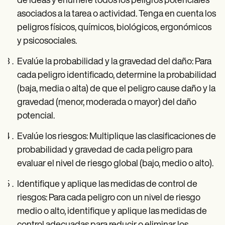
de ideas y enumere todos los peligros potenciales
asociados a la tarea o actividad. Tenga en cuenta los
peligros físicos, químicos, biológicos, ergonómicos
y psicosociales.
Evalúe la probabilidad y la gravedad del daño: Para
cada peligro identificado, determine la probabilidad
(baja, media o alta) de que el peligro cause daño y la
gravedad (menor, moderada o mayor) del daño
potencial.
Evalúe los riesgos: Multiplique las clasificaciones de
probabilidad y gravedad de cada peligro para
evaluar el nivel de riesgo global (bajo, medio o alto).
Identifique y aplique las medidas de control de
riesgos: Para cada peligro con un nivel de riesgo
medio o alto, identifique y aplique las medidas de