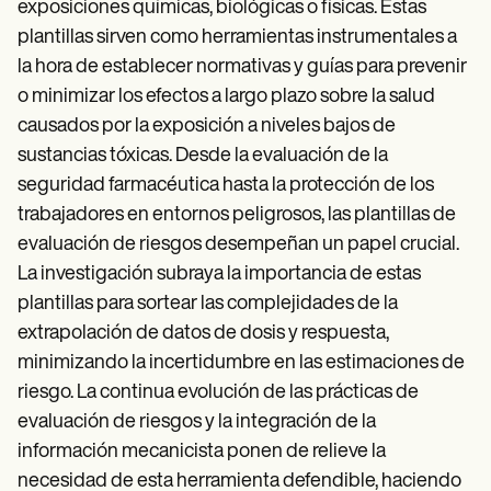
exposiciones químicas, biológicas o físicas. Estas
plantillas sirven como herramientas instrumentales a
la hora de establecer normativas y guías para prevenir
o minimizar los efectos a largo plazo sobre la salud
causados por la exposición a niveles bajos de
sustancias tóxicas. Desde la evaluación de la
seguridad farmacéutica hasta la protección de los
trabajadores en entornos peligrosos, las plantillas de
evaluación de riesgos desempeñan un papel crucial.
La investigación subraya la importancia de estas
plantillas para sortear las complejidades de la
extrapolación de datos de dosis y respuesta,
minimizando la incertidumbre en las estimaciones de
riesgo. La continua evolución de las prácticas de
evaluación de riesgos y la integración de la
información mecanicista ponen de relieve la
necesidad de esta herramienta defendible, haciendo