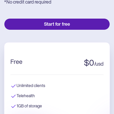
*No credit card required
Start for free
Free
$
0
/
usd
Unlimited clients
Telehealth
1GB of storage