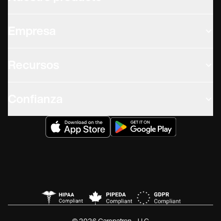
Empresa
Recursos
Confianza