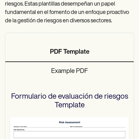
riesgos. Estas plantillas desempeñan un papel
fundamental en el fomento de un enfoque proactivo
de la gestión de riesgos en diversos sectores.
PDF Template
Example PDF
Formulario de evaluación de riesgos
Template