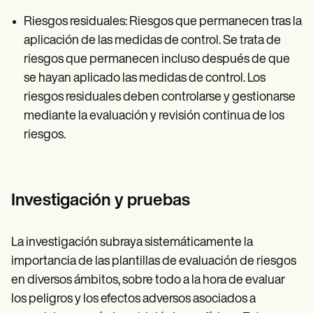
Riesgos residuales: Riesgos que permanecen tras la
aplicación de las medidas de control. Se trata de
riesgos que permanecen incluso después de que
se hayan aplicado las medidas de control. Los
riesgos residuales deben controlarse y gestionarse
mediante la evaluación y revisión continua de los
riesgos.
Investigación y pruebas
La investigación subraya sistemáticamente la
importancia de las plantillas de evaluación de riesgos
en diversos ámbitos, sobre todo a la hora de evaluar
los peligros y los efectos adversos asociados a