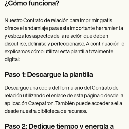
¿Cómo funciona?
Nuestro Contrato de relación para imprimir gratis
ofrece el andamiaje para esta importante herramienta
y esboza los aspectos de la relación que deben
discutirse, definirse y perfeccionarse. A continuación le
explicamos cómo utilizar esta plantilla totalmente
digital:
Paso 1: Descargue la plantilla
Descargue una copia del formulario del Contrato de
relación utilizando el enlace de esta página o desde la
aplicación Carepatron. También puede acceder a ella
desde nuestra biblioteca de recursos.
Paso 2: Dedique tiempo y energía a