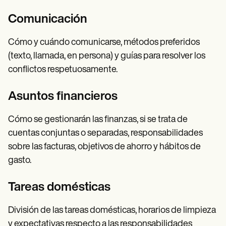
Comunicación
Cómo y cuándo comunicarse, métodos preferidos
(texto, llamada, en persona) y guías para resolver los
conflictos respetuosamente.
Asuntos financieros
Cómo se gestionarán las finanzas, si se trata de
cuentas conjuntas o separadas, responsabilidades
sobre las facturas, objetivos de ahorro y hábitos de
gasto.
Tareas domésticas
División de las tareas domésticas, horarios de limpieza
y expectativas respecto a las responsabilidades