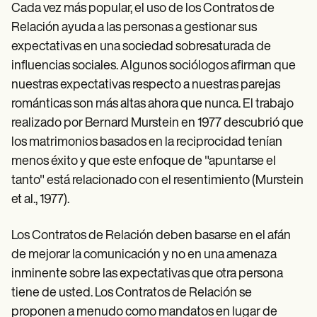
Cada vez más popular, el uso de los Contratos de
Relación ayuda a las personas a gestionar sus
expectativas en una sociedad sobresaturada de
influencias sociales. Algunos sociólogos afirman que
nuestras expectativas respecto a nuestras parejas
románticas son más altas ahora que nunca. El trabajo
realizado por Bernard Murstein en 1977 descubrió que
los matrimonios basados en la reciprocidad tenían
menos éxito y que este enfoque de "apuntarse el
tanto" está relacionado con el resentimiento (Murstein
et al., 1977).
Los Contratos de Relación deben basarse en el afán
de mejorar la comunicación y no en una amenaza
inminente sobre las expectativas que otra persona
tiene de usted. Los Contratos de Relación se
proponen a menudo como mandatos en lugar de