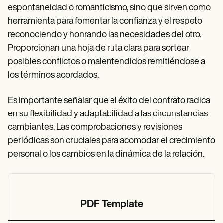
espontaneidad o romanticismo, sino que sirven como
herramienta para fomentar la confianza y el respeto
reconociendo y honrando las necesidades del otro.
Proporcionan una hoja de ruta clara para sortear
posibles conflictos o malentendidos remitiéndose a
los términos acordados.
Es importante señalar que el éxito del contrato radica
en su flexibilidad y adaptabilidad a las circunstancias
cambiantes. Las comprobaciones y revisiones
periódicas son cruciales para acomodar el crecimiento
personal o los cambios en la dinámica de la relación.
PDF Template