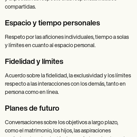
compartidas.
Espacio y tiempo personales
Respeto por las aficiones individuales, tiempo a solas
y límites en cuanto al espacio personal.
Fidelidad y límites
Acuerdo sobre la fidelidad, la exclusividad y los límites
respecto a las interacciones con los demás, tanto en
persona como en línea.
Planes de futuro
Conversaciones sobre los objetivos a largo plazo,
como el matrimonio, los hijos, las aspiraciones