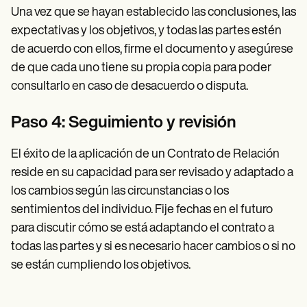
Una vez que se hayan establecido las conclusiones, las
expectativas y los objetivos, y todas las partes estén
de acuerdo con ellos, firme el documento y asegúrese
de que cada uno tiene su propia copia para poder
consultarlo en caso de desacuerdo o disputa.
Paso 4: Seguimiento y revisión
El éxito de la aplicación de un Contrato de Relación
reside en su capacidad para ser revisado y adaptado a
los cambios según las circunstancias o los
sentimientos del individuo. Fije fechas en el futuro
para discutir cómo se está adaptando el contrato a
todas las partes y si es necesario hacer cambios o si no
se están cumpliendo los objetivos.