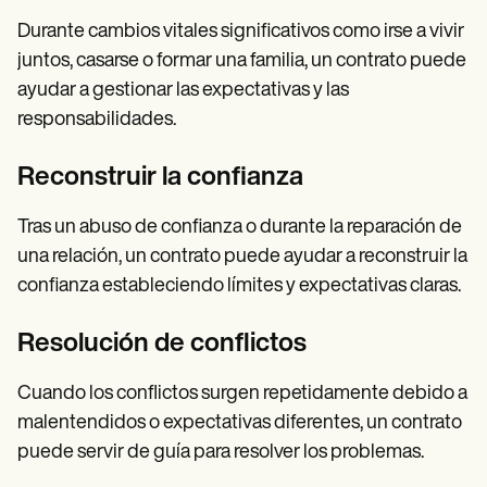
Durante cambios vitales significativos como irse a vivir
juntos, casarse o formar una familia, un contrato puede
ayudar a gestionar las expectativas y las
responsabilidades.
Reconstruir la confianza
Tras un abuso de confianza o durante la reparación de
una relación, un contrato puede ayudar a reconstruir la
confianza estableciendo límites y expectativas claras.
Resolución de conflictos
Cuando los conflictos surgen repetidamente debido a
malentendidos o expectativas diferentes, un contrato
puede servir de guía para resolver los problemas.