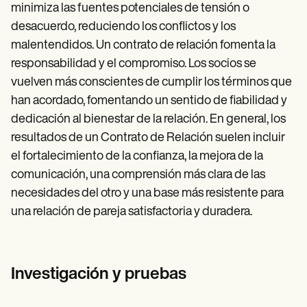
minimiza las fuentes potenciales de tensión o
desacuerdo, reduciendo los conflictos y los
malentendidos. Un contrato de relación fomenta la
responsabilidad y el compromiso. Los socios se
vuelven más conscientes de cumplir los términos que
han acordado, fomentando un sentido de fiabilidad y
dedicación al bienestar de la relación. En general, los
resultados de un Contrato de Relación suelen incluir
el fortalecimiento de la confianza, la mejora de la
comunicación, una comprensión más clara de las
necesidades del otro y una base más resistente para
una relación de pareja satisfactoria y duradera.
Investigación y pruebas