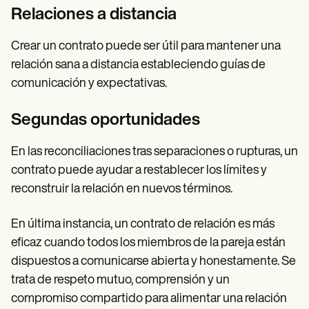
Relaciones a distancia
Crear un contrato puede ser útil para mantener una
relación sana a distancia estableciendo guías de
comunicación y expectativas.
Segundas oportunidades
En las reconciliaciones tras separaciones o rupturas, un
contrato puede ayudar a restablecer los límites y
reconstruir la relación en nuevos términos.
En última instancia, un contrato de relación es más
eficaz cuando todos los miembros de la pareja están
dispuestos a comunicarse abierta y honestamente. Se
trata de respeto mutuo, comprensión y un
compromiso compartido para alimentar una relación