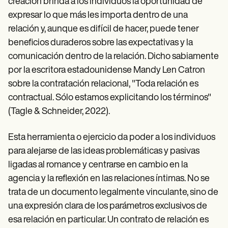
creación brinda a los individuos la oportunidad de
expresar lo que más les importa dentro de una
relación y, aunque es difícil de hacer, puede tener
beneficios duraderos sobre las expectativas y la
comunicación dentro de la relación. Dicho sabiamente
por la escritora estadounidense Mandy Len Catron
sobre la contratación relacional, "Toda relación es
contractual. Sólo estamos explicitando los términos"
(Tagle & Schneider, 2022).
Esta herramienta o ejercicio da poder a los individuos
para alejarse de las ideas problemáticas y pasivas
ligadas al romance y centrarse en cambio en la
agencia y la reflexión en las relaciones íntimas. No se
trata de un documento legalmente vinculante, sino de
una expresión clara de los parámetros exclusivos de
esa relación en particular. Un contrato de relación es