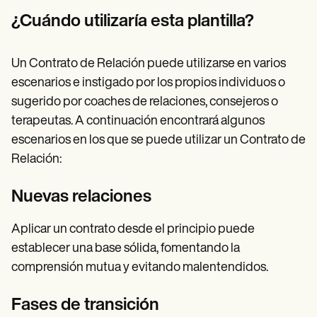
¿Cuándo utilizaría esta plantilla?
Un Contrato de Relación puede utilizarse en varios
escenarios e instigado por los propios individuos o
sugerido por coaches de relaciones, consejeros o
terapeutas. A continuación encontrará algunos
escenarios en los que se puede utilizar un Contrato de
Relación:
Nuevas relaciones
Aplicar un contrato desde el principio puede
establecer una base sólida, fomentando la
comprensión mutua y evitando malentendidos.
Fases de transición