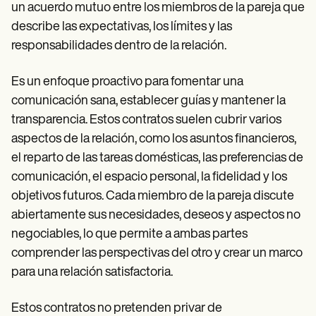
un acuerdo mutuo entre los miembros de la pareja que
describe las expectativas, los límites y las
responsabilidades dentro de la relación.
Es un enfoque proactivo para fomentar una
comunicación sana, establecer guías y mantener la
transparencia. Estos contratos suelen cubrir varios
aspectos de la relación, como los asuntos financieros,
el reparto de las tareas domésticas, las preferencias de
comunicación, el espacio personal, la fidelidad y los
objetivos futuros. Cada miembro de la pareja discute
abiertamente sus necesidades, deseos y aspectos no
negociables, lo que permite a ambas partes
comprender las perspectivas del otro y crear un marco
para una relación satisfactoria.
Estos contratos no pretenden privar de