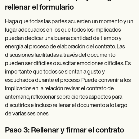
rellenar el formulario
Haga que todas las partes acuerden un momento y un
lugar adecuados en los que todos los implicados
puedan dedicar una buena cantidad de tiempo y
energía al proceso de elaboración del contrato. Las
discusiones facilitadas a través del documento
pueden ser difíciles o suscitar emociones difíciles. Es
importante que todos se sientan a gusto y
escuchados durante el proceso. Puede convenir a los
implicados en la relación revisar el contrato de
antemano, reflexionar sobre ciertos aspectos para
discutirlos e incluso rellenar el documento a lo largo
de varias sesiones.
Paso 3: Rellenar y firmar el contrato