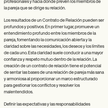
profesionales y hacia dónde prevén los miembros de
la pareja que se dirige su relación.
Los resultados de un Contrato de Relación pueden ser
profundos y positivos. En primer lugar, promueve un
entendimiento profundo entre los miembros de la
pareja, fomentando la comunicación abierta y la
claridad sobre las necesidades, los deseos y los límites
de cada uno. Esta claridad suele conducir a una mayor
confianza y respeto mutuo dentro de la relación. La
creación de un contrato de relación tiene el potencial
de sentar las bases de una relación de pareja más sana
y armoniosa al proporcionar un marco estructurado
para gestionar los conflictos y resolver los
malentendidos.
Definir las expectativas y las responsabilidades