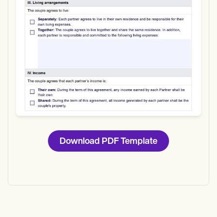
Download PDF Template