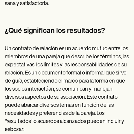
sana y satisfactoria.
¿Qué significan los resultados?
Un contrato de relación es un acuerdo mutuo entre los
miembros de una pareja que describe los términos, las
expectativas, los límites y las responsabilidades de su
relación. Es un documento formal o informal que sirve
de guía, estableciendo el marco para la forma en que
los socios interactúan, se comunican y manejan
diversos aspectos de su asociación. Este contrato
puede abarcar diversos temas en función de las
necesidades y preferencias de la pareja. Los
"resultados" o acuerdos alcanzados pueden incluir y
esbozar: