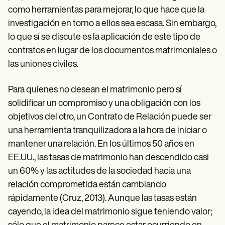
como herramientas para mejorar, lo que hace que la
investigación en torno a ellos sea escasa. Sin embargo,
lo que sí se discute es la aplicación de este tipo de
contratos en lugar de los documentos matrimoniales o
las uniones civiles.
Para quienes no desean el matrimonio pero sí
solidificar un compromiso y una obligación con los
objetivos del otro, un Contrato de Relación puede ser
una herramienta tranquilizadora a la hora de iniciar o
mantener una relación. En los últimos 50 años en
EE.UU., las tasas de matrimonio han descendido casi
un 60% y las actitudes de la sociedad hacia una
relación comprometida están cambiando
rápidamente (Cruz, 2013). Aunque las tasas están
cayendo, la idea del matrimonio sigue teniendo valor;