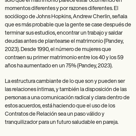
sólo que el matrimonio parece estar ocurriendo en
momentos diferentes y por razones diferentes. El
sociólogo de Johns Hopkins, Andrew Cherlin, señala
que es más probable que la gente se case después de
terminar sus estudios, encontrar un trabajo y saldar
deudas antes de plantearse el matrimonio (Pandey,
2023). Desde 1990, el número de mujeres que
contraen su primer matrimonio entre los 40 y los 59
años ha aumentado en un 75% (Pandey, 2023).
La estructura cambiante de lo que son y pueden ser
las relaciones íntimas, y también la disposición de las
personas a una comunicación radical y clara dentro de
estos acuerdos, está haciendo que el uso de los
Contratos de Relación sea un paso válido y
tranquilizador para un futuro saludable en pareja.