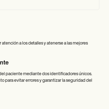
atención a los detalles y atenerse a las mejores
ente
del paciente mediante dos identificadores únicos.
 para evitar errores y garantizar la seguridad del