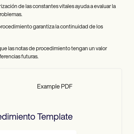
ización de las constantes vitales ayuda a evaluar la
problemas.
 procedimiento garantiza la continuidad de los
ue las notas de procedimiento tengan un valor
ferencias futuras.
Example PDF
edimiento
Template