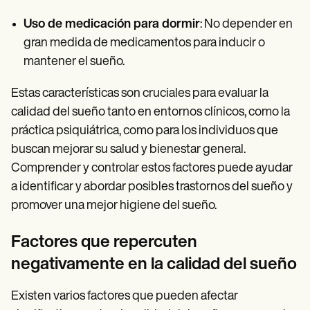
Uso de medicación para dormir
: No depender en
gran medida de medicamentos para inducir o
mantener el sueño.
Estas características son cruciales para evaluar la
calidad del sueño tanto en entornos clínicos, como la
práctica psiquiátrica, como para los individuos que
buscan mejorar su salud y bienestar general.
Comprender y controlar estos factores puede ayudar
a identificar y abordar posibles trastornos del sueño y
promover una mejor higiene del sueño.
Factores que repercuten
negativamente en la calidad del sueño
Existen varios factores que pueden afectar