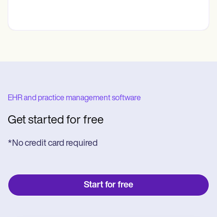
EHR and practice management software
Get started for free
*No credit card required
Start for free