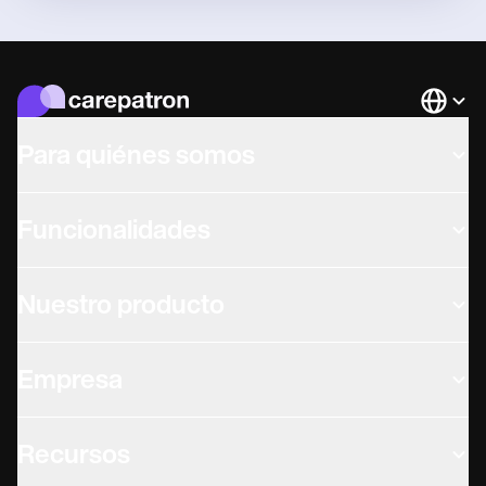
Languag
Para quiénes somos
Funcionalidades
Nuestro producto
Empresa
Recursos