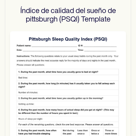
Índice de calidad del sueño de
pittsburgh (PSQI)
Template
Use Template
Download