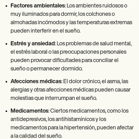
Factores ambientales
: Los ambientes ruidosos o
muy iluminados para dormir, los colchones o
almohadas incómodos y las temperaturas extremas
pueden interferir en el sueño.
Estrés y ansiedad
: Los problemas de salud mental,
el estrés laboral o las preocupaciones personales
pueden provocar dificultades para conciliar el
sueño o permanecer dormido.
Afecciones médicas
: El dolor crónico, el asma, las
alergias y otras afecciones médicas pueden causar
molestias que interrumpan el sueño.
Medicamentos
: Ciertos medicamentos, como los
antidepresivos, los antihistamínicos y los
medicamentos para la hipertensión, pueden afectar
a la calidad del sueño.