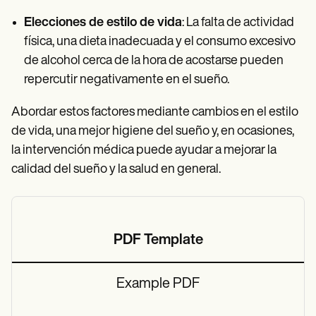
Elecciones de estilo de vida
: La falta de actividad
física, una dieta inadecuada y el consumo excesivo
de alcohol cerca de la hora de acostarse pueden
repercutir negativamente en el sueño.
Abordar estos factores mediante cambios en el estilo
de vida, una mejor higiene del sueño y, en ocasiones,
la intervención médica puede ayudar a mejorar la
calidad del sueño y la salud en general.
PDF Template
Example PDF