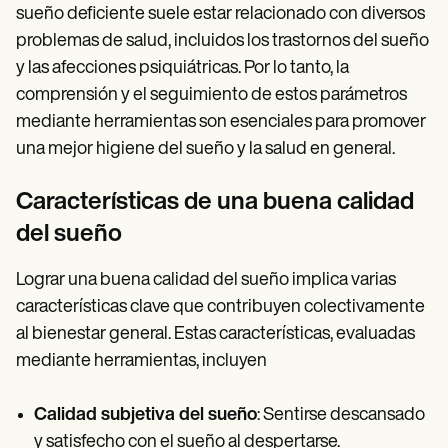
sueño deficiente suele estar relacionado con diversos
problemas de salud, incluidos los trastornos del sueño
y las afecciones psiquiátricas. Por lo tanto, la
comprensión y el seguimiento de estos parámetros
mediante herramientas son esenciales para promover
una mejor higiene del sueño y la salud en general.
Características de una buena calidad
del sueño
Lograr una buena calidad del sueño implica varias
características clave que contribuyen colectivamente
al bienestar general. Estas características, evaluadas
mediante herramientas, incluyen
Calidad subjetiva del sueño
: Sentirse descansado
y satisfecho con el sueño al despertarse.