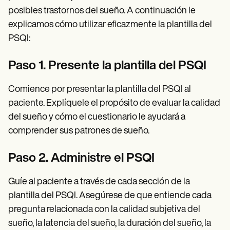
posibles trastornos del sueño. A continuación le
explicamos cómo utilizar eficazmente la plantilla del
PSQI:
Paso 1. Presente la plantilla del PSQI
Comience por presentar la plantilla del PSQI al
paciente. Explíquele el propósito de evaluar la calidad
del sueño y cómo el cuestionario le ayudará a
comprender sus patrones de sueño.
Paso 2. Administre el PSQI
Guíe al paciente a través de cada sección de la
plantilla del PSQI. Asegúrese de que entiende cada
pregunta relacionada con la calidad subjetiva del
sueño, la latencia del sueño, la duración del sueño, la