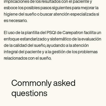
implicaciones de los resultados con el paciente y
esboce los posibles pasos siguientes para mejorar la
higiene del sueño o buscar atención especializada si
es necesario.
El uso de la plantilla del PSQI de Carepatron facilita un
enfoque estandarizado y sistemático de la evaluación
de la calidad del sueño, ayudando a la atención
integral del paciente y a la gestión de los problemas
relacionados con el sueño.
Commonly asked
questions