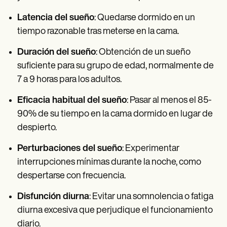
Latencia del sueño
: Quedarse dormido en un
tiempo razonable tras meterse en la cama.
Duración del sueño
: Obtención de un sueño
suficiente para su grupo de edad, normalmente de
7 a 9 horas para los adultos.
Eficacia habitual del sueño
: Pasar al menos el 85-
90% de su tiempo en la cama dormido en lugar de
despierto.
Perturbaciones del sueño
: Experimentar
interrupciones mínimas durante la noche, como
despertarse con frecuencia.
Disfunción diurna
: Evitar una somnolencia o fatiga
diurna excesiva que perjudique el funcionamiento
diario.