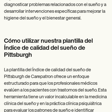
diagnosticar problemas relacionados con el sueño y a
desarrollar intervenciones específicas para mejorar la
higiene del sueño y el bienestar general.
Cómo utilizar nuestra plantilla del
Índice de calidad del sueño de
Pittsburgh
La plantilla del Índice de calidad del sueño de
Pittsburgh de Carepatron ofrece un enfoque
estructurado para que los profesionales médicos
evalúen a los pacientes con trastornos del sueño. Esta
herramienta tiene un valor incalculable en la medicina
clínica del sueño y en la práctica clínica psiquiátrica
para evaluar los patrones de sueño e identificar