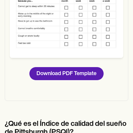
Download PDF Template
¿Qué es el Índice de calidad del sueño
de Pittsburgh (PSQI)?