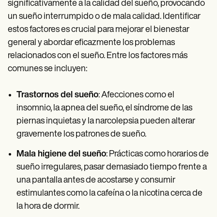
significativamente a la calidad del sueño, provocando
un sueño interrumpido o de mala calidad. Identificar
estos factores es crucial para mejorar el bienestar
general y abordar eficazmente los problemas
relacionados con el sueño. Entre los factores más
comunes se incluyen:
Trastornos del sueño
: Afecciones como el
insomnio, la apnea del sueño, el síndrome de las
piernas inquietas y la narcolepsia pueden alterar
gravemente los patrones de sueño.
Mala higiene del sueño
: Prácticas como horarios de
sueño irregulares, pasar demasiado tiempo frente a
una pantalla antes de acostarse y consumir
estimulantes como la cafeína o la nicotina cerca de
la hora de dormir.