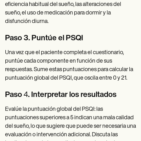
eficiencia habitual del sueño, las alteraciones del
sueño, el uso de medicación para dormir y la
disfunción diurna.
Paso 3. Puntúe el PSQI
Una vez que el paciente completa el cuestionario,
puntúe cada componente en función de sus
respuestas. Sume estas puntuaciones para calcular la
puntuación global del PSQI, que oscila entre 0 y 21.
Paso
4
. Interpretar los resultados
Evalúe la puntuación global del PSQI: las
puntuaciones superiores a 5 indican una mala calidad
del sueño, lo que sugiere que puede ser necesaria una
evaluación o intervención adicional. Discuta las