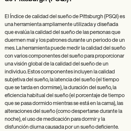
El Índice de calidad del sueño de Pittsburgh (PSQI) es
una herramienta ampliamente utilizada y diseñada
que evalúa la calidad del sueño de las personas que
duermen mal y los patrones durante un periodo de un
mes. La herramienta puede medir la calidad del sueño
con varios componentes del sueño para proporcionar
una visión global de la calidad del sueño de un
individuo. Estos componentes incluyen la calidad
subjetiva del sueño, la latencia del sueño (el tiempo
que se tarda en dormirse), la duración del sueño, la
eficiencia habitual del sueño (el porcentaje de tiempo
que se pasa dormido mientras se está en la cama), las
alteraciones del sueño (como despertarse durante la
noche), el uso de medicación para dormir y la
disfunción diurna causada por un sueño deficiente.