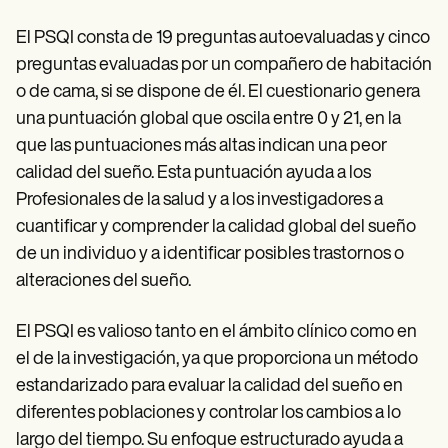
El PSQI consta de 19 preguntas autoevaluadas y cinco
preguntas evaluadas por un compañero de habitación
o de cama, si se dispone de él. El cuestionario genera
una puntuación global que oscila entre 0 y 21, en la
que las puntuaciones más altas indican una peor
calidad del sueño. Esta puntuación ayuda a los
Profesionales de la salud y a los investigadores a
cuantificar y comprender la calidad global del sueño
de un individuo y a identificar posibles trastornos o
alteraciones del sueño.
El PSQI es valioso tanto en el ámbito clínico como en
el de la investigación, ya que proporciona un método
estandarizado para evaluar la calidad del sueño en
diferentes poblaciones y controlar los cambios a lo
largo del tiempo. Su enfoque estructurado ayuda a