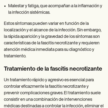
Malestar y fatiga, que acompañan a la inflamación y
la infección sistémicas.
Estos síntomas pueden variar en función de la
localización y el alcance de la infección. Sin embargo,
la rápida aparición y la gravedad de los síntomas son
características de la fascitis necrotizante y requieren
atención médica inmediata para su diagnóstico y
tratamiento.
Tratamiento de la fascitis necrotizante
Un tratamiento rápido y agresivo es esencial para
controlar eficazmente la fascitis necrotizante y
prevenir complicaciones graves. El tratamiento suele
consistir en una combinación de intervenciones
médicas destinadas a controlar la infección, eliminar el