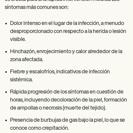
síntomas más comunes son:
Dolor intenso en el lugar de la infección, a menudo
desproporcionado con respecto a la herida o lesión
visible.
Hinchazón, enrojecimiento y calor alrededor de la
zona afectada.
Fiebre y escalofríos, indicativos de infección
sistémica.
Rápida progresión de los síntomas en cuestión de
horas, incluyendo decoloración de la piel, formación
de ampollas o necrosis (muerte del tejido).
Presencia de burbujas de gas bajo la piel, lo que se
conoce como crepitación.