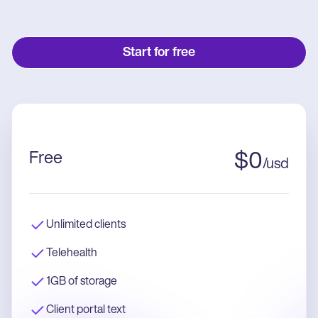
Start for free
Free
$
0
/
usd
Unlimited clients
Telehealth
1GB of storage
Client portal text