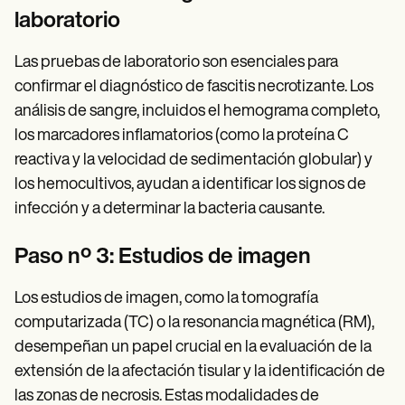
laboratorio
Las pruebas de laboratorio son esenciales para
confirmar el diagnóstico de fascitis necrotizante. Los
análisis de sangre, incluidos el hemograma completo,
los marcadores inflamatorios (como la proteína C
reactiva y la velocidad de sedimentación globular) y
los hemocultivos, ayudan a identificar los signos de
infección y a determinar la bacteria causante.
Paso nº 3: Estudios de imagen
Los estudios de imagen, como la tomografía
computarizada (TC) o la resonancia magnética (RM),
desempeñan un papel crucial en la evaluación de la
extensión de la afectación tisular y la identificación de
las zonas de necrosis. Estas modalidades de