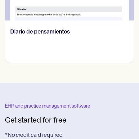
Diario de pensamientos
EHR and practice management software
Get started for free
*No credit card required