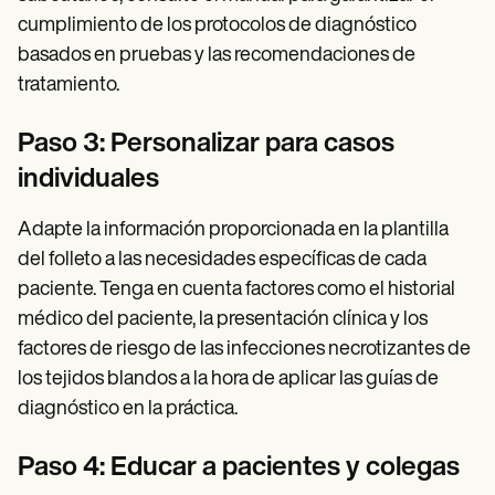
cumplimiento de los protocolos de diagnóstico
basados en pruebas y las recomendaciones de
tratamiento.
Paso 3: Personalizar para casos
individuales
Adapte la información proporcionada en la plantilla
del folleto a las necesidades específicas de cada
paciente. Tenga en cuenta factores como el historial
médico del paciente, la presentación clínica y los
factores de riesgo de las infecciones necrotizantes de
los tejidos blandos a la hora de aplicar las guías de
diagnóstico en la práctica.
Paso 4: Educar a pacientes y colegas