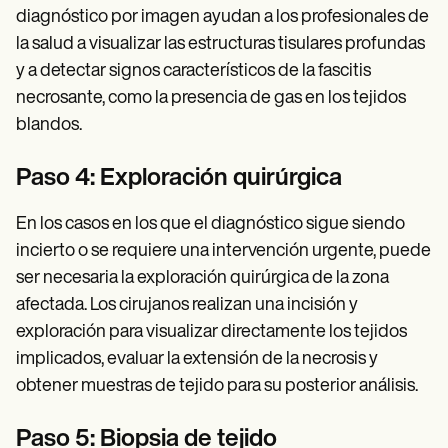
diagnóstico por imagen ayudan a los profesionales de
la salud a visualizar las estructuras tisulares profundas
y a detectar signos característicos de la fascitis
necrosante, como la presencia de gas en los tejidos
blandos.
Paso 4: Exploración quirúrgica
En los casos en los que el diagnóstico sigue siendo
incierto o se requiere una intervención urgente, puede
ser necesaria la exploración quirúrgica de la zona
afectada. Los cirujanos realizan una incisión y
exploración para visualizar directamente los tejidos
implicados, evaluar la extensión de la necrosis y
obtener muestras de tejido para su posterior análisis.
Paso 5: Biopsia de tejido