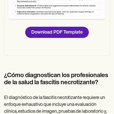
Download PDF Template
¿Cómo diagnostican los profesionales
de la salud la fascitis necrotizante?
El diagnóstico de la fascitis necrotizante requiere un
enfoque exhaustivo que incluye una evaluación
clínica, estudios de imagen, pruebas de laboratorio y,