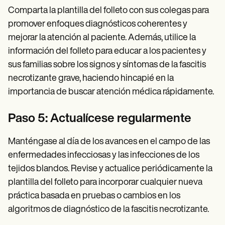
Comparta la plantilla del folleto con sus colegas para
promover enfoques diagnósticos coherentes y
mejorar la atención al paciente. Además, utilice la
información del folleto para educar a los pacientes y
sus familias sobre los signos y síntomas de la fascitis
necrotizante grave, haciendo hincapié en la
importancia de buscar atención médica rápidamente.
Paso 5: Actualícese regularmente
Manténgase al día de los avances en el campo de las
enfermedades infecciosas y las infecciones de los
tejidos blandos. Revise y actualice periódicamente la
plantilla del folleto para incorporar cualquier nueva
práctica basada en pruebas o cambios en los
algoritmos de diagnóstico de la fascitis necrotizante.