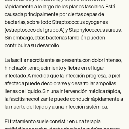
rápidamente a lo largo de los planos fasciales. Está
causada principalmente por ciertas cepas de
bacterias, sobre todo Streptococcus pyogenes
(estreptococo del grupo A) y Staphylococcus aureus.
Sin embargo, otras bacterias también pueden
contribuir a su desarrollo.
La fascitis necrotizante se presenta con dolor intenso,
hinchazón, enrojecimiento y fiebre en el lugar
infectado. A medida que la infección progresa, la piel
afectada puede decolorarse y desarrollar ampollas
llenas de líquido. Sin una intervención médica rápida,
la fascitis necrotizante puede conducir rápidamente a
la muerte del tejido y a una infección sistémica.
El tratamiento suele consistir en una terapia