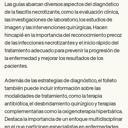
Las guías abarcan diversos aspectos del diagnóstico
de la fascitis necrotizante, como la evaluación clínica,
las investigaciones de laboratorio, los estudios de
imagen y las intervenciones quirúrgicas. Hacen
hincapié en la importancia del reconocimiento precoz
de las infecciones necrotizantes y el inicio rápido del
tratamiento adecuado para prevenir la progresión de
la enfermedad y mejorar los resultados de los
pacientes.
Además de las estrategias de diagnóstico, el folleto
también puede incluir información sobre las
modalidades de tratamiento, como la terapia
antibiótica, el desbridamiento quirúrgico y terapias
complementarias como la oxigenoterapia hiperbárica.
Destaca la importancia de un enfoque multidisciplinar
en el que participen especialistas en enfermedades