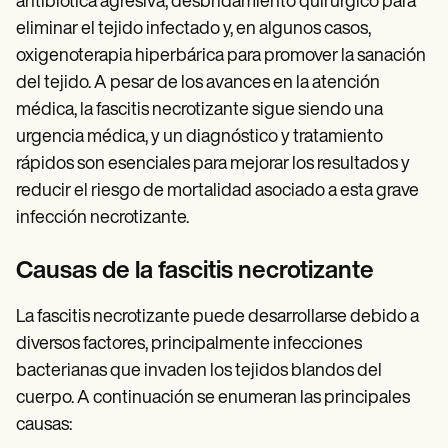
antibiótica agresiva, desbridamiento quirúrgico para
eliminar el tejido infectado y, en algunos casos,
oxigenoterapia hiperbárica para promover la sanación
del tejido. A pesar de los avances en la atención
médica, la fascitis necrotizante sigue siendo una
urgencia médica, y un diagnóstico y tratamiento
rápidos son esenciales para mejorar los resultados y
reducir el riesgo de mortalidad asociado a esta grave
infección necrotizante.
Causas de la fascitis necrotizante
La fascitis necrotizante puede desarrollarse debido a
diversos factores, principalmente infecciones
bacterianas que invaden los tejidos blandos del
cuerpo. A continuación se enumeran las principales
causas: