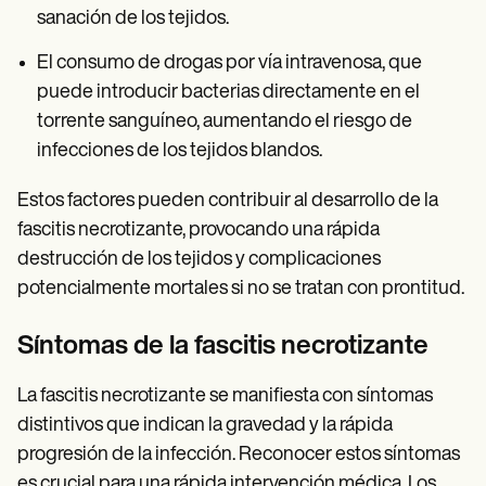
sanación de los tejidos.
El consumo de drogas por vía intravenosa, que
puede introducir bacterias directamente en el
torrente sanguíneo, aumentando el riesgo de
infecciones de los tejidos blandos.
Estos factores pueden contribuir al desarrollo de la
fascitis necrotizante, provocando una rápida
destrucción de los tejidos y complicaciones
potencialmente mortales si no se tratan con prontitud.
Síntomas de la fascitis necrotizante
La fascitis necrotizante se manifiesta con síntomas
distintivos que indican la gravedad y la rápida
progresión de la infección. Reconocer estos síntomas
es crucial para una rápida intervención médica. Los