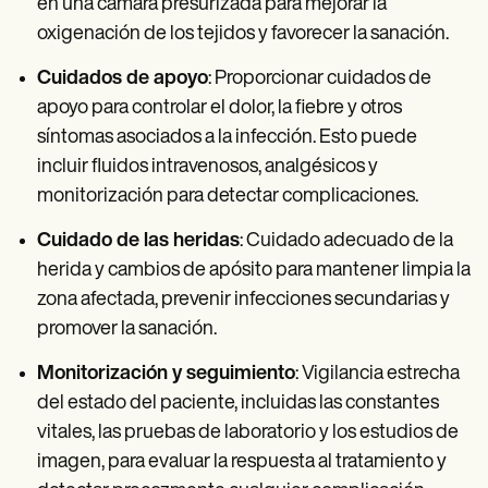
en una cámara presurizada para mejorar la
oxigenación de los tejidos y favorecer la sanación.
Cuidados de apoyo
: Proporcionar cuidados de
apoyo para controlar el dolor, la fiebre y otros
síntomas asociados a la infección. Esto puede
incluir fluidos intravenosos, analgésicos y
monitorización para detectar complicaciones.
Cuidado de las heridas
: Cuidado adecuado de la
herida y cambios de apósito para mantener limpia la
zona afectada, prevenir infecciones secundarias y
promover la sanación.
Monitorización y seguimiento
: Vigilancia estrecha
del estado del paciente, incluidas las constantes
vitales, las pruebas de laboratorio y los estudios de
imagen, para evaluar la respuesta al tratamiento y