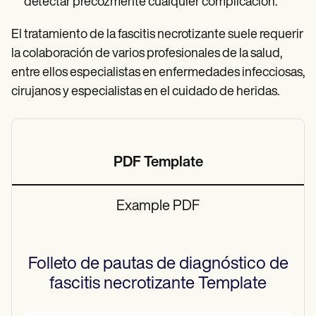
detectar precozmente cualquier complicación.
El tratamiento de la fascitis necrotizante suele requerir
la colaboración de varios profesionales de la salud,
entre ellos especialistas en enfermedades infecciosas,
cirujanos y especialistas en el cuidado de heridas.
PDF Template
Example PDF
Folleto de pautas de diagnóstico de
fascitis necrotizante
Template