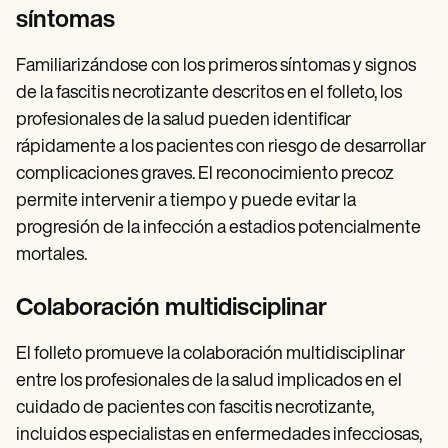
síntomas
Familiarizándose con los primeros síntomas y signos
de la fascitis necrotizante descritos en el folleto, los
profesionales de la salud pueden identificar
rápidamente a los pacientes con riesgo de desarrollar
complicaciones graves. El reconocimiento precoz
permite intervenir a tiempo y puede evitar la
progresión de la infección a estadios potencialmente
mortales.
Colaboración multidisciplinar
El folleto promueve la colaboración multidisciplinar
entre los profesionales de la salud implicados en el
cuidado de pacientes con fascitis necrotizante,
incluidos especialistas en enfermedades infecciosas,