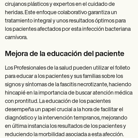
cirujanos plásticos y expertos en el cuidado de
heridas. Este enfoque colaborativo garantiza un
tratamiento integral y unos resultados óptimos para
los pacientes afectados por esta infección bacteriana
carnívora.
Mejora de la educación del paciente
Los Profesionales de la salud pueden utilizar el folleto
para educar a los pacientes y sus familias sobre los
signos y síntomas de la fascitis necrotizante, haciendo
hincapié en la importancia de buscar atención médica
con prontitud. La educación de los pacientes
desempeña un papel crucial a la hora de facilitar el
diagnóstico y la intervención tempranos, mejorando
en última instancia los resultados de los pacientes y
reduciendo la morbilidad asociada a esta afección.