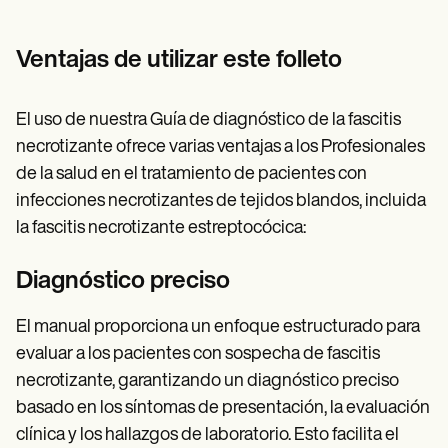
Ventajas de utilizar este folleto
El uso de nuestra Guía de diagnóstico de la fascitis
necrotizante ofrece varias ventajas a los Profesionales
de la salud en el tratamiento de pacientes con
infecciones necrotizantes de tejidos blandos, incluida
la fascitis necrotizante estreptocócica:
Diagnóstico preciso
El manual proporciona un enfoque estructurado para
evaluar a los pacientes con sospecha de fascitis
necrotizante, garantizando un diagnóstico preciso
basado en los síntomas de presentación, la evaluación
clínica y los hallazgos de laboratorio. Esto facilita el