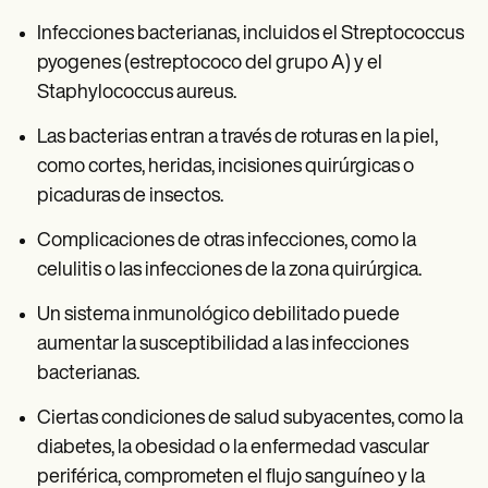
Infecciones bacterianas, incluidos el Streptococcus
pyogenes (estreptococo del grupo A) y el
Staphylococcus aureus.
Las bacterias entran a través de roturas en la piel,
como cortes, heridas, incisiones quirúrgicas o
picaduras de insectos.
Complicaciones de otras infecciones, como la
celulitis o las infecciones de la zona quirúrgica.
Un sistema inmunológico debilitado puede
aumentar la susceptibilidad a las infecciones
bacterianas.
Ciertas condiciones de salud subyacentes, como la
diabetes, la obesidad o la enfermedad vascular
periférica, comprometen el flujo sanguíneo y la