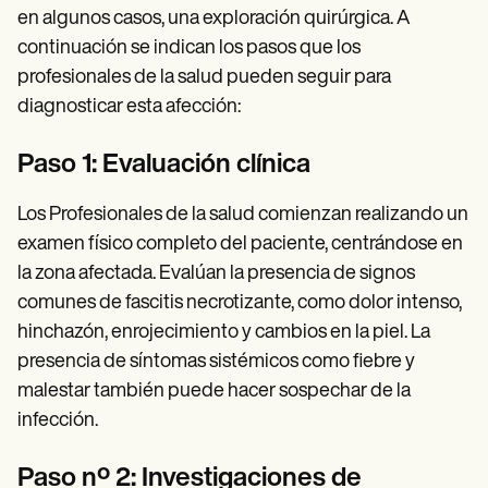
en algunos casos, una exploración quirúrgica. A
continuación se indican los pasos que los
profesionales de la salud pueden seguir para
diagnosticar esta afección:
Paso 1: Evaluación clínica
Los Profesionales de la salud comienzan realizando un
examen físico completo del paciente, centrándose en
la zona afectada. Evalúan la presencia de signos
comunes de fascitis necrotizante, como dolor intenso,
hinchazón, enrojecimiento y cambios en la piel. La
presencia de síntomas sistémicos como fiebre y
malestar también puede hacer sospechar de la
infección.
Paso nº 2: Investigaciones de