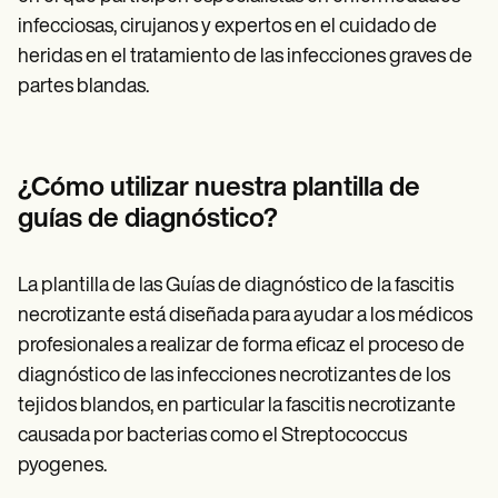
infecciosas, cirujanos y expertos en el cuidado de
heridas en el tratamiento de las infecciones graves de
partes blandas.
¿Cómo utilizar nuestra plantilla de
guías de diagnóstico?
La plantilla de las Guías de diagnóstico de la fascitis
necrotizante está diseñada para ayudar a los médicos
profesionales a realizar de forma eficaz el proceso de
diagnóstico de las infecciones necrotizantes de los
tejidos blandos, en particular la fascitis necrotizante
causada por bacterias como el Streptococcus
pyogenes.