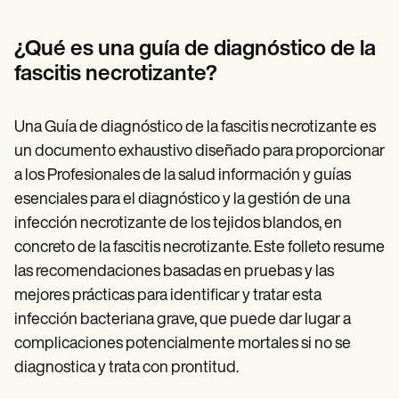
¿Qué es una guía de diagnóstico de la
fascitis necrotizante?
Una Guía de diagnóstico de la fascitis necrotizante es
un documento exhaustivo diseñado para proporcionar
a los Profesionales de la salud información y guías
esenciales para el diagnóstico y la gestión de una
infección necrotizante de los tejidos blandos, en
concreto de la fascitis necrotizante. Este folleto resume
las recomendaciones basadas en pruebas y las
mejores prácticas para identificar y tratar esta
infección bacteriana grave, que puede dar lugar a
complicaciones potencialmente mortales si no se
diagnostica y trata con prontitud.