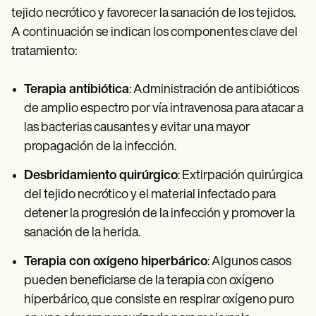
tejido necrótico y favorecer la sanación de los tejidos.
A continuación se indican los componentes clave del
tratamiento:
Terapia antibiótica
: Administración de antibióticos
de amplio espectro por vía intravenosa para atacar a
las bacterias causantes y evitar una mayor
propagación de la infección.
Desbridamiento quirúrgico
: Extirpación quirúrgica
del tejido necrótico y el material infectado para
detener la progresión de la infección y promover la
sanación de la herida.
Terapia con oxígeno hiperbárico
: Algunos casos
pueden beneficiarse de la terapia con oxígeno
hiperbárico, que consiste en respirar oxígeno puro