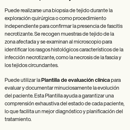
Puede realizarse una biopsia de tejido durante la
exploración quirúrgica o como procedimiento
independiente para confirmar la presencia de fascitis
necrotizante. Se recogen muestras de tejido de la
zona afectada y se examinan al microscopio para
identificar los rasgos histológicos característicos de la
infección necrotizante, como la necrosis de la fascia y
los tejidos circundantes.
Puede utilizar la
Plantilla de evaluación clínica
para
evaluar y documentar minuciosamente la evolución
del paciente. Esta Plantilla ayuda a garantizar una
comprensión exhaustiva del estado de cada paciente,
lo que facilita un mejor diagnóstico y planificación del
tratamiento.