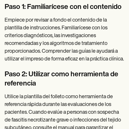
Paso 1: Familiarícese con el contenido
Empiece por revisar a fondo el contenido de la
plantilla de instrucciones. Familiarícese con los
criterios diagnósticos, las investigaciones
recomendadas y los algoritmos de tratamiento
proporcionados. Comprender las guías le ayudará a
utilizar el impreso de forma eficaz en la práctica clínica.
Paso 2: Utilizar como herramienta de
referencia
Utilice la plantilla del folleto como herramienta de
referencia rápida durante las evaluaciones de los
pacientes. Cuando evalúe a personas con sospecha
de fascitis necrotizante grave o infecciones del tejido
subcutáneo, consulte el manual para garantizar el