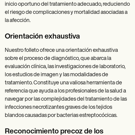
inicio oportuno del tratamiento adecuado, reduciendo
el riesgo de complicaciones y mortalidad asociadas a
la afección.
Orientación exhaustiva
Nuestro folleto ofrece una orientación exhaustiva
sobre el proceso de diagnóstico, que abarca la
evaluación clínica, las investigaciones de laboratorio,
los estudios de imagen y las modalidades de
tratamiento. Constituye una valiosa herramienta de
referencia que ayuda a los profesionales de la salud a
navegar por las complejidades del tratamiento de las
infecciones necrotizantes graves de los tejidos
blandos causadas por bacterias estreptocócicas.
Reconocimiento precoz de los