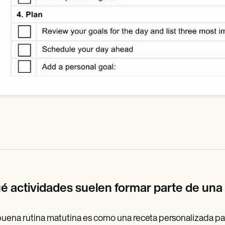
é actividades suelen formar parte de una 
uena rutina matutina es como una receta personalizada pa