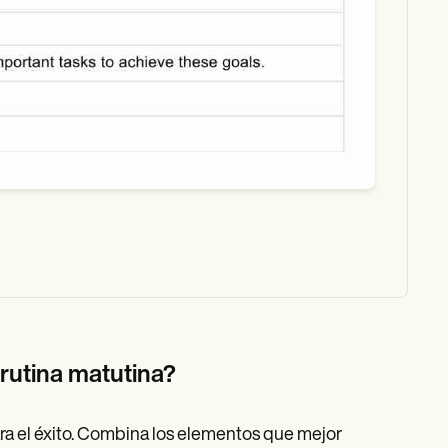
rutina matutina?
ra el éxito. Combina los elementos que mejor