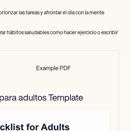
orizar las tareas y afrontar el día con la mente
r hábitos saludables como hacer ejercicio o escribir
Example PDF
 para adultos
Template