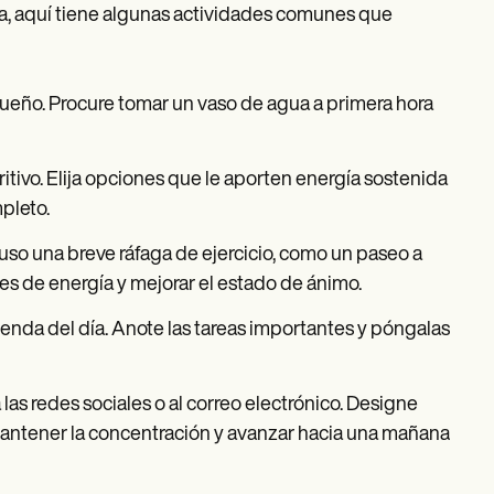
a, aquí tiene algunas actividades comunes que
ueño. Procure tomar un vaso de agua a primera hora
ivo. Elija opciones que le aporten energía sostenida
pleto.
so una breve ráfaga de ejercicio, como un paseo a
es de energía y mejorar el estado de ánimo.
nda del día. Anote las tareas importantes y póngalas
las redes sociales o al correo electrónico. Designe
antener la concentración y avanzar hacia una mañana