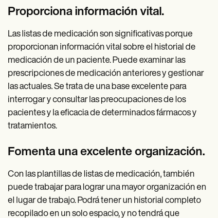
Proporciona información vital.
Las listas de medicación son significativas porque
proporcionan información vital sobre el historial de
medicación de un paciente. Puede examinar las
prescripciones de medicación anteriores y gestionar
las actuales. Se trata de una base excelente para
interrogar y consultar las preocupaciones de los
pacientes y la eficacia de determinados fármacos y
tratamientos.
Fomenta una excelente organización.
Con las plantillas de listas de medicación, también
puede trabajar para lograr una mayor organización en
el lugar de trabajo. Podrá tener un historial completo
recopilado en un solo espacio, y no tendrá que