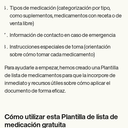
Tipos de medicación (categorización por tipo,
como suplementos, medicamentos con receta o de
venta libre)
Información de contacto en caso de emergencia
Instrucciones especiales de toma (orientación
sobre cómo tomar cada medicamento)
Para ayudarle a empezar, hemos creado una Plantilla
de lista de medicamentos para que la incorpore de
inmediato y recursos útiles sobre cómo aplicar el
documento de forma eficaz.
Cómo utilizar esta Plantilla de lista de
medicación gratuita