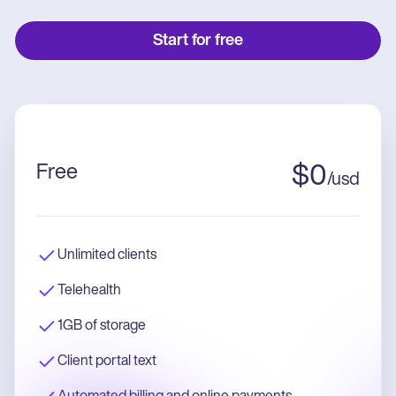
Start for free
Free
$
0
/
usd
Unlimited clients
Telehealth
1GB of storage
Client portal text