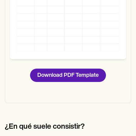
Download PDF Template
¿En qué suele consistir?