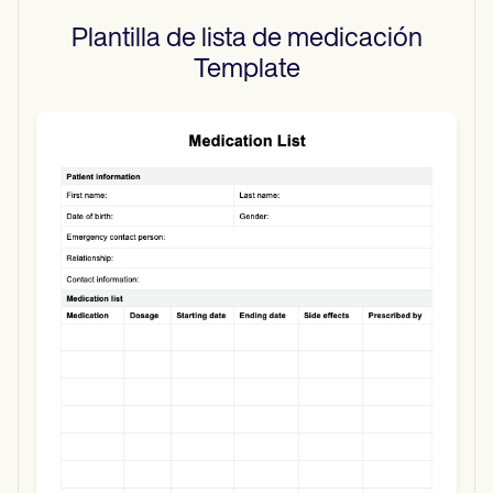
Plantilla de lista de medicación
Template
Use Template
Download