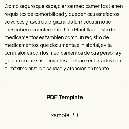
Como seguro que sabe, ciertos medicamentos tienen
requisitos de comorbilidad y pueden causar efectos
adversos graves o alergias a los fármacos si no se
prescriben correctamente. Una Plantilla de lista de
medicamentos es también como un registro de
medicamentos, que documenta el historial, evita
confusiones con los medicamentos de otra persona y
garantiza que sus pacientes puedan ser tratados con
el máximo nivel de calidad y atención en mente.
PDF Template
Example PDF