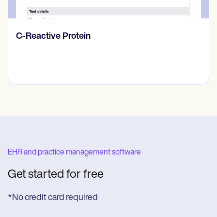
C-Reactive Protein
EHR and practice management software
Get started for free
*No credit card required