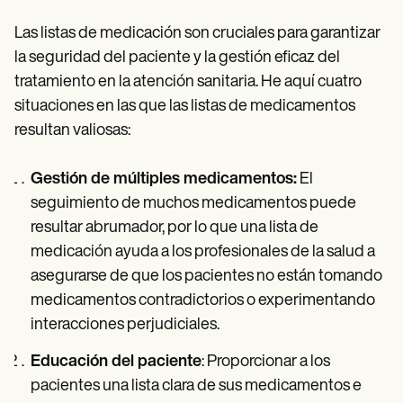
Las listas de medicación son cruciales para garantizar
la seguridad del paciente y la gestión eficaz del
tratamiento en la atención sanitaria. He aquí cuatro
situaciones en las que las listas de medicamentos
resultan valiosas:
Gestión de múltiples medicamentos:
El
seguimiento de muchos medicamentos puede
resultar abrumador, por lo que una lista de
medicación ayuda a los profesionales de la salud a
asegurarse de que los pacientes no están tomando
medicamentos contradictorios o experimentando
interacciones perjudiciales.
Educación del paciente
: Proporcionar a los
pacientes una lista clara de sus medicamentos e