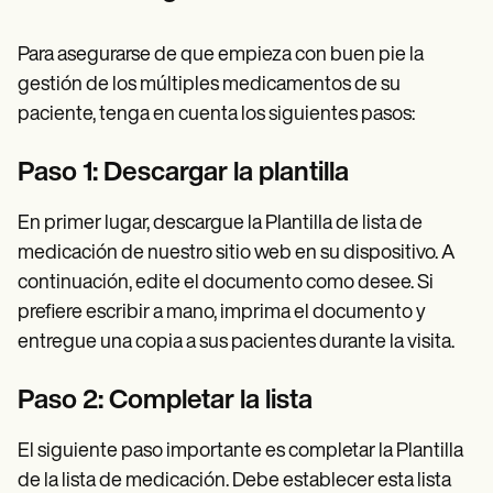
Para asegurarse de que empieza con buen pie la
gestión de los múltiples medicamentos de su
paciente, tenga en cuenta los siguientes pasos:
Paso 1: Descargar la plantilla
En primer lugar, descargue la Plantilla de lista de
medicación de nuestro sitio web en su dispositivo. A
continuación, edite el documento como desee. Si
prefiere escribir a mano, imprima el documento y
entregue una copia a sus pacientes durante la visita.
Paso 2: Completar la lista
El siguiente paso importante es completar la Plantilla
de la lista de medicación. Debe establecer esta lista