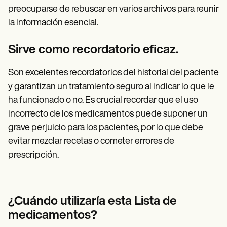
preocuparse de rebuscar en varios archivos para reunir
la información esencial.
Sirve como recordatorio eficaz.
Son excelentes recordatorios del historial del paciente
y garantizan un tratamiento seguro al indicar lo que le
ha funcionado o no. Es crucial recordar que el uso
incorrecto de los medicamentos puede suponer un
grave perjuicio para los pacientes, por lo que debe
evitar mezclar recetas o cometer errores de
prescripción.
¿Cuándo utilizaría esta Lista de
medicamentos?