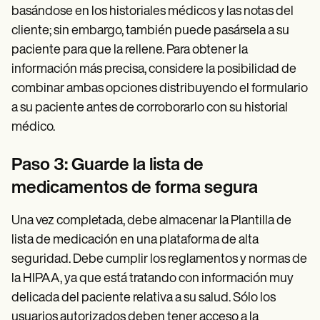
basándose en los historiales médicos y las notas del
cliente; sin embargo, también puede pasársela a su
paciente para que la rellene. Para obtener la
información más precisa, considere la posibilidad de
combinar ambas opciones distribuyendo el formulario
a su paciente antes de corroborarlo con su historial
médico.
Paso 3: Guarde la lista de
medicamentos de forma segura
Una vez completada, debe almacenar la Plantilla de
lista de medicación en una plataforma de alta
seguridad. Debe cumplir los reglamentos y normas de
la HIPAA, ya que está tratando con información muy
delicada del paciente relativa a su salud. Sólo los
usuarios autorizados deben tener acceso a la