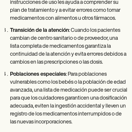
instrucciones de uso les ayuda a comprender su
plan de tratamiento y a evitar errores como tomar
medicamentos con alimentos u otros fármacos.
Transición de la atención
: Cuando los pacientes
cambian de centro sanitario o de proveedor, una
lista completa de medicamentos garantiza la
continuidad de la atención y evita errores debidos a
cambios en las prescripciones o las dosis.
Poblaciones especiales
: Para poblaciones
vulnerables como los bebés o la población de edad
avanzada, una lista de medicación puede ser crucial
para que los cuidadores garanticen una dosificación
adecuada, eviten la ingestión accidental y lleven un
registro de los medicamentos interrumpidos o de
las nuevas incorporaciones.