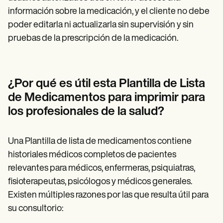
información sobre la medicación, y el cliente no debe
poder editarla ni actualizarla sin supervisión y sin
pruebas de la prescripción de la medicación.
¿Por qué es útil esta Plantilla de Lista
de Medicamentos para imprimir para
los profesionales de la salud?
Una Plantilla de lista de medicamentos contiene
historiales médicos completos de pacientes
relevantes para médicos, enfermeras, psiquiatras,
fisioterapeutas, psicólogos y médicos generales.
Existen múltiples razones por las que resulta útil para
su consultorio: