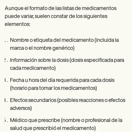
Aunque el formato de las listas de medicamentos
puede variar, suelen constar de los siguientes
elementos:
Nombre o etiqueta del medicamento (incluida la
marca o el nombre genérico)
Información sobre la dosis (dosis especificada para
cada medicamento)
Fecha u hora del día requerida para cada dosis
(horario para tomar los medicamentos)
Efectos secundarios (posibles reacciones o efectos
adversos)
Médico que prescribe (nombre o profesional de la
salud que prescribió el medicamento)