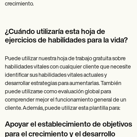
crecimiento.
¿Cuándo utilizaría esta hoja de
ejercicios de habilidades para la vida?
Puede utilizar nuestra hoja de trabajo gratuita sobre
habilidades vitales con cualquier cliente que necesite
identificar sus habilidades vitales actuales y
desarrollar estrategias para aumentarlas. También
puede utilizarse como evaluación global para
comprender mejor el funcionamiento general de un
cliente. Además, puede utilizar esta plantilla para:
Apoyar el establecimiento de objetivos
para el crecimiento y el desarrollo