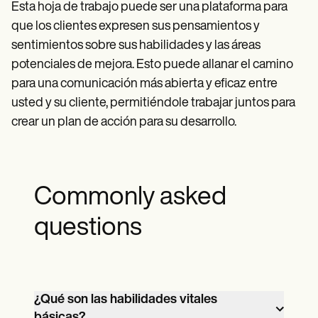
Esta hoja de trabajo puede ser una plataforma para
que los clientes expresen sus pensamientos y
sentimientos sobre sus habilidades y las áreas
potenciales de mejora. Esto puede allanar el camino
para una comunicación más abierta y eficaz entre
usted y su cliente, permitiéndole trabajar juntos para
crear un plan de acción para su desarrollo.
Commonly asked
questions
¿Qué son las habilidades vitales
básicas?