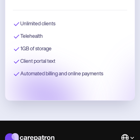
Unlimited clients
Telehealth
1GB of storage
Client portal text
Automated billing and online payments