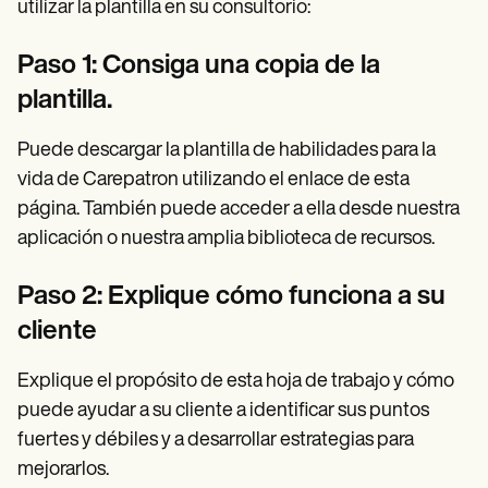
utilizar la plantilla en su consultorio:
Paso 1: Consiga una copia de la
plantilla.
Puede descargar la plantilla de habilidades para la
vida de Carepatron utilizando el enlace de esta
página. También puede acceder a ella desde nuestra
aplicación o nuestra amplia biblioteca de recursos.
Paso 2: Explique cómo funciona a su
cliente
Explique el propósito de esta hoja de trabajo y cómo
puede ayudar a su cliente a identificar sus puntos
fuertes y débiles y a desarrollar estrategias para
mejorarlos.