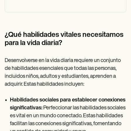
¿Qué habilidades vitales necesitamos
para la vida diaria?
Desenvolverse en la vida diaria requiere un conjunto
de habilidades esenciales que todas las personas,
incluidos niños, adultos y estudiantes, aprenden a
adquirir. Estas habilidades incluyen:
Habilidades sociales para establecer conexiones
significativas:
Perfeccionar las habilidades sociales
es vital en un mundo conectado. Estas habilidades
facilitan las conexiones significativas, fomentando