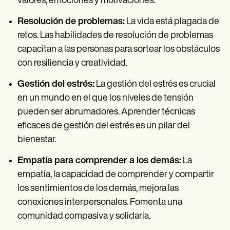
valores, emociones y motivaciones.
Resolución de problemas:
La vida está plagada de
retos. Las habilidades de resolución de problemas
capacitan a las personas para sortear los obstáculos
con resiliencia y creatividad.
Gestión del estrés:
La gestión del estrés es crucial
en un mundo en el que los niveles de tensión
pueden ser abrumadores. Aprender técnicas
eficaces de gestión del estrés es un pilar del
bienestar.
Empatía para comprender a los demás:
La
empatía, la capacidad de comprender y compartir
los sentimientos de los demás, mejora las
conexiones interpersonales. Fomenta una
comunidad compasiva y solidaria.