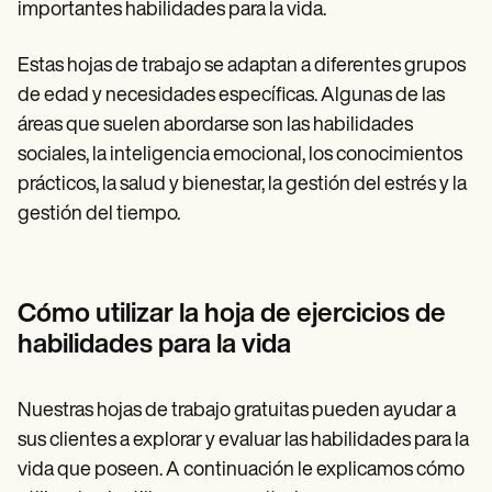
importantes habilidades para la vida.
Estas hojas de trabajo se adaptan a diferentes grupos
de edad y necesidades específicas. Algunas de las
áreas que suelen abordarse son las habilidades
sociales, la inteligencia emocional, los conocimientos
prácticos, la salud y bienestar, la gestión del estrés y la
gestión del tiempo.
Cómo utilizar la hoja de ejercicios de
habilidades para la vida
Nuestras hojas de trabajo gratuitas pueden ayudar a
sus clientes a explorar y evaluar las habilidades para la
vida que poseen. A continuación le explicamos cómo