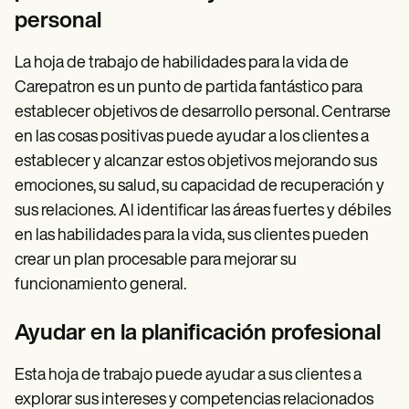
personal
La hoja de trabajo de habilidades para la vida de
Carepatron es un punto de partida fantástico para
establecer objetivos de desarrollo personal. Centrarse
en las cosas positivas puede ayudar a los clientes a
establecer y alcanzar estos objetivos mejorando sus
emociones, su salud, su capacidad de recuperación y
sus relaciones. Al identificar las áreas fuertes y débiles
en las habilidades para la vida, sus clientes pueden
crear un plan procesable para mejorar su
funcionamiento general.
Ayudar en la planificación profesional
Esta hoja de trabajo puede ayudar a sus clientes a
explorar sus intereses y competencias relacionados