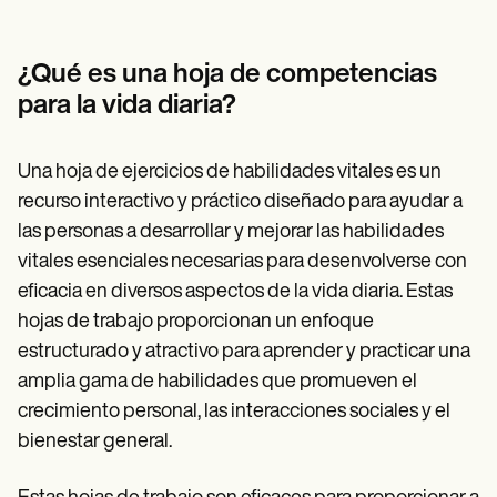
¿Qué es una hoja de competencias
para la vida diaria?
Una hoja de ejercicios de habilidades vitales es un
recurso interactivo y práctico diseñado para ayudar a
las personas a desarrollar y mejorar las habilidades
vitales esenciales necesarias para desenvolverse con
eficacia en diversos aspectos de la vida diaria. Estas
hojas de trabajo proporcionan un enfoque
estructurado y atractivo para aprender y practicar una
amplia gama de habilidades que promueven el
crecimiento personal, las interacciones sociales y el
bienestar general.