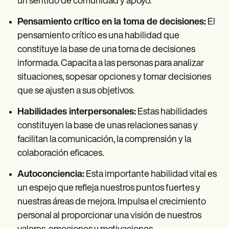
un sentido de comunidad y apoyo.
Pensamiento crítico en la toma de decisiones:
El
pensamiento crítico es una habilidad que
constituye la base de una toma de decisiones
informada. Capacita a las personas para analizar
situaciones, sopesar opciones y tomar decisiones
que se ajusten a sus objetivos.
Habilidades interpersonales:
Estas habilidades
constituyen la base de unas relaciones sanas y
facilitan la comunicación, la comprensión y la
colaboración eficaces.
Autoconciencia:
Esta importante habilidad vital es
un espejo que refleja nuestros puntos fuertes y
nuestras áreas de mejora. Impulsa el crecimiento
personal al proporcionar una visión de nuestros