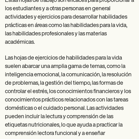
Estas hojas de trabajo son eficaces para proporcionar a
los estudiantes y a otras personas en general
actividades y ejercicios para desarrollar habilidades
prácticas en áreas como las habilidades para la vida,
las habilidades profesionales y las materias
académicas.
Las hojas de ejercicios de habilidades para la vida
suelen abarcar una amplia gama de temas, como la
inteligencia emocional, la comunicación, la resolución
de problemas, la gestión del tiempo, las formas de
controlar el estrés, los conocimientos financieros y los
conocimientos prácticos relacionados con las tareas
domésticas o el cuidado personal. Las actividades
pueden incluir la lectura y comprensión de las
etiquetas nutricionales, lo que ayuda a practicar la
comprensión lectora funcional y a enseñar