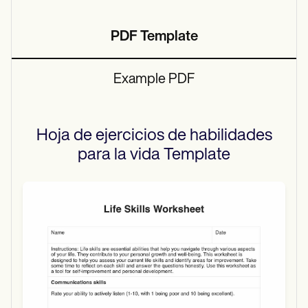
PDF Template
Example PDF
Hoja de ejercicios de habilidades
para la vida
Template