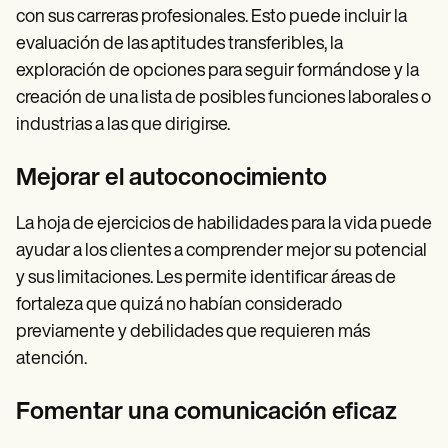
con sus carreras profesionales. Esto puede incluir la
evaluación de las aptitudes transferibles, la
exploración de opciones para seguir formándose y la
creación de una lista de posibles funciones laborales o
industrias a las que dirigirse.
Mejorar el autoconocimiento
La hoja de ejercicios de habilidades para la vida puede
ayudar a los clientes a comprender mejor su potencial
y sus limitaciones. Les permite identificar áreas de
fortaleza que quizá no habían considerado
previamente y debilidades que requieren más
atención.
Fomentar una comunicación eficaz