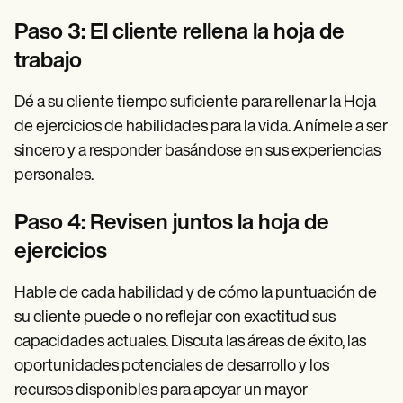
Paso 3: El cliente rellena la hoja de
trabajo
Dé a su cliente tiempo suficiente para rellenar la Hoja
de ejercicios de habilidades para la vida. Anímele a ser
sincero y a responder basándose en sus experiencias
personales.
Paso 4: Revisen juntos la hoja de
ejercicios
Hable de cada habilidad y de cómo la puntuación de
su cliente puede o no reflejar con exactitud sus
capacidades actuales. Discuta las áreas de éxito, las
oportunidades potenciales de desarrollo y los
recursos disponibles para apoyar un mayor