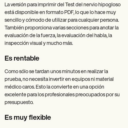
La versión para imprimir del Test del nervio hipogloso
está disponible en formato PDF, lo que lo hace muy
sencillo y cómodo de utilizar para cualquier persona.
También proporciona varias secciones para anotar la
evaluación de la fuerza, la evaluación del habla, la
inspección visual y mucho más.
Es rentable
Como sólo se tardan unos minutos en realizar la
prueba, no necesita invertir en equipos ni material
médico caros. Esto la convierte en una opción
excelente para los profesionales preocupados por su
presupuesto.
Es muy flexible