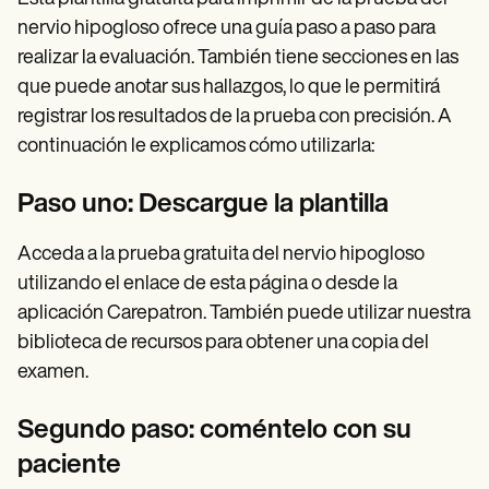
nervio hipogloso ofrece una guía paso a paso para
realizar la evaluación. También tiene secciones en las
que puede anotar sus hallazgos, lo que le permitirá
registrar los resultados de la prueba con precisión. A
continuación le explicamos cómo utilizarla:
Paso uno: Descargue la plantilla
Acceda a la prueba gratuita del nervio hipogloso
utilizando el enlace de esta página o desde la
aplicación Carepatron. También puede utilizar nuestra
biblioteca de recursos para obtener una copia del
examen.
Segundo paso: coméntelo con su
paciente