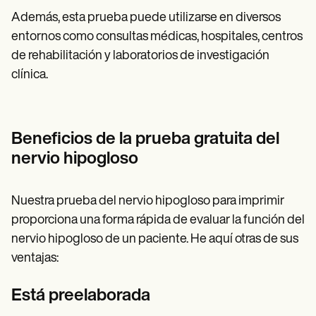
Además, esta prueba puede utilizarse en diversos
entornos como consultas médicas, hospitales, centros
de rehabilitación y laboratorios de investigación
clínica.
Beneficios de la prueba gratuita del
nervio hipogloso
Nuestra prueba del nervio hipogloso para imprimir
proporciona una forma rápida de evaluar la función del
nervio hipogloso de un paciente. He aquí otras de sus
ventajas:
Está preelaborada