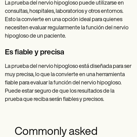
La prueba del nervio hipogloso puede utilizarse en
consultas, hospitales, laboratorios y otros entornos.
Esto la convierte en una opción ideal para quienes
necesiten evaluar regularmente la función del nervio
hipogloso de un paciente.
Es fiable y precisa
La prueba del nervio hipogloso está diseñada para ser
muy precisa, lo que la convierte en una herramienta
fiable para evaluar la función del nervio hipogloso.
Puede estar seguro de que los resultados de la
prueba que reciba serán fiables y precisos.
Commonly asked