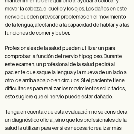
mantenimiento del equilibrio al ayudar a colocar y
mover la cabeza, el cuello y los ojos. Los daños en este
nervio pueden provocar problemas en el movimiento
de la lengua, afectando a la capacidad de hablar y a las
funciones de comer y beber.
Profesionales de la salud pueden utilizar un para
comprobar la función del nervio hipogloso. Durante
este examen, un profesional de la salud pedirá al
paciente que saque la lengua y la mueva de un lado a
otro, de arriba abajo o en círculos. Si el paciente tiene
dificultades para realizar los movimientos solicitados,
esto sugiere que el nervio puede estar dañado.
Tenga en cuenta que esta evaluación no se considera
un diagnóstico oficial, sino que los profesionales de la
salud la utilizan para ver si es necesario realizar más