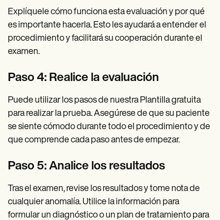
Explíquele cómo funciona esta evaluación y por qué
es importante hacerla. Esto les ayudará a entender el
procedimiento y facilitará su cooperación durante el
examen.
Paso 4: Realice la evaluación
Puede utilizar los pasos de nuestra Plantilla gratuita
para realizar la prueba. Asegúrese de que su paciente
se siente cómodo durante todo el procedimiento y de
que comprende cada paso antes de empezar.
Paso 5: Analice los resultados
Tras el examen, revise los resultados y tome nota de
cualquier anomalía. Utilice la información para
formular un diagnóstico o un plan de tratamiento para