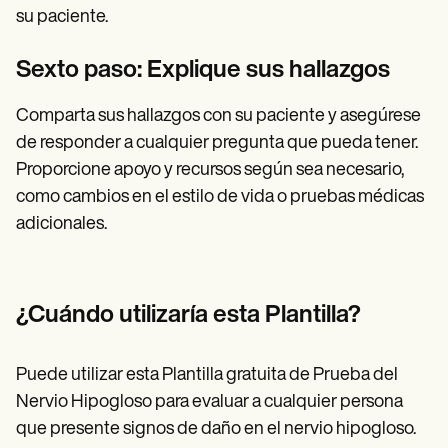
su paciente.
Sexto paso: Explique sus hallazgos
Comparta sus hallazgos con su paciente y asegúrese
de responder a cualquier pregunta que pueda tener.
Proporcione apoyo y recursos según sea necesario,
como cambios en el estilo de vida o pruebas médicas
adicionales.
¿Cuándo utilizaría esta Plantilla?
Puede utilizar esta Plantilla gratuita de Prueba del
Nervio Hipogloso para evaluar a cualquier persona
que presente signos de daño en el nervio hipogloso.