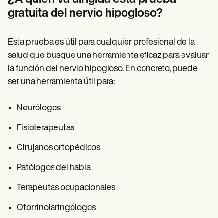
gratuita del nervio hipogloso?
Esta prueba es útil para cualquier profesional de la
salud que busque una herramienta eficaz para evaluar
la función del nervio hipogloso. En concreto, puede
ser una herramienta útil para:
Neurólogos
Fisioterapeutas
Cirujanos ortopédicos
Patólogos del habla
Terapeutas ocupacionales
Otorrinolaringólogos