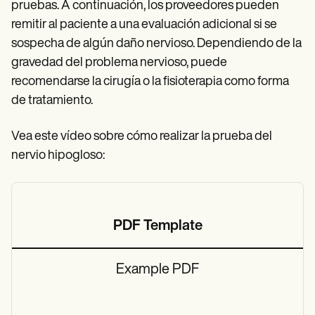
pruebas. A continuación, los proveedores pueden
remitir al paciente a una evaluación adicional si se
sospecha de algún daño nervioso. Dependiendo de la
gravedad del problema nervioso, puede
recomendarse la cirugía o la fisioterapia como forma
de tratamiento.
Vea este vídeo sobre cómo realizar la prueba del
nervio hipogloso:
PDF Template
Example PDF