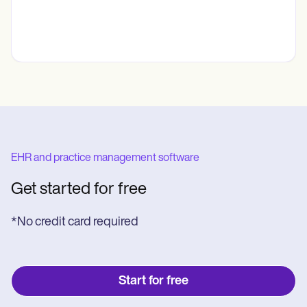
EHR and practice management software
Get started for free
*No credit card required
Start for free