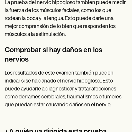
La prueba del nervio hipogloso también puede medir
la fuerza de los músculos faciales, como los que
rodean la boca y la lengua. Esto puede darle una
mejor comprensión de lo bien que responden los
músculos a la estimulación.
Comprobar si hay daños en los
nervios
Los resultados de este examen también pueden
indicar si se ha dañado el nervio hipogloso.. Esto
puede ayudarle a diagnosticar y tratar afecciones
como derrames cerebrales, traumatismos o tumores
que puedan estar causando daños en el nervio.
¿A quién va dirigida esta prueba