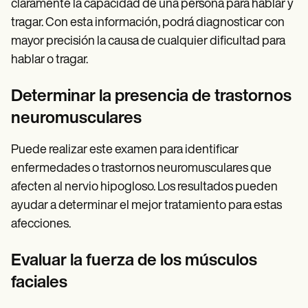
claramente la capacidad de una persona para hablar y
tragar. Con esta información, podrá diagnosticar con
mayor precisión la causa de cualquier dificultad para
hablar o tragar.
Determinar la presencia de trastornos
neuromusculares
Puede realizar este examen para identificar
enfermedades o trastornos neuromusculares que
afecten al nervio hipogloso. Los resultados pueden
ayudar a determinar el mejor tratamiento para estas
afecciones.
Evaluar la fuerza de los músculos
faciales