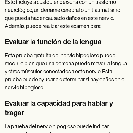
Esto incluye a cualquier persona con un trastorno
neurológico, un derrame cerebral o un traumatismo
que pueda haber causado daños en este nervio.
Además, puede realizar este examen para:
Evaluar la función de la lengua
Esta prueba gratuita del nervio hipogloso puede
medir lo bien que una persona puede mover la lengua
y otros músculos conectados a este nervio. Esta
prueba puede ayudar a determinar si hay daños en el
nervio hipogloso.
Evaluar la capacidad para hablar y
tragar
La prueba del nervio hipogloso puede indicar