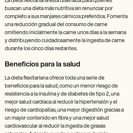
La dieta flexitariana está diseñada para quienes
buscan una dieta más nutritiva sin renunciar por
completo a sus manjares cárnicos preferidos. Fomenta
una reducción gradual del consumo de carne
omitiendo inicialmente la carne unos días a la semana
y distribuyendo cuidadosamente la ingesta de carne
durante los cinco días restantes.
Beneficios para la salud
La dieta flexitariana ofrece toda una serie de
beneficios para la salud, como un menor riesgo de
resistencia a la insulina y de diabetes de tipo 2, una
mejor salud cardiaca al reducir la hipertensión y el
riesgo de cardiopatías, una mejor digestión gracias a
un mayor contenido en fibra y una mejor salud
cardiovascular al reducir la ingesta de grasas