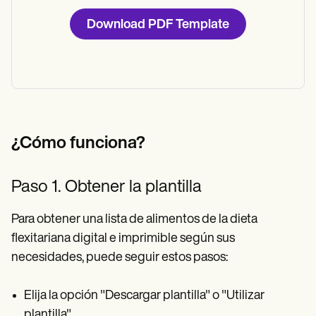
Download PDF Template
¿Cómo funciona?
Paso 1. Obtener la plantilla
Para obtener una lista de alimentos de la dieta
flexitariana digital e imprimible según sus
necesidades, puede seguir estos pasos:
Elija la opción "Descargar plantilla" o "Utilizar
plantilla".