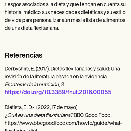
riesgos asociados a la dieta y que tengan en cuenta su
historial médico, sus necesidades dietéticas y su estilo
de vida para personalizar aún más la lista de alimentos
de una dieta flexitariana.
Referencias
Derbyshire, E. (2017). Dietas flexitarianas y salud: Una
revisión de la literatura basada en la evidencia.
Fronteras de la nutrición
,
3
.
https://doi.org/10.3389/fnut.2016.00055
Dietista, E. D.-. (2022, 17 de mayo).
¿Qué es una dieta flexitariana?
BBC Good Food.
https://www.bbcgoodfood.com/howto/guide/what-