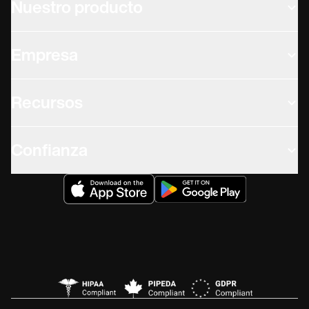
Nuestro producto
Empresa
Recursos
Confianza