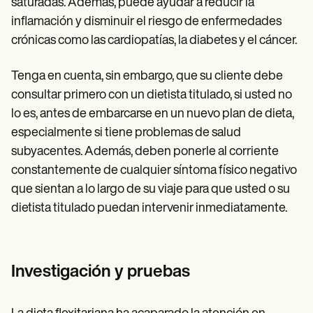
saturadas. Además, puede ayudar a reducir la
inflamación y disminuir el riesgo de enfermedades
crónicas como las cardiopatías, la diabetes y el cáncer.
Tenga en cuenta, sin embargo, que su cliente debe
consultar primero con un dietista titulado, si usted no
lo es, antes de embarcarse en un nuevo plan de dieta,
especialmente si tiene problemas de salud
subyacentes. Además, deben ponerle al corriente
constantemente de cualquier síntoma físico negativo
que sientan a lo largo de su viaje para que usted o su
dietista titulado puedan intervenir inmediatamente.
Investigación y pruebas