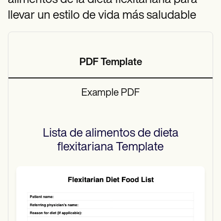
alimentos de la dieta flexitariana para
llevar un estilo de vida más saludable
PDF Template
Example PDF
Lista de alimentos de dieta
flexitariana
Template