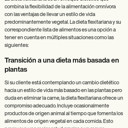
combina la flexibilidad de la alimentación omnívora
con las ventajas de llevar un estilo de vida
predominantemente vegetal. La dieta flexitariana y su
correspondiente lista de alimentos es una opción a
tener en cuenta en múltiples situaciones como las
siguientes:
Transición a una dieta más basada en
plantas
Si su cliente está contemplando un cambio dietético
hacia un estilo de vida más basado en las plantas pero
duda en eliminar la carne, la dieta flexitariana ofrece un
compromiso adecuado. Incluye ocasionalmente
productos de origen animal al tiempo que fomenta los
alimentos de origen vegetal en cada comida. Esto