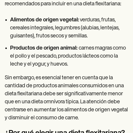
recomendados para incluir en una dieta flexitariana:
Alimentos de origen vegetal:
verduras, frutas,
cereales integrales, legumbres (alubias, lentejas,
guisantes), frutos secos y semillas.
Productos de origen animal:
carnes magras como
el pollo y el pescado, productos lácteos como la
leche y el yogur, y huevos.
Sin embargo, es esencial tener en cuenta que la
cantidad de productos animales consumidos en una
dieta flexitariana debe ser significativamente menor
que en una dieta omnívora típica. La atención debe
centrarse en aumentar los alimentos de origen vegetal
y disminuir el consumo de carne.