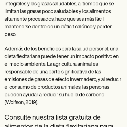
integrales y las grasas saludables, al tiempo que se
limitan las grasas poco saludables y los alimentos
altamente procesados, hace que sea más fácil
mantenerse dentro de un déficit calórico y perder
peso.
Además de los beneficios para la salud personal, una
dieta flexitariana puede tener un impacto positivo en
el medio ambiente. La agricultura animal es
responsable de una parte significativa de las
emisiones de gases de efecto invernadero, y al reducir
el consumo de productos animales, las personas
pueden ayudar a reducir su huella de carbono
(Wolfson, 2019).
Consulte nuestra lista gratuita de