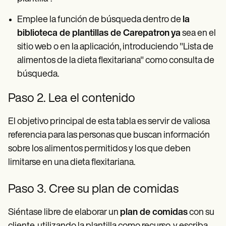
Emplee la función de búsqueda dentro de
la
biblioteca de plantillas de Carepatron
ya
sea en el
sitio web o en la aplicación, introduciendo "Lista de
alimentos de la dieta flexitariana" como consulta de
búsqueda.
Paso 2. Lea el contenido
El objetivo principal de esta tabla es servir de valiosa
referencia para las personas que buscan información
sobre los alimentos permitidos y los que deben
limitarse en una dieta flexitariana.
Paso 3. Cree su plan de comidas
Siéntase libre de elaborar un
plan de comidas
con su