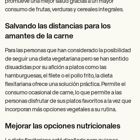
promueve una mejor salud gracias a un mayor
consumo de frutas, verduras y cereales integrales.
Salvando las distancias para los
amantes de la carne
Para las personas que han considerado la posibilidad
de seguir una dieta vegetariana pero se han sentido
disuadidas por su afición a platos como las
hamburguesas, el filete o el pollo frito, la dieta
flexitariana ofrece una solución práctica. Permite el
consumo ocasional de carne, lo que permite a las
personas disfrutar de sus platos favoritos a la vez que
incorporan más opciones vegetales a su rutina.
Mejorar las opciones nutricionales