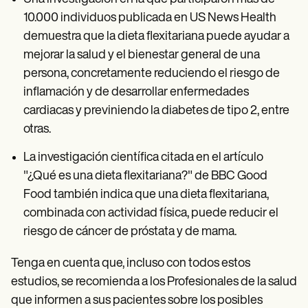
10.000 individuos publicada en US News Health
demuestra que la dieta flexitariana puede ayudar a
mejorar la salud y el bienestar general de una
persona, concretamente reduciendo el riesgo de
inflamación y de desarrollar enfermedades
cardiacas y previniendo la diabetes de tipo 2, entre
otras.
La investigación científica citada en el artículo
"¿Qué es una dieta flexitariana?" de BBC Good
Food también indica que una dieta flexitariana,
combinada con actividad física, puede reducir el
riesgo de cáncer de próstata y de mama.
Tenga en cuenta que, incluso con todos estos
estudios, se recomienda a los Profesionales de la salud
que informen a sus pacientes sobre los posibles