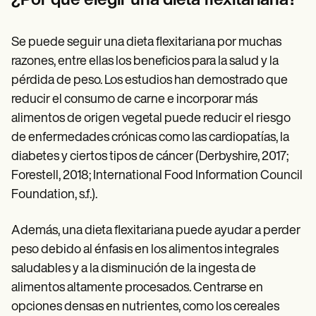
¿Por qué elegir una dieta flexitariana?
Se puede seguir una dieta flexitariana por muchas
razones, entre ellas los beneficios para la salud y la
pérdida de peso. Los estudios han demostrado que
reducir el consumo de carne e incorporar más
alimentos de origen vegetal puede reducir el riesgo
de enfermedades crónicas como las cardiopatías, la
diabetes y ciertos tipos de cáncer (Derbyshire, 2017;
Forestell, 2018; International Food Information Council
Foundation, s.f.).
Además, una dieta flexitariana puede ayudar a perder
peso debido al énfasis en los alimentos integrales
saludables y a la disminución de la ingesta de
alimentos altamente procesados. Centrarse en
opciones densas en nutrientes, como los cereales