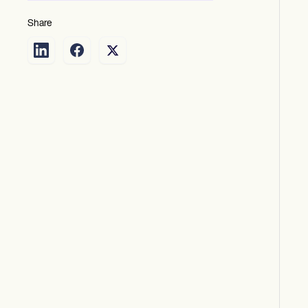
Share