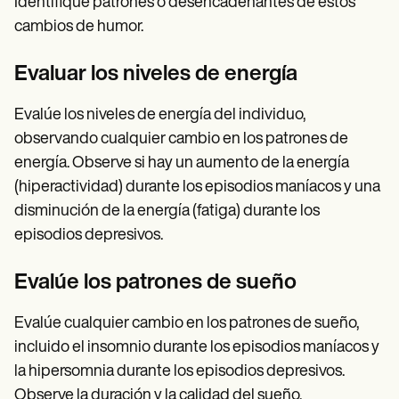
Identifique patrones o desencadenantes de estos
cambios de humor.
Evaluar los niveles de energía
Evalúe los niveles de energía del individuo,
observando cualquier cambio en los patrones de
energía. Observe si hay un aumento de la energía
(hiperactividad) durante los episodios maníacos y una
disminución de la energía (fatiga) durante los
episodios depresivos.
Evalúe los patrones de sueño
Evalúe cualquier cambio en los patrones de sueño,
incluido el insomnio durante los episodios maníacos y
la hipersomnia durante los episodios depresivos.
Observe la duración y la calidad del sueño.