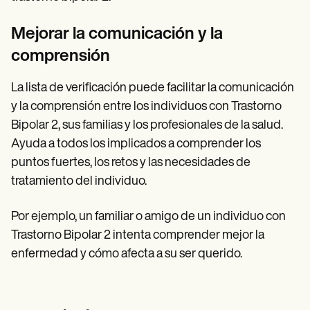
Mejorar la comunicación y la
comprensión
La lista de verificación puede facilitar la comunicación
y la comprensión entre los individuos con Trastorno
Bipolar 2, sus familias y los profesionales de la salud.
Ayuda a todos los implicados a comprender los
puntos fuertes, los retos y las necesidades de
tratamiento del individuo.
Por ejemplo, un familiar o amigo de un individuo con
Trastorno Bipolar 2 intenta comprender mejor la
enfermedad y cómo afecta a su ser querido.