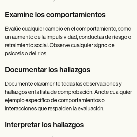
Examine los comportamientos
Evalúe cualquier cambio en el comportamiento, como
un aumento de la impulsividad, conductas de riesgo o
retraimiento social. Observe cualquier signo de
psicosis o delirios.
Documentar los hallazgos
Documente claramente todas las observaciones y
hallazgos en la lista de comprobación. Anote cualquier
ejemplo específico de comportamientos o
interacciones que respalden la evaluación.
Interpretar los hallazgos