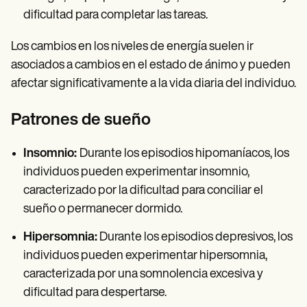
dificultad para completar las tareas.
Los cambios en los niveles de energía suelen ir
asociados a cambios en el estado de ánimo y pueden
afectar significativamente a la vida diaria del individuo.
Patrones de sueño
Insomnio:
Durante los episodios hipomaníacos, los
individuos pueden experimentar insomnio,
caracterizado por la dificultad para conciliar el
sueño o permanecer dormido.
Hipersomnia:
Durante los episodios depresivos, los
individuos pueden experimentar hipersomnia,
caracterizada por una somnolencia excesiva y
dificultad para despertarse.