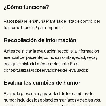
¿Cómo funciona?
Pasos para rellenar una Plantilla de lista de control del
trastorno bipolar 2 para imprimir:
Recopilación de información
Antes de iniciar la evaluación, recopile la información
esencial del paciente, como su nombre, edad, sexo y
cualquier historial médico relevante. Esto
contextualiza las observaciones del evaluador.
Evaluar los cambios de humor
Evalúe la presencia y gravedad de los cambios de
humor, incluidos los episodios maníacos y depresivos.