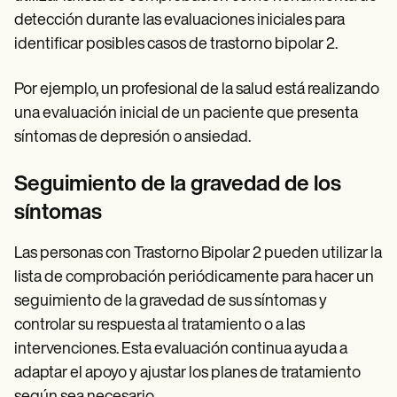
detección durante las evaluaciones iniciales para
identificar posibles casos de trastorno bipolar 2.
Por ejemplo, un profesional de la salud está realizando
una evaluación inicial de un paciente que presenta
síntomas de depresión o ansiedad.
Seguimiento de la gravedad de los
síntomas
Las personas con Trastorno Bipolar 2 pueden utilizar la
lista de comprobación periódicamente para hacer un
seguimiento de la gravedad de sus síntomas y
controlar su respuesta al tratamiento o a las
intervenciones. Esta evaluación continua ayuda a
adaptar el apoyo y ajustar los planes de tratamiento