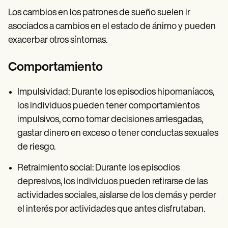
Los cambios en los patrones de sueño suelen ir
asociados a cambios en el estado de ánimo y pueden
exacerbar otros síntomas.
Comportamiento
Impulsividad: Durante los episodios hipomaníacos,
los individuos pueden tener comportamientos
impulsivos, como tomar decisiones arriesgadas,
gastar dinero en exceso o tener conductas sexuales
de riesgo.
Retraimiento social: Durante los episodios
depresivos, los individuos pueden retirarse de las
actividades sociales, aislarse de los demás y perder
el interés por actividades que antes disfrutaban.