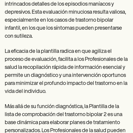
intrincados detalles de los episodios maníacos y
depresivos. Esta evaluación minuciosa resulta valiosa,
especialmente en los casos de trastorno bipolar
infantil, en los que los síntomas pueden presentarse
con sutileza.
La eficacia de la plantilla radica en que agiliza el
proceso de evaluación, facilita a los Profesionales de la
salud la recopilación rápida de información esencial y
permite un diagnóstico y una intervención oportunos
para minimizar el profundo impacto del trastorno en la
vida del individuo.
Más allá de su función diagnóstica, la Plantilla de la
lista de comprobación del trastorno bipolar 2 es una
base dinámica para elaborar planes de tratamiento
personalizados. Los Profesionales de la salud pueden