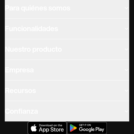
Para quiénes somos
Funcionalidades
Nuestro producto
Empresa
Recursos
Confianza