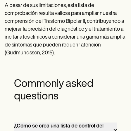
A pesar de sus limitaciones, esta lista de
comprobación resulta valiosa para ampliar nuestra
comprensión del Trastorno Bipolar II, contribuyendo a
mejorar la precisión del diagnóstico y el tratamiento al
incitar a los clínicos a considerar una gama más amplia
de síntomas que pueden requerir atención
(Gudmundsson, 2015).
Commonly asked
questions
¿Cómo se crea una lista de control del