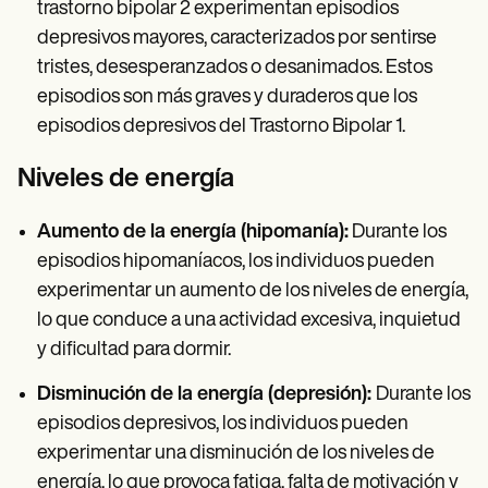
trastorno bipolar 2 experimentan episodios
depresivos mayores, caracterizados por sentirse
tristes, desesperanzados o desanimados. Estos
episodios son más graves y duraderos que los
episodios depresivos del Trastorno Bipolar 1.
Niveles de energía
Aumento de la energía (hipomanía):
Durante los
episodios hipomaníacos, los individuos pueden
experimentar un aumento de los niveles de energía,
lo que conduce a una actividad excesiva, inquietud
y dificultad para dormir.
Disminución de la energía (depresión):
Durante los
episodios depresivos, los individuos pueden
experimentar una disminución de los niveles de
energía, lo que provoca fatiga, falta de motivación y