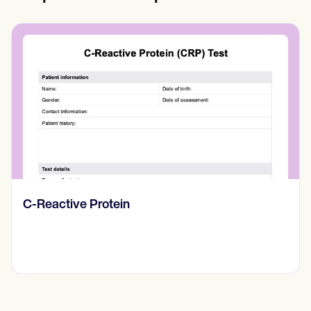
Diario de pensamientos