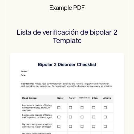
Example PDF
Lista de verificación de bipolar 2
Template
Use Template