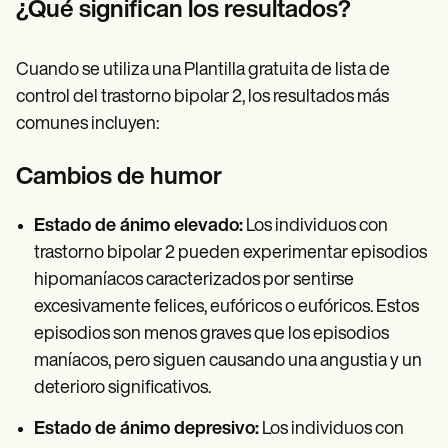
¿Qué significan los resultados?
Cuando se utiliza una Plantilla gratuita de lista de
control del trastorno bipolar 2, los resultados más
comunes incluyen:
Cambios de humor
Estado de ánimo elevado:
Los individuos con
trastorno bipolar 2 pueden experimentar episodios
hipomaníacos caracterizados por sentirse
excesivamente felices, eufóricos o eufóricos. Estos
episodios son menos graves que los episodios
maníacos, pero siguen causando una angustia y un
deterioro significativos.
Estado de ánimo depresivo:
Los individuos con