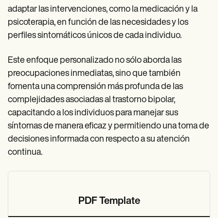
adaptar las intervenciones, como la medicación y la
psicoterapia, en función de las necesidades y los
perfiles sintomáticos únicos de cada individuo.
Este enfoque personalizado no sólo aborda las
preocupaciones inmediatas, sino que también
fomenta una comprensión más profunda de las
complejidades asociadas al trastorno bipolar,
capacitando a los individuos para manejar sus
síntomas de manera eficaz y permitiendo una toma de
decisiones informada con respecto a su atención
continua.
PDF Template