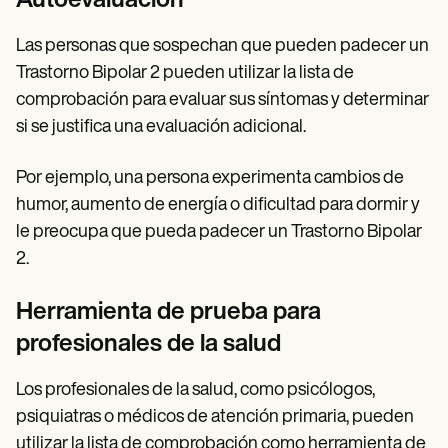
Autoevaluación
Las personas que sospechan que pueden padecer un
Trastorno Bipolar 2 pueden utilizar la lista de
comprobación para evaluar sus síntomas y determinar
si se justifica una evaluación adicional.
Por ejemplo, una persona experimenta cambios de
humor, aumento de energía o dificultad para dormir y
le preocupa que pueda padecer un Trastorno Bipolar
2.
Herramienta de prueba para
profesionales de la salud
Los profesionales de la salud, como psicólogos,
psiquiatras o médicos de atención primaria, pueden
utilizar la lista de comprobación como herramienta de