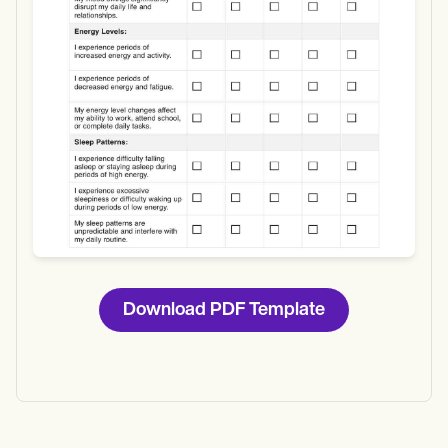
Download
Download PDF Template