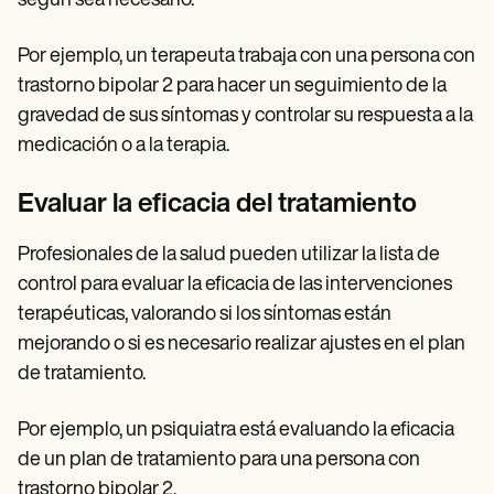
según sea necesario.
Por ejemplo, un terapeuta trabaja con una persona con
trastorno bipolar 2 para hacer un seguimiento de la
gravedad de sus síntomas y controlar su respuesta a la
medicación o a la terapia.
Evaluar la eficacia del tratamiento
Profesionales de la salud pueden utilizar la lista de
control para evaluar la eficacia de las intervenciones
terapéuticas, valorando si los síntomas están
mejorando o si es necesario realizar ajustes en el plan
de tratamiento.
Por ejemplo, un psiquiatra está evaluando la eficacia
de un plan de tratamiento para una persona con
trastorno bipolar 2.