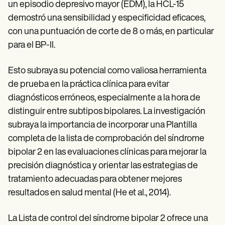
un episodio depresivo mayor (EDM), la HCL-15
demostró una sensibilidad y especificidad eficaces,
con una puntuación de corte de 8 o más, en particular
para el BP-II.
Esto subraya su potencial como valiosa herramienta
de prueba en la práctica clínica para evitar
diagnósticos erróneos, especialmente a la hora de
distinguir entre subtipos bipolares. La investigación
subraya la importancia de incorporar una Plantilla
completa de la lista de comprobación del síndrome
bipolar 2 en las evaluaciones clínicas para mejorar la
precisión diagnóstica y orientar las estrategias de
tratamiento adecuadas para obtener mejores
resultados en salud mental (He et al., 2014).
La Lista de control del síndrome bipolar 2 ofrece una