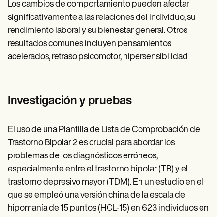
Los cambios de comportamiento pueden afectar
significativamente a las relaciones del individuo, su
rendimiento laboral y su bienestar general. Otros
resultados comunes incluyen pensamientos
acelerados, retraso psicomotor, hipersensibilidad
Investigación y pruebas
El uso de una Plantilla de Lista de Comprobación del
Trastorno Bipolar 2 es crucial para abordar los
problemas de los diagnósticos erróneos,
especialmente entre el trastorno bipolar (TB) y el
trastorno depresivo mayor (TDM). En un estudio en el
que se empleó una versión china de la escala de
hipomanía de 15 puntos (HCL-15) en 623 individuos en