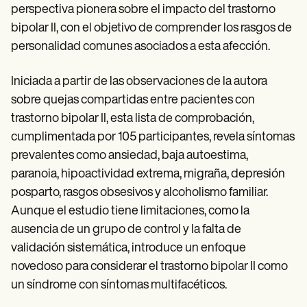
perspectiva pionera sobre el impacto del trastorno
bipolar II, con el objetivo de comprender los rasgos de
personalidad comunes asociados a esta afección.
Iniciada a partir de las observaciones de la autora
sobre quejas compartidas entre pacientes con
trastorno bipolar II, esta lista de comprobación,
cumplimentada por 105 participantes, revela síntomas
prevalentes como ansiedad, baja autoestima,
paranoia, hipoactividad extrema, migraña, depresión
posparto, rasgos obsesivos y alcoholismo familiar.
Aunque el estudio tiene limitaciones, como la
ausencia de un grupo de control y la falta de
validación sistemática, introduce un enfoque
novedoso para considerar el trastorno bipolar II como
un síndrome con síntomas multifacéticos.