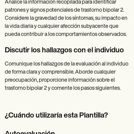
Analice la información recopilada para identificar
patrones y signos potenciales de trastorno bipolar 2.
Considere la gravedad de los síntomas, su impacto en
la vida diaria y cualquier afección subyacente que
pueda contribuir a los comportamientos observados.
Discutir los hallazgos con el individuo
Comunique los hallazgos de la evaluación al individuo
de forma clara y comprensible. Aborde cualquier
preocupación, proporcione información sobre el
trastorno bipolar 2 y comente los pasos siguientes.
¿Cuándo utilizaría esta Plantilla?