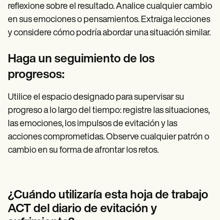
reflexione sobre el resultado. Analice cualquier cambio
en sus emociones o pensamientos. Extraiga lecciones
y considere cómo podría abordar una situación similar.
Haga un seguimiento de los
progresos:
Utilice el espacio designado para supervisar su
progreso a lo largo del tiempo: registre las situaciones,
las emociones, los impulsos de evitación y las
acciones comprometidas. Observe cualquier patrón o
cambio en su forma de afrontar los retos.
¿Cuándo utilizaría esta hoja de trabajo
ACT del diario de evitación y