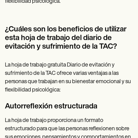
flexibilidad psicológica.
¿Cuáles son los beneficios de utilizar
esta hoja de trabajo del diario de
evitación y sufrimiento de la TAC?
La hoja de trabajo gratuita Diario de evitación y
sufrimiento de la TAC ofrece varias ventajas a las
personas que trabajan en su bienestar emocional y su
flexibilidad psicológica:
Autorreflexión estructurada
La hoja de trabajo proporciona un formato
estructurado para que las personas reflexionen sobre
sus emociones, pensamientos y comportamientos en