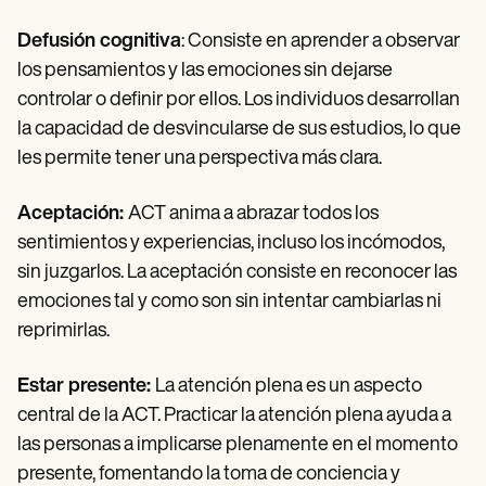
Defusión cognitiva
: Consiste en aprender a observar
los pensamientos y las emociones sin dejarse
controlar o definir por ellos. Los individuos desarrollan
la capacidad de desvincularse de sus estudios, lo que
les permite tener una perspectiva más clara.
Aceptación:
ACT anima a abrazar todos los
sentimientos y experiencias, incluso los incómodos,
sin juzgarlos. La aceptación consiste en reconocer las
emociones tal y como son sin intentar cambiarlas ni
reprimirlas.
Estar presente:
La atención plena es un aspecto
central de la ACT. Practicar la atención plena ayuda a
las personas a implicarse plenamente en el momento
presente, fomentando la toma de conciencia y