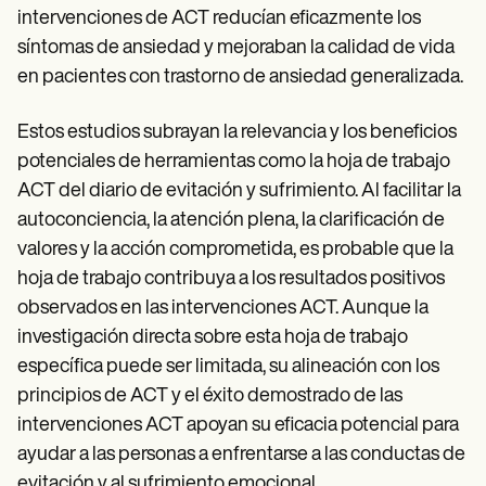
intervenciones de ACT reducían eficazmente los
síntomas de ansiedad y mejoraban la calidad de vida
en pacientes con trastorno de ansiedad generalizada.
Estos estudios subrayan la relevancia y los beneficios
potenciales de herramientas como la hoja de trabajo
ACT del diario de evitación y sufrimiento. Al facilitar la
autoconciencia, la atención plena, la clarificación de
valores y la acción comprometida, es probable que la
hoja de trabajo contribuya a los resultados positivos
observados en las intervenciones ACT. Aunque la
investigación directa sobre esta hoja de trabajo
específica puede ser limitada, su alineación con los
principios de ACT y el éxito demostrado de las
intervenciones ACT apoyan su eficacia potencial para
ayudar a las personas a enfrentarse a las conductas de
evitación y al sufrimiento emocional.