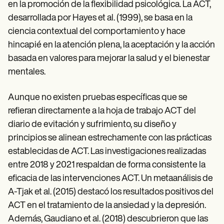
en la promoción de la flexibilidad psicológica. La ACT,
desarrollada por Hayes et al. (1999), se basa en la
ciencia contextual del comportamiento y hace
hincapié en la atención plena, la aceptación y la acción
basada en valores para mejorar la salud y el bienestar
mentales.
Aunque no existen pruebas específicas que se
refieran directamente a la hoja de trabajo ACT del
diario de evitación y sufrimiento, su diseño y
principios se alinean estrechamente con las prácticas
establecidas de ACT. Las investigaciones realizadas
entre 2018 y 2021 respaldan de forma consistente la
eficacia de las intervenciones ACT. Un metaanálisis de
A-Tjak et al. (2015) destacó los resultados positivos del
ACT en el tratamiento de la ansiedad y la depresión.
Además, Gaudiano et al. (2018) descubrieron que las