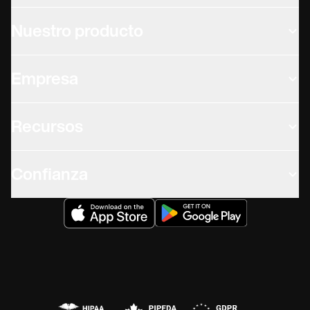
Nuestro producto
Empresa
Recursos
Confianza