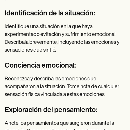
Identificación de la situación:
Identifique una situación en la que haya
experimentado evitación y sufrimiento emocional.
Descríbala brevemente, incluyendo las emociones y
sensaciones que sintió.
Conciencia emocional:
Reconozca y describa las emociones que
acompañaron a la situación. Tome nota de cualquier
sensación física vinculada a estas emociones.
Exploración del pensamiento:
Anote los pensamientos que surgieron durante la