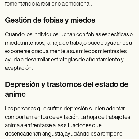
fomentando la resiliencia emocional.
Gestión de fobias y miedos
Cuando los individuos luchan con fobias específicas o
miedos intensos, la hoja de trabajo puede ayudarles a
exponerse gradualmente a sus miedos mientras les
ayuda a desarrollar estrategias de afrontamiento y
aceptación.
Depresión y trastornos del estado de
ánimo
Las personas que sufren depresión suelen adoptar
comportamientos de evitación. La hoja de trabajo les
anima a enfrentarse a las situaciones que
desencadenan angustia, ayudándoles a romper el