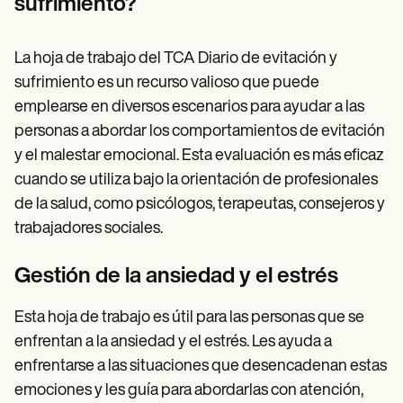
sufrimiento?
La hoja de trabajo del TCA Diario de evitación y
sufrimiento es un recurso valioso que puede
emplearse en diversos escenarios para ayudar a las
personas a abordar los comportamientos de evitación
y el malestar emocional. Esta evaluación es más eficaz
cuando se utiliza bajo la orientación de profesionales
de la salud, como psicólogos, terapeutas, consejeros y
trabajadores sociales.
Gestión de la ansiedad y el estrés
Esta hoja de trabajo es útil para las personas que se
enfrentan a la ansiedad y el estrés. Les ayuda a
enfrentarse a las situaciones que desencadenan estas
emociones y les guía para abordarlas con atención,