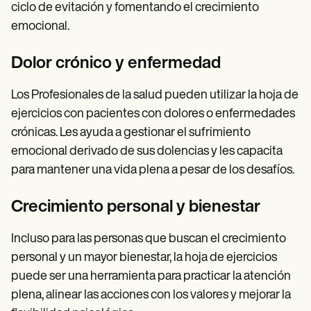
ciclo de evitación y fomentando el crecimiento
emocional.
Dolor crónico y enfermedad
Los Profesionales de la salud pueden utilizar la hoja de
ejercicios con pacientes con dolores o enfermedades
crónicas. Les ayuda a gestionar el sufrimiento
emocional derivado de sus dolencias y les capacita
para mantener una vida plena a pesar de los desafíos.
Crecimiento personal y bienestar
Incluso para las personas que buscan el crecimiento
personal y un mayor bienestar, la hoja de ejercicios
puede ser una herramienta para practicar la atención
plena, alinear las acciones con los valores y mejorar la