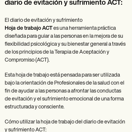
diario de evitación y sufrimiento ACT:
El diario de evitación y sufrimiento
Hoja de trabajo ACT
es una herramienta práctica
diseñada para guiar a las personas en la mejora de su
flexibilidad psicológica y su bienestar general a través
de los principios de la Terapia de Aceptación y
Compromiso (ACT).
Esta hoja de trabajo está pensada para ser utilizada
bajo la orientación de Profesionales de la salud con el
fin de ayudar a las personas a afrontar las conductas
de evitación y el sufrimiento emocional de una forma
estructurada y consciente.
Cómo utilizar la hoja de trabajo del diario de evitación
y sufrimiento ACT: