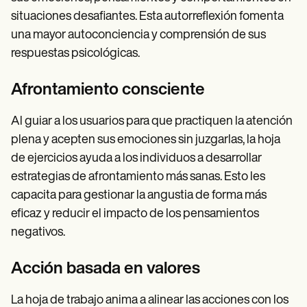
situaciones desafiantes. Esta autorreflexión fomenta
una mayor autoconciencia y comprensión de sus
respuestas psicológicas.
Afrontamiento consciente
Al guiar a los usuarios para que practiquen la atención
plena y acepten sus emociones sin juzgarlas, la hoja
de ejercicios ayuda a los individuos a desarrollar
estrategias de afrontamiento más sanas. Esto les
capacita para gestionar la angustia de forma más
eficaz y reducir el impacto de los pensamientos
negativos.
Acción basada en valores
La hoja de trabajo anima a alinear las acciones con los