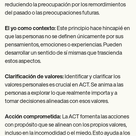
reduciendo la preocupación por los remordimientos
del pasado o las preocupaciones futuras.
El yo como contexto:
Este principio hace hincapié en
que las personas no se definen únicamente por sus
pensamientos, emociones o experiencias. Pueden
desarrollar un sentido de sí mismas que trascienda
estos aspectos.
Clarificación de valores:
Identificar y clarificar los
valores personales es crucial en ACT. Se anima a las
personas a explorar lo que realmente importa y a
tomar decisiones alineadas con esos valores.
Acción comprometida:
La ACT fomenta las acciones
con propósito que se alinean con los propios valores,
incluso en la incomodidad o el miedo. Esto ayuda a los