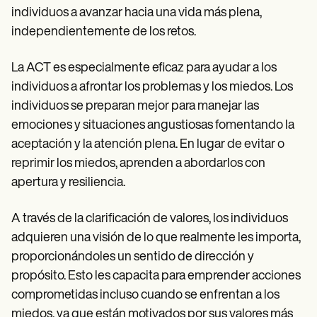
individuos a avanzar hacia una vida más plena,
independientemente de los retos.
La ACT es especialmente eficaz para ayudar a los
individuos a afrontar los problemas y los miedos. Los
individuos se preparan mejor para manejar las
emociones y situaciones angustiosas fomentando la
aceptación y la atención plena. En lugar de evitar o
reprimir los miedos, aprenden a abordarlos con
apertura y resiliencia.
A través de la clarificación de valores, los individuos
adquieren una visión de lo que realmente les importa,
proporcionándoles un sentido de dirección y
propósito. Esto les capacita para emprender acciones
comprometidas incluso cuando se enfrentan a los
miedos, ya que están motivados por sus valores más