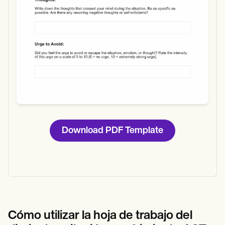
Download PDF Template
Cómo utilizar la hoja de trabajo del