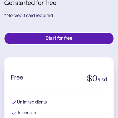
Get started for free
*No credit card required
Start for free
Free
$
0
/
usd
Unlimited clients
Telehealth