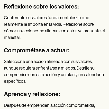
Reflexione sobre los valores:
Contemple sus valores fundamentales: lo que
realmente le importa en la vida. Reflexione sobre
cómo sus acciones se alinean con estos valores ante el
malestar.
Comprométase a actuar:
Seleccione una acción alineada con sus valores,
aunque requiera enfrentarse a miedos. Detalle su
compromiso con esta acción y un plan y un calendario
específicos.
Aprenda y reflexione:
Después de emprender la acción comprometida,