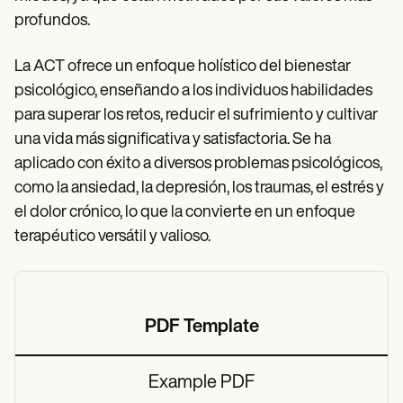
profundos.
La ACT ofrece un enfoque holístico del bienestar
psicológico, enseñando a los individuos habilidades
para superar los retos, reducir el sufrimiento y cultivar
una vida más significativa y satisfactoria. Se ha
aplicado con éxito a diversos problemas psicológicos,
como la ansiedad, la depresión, los traumas, el estrés y
el dolor crónico, lo que la convierte en un enfoque
terapéutico versátil y valioso.
PDF Template
Example PDF