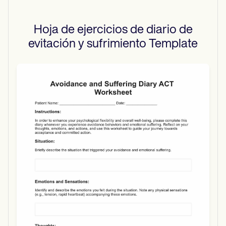
Hoja de ejercicios de diario de
evitación y sufrimiento
Template
Use Template
Download