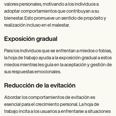
valores personales, motivando a los individuos a
adoptar comportamientos que contribuyan a su
bienestar. Esto promueve un sentido de propósito y
realización incluso en el malestar.
Exposición gradual
Para los individuos que se enfrentan a miedos o fobias,
la hoja de trabajo ayuda a la exposición gradual a estos
miedos mientras les guía en la aceptación y gestión de
sus respuestas emocionales.
Reducción de la evitación
Abordar los comportamientos de evitación es
esencial para el crecimiento personal. La hoja de
trabajo incita a los usuarios a enfrentarse a situaciones