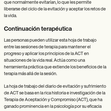
que normalmente evitarían, lo que les permite
liberarse del ciclo de la evitación y aceptar los retos de
la vida.
Continuación terapéutica
Las personas pueden utilizar esta hoja de trabajo
entre las sesiones de terapia para mantener el
progreso y aplicar los principios de la ACT en
situaciones de la vida real. Actúa como una
herramienta práctica que extiende los beneficios de la
terapia más allá de la sesión.
La hoja de trabajo del diario de evitación y sufrimiento
de ACT se basa en la rica historia e investigación de la
Terapia de Aceptación y Compromiso (ACT), que ha
ganado prominencia en la psicología por su eficacia