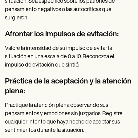
situación. Sea específico sobre los patrones de
pensamiento negativos o las autocríticas que
surgieron.
Afrontar los impulsos de evitación:
Valore la intensidad de su impulso de evitar la
situación en una escala de 0 a 10. Reconozca el
impulso de evitación que sintió.
Práctica de la aceptación y la atención
plena:
Practique la atención plena observando sus
pensamientos y emociones sin juzgarlos. Registre
cualquier intento que haya hecho de aceptar sus
sentimientos durante la situación.