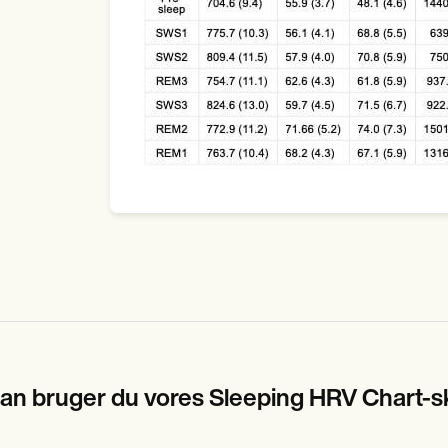
an bruger du vores Sleeping HRV Chart-s