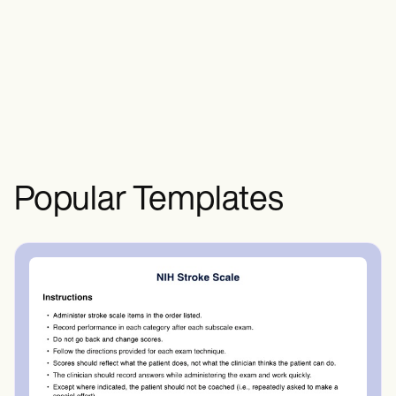
由護士在評估患者的健康狀況和需求後
創建的。
Popular Templates