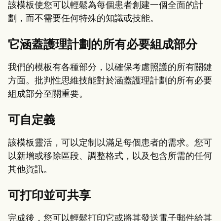
該模板使您可以輕鬆為每個患者創建一個全面的計
劃，而不需要任何特殊的知識或技能。
它涵蓋護理計劃的所有必要組成部分
我們的模板有各種部分，以確保考慮照護的所有關鍵
方面。批判性思維技能對於涵蓋護理計劃的所有必要
組成部分至關重要。
可自定義
該模板靈活，可以定制以滿足每個患者的需求。您可
以新增或移除區段、調整格式，以及包含所需的任何
其他資訊。
可打印並可共享
完成後，您可以輕鬆打印它或將其發送電子郵件給其