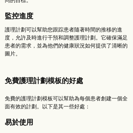
同的目標。
監控進度
護理計劃可以幫助您跟踪患者隨著時間的推移的進
度，允許及時進行干預和調整護理計劃。它確保滿足
患者的需求，並為他們的健康狀況如何提供了清晰的
圖片。
免費護理計劃模板的好處
免費的護理計劃模板可以幫助為每個患者創建一個全
面有效的計劃。以下是其一些好處：
易於使用