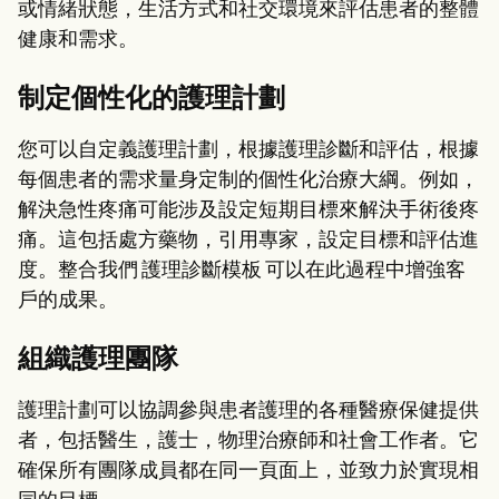
或情緒狀態，生活方式和社交環境來評估患者的整體
健康和需求。
制定個性化的護理計劃
您可以自定義護理計劃，根據護理診斷和評估，根據
每個患者的需求量身定制的個性化治療大綱。例如，
解決急性疼痛可能涉及設定短期目標來解決手術後疼
痛。這包括處方藥物，引用專家，設定目標和評估進
度。整合我們 護理診斷模板 可以在此過程中增強客
戶的成果。
組織護理團隊
護理計劃可以協調參與患者護理的各種醫療保健提供
者，包括醫生，護士，物理治療師和社會工作者。它
確保所有團隊成員都在同一頁面上，並致力於實現相