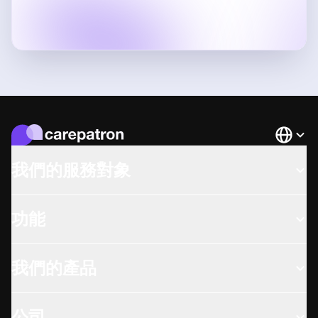
Languag
我們的服務對象
功能
我們的產品