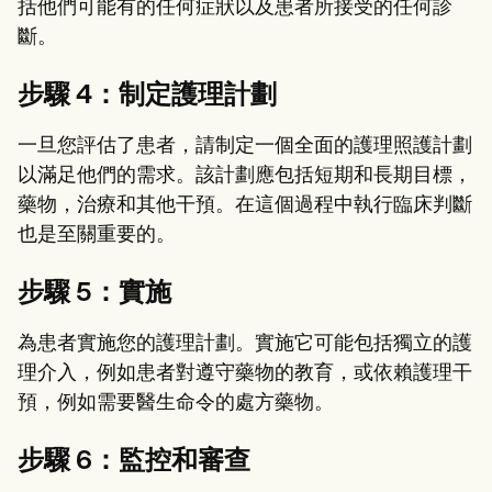
括他們可能有的任何症狀以及患者所接受的任何診
斷。
步驟 4：制定護理計劃
一旦您評估了患者，請制定一個全面的護理照護計劃
以滿足他們的需求。該計劃應包括短期和長期目標，
藥物，治療和其他干預。在這個過程中執行臨床判斷
也是至關重要的。
步驟 5：實施
為患者實施您的護理計劃。實施它可能包括獨立的護
理介入，例如患者對遵守藥物的教育，或依賴護理干
預，例如需要醫生命令的處方藥物。
步驟 6：監控和審查