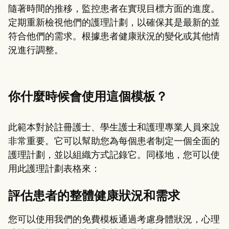
隨著時間的推移，監控患者在實現目標方面的進度。
定期重新檢視他們的護理計劃，以確保其是最新的並
符合他們的需求。根據患者健康狀況的變化或其他情
況進行調整。
你什麼時候會使用這個模板？
此範本對於註冊護士、學生護士和護理專業人員來說
非常重要。它可以幫助您為每個患者制定一個全面的
護理計劃，並以組織方式記錄它。同樣地，您可以使
用此護理計劃表格來：
評估患者的整體健康狀況和需求
您可以使用我們的免費模板通過考慮身體狀況，心理