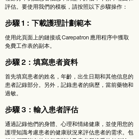
評估。要使用我們的模板，請按照以下步驟操作：
步驟 1：下載護理計劃範本
使用此頁面上的鏈接或 Carepatron 應用程序中獲取
免費工作表的副本。
步驟 2：填寫患者資料
首先填寫患者的姓名，年齡，出生日期和其他信息的
患者記錄部分。另外，記錄患者的病歷，當前藥物和
過敏。
步驟 3：輸入患者評估
通過記錄他們的身體、心理和情緒健康，並使用您的
護理知識考慮患者的健康狀況來評估患者的需求。包