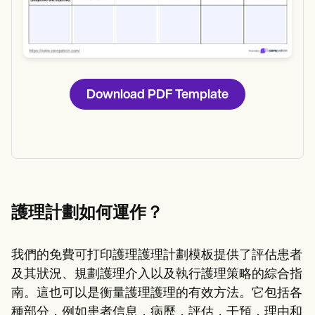
Download PDF Template
護理計劃如何運作？
我們的免費可打印護理護理計劃模板提供了評估患者
及其狀況、規劃護理介入以及執行護理策略的綜合指
南。這也可以是衡量護理護理的有效方法。它包括各
種部分，例如患者信息，病歷，評估，干預，理由和