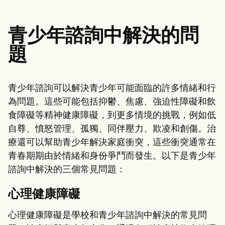
青少年諮詢中解決的問
題
青少年諮詢可以解決青少年可能面臨的許多情緒和行
為問題。這些可能包括抑鬱、焦慮、強迫性障礙和飲
食障礙等精神健康障礙，到更多情境的挑戰，例如低
自尊、憤怒管理、孤獨、同伴壓力、欺凌和創傷。治
療還可以幫助青少年解決家庭衝突，這些衝突通常在
青春期期由於情緒和身份爭鬥而發生。以下是青少年
諮詢中解決的三個常見問題：
心理健康障礙
心理健康障礙是學校和青少年諮詢中解決的常見問