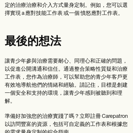
定的治療治療和介入方式量身定制。例如，您可以選
擇實現 a 應對技能工作表 或一個 憤怒應對工作表。
最後的想法
讓青少年參與治療需要耐心、同理心和正確的問題，
以促進公開溝通和信任。通過整合策略性質疑和治療
工作表，您作為治療師，可以幫助您的青少年客戶更
有效地導航他們的情緒和經驗。請記住，目標是創建
一個安全和支持的環境，讓青少年感到被聽到和理
解。
準備好加強您的治療實踐了嗎？立即註冊 Carepatron
以訪問豐富的資源，包括可自定義的工作表和根據您
的需求量身定制的綜合指南。