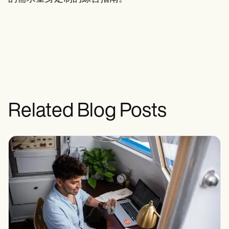
Related Blog Posts