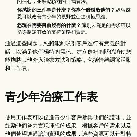
的信心，並鼓勵積極的自我看法。
你感謝的三件事是什麼？你為什麼感激他們？
練習感
恩可以改善青少年的視野並促進積極思維。
您現在需要目前沒有的什麼？
識別未滿足的需求可以
指導制定有效的支持策略和資源。
通過這些問題，您將能夠吸引客戶進行有意義的對
話，以滿足他們獨特的需求。建立良好的關係將使您
能夠將其他介入治療方法和策略，包括情緒調節活動
和工作表。
青少年治療工作表
使用工作表可以促進青少年客戶參與他們的護理，並
鼓勵他們努力實現理想的成果。根據客戶的需求以及
他們希望通過諮詢實現的成果，這些資源可以針對特