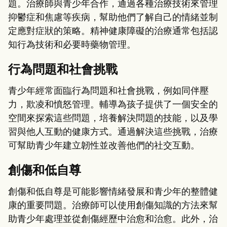
題。治療師與青少年合作，通過各種治療技術來管理
抑鬱症和焦慮等疾病，幫助他們了解自己的情緒並制
定應對症狀的策略。精神健康障礙的治療通常包括認
知行為技術和必要時藥物管理。
行為問題和社會挑戰
青少年經常面臨行為問題和社會挑戰，例如同伴壓
力，欺凌和憤怒管理。輔導為孩子提供了一個安全的
空間來探索這些問題，培養解決問題的技能，以及學
習與他人互動的健康方式。通過解決這些挑戰，治療
可幫助青少年建立韌性並改善他們的社交互動。
創傷和低自尊
創傷和低自尊是可能影響情緒發展和青少年的整體健
康的重要問題。治療師可以使用創傷知識的方法來幫
助青少年處理並從創傷經歷中治愈和治愈。此外，治