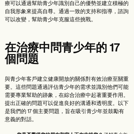
療可以通過幫助青少年識別自己的優勢並建立積極的
自我形象來提高自尊。通過一致的支持和指導，諮詢
可以改變，幫助青少年克服這些挑戰。
在治療中問青少年的 17
個問題
與青少年客戶建立健康開放的關係對有效治療至關重
要。這些問題通過評估青少年的需求並識別他們可能
需要專業幫助的跡象，在綜合治療中起著重要作用。
提出正確的問題可以促進良好的溝通和透明度。以下
是我們的 17 個主要問題，旨在吸引青少年並鼓勵有
意義的對話。