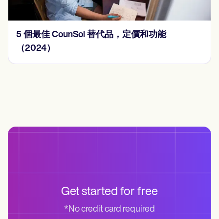
5 個最佳 CounSol 替代品，定價和功能
（2024）
Get started for free
*No credit card required