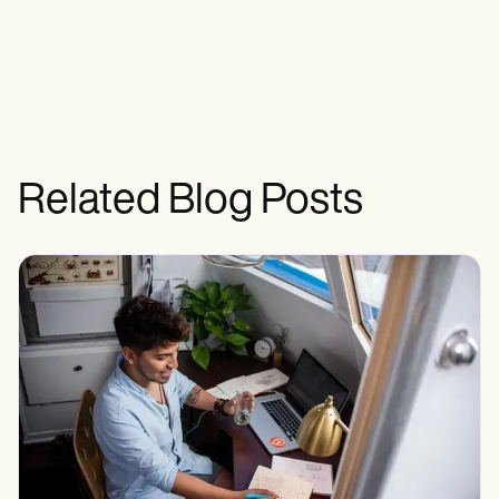
Related Blog Posts