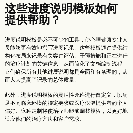
这些进度说明模板如何
提供帮助？
进度说明模板是必不可少的工具，使心理健康专业人
员能够更有效地撰写进度记录。这些模板通过提供结
构化布局来记录有关客户评估、干预措施和正在进行
的治疗计划的关键信息，从而简化了文档编制流程。
它们确保所有其他进展说明都是全面和有条理的，从
而大大提高了记录的总体质量。
此外，进度说明模板的灵活性允许进行自定义，以满
足不同临床环境的特定要求或医疗保健提供者的个人
偏好。这种定制将使治疗师能够调整模板，以更好地
适应他们的治疗方法和客户需求。