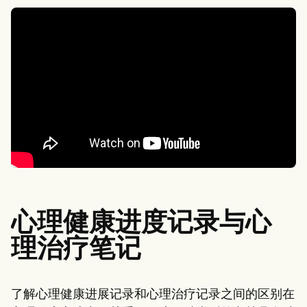
心理健康进度记录与心
理治疗笔记
了解心理健康进展记录和心理治疗记录之间的区别在