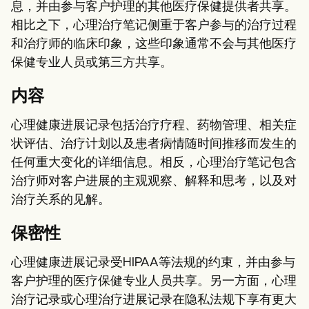
息，并由参与客户护理的其他医疗保健提供者共享。
相比之下，心理治疗笔记侧重于客户参与的治疗过程
和治疗师的临床印象，这些印象通常不会与其他医疗
保健专业人员或第三方共享。
内容
心理健康进展记录包括治疗疗程、药物管理、相关症
状评估、治疗计划以及患者病情随时间推移而发生的
任何重大变化的详细信息。相反，心理治疗笔记包含
治疗师对客户进展的主观观察、解释和思考，以及对
治疗关系的见解。
保密性
心理健康进展记录受HIPAA等法规的约束，并由参与
客户护理的医疗保健专业人员共享。另一方面，心理
治疗记录或心理治疗进展记录在隐私法规下享有更大