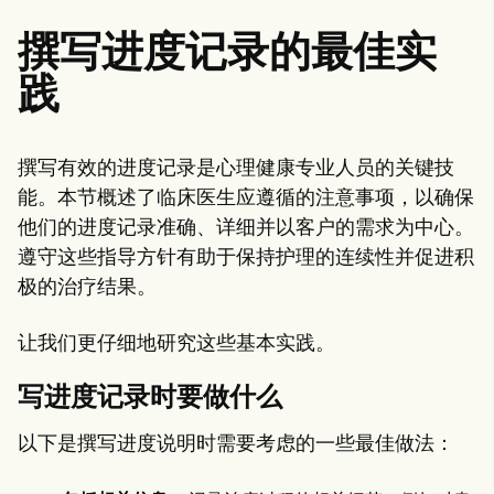
撰写进度记录的最佳实
践
撰写有效的进度记录是心理健康专业人员的关键技
能。本节概述了临床医生应遵循的注意事项，以确保
他们的进度记录准确、详细并以客户的需求为中心。
遵守这些指导方针有助于保持护理的连续性并促进积
极的治疗结果。
让我们更仔细地研究这些基本实践。
写进度记录时要做什么
以下是撰写进度说明时需要考虑的一些最佳做法：