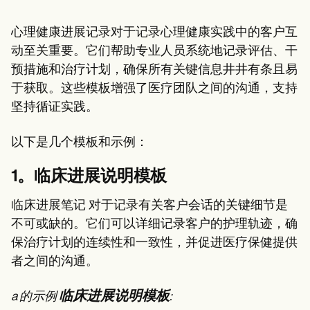
心理健康进展记录对于记录心理健康实践中的客户互
动至关重要。它们帮助专业人员系统地记录评估、干
预措施和治疗计划，确保所有关键信息井井有条且易
于获取。这些模板增强了医疗团队之间的沟通，支持
坚持循证实践。
以下是几个模板和示例：
1。临床进展说明模板
临床进展笔记
对于记录有关客户会话的关键细节是
不可或缺的。它们可以详细记录客户的护理轨迹，确
保治疗计划的连续性和一致性，并促进医疗保健提供
者之间的沟通。
临床进展说明模板
a 的示例
: