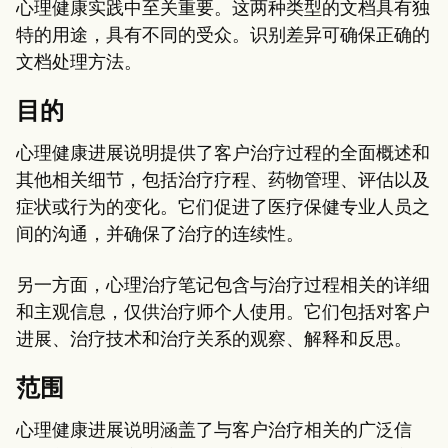
心理健康实践中至关重要。这两种类型的文档具有独
特的用途，具有不同的受众。识别差异可确保正确的
文档处理方法。
目的
心理健康进展说明提供了客户治疗过程的全面概述和
其他相关细节，包括治疗疗程、药物管理、评估以及
症状或行为的变化。它们促进了医疗保健专业人员之
间的沟通，并确保了治疗的连续性。
另一方面，心理治疗笔记包含与治疗过程相关的详细
和主观信息，仅供治疗师个人使用。它们包括对客户
进展、治疗技术和治疗关系的观察、解释和反思。
范围
心理健康进展说明涵盖了与客户治疗相关的广泛信