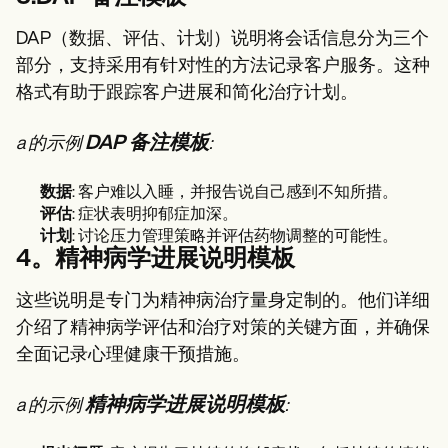
DAP（数据、评估、计划）说明将会话信息分为三个
部分，支持采用有针对性的方法记录客户服务。这种
格式有助于跟踪客户进展和简化治疗计划。
DAP 备注模板
a 的示例
:
数据
: 客户难以入睡，并报告说自己感到不知所措。
评估
: 症状表明抑郁症加深。
计划
: 讨论压力管理策略并评估药物调整的可能性。
4。精神病学进展说明模板
这些说明是专门为精神病治疗量身定制的。他们详细
介绍了精神病学评估和治疗对策的关键方面，并确保
全面记录心理健康干预措施。
精神病学进展说明模板
a 的示例
: