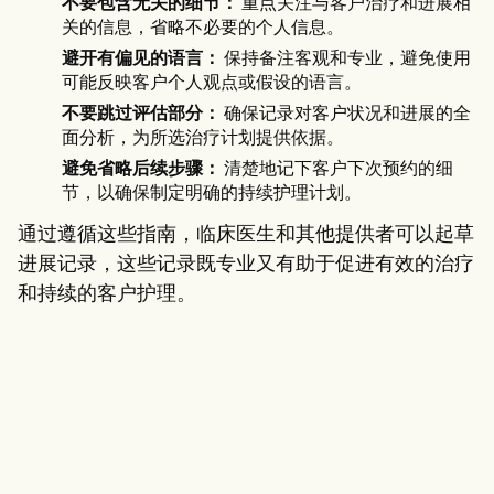
不要包含无关的细节：
重点关注与客户治疗和进展相
关的信息，省略不必要的个人信息。
避开有偏见的语言：
保持备注客观和专业，避免使用
可能反映客户个人观点或假设的语言。
不要跳过评估部分：
确保记录对客户状况和进展的全
面分析，为所选治疗计划提供依据。
避免省略后续步骤：
清楚地记下客户下次预约的细
节，以确保制定明确的持续护理计划。
通过遵循这些指南，临床医生和其他提供者可以起草
进展记录，这些记录既专业又有助于促进有效的治疗
和持续的客户护理。