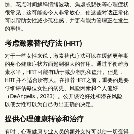
惊。花点时间解释情绪波动、焦虑或悲伤等心理症状
很常见，这可能会令人非常放心。使这些对话正常化
可以帮助女性减少孤独感，并更有能力管理正在发生
的事情。
考虑激素替代疗法 (HRT)
对于一些女性来说，激素替代疗法可以在缓解更年期
的身心健康症状方面起到很大的作用。通过平衡雌激
素水平，HRT 可能有助于减少潮热和盗汗。但是，
HRT 并不适合所有人。在推荐HRT之前，重要的是要
仔细评估每位女性的病史、风险因素和个人偏好
（DeAngelis，2023）。公开谈论好处和潜在风险，
以便女性可以为自己做出正确的决定。
提供心理健康转诊和治疗
有时，心理健康专业人员的额外支持可以使一切变得