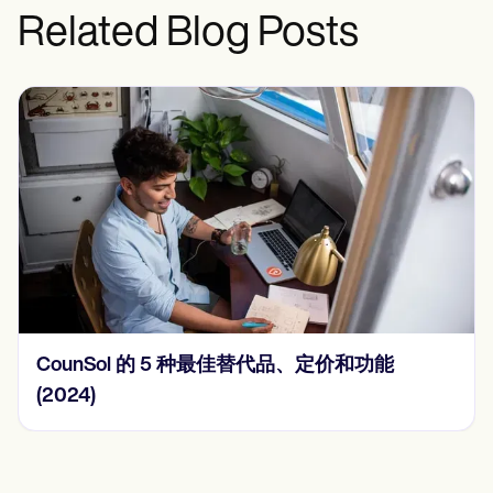
Related Blog Posts
CounSol 的 5 种最佳替代品、定价和功能
(2024)