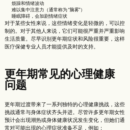
烦躁和情绪波动
难以集中注意力（通常称为 “脑雾”）
睡眠障碍，会加剧情绪症状
对于某些女性来说，这些情绪变化是轻微的，可以控
制的。对于其他人来说，它们可能很严重并严重影响
生活质量。尽早识别更年期症状和风险很重要，这样
医疗保健专业人员才能提供及时的支持。
更年期常见的心理健康
问题
更年期过渡带来了一系列独特的心理健康挑战，这些
挑战通常与身体症状齐头并进。尽管许多更年期女性
预计会出现潮热或身体健康状况发生变化，但她们通
常对可能出现的心理症状准备不足，例如：