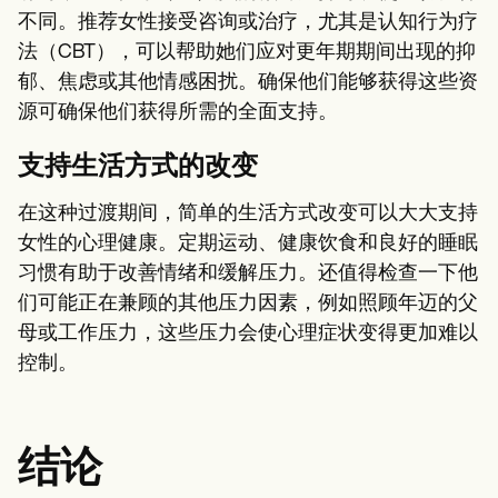
不同。推荐女性接受咨询或治疗，尤其是认知行为疗
法（CBT），可以帮助她们应对更年期期间出现的抑
郁、焦虑或其他情感困扰。确保他们能够获得这些资
源可确保他们获得所需的全面支持。
支持生活方式的改变
在这种过渡期间，简单的生活方式改变可以大大支持
女性的心理健康。定期运动、健康饮食和良好的睡眠
习惯有助于改善情绪和缓解压力。还值得检查一下他
们可能正在兼顾的其他压力因素，例如照顾年迈的父
母或工作压力，这些压力会使心理症状变得更加难以
控制。
结论