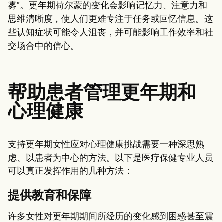
雾”。更年期荷尔蒙的变化会影响记忆力、注意力和
思维清晰度，使人们更难专注于任务或回忆信息。这
些认知症状可能令人沮丧，并可能影响工作效率和社
交场合中的信心。
帮助患者管理更年期和
心理健康
支持更年期女性应对心理健康挑战需要一种深思熟
虑、以患者为中心的方法。以下是医疗保健专业人员
可以真正发挥作用的几种方法：
提供教育和保障
许多女性对更年期期间所经历的变化感到困惑甚至震