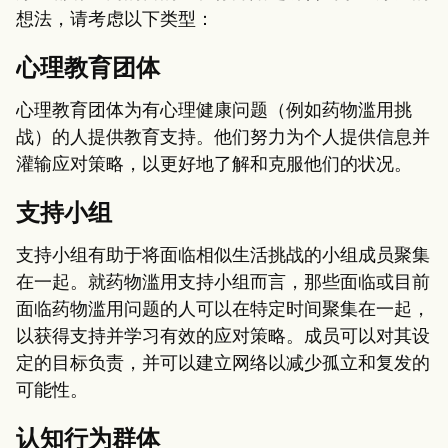
想法，请考虑以下类型：
心理教育团体
心理教育团体为有心理健康问题（例如药物滥用挑
战）的人提供教育支持。他们努力为个人提供信息并
灌输应对策略，以更好地了解和克服他们的状况。
支持小组
支持小组有助于将面临相似生活挑战的小组成员聚集
在一起。就药物滥用支持小组而言，那些面临或目前
面临药物滥用问题的人可以在特定时间聚集在一起，
以获得支持并学习有效的应对策略。成员可以对其设
定的目标负责，并可以建立网络以减少孤立和复发的
可能性。
认知行为群体