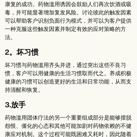
康复的成功。药物滥用诱因会鼓励人们再次饮酒或吸
毒，并可能显著增加复发风险。讨论彼此的触发因素
可以帮助客户识别负面行为模式，并可以为客户提供
一种克服这些触发因素并制定有效的应对策略的方
法。
2。坏习惯
坏习惯与药物滥用齐头并进，通过突出这些不良习
惯，客户可以用健康的生活习惯取而代之。养成积极
健康的习惯可以创造更好的生活和日常功能，从而支
持清醒和恢复。
3.放手
药物滥用团体疗法的另一个重要组成部分是能够摆脱
怨恨、僵化的心态和其他可能加剧对药物依赖的不健
康应对机制。这个过程可能既困难又耗时，因此随着