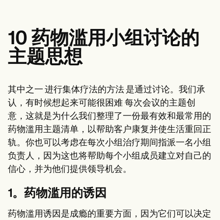
10 药物滥用小组讨论的
主题思想
其中之一 进行集体疗法的方法 是通过讨论。我们承
认，有时候想起来可能很困难
每次会议的主题创
意，这就是为什么我们整理了一份最有效和最常用的
药物滥用主题清单，以帮助客户康复并使生活重回正
轨。你也可以考虑在每次小组治疗期间指派一名小组
负责人，因为这也将帮助每个小组成员建立对自己的
信心，并为他们提供领导机会。
1。药物滥用的诱因
药物滥用诱因是成瘾的重要方面，因为它们可以决定