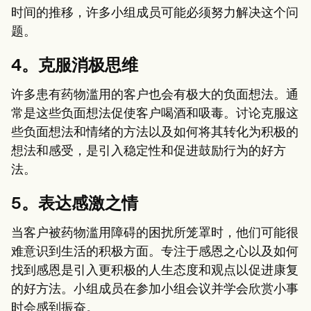
时间的推移，许多小组成员可能必须努力解决这个问
题。
4。克服消极思维
许多患有药物滥用的客户也会有极大的负面想法。通
常是这些负面想法促使客户喝酒和吸毒。讨论克服这
些负面想法和情绪的方法以及如何将其转化为积极的
想法和感受，是引入稳定性和促进鼓励行为的好方
法。
5。表达感激之情
当客户被药物滥用障碍的困扰所笼罩时，他们可能很
难意识到生活的积极方面。专注于感恩之心以及如何
找到感恩是引入更积极的人生态度和观点以促进康复
的好方法。小组成员在参加小组会议并学会欣赏小事
时会感到振奋。