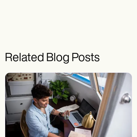
Related Blog Posts