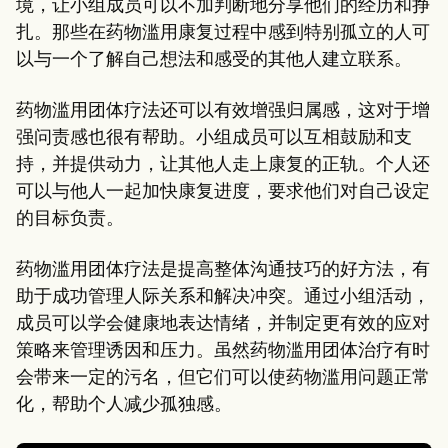
境，让小组成员可以不加判断地分享他们的经历和挣
扎。那些在药物滥用康复过程中感到特别孤立的人可
以与一个了解自己想法和感受的其他人建立联系。
药物滥用团体疗法还可以有效增强归属感，这对于增
强问责感也很有帮助。小组成员可以互相鼓励和支
持，并提供动力，让其他人走上康复的正轨。个人还
可以与他人一起加快康复进度，要求他们对自己设定
的目标负责。
药物滥用团体疗法是提高整体沟通技巧的好方法，有
助于成功管理人际关系和解决冲突。通过小组活动，
成员可以学会健康地表达情绪，并制定更有效的应对
策略来管理诱因和压力。虽然药物滥用团体治疗有时
会带来一定的污名，但它们可以使药物滥用问题正常
化，帮助个人减少孤独感。