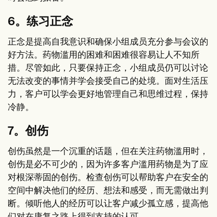
6。练习正念
正念是提高自我意识和确保小组成员充分参与会议的
好方法。药物滥用的困难和困难很容易让人不知所
措。尽管如此，只要保持正念，小组成员仍可以讨论
无法改变的事情并学会接受自己的处境。面对生活压
力，客户可以学会更好地管理自己和思维过程，保持
冷静。
7。创伤
创伤虽然是一个沉重的话题，但在关注药物滥用时，
创伤是必不可少的，因为许多客户滥用药物是为了应
对根深蒂固的创伤。检查创伤可以帮助客户在安全的
空间中解决他们的经历、想法和感受，而无需做出判
断。倾听他人的经历可以让客户减少孤立感，提高他