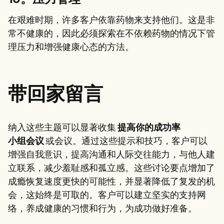
在艰难时期，许多客户依靠药物来支持他们。这是非
常不健康的，因此必须探索在不依赖药物的情况下管
理压力和增强健康心态的方法。
带回家留言
纳入这些主题可以显著收集
提高你的成功率
小组会议
或会议。通过这些提示和技巧，客户可以
增强自我意识，提高沟通和人际交往能力，与他人建
立联系，减少羞耻感和孤立感。这些讨论要点增加了
成瘾恢复速度更快的可能性，并显著降低了复发的机
会，这始终是可取的。客户可以建立坚实的支持网
络，养成健康的习惯和行为，为成功做好准备。