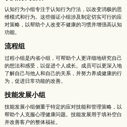
认知行为小组专注于认知行为疗法，以改变消极的思
维模式和行为。这些循证小组涉及制定切实可行的应
对策略，以帮助个人改变不健康的习惯并增强高认知
功能。
流程组
过程小组是内省小组，可帮助个人更详细地研究自己
的想法和感受，以促进个人成长。成员可以更深入地
了解自己与他人和自己的关系，并努力养成健康的行
为，促进日常功能的改善。
技能发展小组
技能发展小组侧重于特定的应对技能和管理策略，以
帮助个人克服心理健康问题。技能发展用于填补空白
并改善客户的整体福祉。