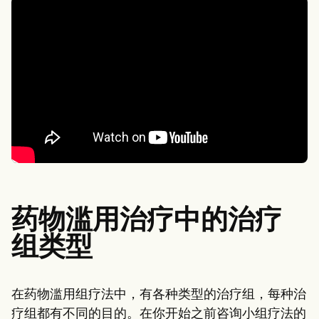
药物滥用治疗中的治疗
组类型
在药物滥用组疗法中，有各种类型的治疗组，每种治
疗组都有不同的目的。在你开始之前咨询小组疗法的