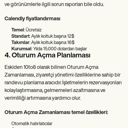
ve görünümlerle ilgili sorun raporları bile oldu.
Calendly fiyatlandırması
Temel
: Ücretsiz
Standart
: Aylık koltuk başına 12$
Takımlar
: Aylık koltuk başına 16$
Kurumsal
: Yılda 15.000 dolardan başlar
4. Oturum Açma Planlaması
Eskiden 10to8 olarak bilinen Oturum Açma
Zamanlaması, ziyaretçi yönetimi özelliklerine sahip bir
randevu planlama aracıdır. İşletmelerin rezervasyonları
kolaylaştırmasına, gelmemeleri azaltmasına ve
verimliliği artırmasına yardımcı olur.
Oturum Açma Zamanlaması temel özellikleri:
Otomatik hatırlatıcılar