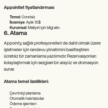
Appointlet fiyatlandırması
Temel
: Ücretsiz
İkramiye
: Aylık 10$
Kurumsal
: Maliyet için bilgi alın.
6. Atama
Appointy, sağlık profesyonelleri de dahil olmak üzere
işletmeler için randevu yönetimini basitleştiren
ücretsiz bir zamanlama yazılımıdır. Rezervasyonları
kolaylaştırmak için sezgisel bir arayüz ve otomasyon
sunar.
Atama temel özellikleri:
Çevrimiçi planlama
Otomatik hatırlatıcılar
Ödeme işlemleri