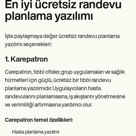
En iyi ücretsiz randevu
planlama yazılımı
İşte paylaşmaya değer ücretsiz randevu planlama
yazılımı seçenekleri:
1. Karepatron
Carepatron, tıbbi ofisler, grup uygulamaları ve sağlık
hizmetleri için güçlü, ücretsiz bir tıbbi randevu
planlama yazılımıdır. Uygulayıcıların hasta
randevularını planlamasına, iş akışlarını yönetmesine
ve verimliliği artırmasına yardımcı olur.
Carepatron temel özellikleri:
Hasta planlama yazılımı