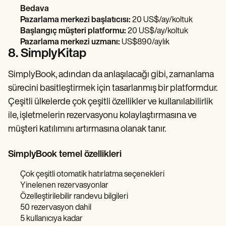
Bedava
Pazarlama merkezi başlatıcısı:
20 US$/ay/koltuk
Başlangıç müşteri platformu:
20 US$/ay/koltuk
Pazarlama merkezi uzmanı:
US$890/aylık
8. SimplyKitap
SimplyBook, adından da anlaşılacağı gibi, zamanlama
sürecini basitleştirmek için tasarlanmış bir platformdur.
Çeşitli ülkelerde çok çeşitli özellikler ve kullanılabilirlik
ile, işletmelerin rezervasyonu kolaylaştırmasına ve
müşteri katılımını artırmasına olanak tanır.
SimplyBook temel özellikleri
Çok çeşitli otomatik hatırlatma seçenekleri
Yinelenen rezervasyonlar
Özelleştirilebilir randevu bilgileri
50 rezervasyon dahil
5 kullanıcıya kadar