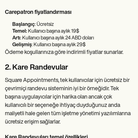
Carepatron fiyatlandırması
Başlangıç
: Ücretsiz
Temel:
Kullanıcı başına aylık 19$
Artı
: Kullanıcı başına aylık 24 ABD doları
Gelişmiş
: Kullanıcı başına aylık 29$
Ödeme koşullarınıza göre indirimli fiyatlar sunarlar.
2. Kare Randevular
Square Appointments, tek kullanıcılar için ücretsiz bir
çevrimiçi randevu sisteminin iyi bir örneğidir. Tek
başına uygulayıcılar için harika olan ancak çok
kullanıcılı bir seçeneğe ihtiyaç duyduğunuz anda
maliyetli hale gelen tüm işletme yönetimi yazılımlarına
ücretsiz erişim sağlarlar.
Kare Randevuları temel özellikleri