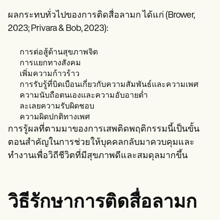
ผลกระทบทั่วไปของการติดสื่อลามก ได้แก่ (Brower,
2023; Privara & Bob, 2023):
การต่อสู้ด้านสุขภาพจิต
การแยกทางสังคม
เพิ่มความก้าวร้าว
การรับรู้ที่บิดเบือนเกี่ยวกับความสัมพันธ์และความเพศ
ความนับถือตนเองและความอับอายต่ำ
ละเลยความรับผิดชอบ
ความผิดปกติทางเพศ
การรู้ผลที่ตามมาของการเสพติดพฤติกรรมนี้เป็นขั้น
ตอนสำคัญในการช่วยให้บุคคลกลับมาควบคุมและ
ทำงานเพื่อวิถีชีวิตที่มีสุขภาพดีและสมดุลมากขึ้น
วิธีรักษาการติดสื่อลามก