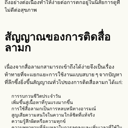
ถึงอย่างต่อเนื่องทำให้ง่ายต่อการตกอยู่ในนิสัยการดูที่
ไม่ดีต่อสุขภาพ
สัญญาณของการติดสื่อ
ลามก
เนื่องจากสื่อลามกสามารถเข้าถึงได้ง่ายจึงเป็นเรื่อง
ท้าทายที่จะแยกแยะการใช้งานแบบสบาย ๆ จากปัญหา
ที่ลึกซึ้งยิ่งขึ้นสัญญาณทั่วไปของการติดสื่อลามก ได้แก่:
การรบกวนชีวิตประจำวัน
เพิ่มขึ้นสู่เนื้อหาที่รุนแรงมากขึ้น
การใช้สื่อลามกเป็นการหลบหนีทางอารมณ์
สูญเสียความสนใจในความใกล้ชิดที่แท้จริง
ความรู้สึกผิดหรือความทุกข์
ความพยายามที่ล้มเหลวในการลดลงและเพิ่มเวลาที่ใช้ใน