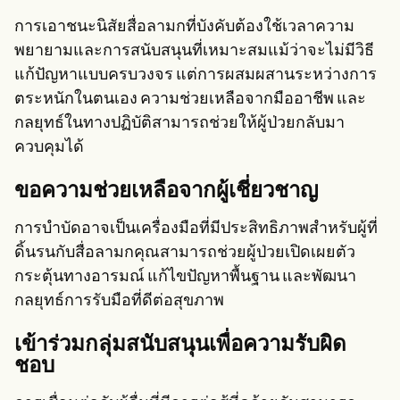
การเอาชนะนิสัยสื่อลามกที่บังคับต้องใช้เวลาความ
พยายามและการสนับสนุนที่เหมาะสมแม้ว่าจะไม่มีวิธี
แก้ปัญหาแบบครบวงจร แต่การผสมผสานระหว่างการ
ตระหนักในตนเอง ความช่วยเหลือจากมืออาชีพ และ
กลยุทธ์ในทางปฏิบัติสามารถช่วยให้ผู้ป่วยกลับมา
ควบคุมได้
ขอความช่วยเหลือจากผู้เชี่ยวชาญ
การบำบัดอาจเป็นเครื่องมือที่มีประสิทธิภาพสำหรับผู้ที่
ดิ้นรนกับสื่อลามกคุณสามารถช่วยผู้ป่วยเปิดเผยตัว
กระตุ้นทางอารมณ์ แก้ไขปัญหาพื้นฐาน และพัฒนา
กลยุทธ์การรับมือที่ดีต่อสุขภาพ
เข้าร่วมกลุ่มสนับสนุนเพื่อความรับผิด
ชอบ