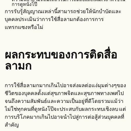
การดูหนังโป๊
การรับรู้สัญญาณเหล่านี้สามารถช่วยให้นักบำบัดและ
บุคคลประเมินว่าการใช้สื่อลามกต้องการการ
แทรกแซงหรือไม่
ผลกระทบของการติดสื่อ
ลามก
การใช้สื่อลามกมากเกินไปอาจส่งผลต่อแง่มุมต่างๆของ
ชีวิตของบุคคลตั้งแต่สุขภาพจิตและสุขภาพทางเพศไป
จนถึงความสัมพันธ์และความเป็นอยู่ที่ดีโดยรวมแม้ว่า
ไม่ใช่ทุกคนที่ดูหนังโป๊จะประสบกับผลกระทบเชิงลบ แต่
การบริโภคมากเกินไปอาจนำไปสู่การต่อสู้ส่วนบุคคลที่
สำคัญ