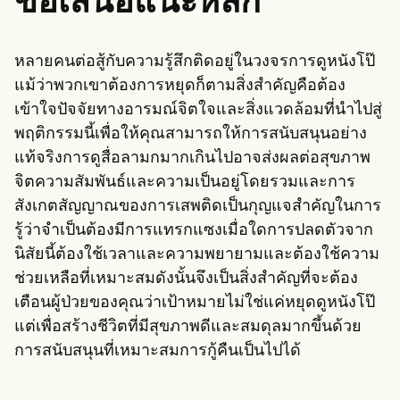
ข้อเสนอแนะหลัก
หลายคนต่อสู้กับความรู้สึกติดอยู่ในวงจรการดูหนังโป๊
แม้ว่าพวกเขาต้องการหยุดก็ตามสิ่งสำคัญคือต้อง
เข้าใจปัจจัยทางอารมณ์จิตใจและสิ่งแวดล้อมที่นำไปสู่
พฤติกรรมนี้เพื่อให้คุณสามารถให้การสนับสนุนอย่าง
แท้จริงการดูสื่อลามกมากเกินไปอาจส่งผลต่อสุขภาพ
จิตความสัมพันธ์และความเป็นอยู่โดยรวมและการ
สังเกตสัญญาณของการเสพติดเป็นกุญแจสำคัญในการ
รู้ว่าจำเป็นต้องมีการแทรกแซงเมื่อใดการปลดตัวจาก
นิสัยนี้ต้องใช้เวลาและความพยายามและต้องใช้ความ
ช่วยเหลือที่เหมาะสมดังนั้นจึงเป็นสิ่งสำคัญที่จะต้อง
เตือนผู้ป่วยของคุณว่าเป้าหมายไม่ใช่แค่หยุดดูหนังโป๊
แต่เพื่อสร้างชีวิตที่มีสุขภาพดีและสมดุลมากขึ้นด้วย
การสนับสนุนที่เหมาะสมการกู้คืนเป็นไปได้