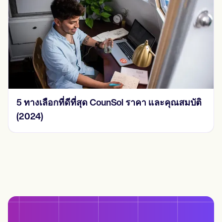
5 ทางเลือกที่ดีที่สุด CounSol ราคา และคุณสมบัติ
(2024)