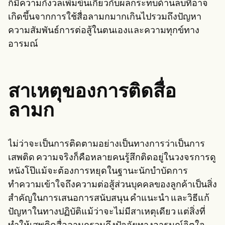
ก็มีความกังวลเพิ่มขึ้นเกี่ยวกับผลกระทบด้านลบที่อาจ
เกิดขึ้นจากการใช้สื่อลามกมากเกินไปรวมถึงปัญหา
ความสัมพันธ์การต่อสู้ในตนเองและความทุกข์ทาง
อารมณ์
สาเหตุของการติดสื่อ
ลามก
ไม่ว่าจะเป็นการติดตามอย่างเป็นทางการว่าเป็นการ
เสพติด ความจริงก็คือหลายคนรู้สึกติดอยู่ในวงจรการดู
หนังโป๊แม้จะต้องการหยุดในฐานะนักบำบัดการ
ทำความเข้าใจถึงความต่อสู้ส่วนบุคคลของลูกค้าเป็นสิ่ง
สำคัญในการเสนอการสนับสนุน คำแนะนำ และวิธีแก้
ปัญหาในทางปฏิบัติแม้ว่าจะไม่มีสาเหตุเดียว แต่สิ่งที่