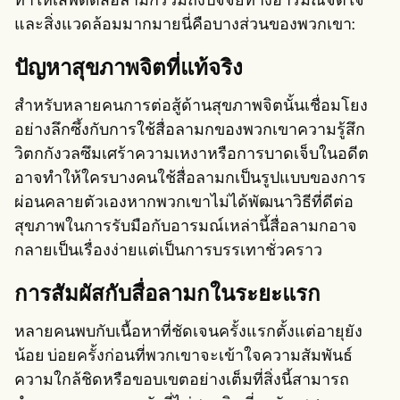
ทำให้เสพติดสื่อลามกรวมถึงปัจจัยทางอารมณ์จิตใจ
และสิ่งแวดล้อมมากมายนี่คือบางส่วนของพวกเขา:
ปัญหาสุขภาพจิตที่แท้จริง
สำหรับหลายคนการต่อสู้ด้านสุขภาพจิตนั้นเชื่อมโยง
อย่างลึกซึ้งกับการใช้สื่อลามกของพวกเขาความรู้สึก
วิตกกังวลซึมเศร้าความเหงาหรือการบาดเจ็บในอดีต
อาจทำให้ใครบางคนใช้สื่อลามกเป็นรูปแบบของการ
ผ่อนคลายตัวเองหากพวกเขาไม่ได้พัฒนาวิธีที่ดีต่อ
สุขภาพในการรับมือกับอารมณ์เหล่านี้สื่อลามกอาจ
กลายเป็นเรื่องง่ายแต่เป็นการบรรเทาชั่วคราว
การสัมผัสกับสื่อลามกในระยะแรก
หลายคนพบกับเนื้อหาที่ชัดเจนครั้งแรกตั้งแต่อายุยัง
น้อย บ่อยครั้งก่อนที่พวกเขาจะเข้าใจความสัมพันธ์
ความใกล้ชิดหรือขอบเขตอย่างเต็มที่สิ่งนี้สามารถ