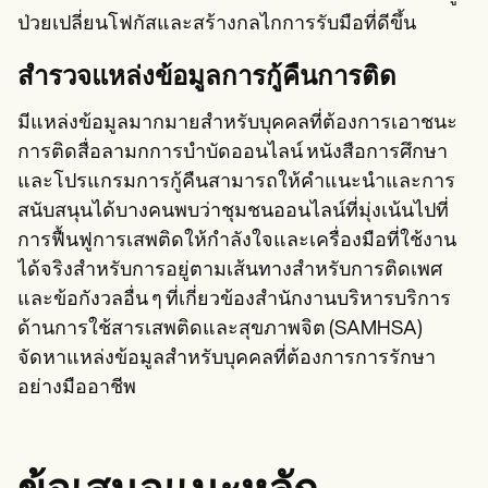
ป่วยเปลี่ยนโฟกัสและสร้างกลไกการรับมือที่ดีขึ้น
สำรวจแหล่งข้อมูลการกู้คืนการติด
มีแหล่งข้อมูลมากมายสำหรับบุคคลที่ต้องการเอาชนะ
การติดสื่อลามกการบำบัดออนไลน์ หนังสือการศึกษา
และโปรแกรมการกู้คืนสามารถให้คำแนะนำและการ
สนับสนุนได้บางคนพบว่าชุมชนออนไลน์ที่มุ่งเน้นไปที่
การฟื้นฟูการเสพติดให้กำลังใจและเครื่องมือที่ใช้งาน
ได้จริงสำหรับการอยู่ตามเส้นทางสำหรับการติดเพศ
และข้อกังวลอื่น ๆ ที่เกี่ยวข้องสำนักงานบริหารบริการ
ด้านการใช้สารเสพติดและสุขภาพจิต (SAMHSA)
จัดหาแหล่งข้อมูลสำหรับบุคคลที่ต้องการการรักษา
อย่างมืออาชีพ