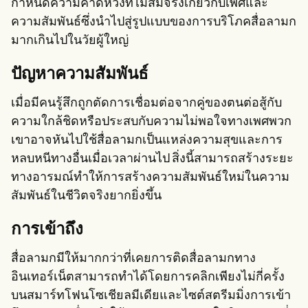
กำหนดความคาดหวังที่ไม่สมจริงเกี่ยวกับเพศและ
ความสัมพันธ์ซึ่งนำไปสู่รูปแบบของการบริโภคสื่อลามก
มากเกินไปในวัยผู้ใหญ่
ปัญหาความสัมพันธ์
เมื่อมีคนรู้สึกถูกตัดการเชื่อมต่อจากคู่ของตนต่อสู้กับ
ความใกล้ชิดหรือประสบกับความไม่พอใจทางเพศพวก
เขาอาจหันไปใช้สื่อลามกเป็นแหล่งความสุขและการ
หลบหนีทางอื่นเมื่อเวลาผ่านไป สิ่งนี้สามารถสร้างระยะ
ทางอารมณ์ทำให้การสร้างความสัมพันธ์ใหม่ในความ
สัมพันธ์ในชีวิตจริงยากยิ่งขึ้น
การเข้าถึง
สื่อลามกมีให้มากกว่าที่เคยการติดสื่อลามกทาง
อินเทอร์เน็ตสามารถทำได้โดยการคลิกเพียงไม่กี่ครั้ง
บนสมาร์ทโฟนโซเชียลมีเดียและไซต์สตรีมมิ่งการเข้า