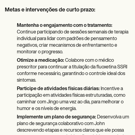
Metas e intervenções de curto prazo:
Mantenha o engajamento com o tratamento:
Continue participando de sessões semanais de terapia
individual para lidar com padrões de pensamento
negativos, criar mecanismos de enfrentamento e
monitorar o progresso.
Otimize a medicação:
Colabore com o médico
prescritor para continuar a titulação da fluoxetina SSRI
conforme necessário, garantindo o controle ideal dos
sintomas.
Participe de atividades físicas diárias:
Incentive a
participação em atividades físicas estruturadas, como
caminhar com Jingo uma vez ao dia, para melhorar o
humor e os níveis de energia.
Implemente um plano de segurança:
Desenvolva um
plano de segurança colaborativo com John
descrevendo etapas e recursos claros que ele possa