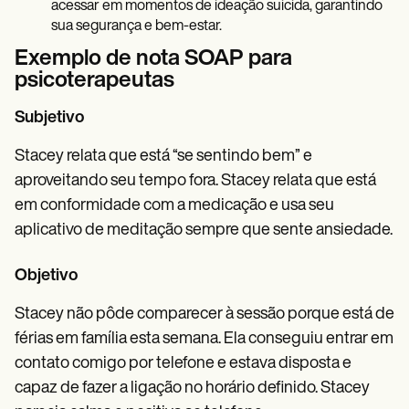
acessar em momentos de ideação suicida, garantindo
sua segurança e bem-estar.
Exemplo de nota SOAP para
psicoterapeutas
Subjetivo
Stacey relata que está “se sentindo bem” e
aproveitando seu tempo fora. Stacey relata que está
em conformidade com a medicação e usa seu
aplicativo de meditação sempre que sente ansiedade.
Objetivo
Stacey não pôde comparecer à sessão porque está de
férias em família esta semana. Ela conseguiu entrar em
contato comigo por telefone e estava disposta e
capaz de fazer a ligação no horário definido. Stacey