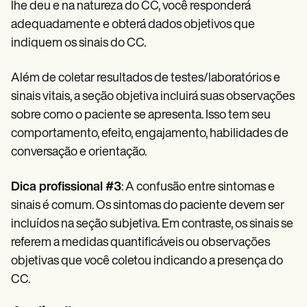
lhe deu e na natureza do CC, você responderá
adequadamente e obterá dados objetivos que
indiquem os sinais do CC.
Além de coletar resultados de testes/laboratórios e
sinais vitais, a seção objetiva incluirá suas observações
sobre como o paciente se apresenta. Isso tem seu
comportamento, efeito, engajamento, habilidades de
conversação e orientação.
Dica profissional #3
: A confusão entre sintomas e
sinais é comum. Os sintomas do paciente devem ser
incluídos na seção subjetiva. Em contraste, os sinais se
referem a medidas quantificáveis ou observações
objetivas que você coletou indicando a presença do
CC.