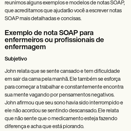
reunimos alguns exemplos e modelos de notas SOAP,
que acreditamos que ajudarão você a escrever notas
SOAP mais detalhadas e concisas.
Exemplo de nota SOAP para
enfermeiros ou profissionais de
enfermagem
Subjetivo
John relata que se sente cansado e tem dificuldade
em sair da cama pela manhã. Ele também se esforça
para começar a trabalhar e constantemente encontra
sua mente vagando por pensamentos negativos.
John afirmou que seu sono havia sido interrompido e
ele não acordou se sentindo descansado. Ele relata
que não sente que o medicamento esteja fazendo
diferença e acha que está piorando.