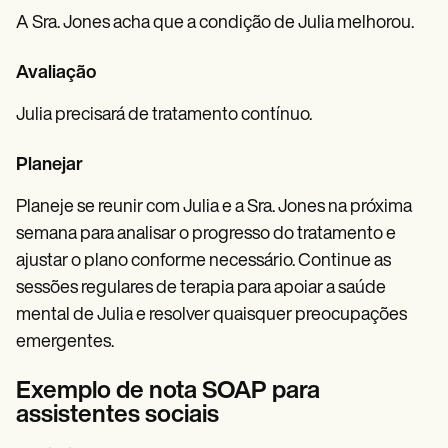
A Sra. Jones acha que a condição de Julia melhorou.
Avaliação
Julia precisará de tratamento contínuo.
Planejar
Planeje se reunir com Julia e a Sra. Jones na próxima
semana para analisar o progresso do tratamento e
ajustar o plano conforme necessário. Continue as
sessões regulares de terapia para apoiar a saúde
mental de Julia e resolver quaisquer preocupações
emergentes.
Exemplo de nota SOAP para
assistentes sociais