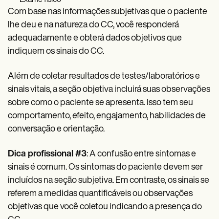
Com base nas informações subjetivas que o paciente
lhe deu e na natureza do CC, você responderá
adequadamente e obterá dados objetivos que
indiquem os sinais do CC.
Além de coletar resultados de testes/laboratórios e
sinais vitais, a seção objetiva incluirá suas observações
sobre como o paciente se apresenta. Isso tem seu
comportamento, efeito, engajamento, habilidades de
conversação e orientação.
Dica profissional #3
: A confusão entre sintomas e
sinais é comum. Os sintomas do paciente devem ser
incluídos na seção subjetiva. Em contraste, os sinais se
referem a medidas quantificáveis ou observações
objetivas que você coletou indicando a presença do