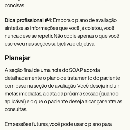
concisas.
Dica profissional #4
: Embora o plano de avaliação
sintetize as informações que você já coletou, você
nunca deve se repetir. Não copie apenas o que você
escreveu nas seções subjetiva e objetiva.
Planejar
A seção final de uma nota do SOAP aborda
detalhadamente o plano de tratamento do paciente
com base na seção de avaliação. Você deseja incluir
metas imediatas, a data da próxima sessão (quando
aplicável) e o que o paciente deseja alcançar entre as
consultas.
Em sessões futuras, você pode usar o plano para