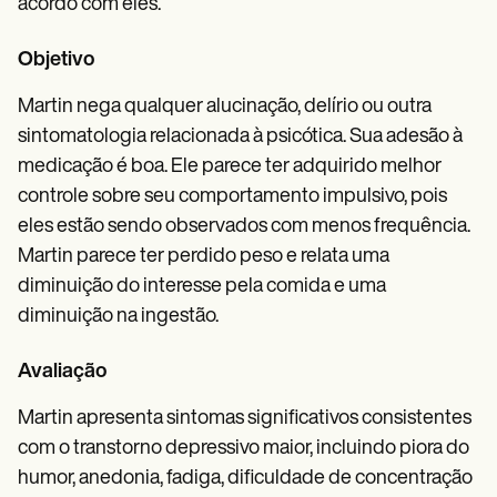
acordo com eles.
Objetivo
Martin nega qualquer alucinação, delírio ou outra
sintomatologia relacionada à psicótica. Sua adesão à
medicação é boa. Ele parece ter adquirido melhor
controle sobre seu comportamento impulsivo, pois
eles estão sendo observados com menos frequência.
Martin parece ter perdido peso e relata uma
diminuição do interesse pela comida e uma
diminuição na ingestão.
Avaliação
Martin apresenta sintomas significativos consistentes
com o transtorno depressivo maior, incluindo piora do
humor, anedonia, fadiga, dificuldade de concentração