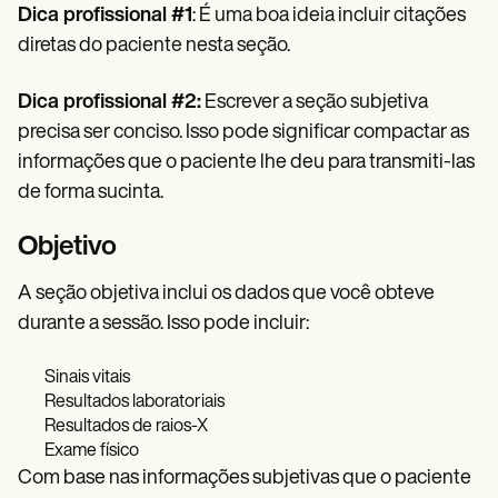
Dica profissional #1
: É uma boa ideia incluir citações
diretas do paciente nesta seção.
Dica profissional #2:
Escrever a seção subjetiva
precisa ser conciso. Isso pode significar compactar as
informações que o paciente lhe deu para transmiti-las
de forma sucinta.
Objetivo
A seção objetiva inclui os dados que você obteve
durante a sessão. Isso pode incluir:
Sinais vitais
Resultados laboratoriais
Resultados de raios-X
Exame físico
Com base nas informações subjetivas que o paciente