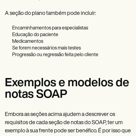
A seção do plano também pode incluir:
Encaminhamentos para especialistas
Educação do paciente
Medicamentos
Se forem necessários mais testes
Progressão ou regressão feita pelo cliente
Exemplos e modelos de
notas SOAP
Embora as seções acima ajudem a descrever os
requisitos de cada seção de notas do SOAP, ter um
exemplo à sua frente pode ser benéfico. É por isso que