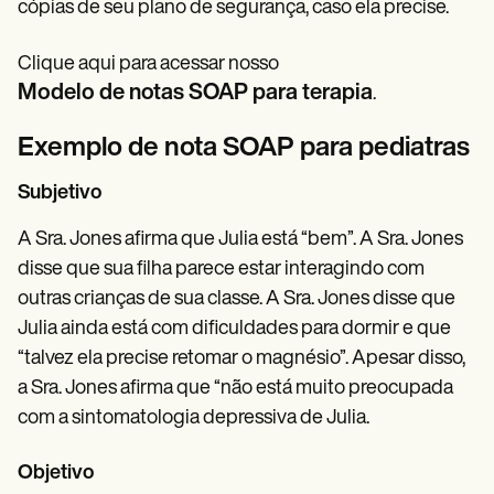
cópias de seu plano de segurança, caso ela precise.
Clique aqui para acessar nosso
Modelo de notas SOAP para terapia
.
Exemplo de nota SOAP para pediatras
Subjetivo
A Sra. Jones afirma que Julia está “bem”. A Sra. Jones
disse que sua filha parece estar interagindo com
outras crianças de sua classe. A Sra. Jones disse que
Julia ainda está com dificuldades para dormir e que
“talvez ela precise retomar o magnésio”. Apesar disso,
a Sra. Jones afirma que “não está muito preocupada
com a sintomatologia depressiva de Julia.
Objetivo