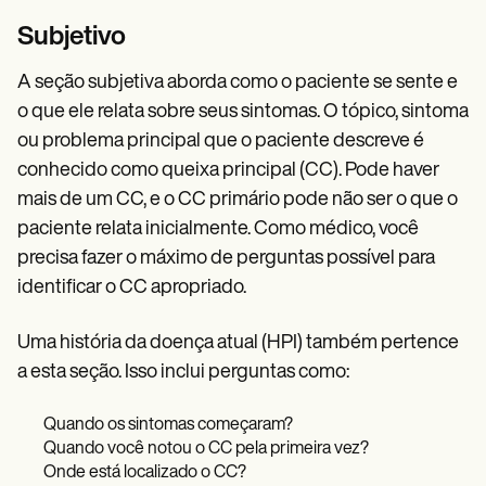
Subjetivo
A seção subjetiva aborda como o paciente se sente e
o que ele relata sobre seus sintomas. O tópico, sintoma
ou problema principal que o paciente descreve é
conhecido como queixa principal (CC). Pode haver
mais de um CC, e o CC primário pode não ser o que o
paciente relata inicialmente. Como médico, você
precisa fazer o máximo de perguntas possível para
identificar o CC apropriado.
Uma história da doença atual (HPI) também pertence
a esta seção. Isso inclui perguntas como:
Quando os sintomas começaram?
Quando você notou o CC pela primeira vez?
Onde está localizado o CC?