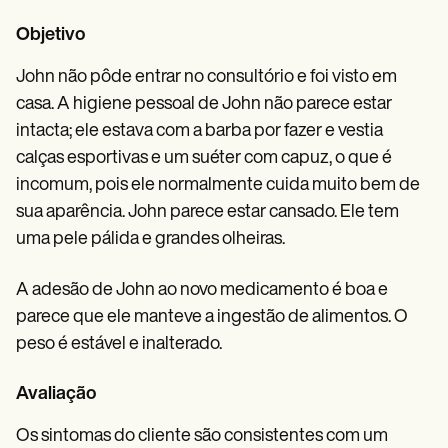
Objetivo
John não pôde entrar no consultório e foi visto em
casa. A higiene pessoal de John não parece estar
intacta; ele estava com a barba por fazer e vestia
calças esportivas e um suéter com capuz, o que é
incomum, pois ele normalmente cuida muito bem de
sua aparência. John parece estar cansado. Ele tem
uma pele pálida e grandes olheiras.
A adesão de John ao novo medicamento é boa e
parece que ele manteve a ingestão de alimentos. O
peso é estável e inalterado.
Avaliação
Os sintomas do cliente são consistentes com um