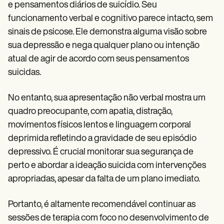
e pensamentos diários de suicídio. Seu
funcionamento verbal e cognitivo parece intacto, sem
sinais de psicose. Ele demonstra alguma visão sobre
sua depressão e nega qualquer plano ou intenção
atual de agir de acordo com seus pensamentos
suicidas.
No entanto, sua apresentação não verbal mostra um
quadro preocupante, com apatia, distração,
movimentos físicos lentos e linguagem corporal
deprimida refletindo a gravidade de seu episódio
depressivo. É crucial monitorar sua segurança de
perto e abordar a ideação suicida com intervenções
apropriadas, apesar da falta de um plano imediato.
Portanto, é altamente recomendável continuar as
sessões de terapia com foco no desenvolvimento de