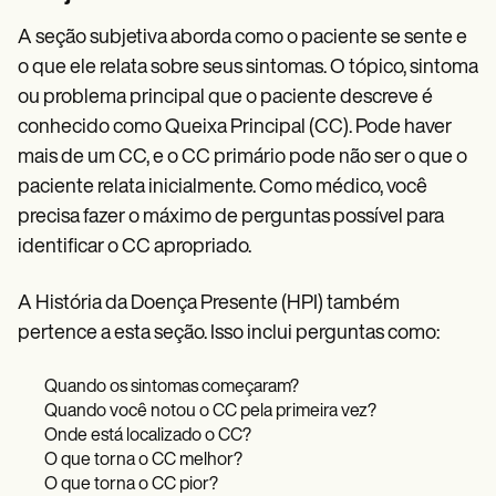
A seção subjetiva aborda como o paciente se sente e
o que ele relata sobre seus sintomas. O tópico, sintoma
ou problema principal que o paciente descreve é
conhecido como Queixa Principal (CC). Pode haver
mais de um CC, e o CC primário pode não ser o que o
paciente relata inicialmente. Como médico, você
precisa fazer o máximo de perguntas possível para
identificar o CC apropriado.
A História da Doença Presente (HPI) também
pertence a esta seção. Isso inclui perguntas como:
Quando os sintomas começaram?
Quando você notou o CC pela primeira vez?
Onde está localizado o CC?
O que torna o CC melhor?
O que torna o CC pior?