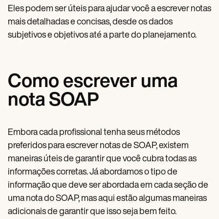
Eles podem ser úteis para ajudar você a escrever notas
mais detalhadas e concisas, desde os dados
subjetivos e objetivos até a parte do planejamento.
Como escrever uma
nota SOAP
Embora cada profissional tenha seus métodos
preferidos para escrever notas de SOAP, existem
maneiras úteis de garantir que você cubra todas as
informações corretas. Já abordamos o tipo de
informação que deve ser abordada em cada seção de
uma nota do SOAP, mas aqui estão algumas maneiras
adicionais de garantir que isso seja bem feito.