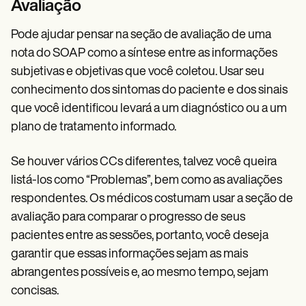
Avaliação
Pode ajudar pensar na seção de avaliação de uma
nota do SOAP como a síntese entre as informações
subjetivas e objetivas que você coletou. Usar seu
conhecimento dos sintomas do paciente e dos sinais
que você identificou levará a um diagnóstico ou a um
plano de tratamento informado.
Se houver vários CCs diferentes, talvez você queira
listá-los como “Problemas”, bem como as avaliações
respondentes. Os médicos costumam usar a seção de
avaliação para comparar o progresso de seus
pacientes entre as sessões, portanto, você deseja
garantir que essas informações sejam as mais
abrangentes possíveis e, ao mesmo tempo, sejam
concisas.