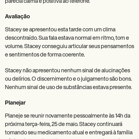
parecia calma e positiva ao telefone.
Avaliação
Stacey se apresentou esta tarde com um clima
descontraído. Sua fala estava normal em ritmo, tom e
volume. Stacey conseguiu articular seus pensamentos
e sentimentos de forma coerente.
Stacey não apresentou nenhum sinal de alucinações
ou delírios. O discernimento e o julgamento são bons.
Nenhum sinal de uso de substâncias estava presente.
Planejar
Planeje se reunir novamente pessoalmente às 14h da
próxima terça-feira, 25 de maio. Stacey continuará
tomando seu medicamento atual e entregará à família