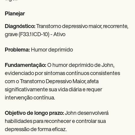
Planejar
Diagnóstico:
Transtorno depressivo maior, recorrente,
grave (F33.1 ICD-10) - Ativo
Problema:
Humor deprimido
Fundamentação:
O humor deprimido de John,
evidenciado por sintomas contínuos consistentes
com o Transtorno Depressivo Maior, afeta
significativamente sua vida diária e requer
intervenção contínua.
Objetivo de longo prazo:
John desenvolverá
habilidades para reconhecer e controlar sua
depressão de forma eficaz.