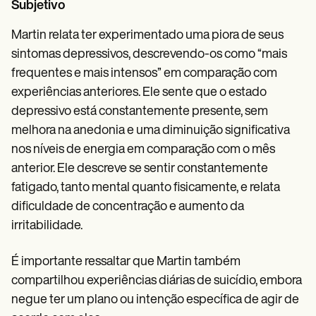
Subjetivo
Martin relata ter experimentado uma piora de seus
sintomas depressivos, descrevendo-os como “mais
frequentes e mais intensos” em comparação com
experiências anteriores. Ele sente que o estado
depressivo está constantemente presente, sem
melhora na anedonia e uma diminuição significativa
nos níveis de energia em comparação com o mês
anterior. Ele descreve se sentir constantemente
fatigado, tanto mental quanto fisicamente, e relata
dificuldade de concentração e aumento da
irritabilidade.
É importante ressaltar que Martin também
compartilhou experiências diárias de suicídio, embora
negue ter um plano ou intenção específica de agir de