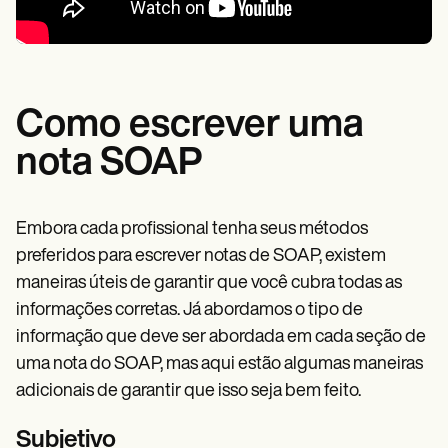
Como escrever uma
nota SOAP
Embora cada profissional tenha seus métodos
preferidos para escrever notas de SOAP, existem
maneiras úteis de garantir que você cubra todas as
informações corretas. Já abordamos o tipo de
informação que deve ser abordada em cada seção de
uma nota do SOAP, mas aqui estão algumas maneiras
adicionais de garantir que isso seja bem feito.
Subjetivo