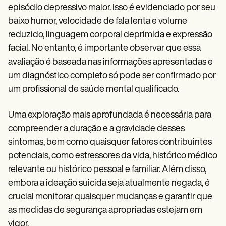
episódio depressivo maior. Isso é evidenciado por seu
baixo humor, velocidade de fala lenta e volume
reduzido, linguagem corporal deprimida e expressão
facial. No entanto, é importante observar que essa
avaliação é baseada nas informações apresentadas e
um diagnóstico completo só pode ser confirmado por
um profissional de saúde mental qualificado.
Uma exploração mais aprofundada é necessária para
compreender a duração e a gravidade desses
sintomas, bem como quaisquer fatores contribuintes
potenciais, como estressores da vida, histórico médico
relevante ou histórico pessoal e familiar. Além disso,
embora a ideação suicida seja atualmente negada, é
crucial monitorar quaisquer mudanças e garantir que
as medidas de segurança apropriadas estejam em
vigor.