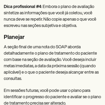
Dica profissional #4
: Embora o plano de avaliação
sintetize as informações que você já coletou, você
nunca deve se repetir. Não copie apenas o que você
escreveu nas seções subjetiva e objetiva.
Planejar
A seção final de uma nota do SOAP aborda
detalhadamente o plano de tratamento do paciente
com base na seção de avaliação. Você deseja incluir
metas imediatas, a data da próxima sessão (quando
aplicável) e o que o paciente deseja alcançar entre as
consultas.
Em sessões futuras, você pode usar o plano para
identificar o progresso do paciente e avaliar se o plano
de tratamento precisa ser alterado.