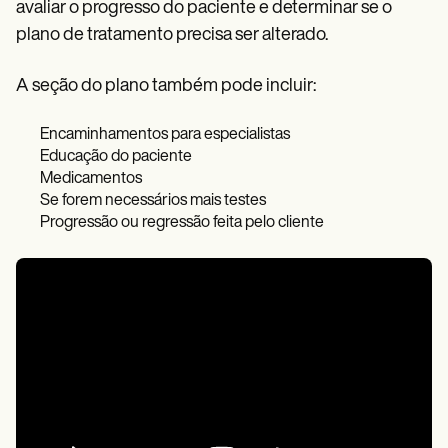
avaliar o progresso do paciente e determinar se o
plano de tratamento precisa ser alterado.
A seção do plano também pode incluir:
Encaminhamentos para especialistas
Educação do paciente
Medicamentos
Se forem necessários mais testes
Progressão ou regressão feita pelo cliente