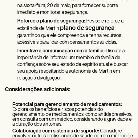
na sexta-feira, 20 de maio, para fornecer suporte
imediato e monitorar a segurança.
Reforce o plano de segurança:
Revise e reforce a
plano de segurança
existência de Martin
,
garantindo que ele compreenda e tenha recursos
acessíveis para lidar com pensamentos suicidas.
Incentive a comunicação com a família:
Discuta a
importância de informar um membro da família de
confiança sobre seu estado de espírito atual e buscar
seu apoio, respeitando a autonomia de Martin em
relação à divulgação.
Considerações adicionais:
Potencial para gerenciamento de medicamentos:
Explore os benefícios e riscos potenciais do
gerenciamento de medicamentos, como antidepressivos,
em consulta com um médico, considerando a gravidade e
a duração dos sintomas.
Colaboração com sistemas de suporte:
Considere
envolver outros profissionais de saúde, como o médico de