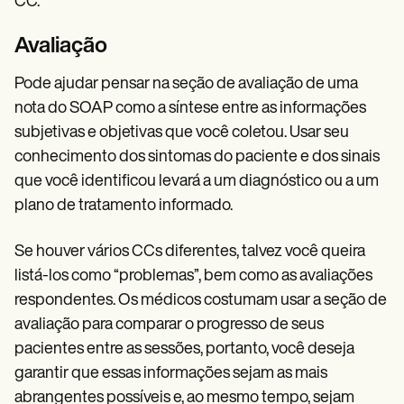
CC.
Avaliação
Pode ajudar pensar na seção de avaliação de uma
nota do SOAP como a síntese entre as informações
subjetivas e objetivas que você coletou. Usar seu
conhecimento dos sintomas do paciente e dos sinais
que você identificou levará a um diagnóstico ou a um
plano de tratamento informado.
Se houver vários CCs diferentes, talvez você queira
listá-los como “problemas”, bem como as avaliações
respondentes. Os médicos costumam usar a seção de
avaliação para comparar o progresso de seus
pacientes entre as sessões, portanto, você deseja
garantir que essas informações sejam as mais
abrangentes possíveis e, ao mesmo tempo, sejam