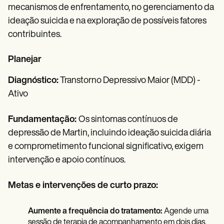
mecanismos de enfrentamento, no gerenciamento da
ideação suicida e na exploração de possíveis fatores
contribuintes.
Planejar
Diagnóstico:
Transtorno Depressivo Maior (MDD) -
Ativo
Fundamentação:
Os sintomas contínuos de
depressão de Martin, incluindo ideação suicida diária
e comprometimento funcional significativo, exigem
intervenção e apoio contínuos.
Metas e intervenções de curto prazo:
Aumente a frequência do tratamento:
Agende uma
sessão de terapia de acompanhamento em dois dias,