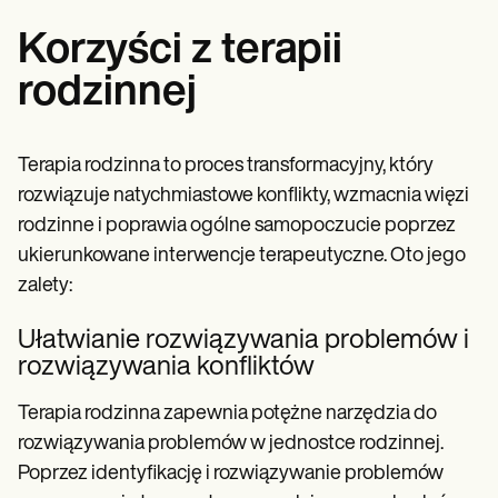
Korzyści z terapii
rodzinnej
Terapia rodzinna to proces transformacyjny, który
rozwiązuje natychmiastowe konflikty, wzmacnia więzi
rodzinne i poprawia ogólne samopoczucie poprzez
ukierunkowane interwencje terapeutyczne. Oto jego
zalety:
Ułatwianie rozwiązywania problemów i
rozwiązywania konfliktów
Terapia rodzinna zapewnia potężne narzędzia do
rozwiązywania problemów w jednostce rodzinnej.
Poprzez identyfikację i rozwiązywanie problemów