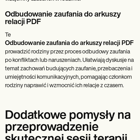
Odbudowanie zaufania do arkuszy
relacji PDF
Te
Odbudowanie zaufania do arkuszy relacji PDF
prowadzić rodziny przez proces odbudowy zaufania
po konfliktach lub naruszeniach. Ułatwiają dyskusje na
temat zachowań budujących zaufanie, przebaczenia i
umiejętności komunikacyjnych, pomagając członkom
rodziny naprawić i wzmocnić ich relacje z czasem.
Dodatkowe pomysły na
przeprowadzenie
skutecznej sesji terapii