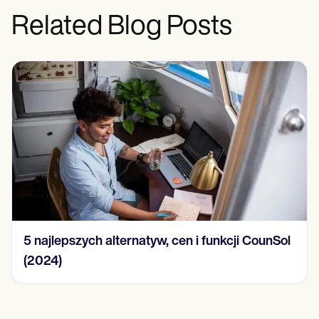
Related Blog Posts
5 najlepszych alternatyw, cen i funkcji CounSol
(2024)