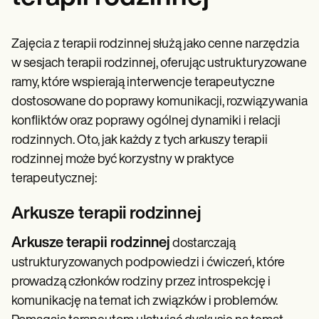
Zajęcia z terapii rodzinnej służą jako cenne narzędzia
w sesjach terapii rodzinnej, oferując ustrukturyzowane
ramy, które wspierają interwencje terapeutyczne
dostosowane do poprawy komunikacji, rozwiązywania
konfliktów oraz poprawy ogólnej dynamiki i relacji
rodzinnych. Oto, jak każdy z tych arkuszy terapii
rodzinnej może być korzystny w praktyce
terapeutycznej:
Arkusze terapii rodzinnej
Arkusze terapii rodzinnej
dostarczają
ustrukturyzowanych podpowiedzi i ćwiczeń, które
prowadzą członków rodziny przez introspekcję i
komunikację na temat ich związków i problemów.