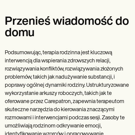
Przenieś wiadomość do
domu
Podsumowując, terapia rodzinna jest kluczową
interwencją dla wspierania zdrowszych relacji,
rozwiązywania konfliktów, rozwiązywania złożonych
problemów, takich jak nadużywanie substancji, i
poprawy ogólnej dynamiki rodziny. Ustrukturyzowane
wykorzystanie arkuszy roboczych, takich jak te
oferowane przez Carepatron, zapewnia terapeutom
skuteczne narzędzia do kierowania znaczącymi
rozmowami i interwencjami podczas sesji. Zasoby te
umożliwiają rodzinom odkrywanie emocji,
identyfikowanie wzorców i opracowywanie