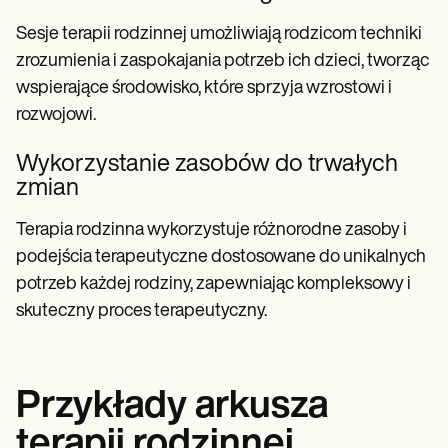
Sesje terapii rodzinnej umożliwiają rodzicom techniki
zrozumienia i zaspokajania potrzeb ich dzieci, tworząc
wspierające środowisko, które sprzyja wzrostowi i
rozwojowi.
Wykorzystanie zasobów do trwałych
zmian
Terapia rodzinna wykorzystuje różnorodne zasoby i
podejścia terapeutyczne dostosowane do unikalnych
potrzeb każdej rodziny, zapewniając kompleksowy i
skuteczny proces terapeutyczny.
Przykłady arkusza
terapii rodzinnej