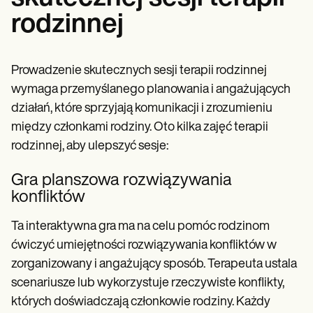
rodzinnej
Prowadzenie skutecznych sesji terapii rodzinnej
wymaga przemyślanego planowania i angażujących
działań, które sprzyjają komunikacji i zrozumieniu
między członkami rodziny. Oto kilka zajęć terapii
rodzinnej, aby ulepszyć sesje:
Gra planszowa rozwiązywania
konfliktów
Ta interaktywna gra ma na celu pomóc rodzinom
ćwiczyć umiejętności rozwiązywania konfliktów w
zorganizowany i angażujący sposób. Terapeuta ustala
scenariusze lub wykorzystuje rzeczywiste konflikty,
których doświadczają członkowie rodziny. Każdy