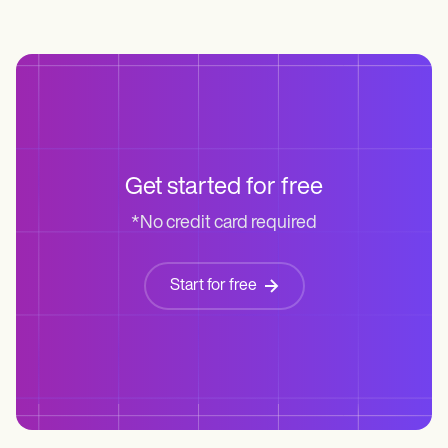
Get started for free
*No credit card required
Start for free