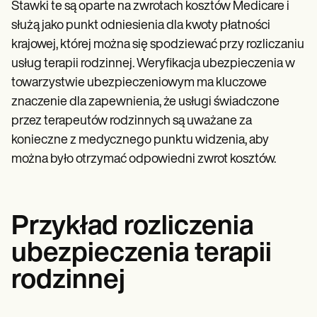
Stawki te są oparte na zwrotach kosztów Medicare i
służą jako punkt odniesienia dla kwoty płatności
krajowej, której można się spodziewać przy rozliczaniu
usług terapii rodzinnej. Weryfikacja ubezpieczenia w
towarzystwie ubezpieczeniowym ma kluczowe
znaczenie dla zapewnienia, że usługi świadczone
przez terapeutów rodzinnych są uważane za
konieczne z medycznego punktu widzenia, aby
można było otrzymać odpowiedni zwrot kosztów.
Przykład rozliczenia
ubezpieczenia terapii
rodzinnej