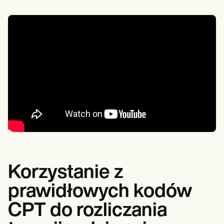
Korzystanie z
prawidłowych kodów
CPT do rozliczania