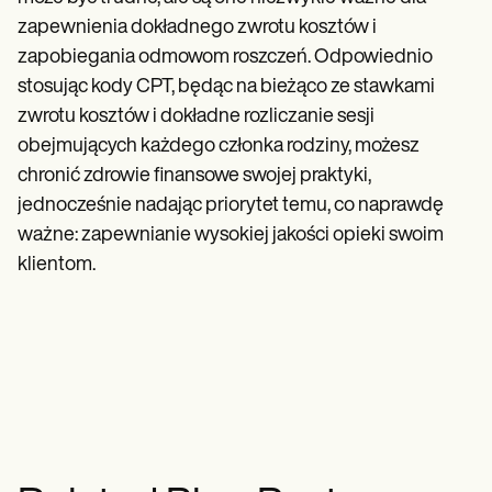
zapewnienia dokładnego zwrotu kosztów i
zapobiegania odmowom roszczeń. Odpowiednio
stosując kody CPT, będąc na bieżąco ze stawkami
zwrotu kosztów i dokładne rozliczanie sesji
obejmujących każdego członka rodziny, możesz
chronić zdrowie finansowe swojej praktyki,
jednocześnie nadając priorytet temu, co naprawdę
ważne: zapewnianie wysokiej jakości opieki swoim
klientom.