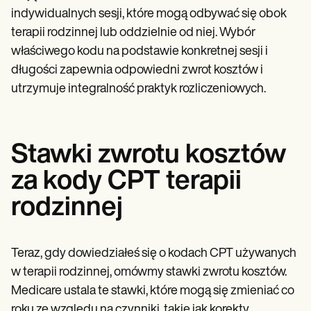
indywidualnych sesji, które mogą odbywać się obok
terapii rodzinnej lub oddzielnie od niej. Wybór
właściwego kodu na podstawie konkretnej sesji i
długości zapewnia odpowiedni zwrot kosztów i
utrzymuje integralność praktyk rozliczeniowych.
Stawki zwrotu kosztów
za kody CPT terapii
rodzinnej
Teraz, gdy dowiedziałeś się o kodach CPT używanych
w terapii rodzinnej, omówmy stawki zwrotu kosztów.
Medicare ustala te stawki, które mogą się zmieniać co
roku ze względu na czynniki, takie jak korekty