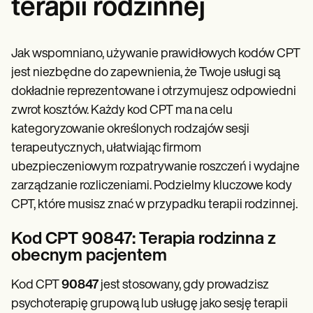
terapii rodzinnej
Jak wspomniano, używanie prawidłowych kodów CPT
jest niezbędne do zapewnienia, że Twoje usługi są
dokładnie reprezentowane i otrzymujesz odpowiedni
zwrot kosztów. Każdy kod CPT ma na celu
kategoryzowanie określonych rodzajów sesji
terapeutycznych, ułatwiając firmom
ubezpieczeniowym rozpatrywanie roszczeń i wydajne
zarządzanie rozliczeniami. Podzielmy kluczowe kody
CPT, które musisz znać w przypadku terapii rodzinnej.
Kod CPT 90847: Terapia rodzinna z
obecnym pacjentem
Kod CPT
90847
jest stosowany, gdy prowadzisz
psychoterapię grupową lub usługę jako sesję terapii