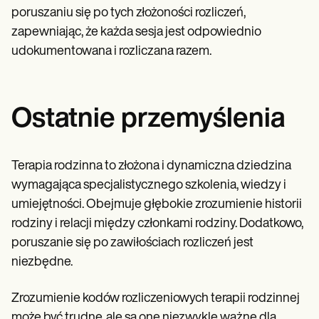
poruszaniu się po tych złożoności rozliczeń,
zapewniając, że każda sesja jest odpowiednio
udokumentowana i rozliczana razem.
Ostatnie przemyślenia
Terapia rodzinna to złożona i dynamiczna dziedzina
wymagająca specjalistycznego szkolenia, wiedzy i
umiejętności. Obejmuje głębokie zrozumienie historii
rodziny i relacji między członkami rodziny. Dodatkowo,
poruszanie się po zawiłościach rozliczeń jest
niezbędne.
Zrozumienie kodów rozliczeniowych terapii rodzinnej
może być trudne, ale są one niezwykle ważne dla