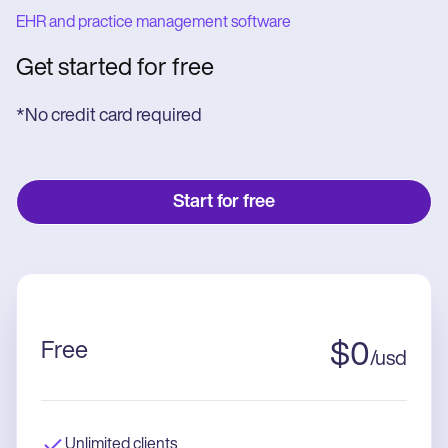
EHR and practice management software
Get started for free
*No credit card required
Start for free
Free
$
0
/
usd
Unlimited clients