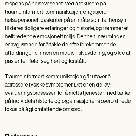
respons på helsevesenet. Ved å fokusere på
traumeinformert kommunikasjon, engasjerer
helsepersonell pasienter på en måte som tar hensyn
til deres tidligere erfaringer og historie, og fremmer et
helbredende emosjonelt miljø. Denne tilnærmingen
er avgjørende for å takle de ofte forekommende
utfordringene innen en medisinsk avdeling, og sikre at
pasienten føler seg hørt og forstått.
Traumeinformert kommunikasjon går utover å
adressere fysiske symptomer. Det er en del av
evalueringsprosessen for å motta tjenester, med tanke
på individets historie og organisasjonens overordnede
fokus på å gi omfattende omsorg.