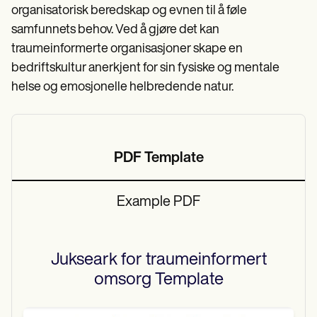
organisatorisk beredskap og evnen til å føle
samfunnets behov. Ved å gjøre det kan
traumeinformerte organisasjoner skape en
bedriftskultur anerkjent for sin fysiske og mentale
helse og emosjonelle helbredende natur.
PDF Template
Example PDF
Jukseark for traumeinformert
omsorg
Template