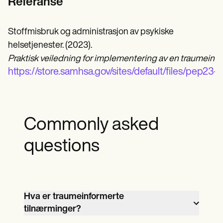
Referanse
Stoffmisbruk og administrasjon av psykiske
helsetjenester. (2023).
Praktisk veiledning for implementering av en traumeinfo
https://store.samhsa.gov/sites/default/files/pep23
Commonly asked
questions
Hva er traumeinformerte
tilnærminger?