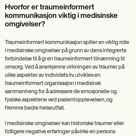
Hvorfor er traumeinformert
kommunikasjon viktig i medisinske
omgivelser?
Traumeinformert kommunikasjon spiller en viktig rolle
i medisinske omgivelser på grunn av dens integrerte
forbindelse til å gi en traumeinformert tilnærming til
omsorg. Ved å anerkjenne virkningen av traumer på
ulike aspekter av individets liv, utvikles en
traumeinformert organisasjon i medisinsk
sammenheng for å adressere de emosjonelle og
fysiske aspektene ved pasientopplevelsen, og
fremme bedre helseutfall.
I medisinske omgivelser kan historiske traumer eller
tidligere negative erfaringer påvirke en persons