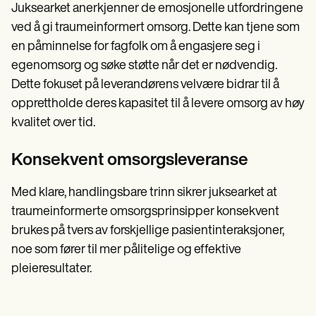
Juksearket anerkjenner de emosjonelle utfordringene
ved å gi traumeinformert omsorg. Dette kan tjene som
en påminnelse for fagfolk om å engasjere seg i
egenomsorg og søke støtte når det er nødvendig.
Dette fokuset på leverandørens velvære bidrar til å
opprettholde deres kapasitet til å levere omsorg av høy
kvalitet over tid.
Konsekvent omsorgsleveranse
Med klare, handlingsbare trinn sikrer juksearket at
traumeinformerte omsorgsprinsipper konsekvent
brukes på tvers av forskjellige pasientinteraksjoner,
noe som fører til mer pålitelige og effektive
pleieresultater.